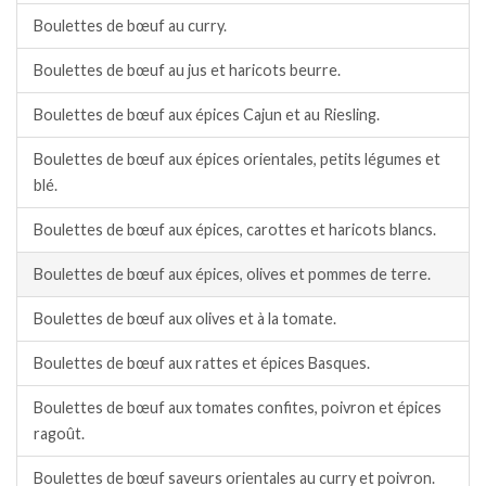
Boulettes de bœuf au curry.
Boulettes de bœuf au jus et haricots beurre.
Boulettes de bœuf aux épices Cajun et au Riesling.
Boulettes de bœuf aux épices orientales, petits légumes et
blé.
Boulettes de bœuf aux épices, carottes et haricots blancs.
Boulettes de bœuf aux épices, olives et pommes de terre.
Boulettes de bœuf aux olives et à la tomate.
Boulettes de bœuf aux rattes et épices Basques.
Boulettes de bœuf aux tomates confites, poivron et épices
ragoût.
Boulettes de bœuf saveurs orientales au curry et poivron.