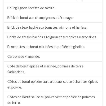
Bourguignon recette de famille.
Brick de bœuf aux champignons et fromage.
Brick de steak haché aux tomates, oignons et harissa.
Bricks de steaks hachés à l’oignon et aux épices marocaines.
Brochettes de bœuf marinées et poêlée de girolles.
Carbonade Flamande.
Côte de bœuf épicée et marinée, pommes de terre
Sarladaises.
Côtes de bœuf épicées au barbecue, sauce échalotes épices
et poivre.
Côtes de Bœuf sauce au poivre vert et poêlée de pommes
de terre.