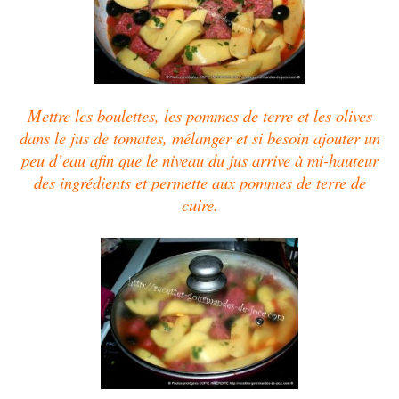
Mettre les boulettes, les pommes de terre et les olives
dans le jus de tomates, mélanger et si besoin ajouter un
peu d’eau afin que le niveau du jus arrive à mi-hauteur
des ingrédients et permette aux pommes de terre de
cuire.