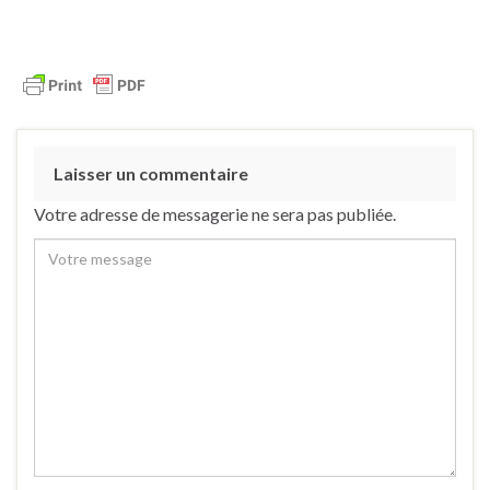
Laisser un commentaire
Votre adresse de messagerie ne sera pas publiée.