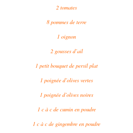
2 tomates
8 pommes de terre
1 oignon
2 gousses d’ail
1 petit bouquet de persil plat
1 poignée d’olives vertes
1 poignée d’olives noires
1 c à c de cumin en poudre
1 c à c de gingembre en poudre