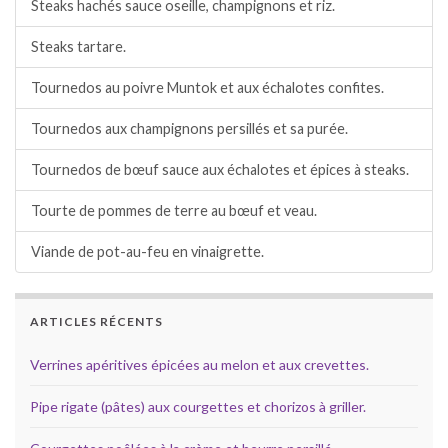
Steaks hachés sauce oseille, champignons et riz.
Steaks tartare.
Tournedos au poivre Muntok et aux échalotes confites.
Tournedos aux champignons persillés et sa purée.
Tournedos de bœuf sauce aux échalotes et épices à steaks.
Tourte de pommes de terre au bœuf et veau.
Viande de pot-au-feu en vinaigrette.
ARTICLES RÉCENTS
Verrines apéritives épicées au melon et aux crevettes.
Pipe rigate (pâtes) aux courgettes et chorizos à griller.