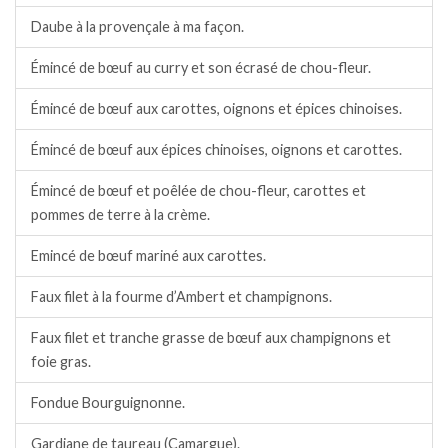
Daube à la provençale à ma façon.
Émincé de bœuf au curry et son écrasé de chou-fleur.
Émincé de bœuf aux carottes, oignons et épices chinoises.
Émincé de bœuf aux épices chinoises, oignons et carottes.
Émincé de bœuf et poêlée de chou-fleur, carottes et
pommes de terre à la crème.
Emincé de bœuf mariné aux carottes.
Faux filet à la fourme d’Ambert et champignons.
Faux filet et tranche grasse de bœuf aux champignons et
foie gras.
Fondue Bourguignonne.
Gardiane de taureau (Camargue).