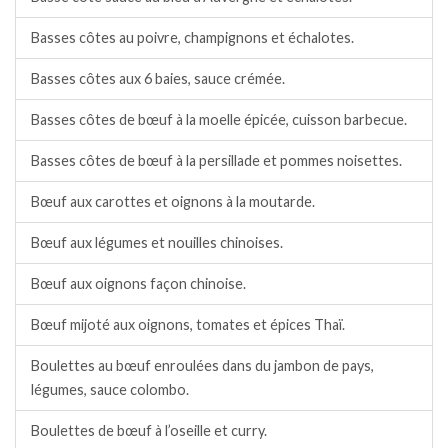
Basses côtes au poivre, champignons et échalotes.
Basses côtes aux 6 baies, sauce crémée.
Basses côtes de bœuf à la moelle épicée, cuisson barbecue.
Basses côtes de bœuf à la persillade et pommes noisettes.
Bœuf aux carottes et oignons à la moutarde.
Bœuf aux légumes et nouilles chinoises.
Bœuf aux oignons façon chinoise.
Bœuf mijoté aux oignons, tomates et épices Thaï.
Boulettes au bœuf enroulées dans du jambon de pays,
légumes, sauce colombo.
Boulettes de bœuf à l’oseille et curry.