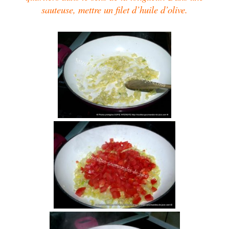
sauteuse, mettre un filet d’huile d’olive.