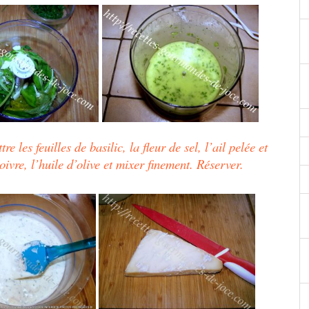
 les feuilles de basilic, la fleur de sel, l’ail pelée et
ivre, l’huile d’olive et mixer finement. Réserver.