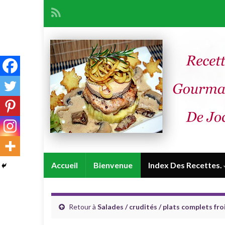
Accueil
Bienvenue
Index Des Recettes.
Retour à
Salades / crudités / plats complets fro