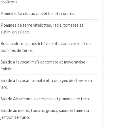
croûtons.
Pomelos farcis aux crevettes et crudités.
Pommes de terre vitelottes, radis, tomates et
surimi en salade.
Rocamadours panés (chèvre) et salade verte et de
pommes de terre.
Salade à l’avocat, maïs et tomate et mayonnaise
épicée.
Salade à l’avocat, tomate et fromages de chèvre au
lard.
Salade Alsacienne au cervelas et pommes de terre.
Salade au melon, tomate, gouda, saumon fumé ou
jambon serrano.