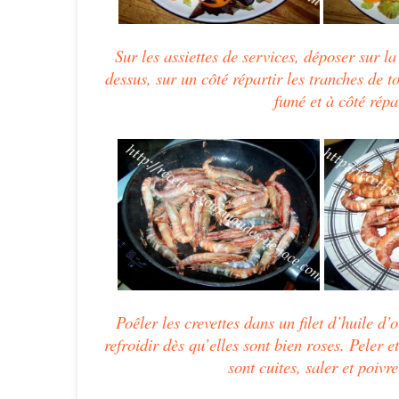
Sur les assiettes de services, déposer sur la
dessus, sur un côté répartir les tranches de 
fumé et à côté répa
Poêler les crevettes dans un filet d’huile d’o
refroidir dès qu’elles sont bien roses. Peler 
sont cuites, saler et poivr