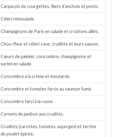
Carpaccio de courgettes, filets d’anchois et pesto.
Céleri rémoulade.
Champignons de Paris en salade et croûtons aillés.
Chou-fleur et céleri-rave, crudités et leurs sauces.
Cœurs de palmier, concombre, champignons et
surimi en salade.
Concombre à la crème et moutarde.
Concombre et tomates farcis au saumon fumé.
Concombre farci à la russe.
Cornets de jambon aux crudités.
Crudités (carottes, tomates, asperges) et terrine
de poulet épicée.