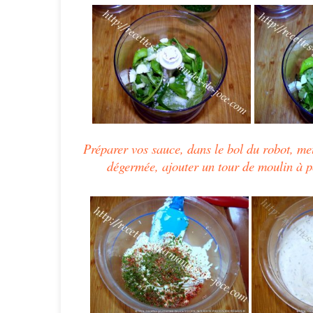
Préparer vos sauce, dans le bol du robot, mettre
dégermée, ajouter un tour de moulin à po