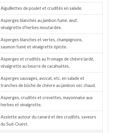
Aiguillettes de poulet et crudités en salade.
Asperges blanches au jambon fumé, œuf,
vinaigrette d’herbes moutardée.
Asperges blanches et vertes, champignons,
saumon fumé et vinaigrette épicée.
Asperges et crudités au fromage de chèvre lardé,
vinaigrette au beurre de cacahuètes.
Asperges sauvages, avocat, etc. en salade et
tranches de bûche de chèvre au jambon sec chaud.
Asperges, crudités et crevettes, mayonnaise aux
herbes et vinaigrette.
Assiette autour du canard et des crudités, saveurs
du Sud-Ouest.