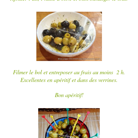
Filmer le bol et entreposer au frais au moins 2 h.
Excellentes en apéritif et dans des verrines.
Bon apéritif!