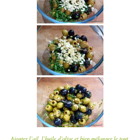
Ajouter l’ail, l’huile d’olive et bien mélanger le tout.