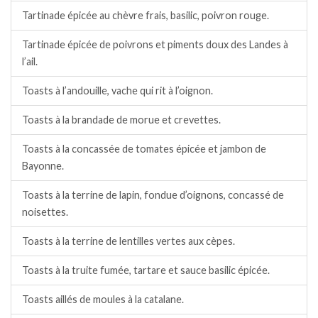
Tartinade épicée au chèvre frais, basilic, poivron rouge.
Tartinade épicée de poivrons et piments doux des Landes à
l’ail.
Toasts à l’andouille, vache qui rit à l’oignon.
Toasts à la brandade de morue et crevettes.
Toasts à la concassée de tomates épicée et jambon de
Bayonne.
Toasts à la terrine de lapin, fondue d’oignons, concassé de
noisettes.
Toasts à la terrine de lentilles vertes aux cèpes.
Toasts à la truite fumée, tartare et sauce basilic épicée.
Toasts aillés de moules à la catalane.