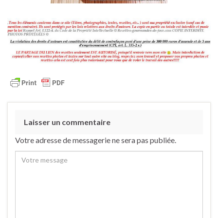
Laisser un commentaire
Votre adresse de messagerie ne sera pas publiée.