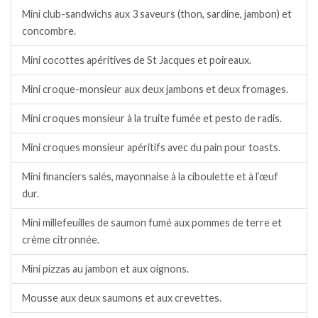
Mini club-sandwichs aux 3 saveurs (thon, sardine, jambon) et
concombre.
Mini cocottes apéritives de St Jacques et poireaux.
Mini croque-monsieur aux deux jambons et deux fromages.
Mini croques monsieur à la truite fumée et pesto de radis.
Mini croques monsieur apéritifs avec du pain pour toasts.
Mini financiers salés, mayonnaise à la ciboulette et à l’œuf
dur.
Mini millefeuilles de saumon fumé aux pommes de terre et
crème citronnée.
Mini pizzas au jambon et aux oignons.
Mousse aux deux saumons et aux crevettes.