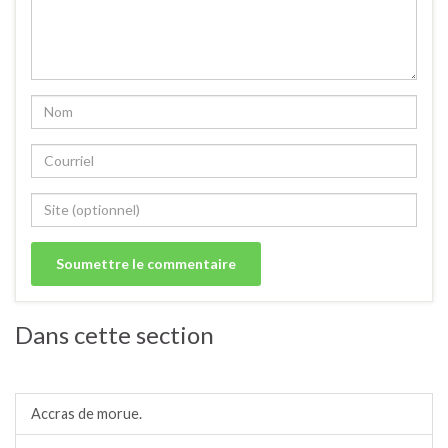
Dans cette section
Amuses bouches.
Accras de morue.