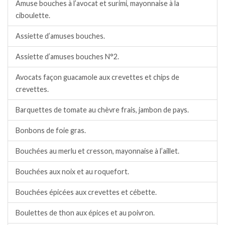
Amuse bouches à l’avocat et surimi, mayonnaise à la
ciboulette.
Assiette d’amuses bouches.
Assiette d’amuses bouches N°2.
Avocats façon guacamole aux crevettes et chips de
crevettes.
Barquettes de tomate au chèvre frais, jambon de pays.
Bonbons de foie gras.
Bouchées au merlu et cresson, mayonnaise à l’aillet.
Bouchées aux noix et au roquefort.
Bouchées épicées aux crevettes et cébette.
Boulettes de thon aux épices et au poivron.