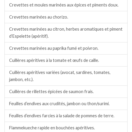
Crevettes et moules marinées aux épices et piments doux.
Crevettes marinées au chorizo.
Crevettes marinées au citron, herbes aromatiques et piment
d’Espelette (apéritif).
Crevettes marinées au paprika fumé et poivron.
Cuillères apéritives à la tomate et œufs de caille.
Cuillères apéritives variées (avocat, sardines, tomates,
jambon, etc.).
Cuillères de rillettes épicées de saumon frais.
Feuilles d’endives aux crudités, jambon ou thon/surimi.
Feuilles d’endives farcies à la salade de pommes de terre.
Flammekueche rapide en bouchées apéritives.