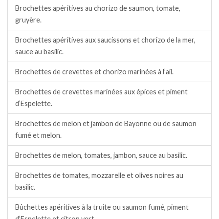
Brochettes apéritives au chorizo de saumon, tomate,
gruyère.
Brochettes apéritives aux saucissons et chorizo de la mer,
sauce au basilic.
Brochettes de crevettes et chorizo marinées à l’ail.
Brochettes de crevettes marinées aux épices et piment
d’Espelette.
Brochettes de melon et jambon de Bayonne ou de saumon
fumé et melon.
Brochettes de melon, tomates, jambon, sauce au basilic.
Brochettes de tomates, mozzarelle et olives noires au
basilic.
Bûchettes apéritives à la truite ou saumon fumé, piment
d’Espelette et citron vert.