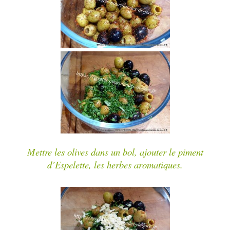
Mettre les olives dans un bol, ajouter le piment
d’Espelette, les herbes aromatiques.