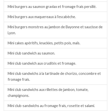
Mini burgers au saumon gravlax et fromage frais persillé.
Mini burgers aux maquereaux à l’escabèche.
Mini burgers monstres au jambon de Bayonne et saucisse de
Lyon.
Mini cakes apéritifs, knackies, petits pois, maïs.
Mini club sandwich au saumon.
Mini club sandwich aux crudités et fromage.
Mini club sandwichs à la tartinade de chorizo, concombre et
fromage frais.
Mini club sandwichs aux rillettes de jambon, tomate,
champignons.
Mini club-sandwichs au fromage frais, rosette et salami.