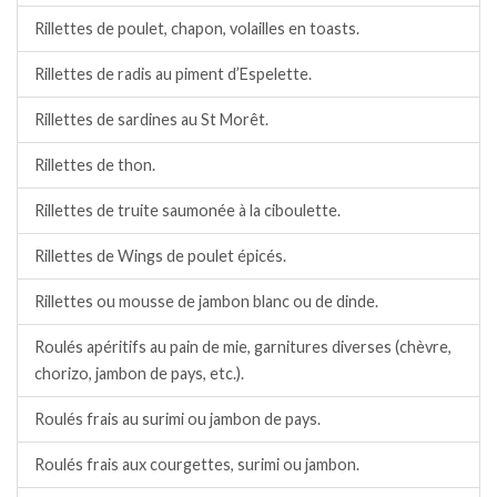
Rillettes de poulet, chapon, volailles en toasts.
Rillettes de radis au piment d’Espelette.
Rillettes de sardines au St Morêt.
Rillettes de thon.
Rillettes de truite saumonée à la ciboulette.
Rillettes de Wings de poulet épicés.
Rillettes ou mousse de jambon blanc ou de dinde.
Roulés apéritifs au pain de mie, garnitures diverses (chèvre,
chorizo, jambon de pays, etc.).
Roulés frais au surimi ou jambon de pays.
Roulés frais aux courgettes, surimi ou jambon.