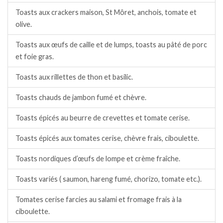
Toasts aux crackers maison, St Môret, anchois, tomate et
olive.
Toasts aux œufs de caille et de lumps, toasts au pâté de porc
et foie gras.
Toasts aux rillettes de thon et basilic.
Toasts chauds de jambon fumé et chèvre.
Toasts épicés au beurre de crevettes et tomate cerise.
Toasts épicés aux tomates cerise, chèvre frais, ciboulette.
Toasts nordiques d’œufs de lompe et crème fraîche.
Toasts variés ( saumon, hareng fumé, chorizo, tomate etc.).
Tomates cerise farcies au salami et fromage frais à la
ciboulette.