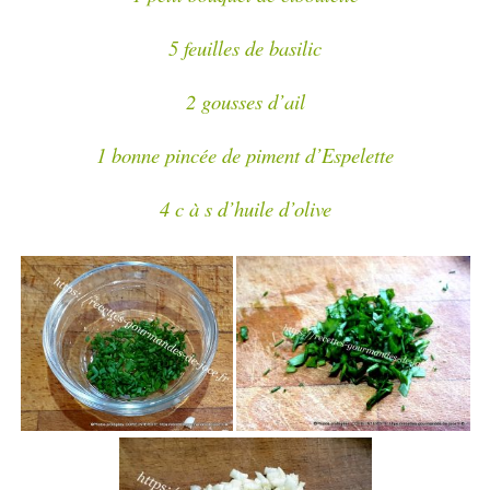
5 feuilles de basilic
2 gousses d’ail
1 bonne pincée de piment d’Espelette
4 c à s d’huile d’olive