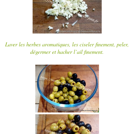
Laver les herbes aromatiques, les ciseler finement, peler,
dégermer et hacher l’ail finement.