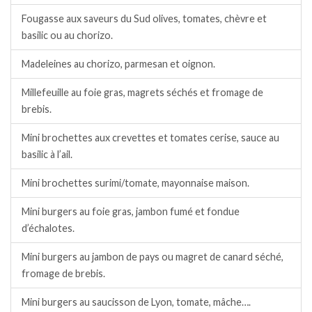
Fougasse aux saveurs du Sud olives, tomates, chèvre et
basilic ou au chorizo.
Madeleines au chorizo, parmesan et oignon.
Millefeuille au foie gras, magrets séchés et fromage de
brebis.
Mini brochettes aux crevettes et tomates cerise, sauce au
basilic à l’ail.
Mini brochettes surimi/tomate, mayonnaise maison.
Mini burgers au foie gras, jambon fumé et fondue
d’échalotes.
Mini burgers au jambon de pays ou magret de canard séché,
fromage de brebis.
Mini burgers au saucisson de Lyon, tomate, mâche….