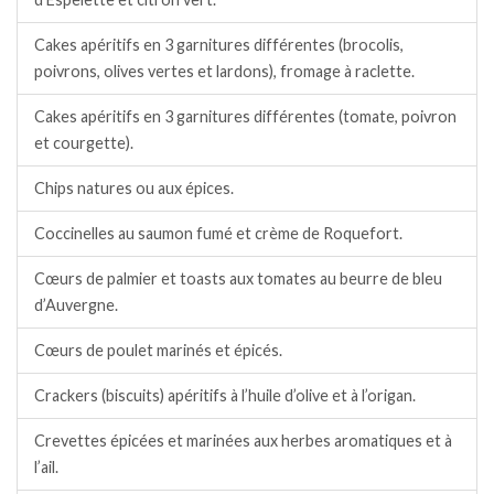
Cakes apéritifs en 3 garnitures différentes (brocolis,
poivrons, olives vertes et lardons), fromage à raclette.
Cakes apéritifs en 3 garnitures différentes (tomate, poivron
et courgette).
Chips natures ou aux épices.
Coccinelles au saumon fumé et crème de Roquefort.
Cœurs de palmier et toasts aux tomates au beurre de bleu
d’Auvergne.
Cœurs de poulet marinés et épicés.
Crackers (biscuits) apéritifs à l’huile d’olive et à l’origan.
Crevettes épicées et marinées aux herbes aromatiques et à
l’ail.