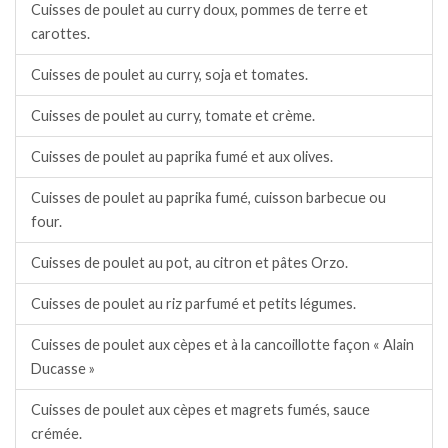
Cuisses de poulet au curry doux, pommes de terre et
carottes.
Cuisses de poulet au curry, soja et tomates.
Cuisses de poulet au curry, tomate et crème.
Cuisses de poulet au paprika fumé et aux olives.
Cuisses de poulet au paprika fumé, cuisson barbecue ou
four.
Cuisses de poulet au pot, au citron et pâtes Orzo.
Cuisses de poulet au riz parfumé et petits légumes.
Cuisses de poulet aux cèpes et à la cancoillotte façon « Alain
Ducasse »
Cuisses de poulet aux cèpes et magrets fumés, sauce
crémée.