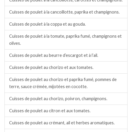
Cuisses de poulet à la cancoillotte, paprika et champignons.
Cuisses de poulet à la coppa et au gouda.
Cuisses de poulet à la tomate, paprika fumé, champignons et
olives.
Cuisses de poulet au beurre d’escargot et à l’ail.
Cuisses de poulet au chorizo et aux tomates.
Cuisses de poulet au chorizo et paprika fumé, pommes de
terre, sauce crémée, mijotées en cocotte.
Cuisses de poulet au chorizo, poivron, champignons.
Cuisses de poulet au citron et aux tomates.
Cuisses de poulet au crémant, ail et herbes aromatiques.