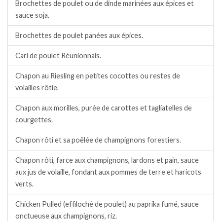
Brochettes de poulet ou de dinde marinées aux épices et
sauce soja.
Brochettes de poulet panées aux épices.
Cari de poulet Réunionnais.
Chapon au Riesling en petites cocottes ou restes de
volailles rôtie.
Chapon aux morilles, purée de carottes et tagliatelles de
courgettes.
Chapon rôti et sa poêlée de champignons forestiers.
Chapon rôti, farce aux champignons, lardons et pain, sauce
aux jus de volaille, fondant aux pommes de terre et haricots
verts.
Chicken Pulled (effiloché de poulet) au paprika fumé, sauce
onctueuse aux champignons, riz.