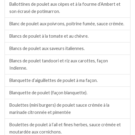
Ballottines de poulet aux cèpes et à la fourme d’Ambert et
son écrasé de potimarron.
Blanc de poulet aux poivrons, poitrine fumée, sauce crémée.
Blancs de poulet à la tomate et au chèvre.
Blancs de poulet aux saveurs italiennes.
Blancs de poulet tandoori et riz aux carottes, façon
Indienne.
Blanquette d’aiguillettes de poulet à ma façon.
Blanquette de poulet (façon blanquette).
Boulettes (mini burgers) de poulet sauce crémée à la
marinade citronnée et pimentée
Boulettes de poulet à l’ail et fines herbes, sauce crémée et
moutardée aux cornichons.