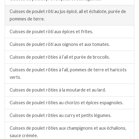
Cuisses de poulet rôti au jus épicé, ail et échalote, purée de
pommes de terre.
Cuisses de poulet rôti aux épices et frites.
Cuisses de poulet rôti aux oignons et aux tomates.
Cuisses de poulet rôties à l’ail et purée de brocolis.
Cuisses de poulet rôties à l’ail, pommes de terre et haricots
verts.
Cuisses de poulet rôties à la moutarde et au lard.
Cuisses de poulet rôties au chorizo et épices espagnoles.
Cuisses de poulet rôties au curry et petits légumes.
Cuisses de poulet rôties aux champignons et aux échalions,
sauce crémée.