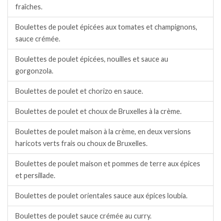
fraîches.
Boulettes de poulet épicées aux tomates et champignons,
sauce crémée.
Boulettes de poulet épicées, nouilles et sauce au
gorgonzola.
Boulettes de poulet et chorizo en sauce.
Boulettes de poulet et choux de Bruxelles à la crème.
Boulettes de poulet maison à la crème, en deux versions
haricots verts frais ou choux de Bruxelles.
Boulettes de poulet maison et pommes de terre aux épices
et persillade.
Boulettes de poulet orientales sauce aux épices loubia.
Boulettes de poulet sauce crémée au curry.