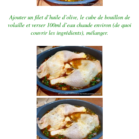
Ajouter un filet d’huile d’olive, le cube de bouillon de
volaille et verser 100ml d’eau chaude environ (de quoi
couvrir les ingrédients), mélanger.