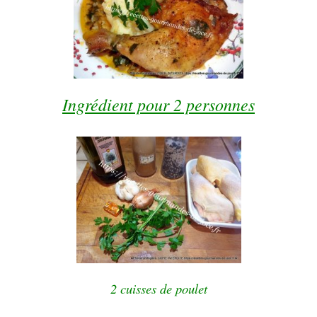
Ingrédient pour 2 personnes
2 cuisses de poulet