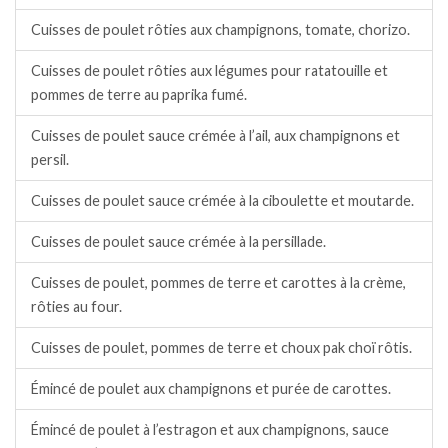
Cuisses de poulet rôties aux champignons, tomate, chorizo.
Cuisses de poulet rôties aux légumes pour ratatouille et
pommes de terre au paprika fumé.
Cuisses de poulet sauce crémée à l’ail, aux champignons et
persil.
Cuisses de poulet sauce crémée à la ciboulette et moutarde.
Cuisses de poulet sauce crémée à la persillade.
Cuisses de poulet, pommes de terre et carottes à la crème,
rôties au four.
Cuisses de poulet, pommes de terre et choux pak choï rôtis.
Émincé de poulet aux champignons et purée de carottes.
Émincé de poulet à l’estragon et aux champignons, sauce