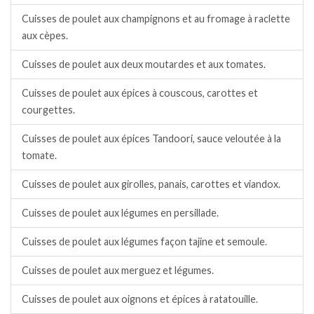
Cuisses de poulet aux champignons et au fromage à raclette
aux cèpes.
Cuisses de poulet aux deux moutardes et aux tomates.
Cuisses de poulet aux épices à couscous, carottes et
courgettes.
Cuisses de poulet aux épices Tandoori, sauce veloutée à la
tomate.
Cuisses de poulet aux girolles, panais, carottes et viandox.
Cuisses de poulet aux légumes en persillade.
Cuisses de poulet aux légumes façon tajine et semoule.
Cuisses de poulet aux merguez et légumes.
Cuisses de poulet aux oignons et épices à ratatouille.