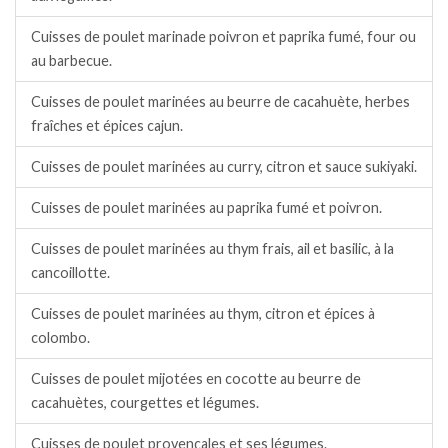
Cuisses de poulet marinade poivron et paprika fumé, four ou
au barbecue.
Cuisses de poulet marinées au beurre de cacahuète, herbes
fraîches et épices cajun.
Cuisses de poulet marinées au curry, citron et sauce sukiyaki.
Cuisses de poulet marinées au paprika fumé et poivron.
Cuisses de poulet marinées au thym frais, ail et basilic, à la
cancoillotte.
Cuisses de poulet marinées au thym, citron et épices à
colombo.
Cuisses de poulet mijotées en cocotte au beurre de
cacahuètes, courgettes et légumes.
Cuisses de poulet provençales et ses légumes.