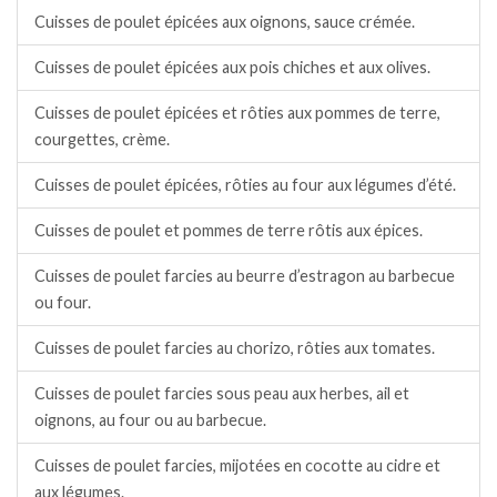
Cuisses de poulet épicées aux oignons, sauce crémée.
Cuisses de poulet épicées aux pois chiches et aux olives.
Cuisses de poulet épicées et rôties aux pommes de terre,
courgettes, crème.
Cuisses de poulet épicées, rôties au four aux légumes d’été.
Cuisses de poulet et pommes de terre rôtis aux épices.
Cuisses de poulet farcies au beurre d’estragon au barbecue
ou four.
Cuisses de poulet farcies au chorizo, rôties aux tomates.
Cuisses de poulet farcies sous peau aux herbes, ail et
oignons, au four ou au barbecue.
Cuisses de poulet farcies, mijotées en cocotte au cidre et
aux légumes.