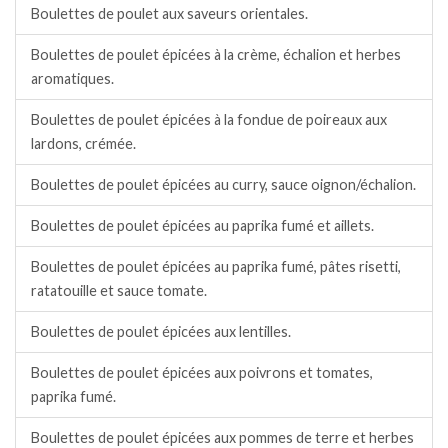
Boulettes de poulet aux saveurs orientales.
Boulettes de poulet épicées à la crème, échalion et herbes
aromatiques.
Boulettes de poulet épicées à la fondue de poireaux aux
lardons, crémée.
Boulettes de poulet épicées au curry, sauce oignon/échalion.
Boulettes de poulet épicées au paprika fumé et aillets.
Boulettes de poulet épicées au paprika fumé, pâtes risetti,
ratatouille et sauce tomate.
Boulettes de poulet épicées aux lentilles.
Boulettes de poulet épicées aux poivrons et tomates,
paprika fumé.
Boulettes de poulet épicées aux pommes de terre et herbes