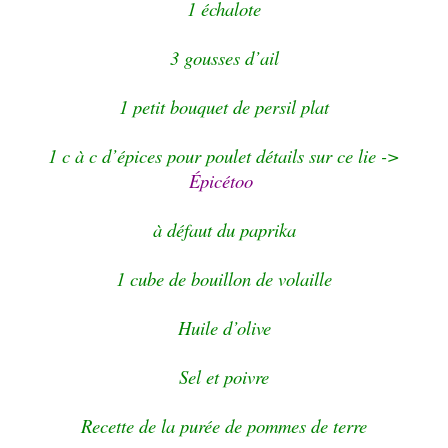
1 échalote
3 gousses d’ail
1 petit bouquet de persil plat
1 c à c d’épices pour poulet détails sur ce lie ->
Épicétoo
à défaut du paprika
1 cube de bouillon de volaille
Huile d’olive
Sel et poivre
Recette de la purée de pommes de terre