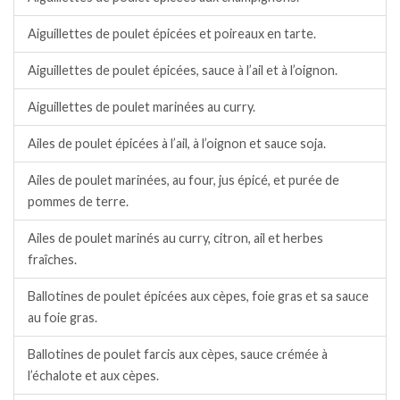
Aiguillettes de poulet épicées et poireaux en tarte.
Aiguillettes de poulet épicées, sauce à l’ail et à l’oignon.
Aiguillettes de poulet marinées au curry.
Ailes de poulet épicées à l’ail, à l’oignon et sauce soja.
Ailes de poulet marinées, au four, jus épicé, et purée de
pommes de terre.
Ailes de poulet marinés au curry, citron, ail et herbes
fraîches.
Ballotines de poulet épicées aux cèpes, foie gras et sa sauce
au foie gras.
Ballotines de poulet farcis aux cèpes, sauce crémée à
l’échalote et aux cèpes.