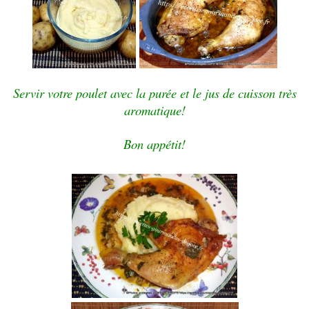
Servir votre poulet avec la purée et le jus de cuisson très
aromatique!
Bon appétit!