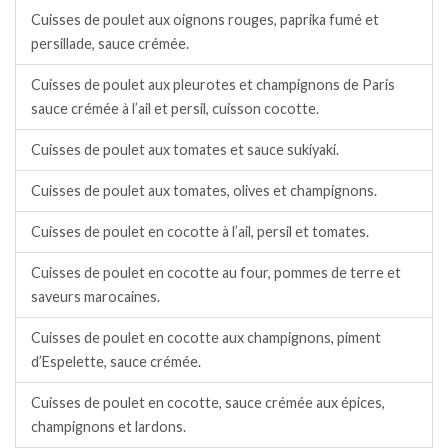
Cuisses de poulet aux oignons rouges, paprika fumé et
persillade, sauce crémée.
Cuisses de poulet aux pleurotes et champignons de Paris
sauce crémée à l’ail et persil, cuisson cocotte.
Cuisses de poulet aux tomates et sauce sukiyaki.
Cuisses de poulet aux tomates, olives et champignons.
Cuisses de poulet en cocotte à l’ail, persil et tomates.
Cuisses de poulet en cocotte au four, pommes de terre et
saveurs marocaines.
Cuisses de poulet en cocotte aux champignons, piment
d’Espelette, sauce crémée.
Cuisses de poulet en cocotte, sauce crémée aux épices,
champignons et lardons.