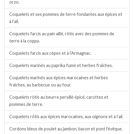
orzo.
Coquelets et ses pommes de terre fondantes aux épices et
à l’ail.
Coquelets farcis au pain aillé, rôtis avec des pommes de
terre à la coppa.
Coquelets farcis aux cèpes et à l’Armagnac.
Coquelets marinés au paprika fumé et herbes fraîches.
Coquelets marinés aux épices marocaines et herbes
fraîches, au barbecue ou au four.
Coquelets rôtis au beurre persillé épicé, carottes et
pommes de terre.
Coquelets rôtis aux épices marocaines, aux oignons et à l’ail.
Cordons bleus de poulet au jambon, bacon et pont l’évêque.