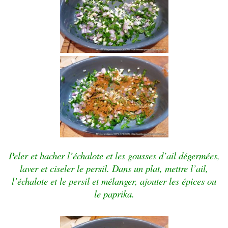
Peler et hacher l’échalote et les gousses d’ail dégermées,
laver et ciseler le persil. Dans un plat, mettre l’ail,
l’échalote et le persil et mélanger, ajouter les épices ou
le paprika.