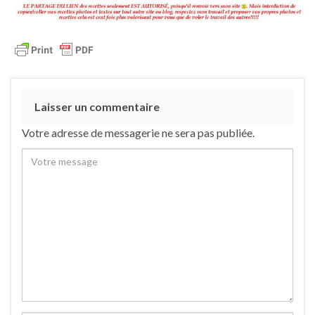
Laisser un commentaire
Votre adresse de messagerie ne sera pas publiée.