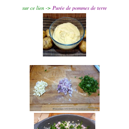
sur ce lien ->
Purée de pommes de terre