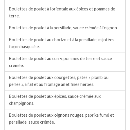
Boulettes de poulet à l’orientale aux épices et pommes de
terre.
Boulettes de poulet à la persillade, sauce crémée à l’oignon.
Boulettes de poulet au chorizo et à la persillade, mijotées
façon basquaise.
Boulettes de poulet au curry, pommes de terre et sauce
crémée.
Boulettes de poulet aux courgettes, pâtes « plomb ou
perles », à l’ail et au fromage ail et fines herbes.
Boulettes de poulet aux épices, sauce crémée aux
champignons.
Boulettes de poulet aux oignons rouges, paprika fumé et
persillade, sauce crémée.