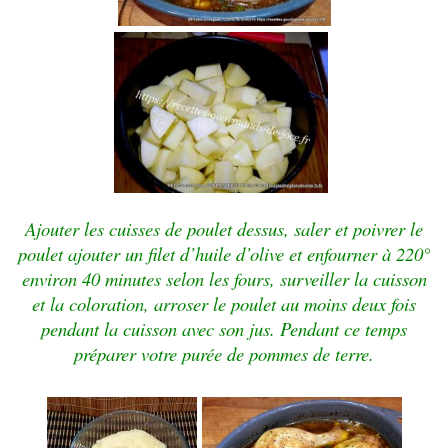
Ajouter les cuisses de poulet dessus, saler et poivrer le
poulet ajouter un filet d’huile d’olive et enfourner à 220°
environ 40 minutes selon les fours, surveiller la cuisson
et la coloration, arroser le poulet au moins deux fois
pendant la cuisson avec son jus. Pendant ce temps
préparer votre purée de pommes de terre.