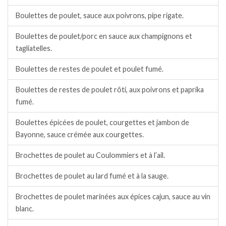
Boulettes de poulet, sauce aux poivrons, pipe rigate.
Boulettes de poulet/porc en sauce aux champignons et
tagliatelles.
Boulettes de restes de poulet et poulet fumé.
Boulettes de restes de poulet rôti, aux poivrons et paprika
fumé.
Boulettes épicées de poulet, courgettes et jambon de
Bayonne, sauce crémée aux courgettes.
Brochettes de poulet au Coulommiers et à l’ail.
Brochettes de poulet au lard fumé et à la sauge.
Brochettes de poulet marinées aux épices cajun, sauce au vin
blanc.