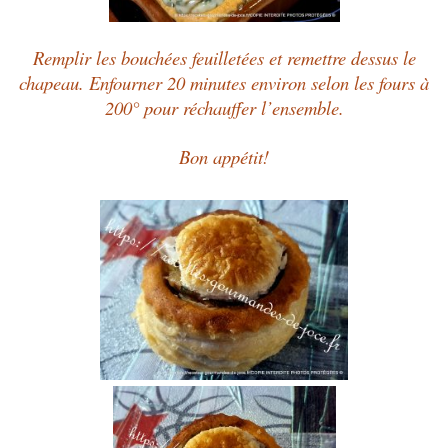
Remplir les bouchées feuilletées et remettre dessus le
chapeau. Enfourner 20 minutes environ selon les fours à
200° pour réchauffer l’ensemble.
Bon appétit!