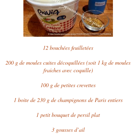
12 bouchées feuilletées
200 g de moules cuites décoquillées (soit 1 kg de moules
fraiches avec coquille)
100 g de petites crevettes
1 boite de 230 g de champignons de Paris
entiers
1 petit bouquet de persil plat
3 gousses d’ail