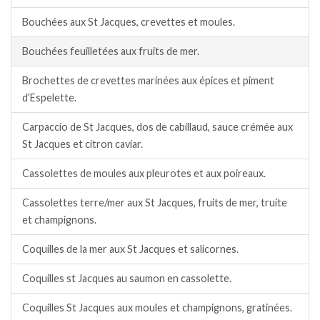
Bouchées aux St Jacques, crevettes et moules.
Bouchées feuilletées aux fruits de mer.
Brochettes de crevettes marinées aux épices et piment
d’Espelette.
Carpaccio de St Jacques, dos de cabillaud, sauce crémée aux
St Jacques et citron caviar.
Cassolettes de moules aux pleurotes et aux poireaux.
Cassolettes terre/mer aux St Jacques, fruits de mer, truite
et champignons.
Coquilles de la mer aux St Jacques et salicornes.
Coquilles st Jacques au saumon en cassolette.
Coquilles St Jacques aux moules et champignons, gratinées.