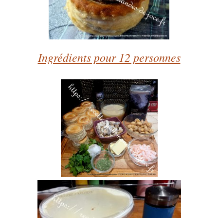
Ingrédients pour 12 personnes