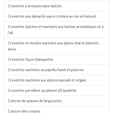
Crevettes à la mayonnaise épicée.
Crevettes aux épinards sauce crémée au ras-el-hanout.
Crevettes épicées et marinées aux herbes aromatiques et à
l’ail.
Crevettes et moules marinées aux épices thaï et piments
doux.
Crevettes façon blanquette.
Crevettes marinées au paprika fumé et poivron.
Crevettes marinées aux épices massalé et origan.
Crevettes persillées au piment d’Espelette.
Cuisson de queues de langoustes.
Cuisson des coques.