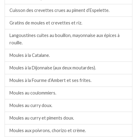
Cuisson des crevettes crues au piment d’Espelette.
Gratins de moules et crevettes et riz.
Langoustines cuites au bouillon, mayonnaise aux épices à
rouille.
Moules à la Catalane.
Moules à la Dijonnaise (aux deux moutardes).
Moules à la Fourme d’Ambert et ses frites.
Moules au coulommiers.
Moules au curry doux.
Moules au curry et piments doux.
Moules aux poivrons, chorizo et crème.