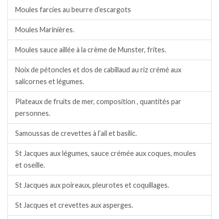
Moules farcies au beurre d’escargots
Moules Marinières.
Moules sauce aillée à la crème de Munster, frites.
Noix de pétoncles et dos de cabillaud au riz crémé aux
salicornes et légumes.
Plateaux de fruits de mer, composition , quantités par
personnes.
Samoussas de crevettes à l’ail et basilic.
St Jacques aux légumes, sauce crémée aux coques, moules
et oseille.
St Jacques aux poireaux, pleurotes et coquillages.
St Jacques et crevettes aux asperges.