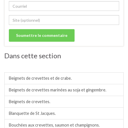
Dans cette section
Coquillages/crustacés.
Beignets de crevettes et de crabe.
Beignets de crevettes marinées au soja et gingembre.
Beignets de crevettes.
Blanquette de St Jacques.
Bouchées aux crevettes, saumon et champignons.