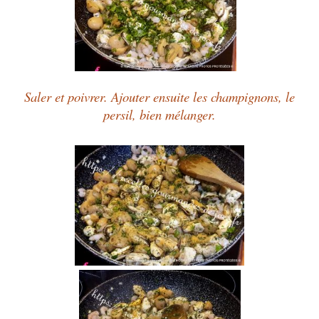
Saler et poivrer. Ajouter ensuite les champignons, le
persil, bien mélanger.