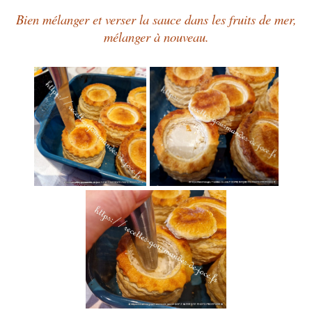
Bien mélanger et verser la sauce dans les fruits de mer,
mélanger à nouveau.