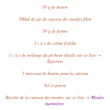
50 g de beurre
500ml de jus de cuisson des moules filtré
50 g de farine
1 c à s de crème fraîche
1 c à s de mélange du pêcheur détails sur ce lien ->
Épicétoo
1 morceau de beurre pour la cuisson
Sel et poivre
Recette de la cuisson des moules sur ce lien ->
Moules
marinières