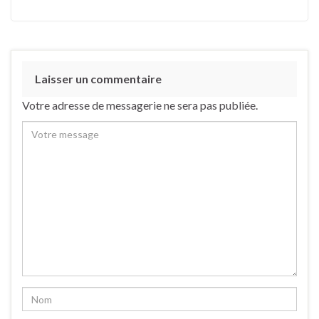
Laisser un commentaire
Votre adresse de messagerie ne sera pas publiée.