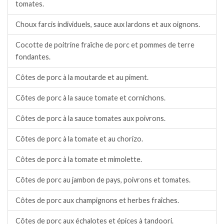
tomates.
Choux farcis individuels, sauce aux lardons et aux oignons.
Cocotte de poitrine fraîche de porc et pommes de terre
fondantes.
Côtes de porc à la moutarde et au piment.
Côtes de porc à la sauce tomate et cornichons.
Côtes de porc à la sauce tomates aux poivrons.
Côtes de porc à la tomate et au chorizo.
Côtes de porc à la tomate et mimolette.
Côtes de porc au jambon de pays, poivrons et tomates.
Côtes de porc aux champignons et herbes fraîches.
Côtes de porc aux échalotes et épices à tandoori.