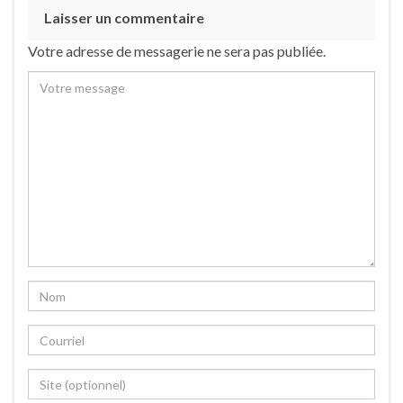
Laisser un commentaire
Votre adresse de messagerie ne sera pas publiée.