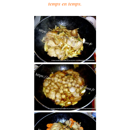
temps en temps.