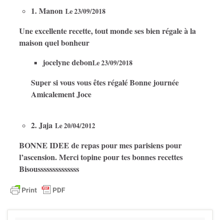
1. Manon
Le 23/09/2018
Une excellente recette, tout monde ses bien régale à la
maison quel bonheur
jocelyne debon
Le 23/09/2018
Super si vous vous êtes régalé Bonne journée
Amicalement Joce
2. Jaja
Le 20/04/2012
BONNE IDEE de repas pour mes parisiens pour
l’ascension. Merci topine pour tes bonnes recettes
Bisoussssssssssssss