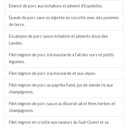
Émincé de porc aux échalions et piment d’Espelette.
Épaule de porc sans os mijotée en cocotte avec des pommes
de terre.
Escalopes de porc sauce échalote et piments doux des
Landes.
Filet mignon de porc à la moutarde à l’ail des ours et petits
légumes.
Filet mignon de porc à la moutarde et aux cèpes.
Filet mignon de porc au paprika fumé, jus de viande riz aux
champignons.
Filet mignon de porc sauce au Boursin ail et fines herbes et
champignons.
Filet mignon en croûte aux saveurs du Sud-Ouest et sa