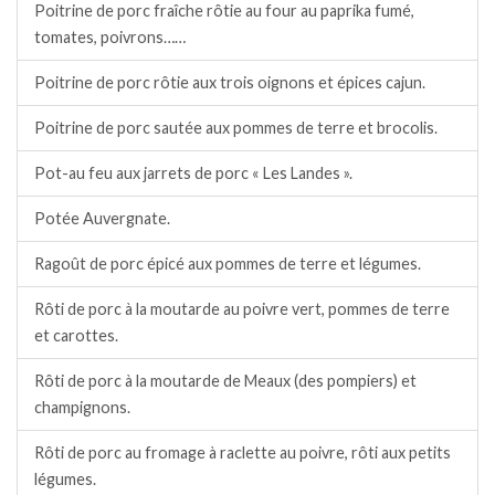
Poitrine de porc fraîche rôtie au four au paprika fumé,
tomates, poivrons……
Poitrine de porc rôtie aux trois oignons et épices cajun.
Poitrine de porc sautée aux pommes de terre et brocolis.
Pot-au feu aux jarrets de porc « Les Landes ».
Potée Auvergnate.
Ragoût de porc épicé aux pommes de terre et légumes.
Rôti de porc à la moutarde au poivre vert, pommes de terre
et carottes.
Rôti de porc à la moutarde de Meaux (des pompiers) et
champignons.
Rôti de porc au fromage à raclette au poivre, rôti aux petits
légumes.