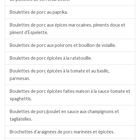
Boulettes de porc au paprika.
Boulettes de porc aux épices marocaines, piments doux et
piment d’Espelette.
Boulettes de porc aux poivrons et bouillon de volaille.
Boulettes de porc épicées à la ratatouille.
Boulettes de porc épicées à la tomate et au basilic,
parmesan.
Boulettes de porc épicées faites maison à la sauce tomate et
spaghettis.
Boulettes de porc/poulet en sauce aux champignons et
tagliatelles.
Brochettes d’araignées de porc marinées et épicées.