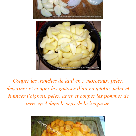
Couper les tranches de lard en 5 morceaux, peler,
dégermer et couper les gousses d’ail en quatre, peler et
émincer l’oignon, peler, laver et couper les pommes de
terre en 4 dans le sens de la longueur.