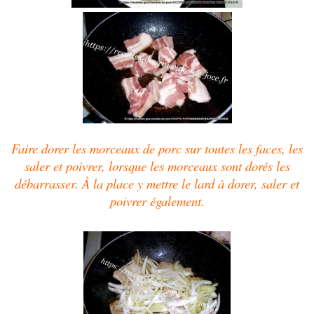
Faire dorer les morceaux de porc sur toutes les faces, les
saler et poivrer, lorsque les morceaux sont dorés les
débarrasser.
À la place y mettre le lard à dorer, saler et
poivrer également.