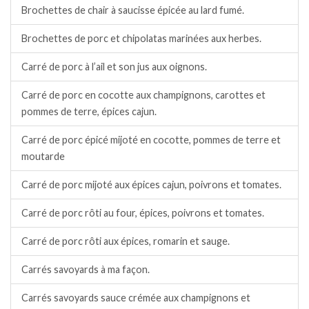
Brochettes de chair à saucisse épicée au lard fumé.
Brochettes de porc et chipolatas marinées aux herbes.
Carré de porc à l’ail et son jus aux oignons.
Carré de porc en cocotte aux champignons, carottes et
pommes de terre, épices cajun.
Carré de porc épicé mijoté en cocotte, pommes de terre et
moutarde
Carré de porc mijoté aux épices cajun, poivrons et tomates.
Carré de porc rôti au four, épices, poivrons et tomates.
Carré de porc rôti aux épices, romarin et sauge.
Carrés savoyards à ma façon.
Carrés savoyards sauce crémée aux champignons et