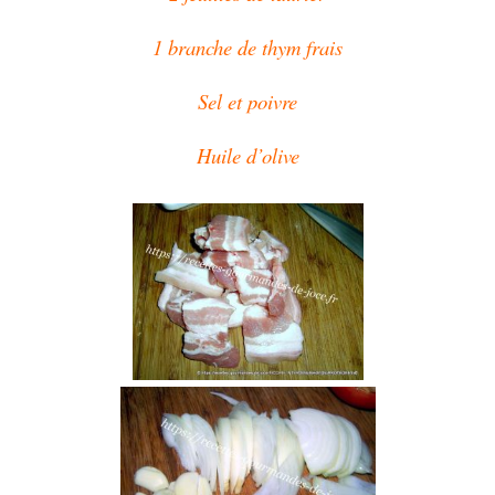
1 branche de thym frais
Sel et poivre
Huile d’olive