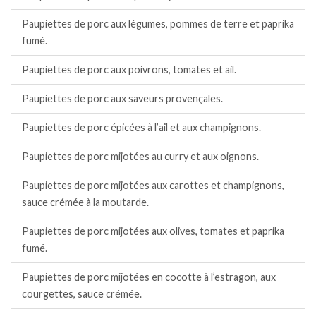
Paupiettes de porc aux légumes, pommes de terre et paprika
fumé.
Paupiettes de porc aux poivrons, tomates et ail.
Paupiettes de porc aux saveurs provençales.
Paupiettes de porc épicées à l’ail et aux champignons.
Paupiettes de porc mijotées au curry et aux oignons.
Paupiettes de porc mijotées aux carottes et champignons,
sauce crémée à la moutarde.
Paupiettes de porc mijotées aux olives, tomates et paprika
fumé.
Paupiettes de porc mijotées en cocotte à l’estragon, aux
courgettes, sauce crémée.