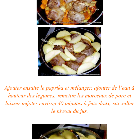
Ajouter ensuite le paprika et mélanger, ajouter de l’eau à
hauteur des légumes, remettre les morceaux de porc et
laisser mijoter environ 40 minutes à feux doux, surveiller
le niveau du jus.