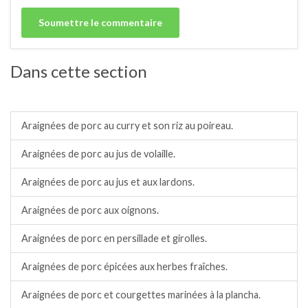
Dans cette section
Porc.
Araignées de porc au curry et son riz au poireau.
Araignées de porc au jus de volaille.
Araignées de porc au jus et aux lardons.
Araignées de porc aux oignons.
Araignées de porc en persillade et girolles.
Araignées de porc épicées aux herbes fraîches.
Araignées de porc et courgettes marinées à la plancha.