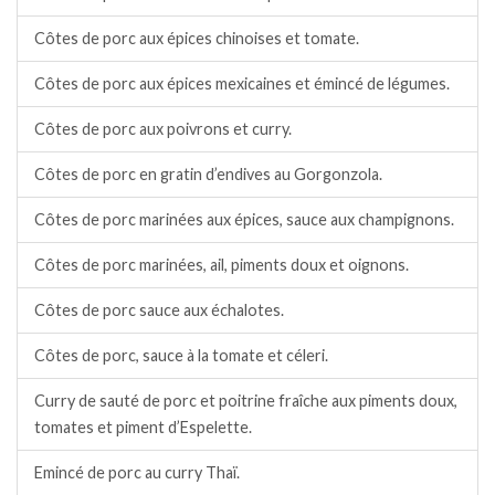
Côtes de porc aux épices chinoises et tomate.
Côtes de porc aux épices mexicaines et émincé de légumes.
Côtes de porc aux poivrons et curry.
Côtes de porc en gratin d’endives au Gorgonzola.
Côtes de porc marinées aux épices, sauce aux champignons.
Côtes de porc marinées, ail, piments doux et oignons.
Côtes de porc sauce aux échalotes.
Côtes de porc, sauce à la tomate et céleri.
Curry de sauté de porc et poitrine fraîche aux piments doux,
tomates et piment d’Espelette.
Emincé de porc au curry Thaï.