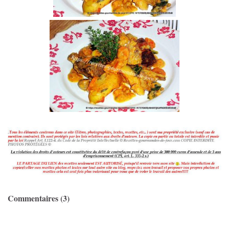
Commentaires (3)