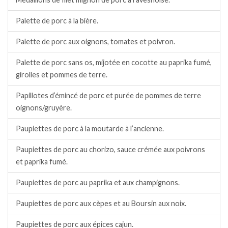
Palette de porc à la bière.
Palette de porc aux oignons, tomates et poivron.
Palette de porc sans os, mijotée en cocotte au paprika fumé,
girolles et pommes de terre.
Papillotes d’émincé de porc et purée de pommes de terre
oignons/gruyère.
Paupiettes de porc à la moutarde à l’ancienne.
Paupiettes de porc au chorizo, sauce crémée aux poivrons
et paprika fumé.
Paupiettes de porc au paprika et aux champignons.
Paupiettes de porc aux cèpes et au Boursin aux noix.
Paupiettes de porc aux épices cajun.