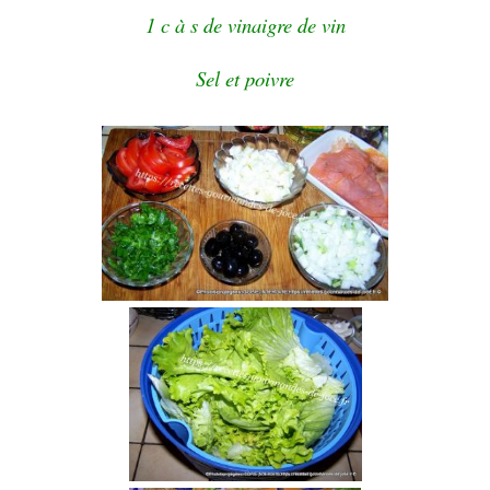
1 c à s de vinaigre de vin
Sel et poivre