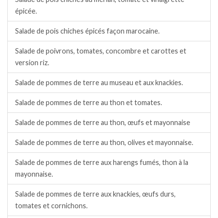
épicée.
Salade de pois chiches épicés façon marocaine.
Salade de poivrons, tomates, concombre et carottes et
version riz.
Salade de pommes de terre au museau et aux knackies.
Salade de pommes de terre au thon et tomates.
Salade de pommes de terre au thon, œufs et mayonnaise
Salade de pommes de terre au thon, olives et mayonnaise.
Salade de pommes de terre aux harengs fumés, thon à la
mayonnaise.
Salade de pommes de terre aux knackies, œufs durs,
tomates et cornichons.