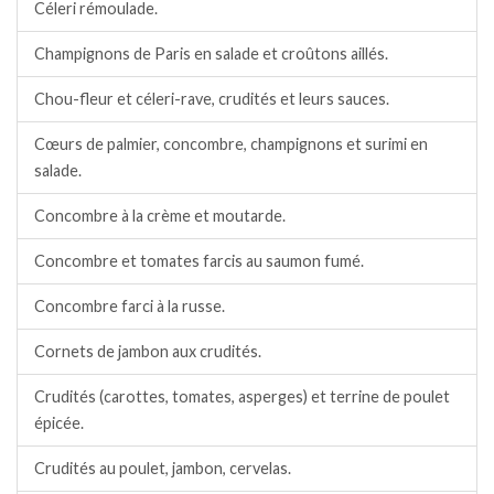
Céleri rémoulade.
Champignons de Paris en salade et croûtons aillés.
Chou-fleur et céleri-rave, crudités et leurs sauces.
Cœurs de palmier, concombre, champignons et surimi en
salade.
Concombre à la crème et moutarde.
Concombre et tomates farcis au saumon fumé.
Concombre farci à la russe.
Cornets de jambon aux crudités.
Crudités (carottes, tomates, asperges) et terrine de poulet
épicée.
Crudités au poulet, jambon, cervelas.