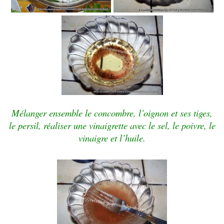
Mélanger ensemble le concombre, l’oignon et ses tiges,
le persil, réaliser une vinaigrette avec le sel, le poivre, le
vinaigre et l’huile.