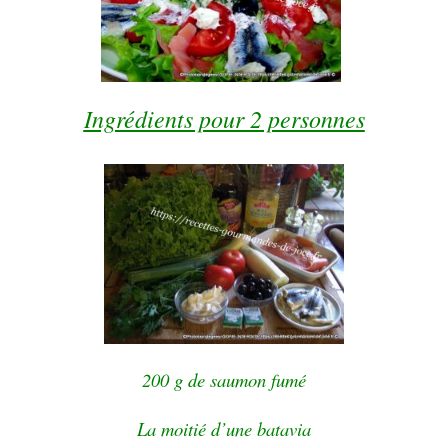
Ingrédients pour 2 personnes
200 g de saumon fumé
La moitié d’une batavia