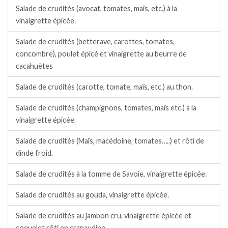
Salade de crudités (avocat, tomates, maïs, etc.) à la
vinaigrette épicée.
Salade de crudités (betterave, carottes, tomates,
concombre), poulet épicé et vinaigrette au beurre de
cacahuètes
Salade de crudités (carotte, tomate, maïs, etc.) au thon.
Salade de crudités (champignons, tomates, maïs etc.) à la
vinaigrette épicée.
Salade de crudités (Maïs, macédoine, tomates…..) et rôti de
dinde froid.
Salade de crudités à la tomme de Savoie, vinaigrette épicée.
Salade de crudités au gouda, vinaigrette épicée.
Salade de crudités au jambon cru, vinaigrette épicée et
coquelet rôti en crapaudine.