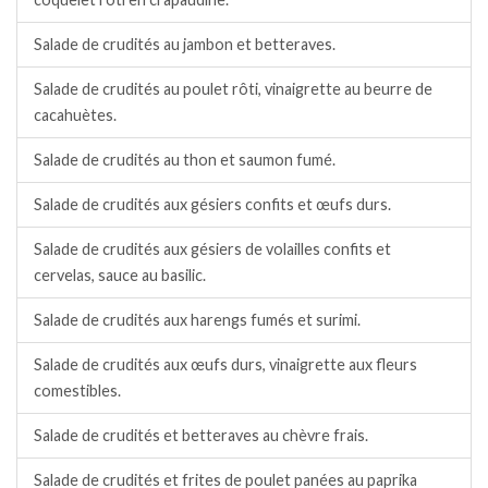
Salade de crudités au jambon et betteraves.
Salade de crudités au poulet rôti, vinaigrette au beurre de
cacahuètes.
Salade de crudités au thon et saumon fumé.
Salade de crudités aux gésiers confits et œufs durs.
Salade de crudités aux gésiers de volailles confits et
cervelas, sauce au basilic.
Salade de crudités aux harengs fumés et surimi.
Salade de crudités aux œufs durs, vinaigrette aux fleurs
comestibles.
Salade de crudités et betteraves au chèvre frais.
Salade de crudités et frites de poulet panées au paprika