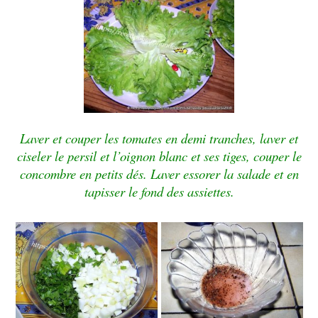
Laver et couper les tomates en demi tranches, laver et
ciseler le persil et l’oignon blanc et ses tiges, couper le
concombre en petits dés. Laver essorer la salade et en
tapisser le fond des assiettes.