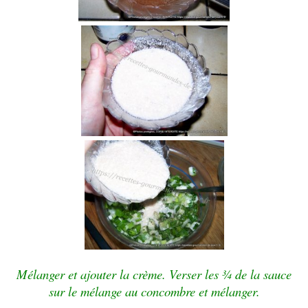
Mélanger et ajouter la crème.
Verser les ¾ de la sauce
sur le mélange au concombre et mélanger.