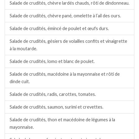
Salade de crudités, chèvre lardés chauds, rôti de dindonneau.
Salade de crudités, chèvre pané, omelette à l’ail des ours.
Salade de crudités, émincé de poulet et œufs durs.
Salade de crudités, gésiers de volailles confits et vinaigrette
à la moutarde.
Salade de crudités, lomo et blanc de poulet.
Salade de crudités, macédoine à la mayonnaise et rôti de
dinde cuit.
Salade de crudités, radis, carottes, tomates.
Salade de crudités, saumon, surimi et crevettes.
Salade de crudités, thon et macédoine de légumes à la
mayonnaise.