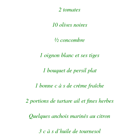
2 tomates
10 olives noires
½ concombre
1 oignon blanc et ses tiges
1 bouquet de persil plat
1 bonne c à s de crème fraîche
2 portions de tartare ail et fines herbes
Quelques anchois marinés au citron
3 c à s d’huile de tournesol