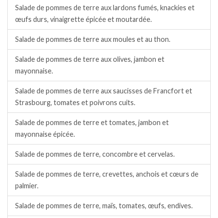
Salade de pommes de terre aux lardons fumés, knackies et
œufs durs, vinaigrette épicée et moutardée.
Salade de pommes de terre aux moules et au thon.
Salade de pommes de terre aux olives, jambon et
mayonnaise.
Salade de pommes de terre aux saucisses de Francfort et
Strasbourg, tomates et poivrons cuits.
Salade de pommes de terre et tomates, jambon et
mayonnaise épicée.
Salade de pommes de terre, concombre et cervelas.
Salade de pommes de terre, crevettes, anchois et cœurs de
palmier.
Salade de pommes de terre, maïs, tomates, œufs, endives.