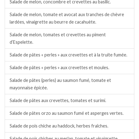
Salade de melon, concombre et crevettes au basilic.
Salade de melon, tomate et avocat aux tranches de chèvre
lardées, vinaigrette au beurre de cacahuète.
Salade de melon, tomates et crevettes au piment
d’Espelette.
Salade de pâtes « perles » aux crevettes et à la truite fumée.
Salade de pâtes « perles » aux crevettes et moules.
Salade de pâtes (perles) au saumon fumé, tomate et
mayonnaise épicée.
Salade de pâtes aux crevettes, tomates et surimi.
Salade de pâtes orzo au saumon fumé et asperges vertes.
Salade de pois chiche au haddock, herbes fraîches.
Salade de pois chiches au merlan, tomate et vinaigrette