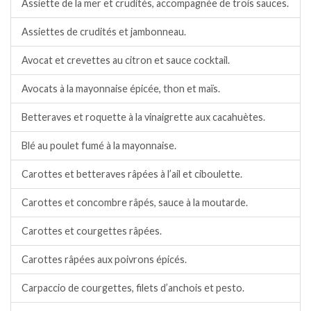
Assiette de la mer et crudités, accompagnée de trois sauces.
Assiettes de crudités et jambonneau.
Avocat et crevettes au citron et sauce cocktail.
Avocats à la mayonnaise épicée, thon et maïs.
Betteraves et roquette à la vinaigrette aux cacahuètes.
Blé au poulet fumé à la mayonnaise.
Carottes et betteraves râpées à l’ail et ciboulette.
Carottes et concombre râpés, sauce à la moutarde.
Carottes et courgettes râpées.
Carottes râpées aux poivrons épicés.
Carpaccio de courgettes, filets d’anchois et pesto.