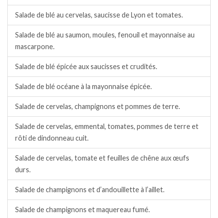
Salade de blé au cervelas, saucisse de Lyon et tomates.
Salade de blé au saumon, moules, fenouil et mayonnaise au
mascarpone.
Salade de blé épicée aux saucisses et crudités.
Salade de blé océane à la mayonnaise épicée.
Salade de cervelas, champignons et pommes de terre.
Salade de cervelas, emmental, tomates, pommes de terre et
rôti de dindonneau cuit.
Salade de cervelas, tomate et feuilles de chêne aux œufs
durs.
Salade de champignons et d’andouillette à l’aillet.
Salade de champignons et maquereau fumé.