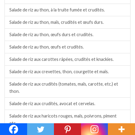
Salade de riz au thon, à la truite fumée et crudités.
Salade de riz au thon, maïs, crudités et œufs durs.
Salade de riz au thon, œufs durs et crudités.
Salade de riz au thon, œufs et crudités.
Salade de riz aux carottes râpées, crudités et knackies.
Salade de riz aux crevettes, thon, courgette et maïs.
Salade de riz aux crudités (tomates, maïs, carotte, etc.) et
thon.
Salade de riz aux crudités, avocat et cervelas.
Salade de riz aux haricots rouges, maïs, poivrons, piment
etc…