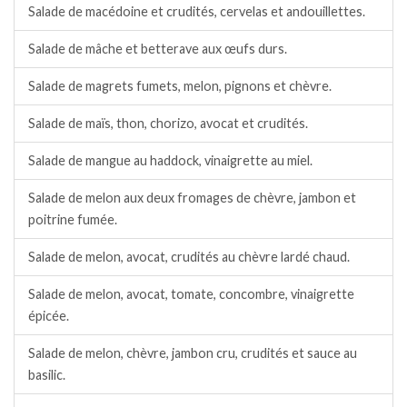
Salade de macédoine et crudités, cervelas et andouillettes.
Salade de mâche et betterave aux œufs durs.
Salade de magrets fumets, melon, pignons et chèvre.
Salade de maïs, thon, chorizo, avocat et crudités.
Salade de mangue au haddock, vinaigrette au miel.
Salade de melon aux deux fromages de chèvre, jambon et
poitrine fumée.
Salade de melon, avocat, crudités au chèvre lardé chaud.
Salade de melon, avocat, tomate, concombre, vinaigrette
épicée.
Salade de melon, chèvre, jambon cru, crudités et sauce au
basilic.