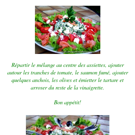
Répartir le mélange au centre des assiettes, ajouter
autour les tranches de tomate, le saumon fumé, ajouter
quelques anchois, les olives et émietter le tartare et
arroser du reste de la vinaigrette.
Bon appétit!