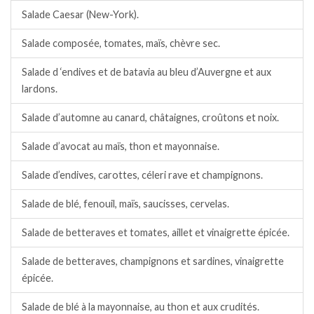
Salade Caesar (New-York).
Salade composée, tomates, maïs, chèvre sec.
Salade d ‘endives et de batavia au bleu d’Auvergne et aux
lardons.
Salade d’automne au canard, châtaignes, croûtons et noix.
Salade d’avocat au maïs, thon et mayonnaise.
Salade d’endives, carottes, céleri rave et champignons.
Salade de blé, fenouil, maïs, saucisses, cervelas.
Salade de betteraves et tomates, aillet et vinaigrette épicée.
Salade de betteraves, champignons et sardines, vinaigrette
épicée.
Salade de blé à la mayonnaise, au thon et aux crudités.