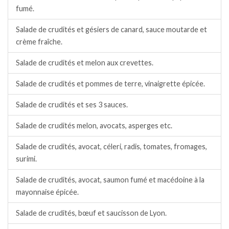
fumé.
Salade de crudités et gésiers de canard, sauce moutarde et
crème fraîche.
Salade de crudités et melon aux crevettes.
Salade de crudités et pommes de terre, vinaigrette épicée.
Salade de crudités et ses 3 sauces.
Salade de crudités melon, avocats, asperges etc.
Salade de crudités, avocat, céleri, radis, tomates, fromages,
surimi.
Salade de crudités, avocat, saumon fumé et macédoine à la
mayonnaise épicée.
Salade de crudités, bœuf et saucisson de Lyon.