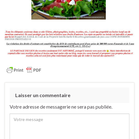
Laisser un commentaire
Votre adresse de messagerie ne sera pas publiée.