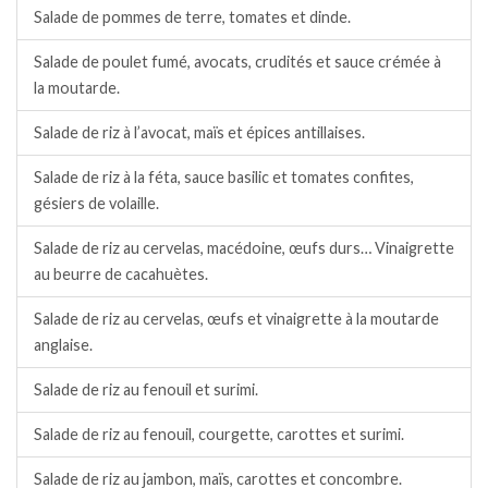
Salade de pommes de terre, tomates et dinde.
Salade de poulet fumé, avocats, crudités et sauce crémée à
la moutarde.
Salade de riz à l’avocat, maïs et épices antillaises.
Salade de riz à la féta, sauce basilic et tomates confites,
gésiers de volaille.
Salade de riz au cervelas, macédoine, œufs durs… Vinaigrette
au beurre de cacahuètes.
Salade de riz au cervelas, œufs et vinaigrette à la moutarde
anglaise.
Salade de riz au fenouil et surimi.
Salade de riz au fenouil, courgette, carottes et surimi.
Salade de riz au jambon, maïs, carottes et concombre.