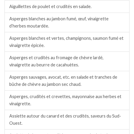
Aiguillettes de poulet et crudités en salade.
Asperges blanches au jambon fumé, œuf, vinaigrette
d’herbes moutardée.
Asperges blanches et vertes, champignons, saumon fumé et
vinaigrette épicée.
Asperges et crudités au fromage de chèvre lardé,
vinaigrette au beurre de cacahuètes.
Asperges sauvages, avocat, etc. en salade et tranches de
bûche de chèvre au jambon sec chaud.
Asperges, crudités et crevettes, mayonnaise aux herbes et
vinaigrette.
Assiette autour du canard et des crudités, saveurs du Sud-
Ouest.