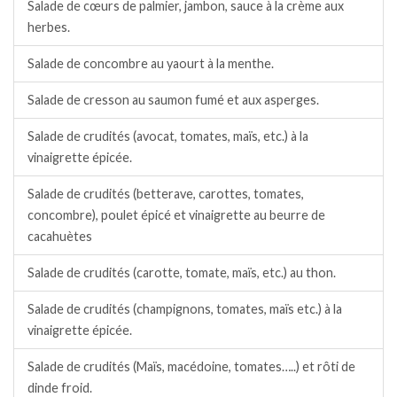
Salade de cœurs de palmier, jambon, sauce à la crème aux
herbes.
Salade de concombre au yaourt à la menthe.
Salade de cresson au saumon fumé et aux asperges.
Salade de crudités (avocat, tomates, maïs, etc.) à la
vinaigrette épicée.
Salade de crudités (betterave, carottes, tomates,
concombre), poulet épicé et vinaigrette au beurre de
cacahuètes
Salade de crudités (carotte, tomate, maïs, etc.) au thon.
Salade de crudités (champignons, tomates, maïs etc.) à la
vinaigrette épicée.
Salade de crudités (Maïs, macédoine, tomates…..) et rôti de
dinde froid.