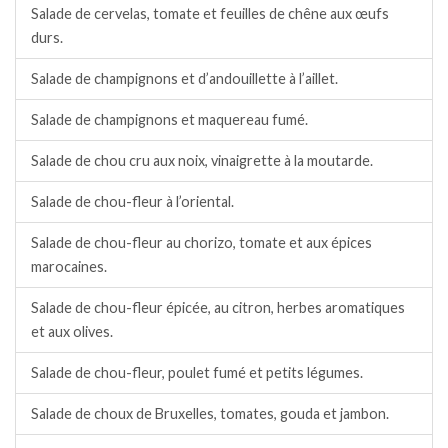
Salade de cervelas, tomate et feuilles de chêne aux œufs
durs.
Salade de champignons et d’andouillette à l’aillet.
Salade de champignons et maquereau fumé.
Salade de chou cru aux noix, vinaigrette à la moutarde.
Salade de chou-fleur à l’oriental.
Salade de chou-fleur au chorizo, tomate et aux épices
marocaines.
Salade de chou-fleur épicée, au citron, herbes aromatiques
et aux olives.
Salade de chou-fleur, poulet fumé et petits légumes.
Salade de choux de Bruxelles, tomates, gouda et jambon.