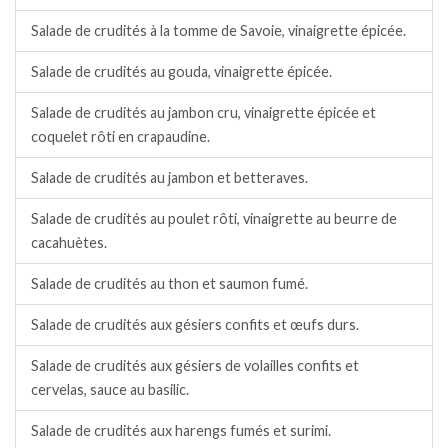
Salade de crudités à la tomme de Savoie, vinaigrette épicée.
Salade de crudités au gouda, vinaigrette épicée.
Salade de crudités au jambon cru, vinaigrette épicée et
coquelet rôti en crapaudine.
Salade de crudités au jambon et betteraves.
Salade de crudités au poulet rôti, vinaigrette au beurre de
cacahuètes.
Salade de crudités au thon et saumon fumé.
Salade de crudités aux gésiers confits et œufs durs.
Salade de crudités aux gésiers de volailles confits et
cervelas, sauce au basilic.
Salade de crudités aux harengs fumés et surimi.