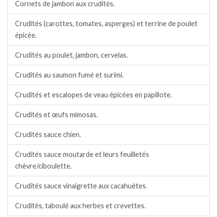
Cornets de jambon aux crudités.
Crudités (carottes, tomates, asperges) et terrine de poulet
épicée.
Crudités au poulet, jambon, cervelas.
Crudités au saumon fumé et surimi.
Crudités et escalopes de veau épicées en papillote.
Crudités et œufs mimosas.
Crudités sauce chien.
Crudités sauce moutarde et leurs feuilletés
chèvre/ciboulette.
Crudités sauce vinaigrette aux cacahuètes.
Crudités, taboulé aux herbes et crevettes.