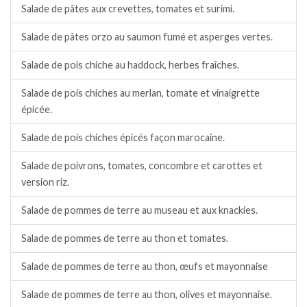
Salade de pâtes aux crevettes, tomates et surimi.
Salade de pâtes orzo au saumon fumé et asperges vertes.
Salade de pois chiche au haddock, herbes fraîches.
Salade de pois chiches au merlan, tomate et vinaigrette
épicée.
Salade de pois chiches épicés façon marocaine.
Salade de poivrons, tomates, concombre et carottes et
version riz.
Salade de pommes de terre au museau et aux knackies.
Salade de pommes de terre au thon et tomates.
Salade de pommes de terre au thon, œufs et mayonnaise
Salade de pommes de terre au thon, olives et mayonnaise.