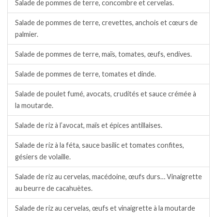
Salade de pommes de terre, concombre et cervelas.
Salade de pommes de terre, crevettes, anchois et cœurs de
palmier.
Salade de pommes de terre, maïs, tomates, œufs, endives.
Salade de pommes de terre, tomates et dinde.
Salade de poulet fumé, avocats, crudités et sauce crémée à
la moutarde.
Salade de riz à l’avocat, maïs et épices antillaises.
Salade de riz à la féta, sauce basilic et tomates confites,
gésiers de volaille.
Salade de riz au cervelas, macédoine, œufs durs… Vinaigrette
au beurre de cacahuètes.
Salade de riz au cervelas, œufs et vinaigrette à la moutarde