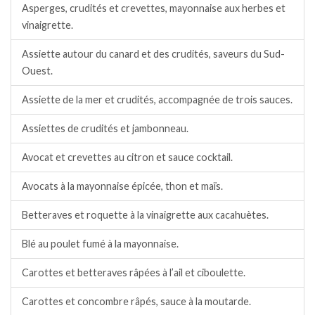
Asperges, crudités et crevettes, mayonnaise aux herbes et
vinaigrette.
Assiette autour du canard et des crudités, saveurs du Sud-
Ouest.
Assiette de la mer et crudités, accompagnée de trois sauces.
Assiettes de crudités et jambonneau.
Avocat et crevettes au citron et sauce cocktail.
Avocats à la mayonnaise épicée, thon et maïs.
Betteraves et roquette à la vinaigrette aux cacahuètes.
Blé au poulet fumé à la mayonnaise.
Carottes et betteraves râpées à l’ail et ciboulette.
Carottes et concombre râpés, sauce à la moutarde.