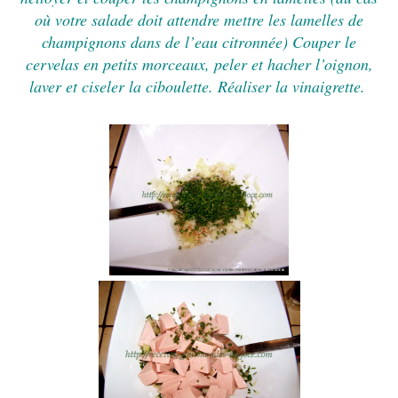
où votre salade doit attendre mettre les lamelles de
champignons dans de l’eau citronnée) Couper le
cervelas en petits morceaux, peler et hacher l’oignon,
laver et ciseler la ciboulette. Réaliser la vinaigrette.