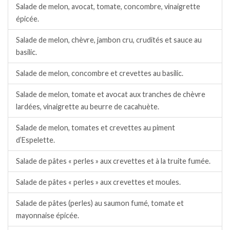
Salade de melon, avocat, tomate, concombre, vinaigrette
épicée.
Salade de melon, chèvre, jambon cru, crudités et sauce au
basilic.
Salade de melon, concombre et crevettes au basilic.
Salade de melon, tomate et avocat aux tranches de chèvre
lardées, vinaigrette au beurre de cacahuète.
Salade de melon, tomates et crevettes au piment
d’Espelette.
Salade de pâtes « perles » aux crevettes et à la truite fumée.
Salade de pâtes « perles » aux crevettes et moules.
Salade de pâtes (perles) au saumon fumé, tomate et
mayonnaise épicée.