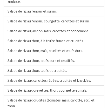
anglaise.
Salade de riz au fenouil et surimi.
Salade de riz au fenouil, courgette, carottes et surimi.
Salade de riz au jambon, maïs, carottes et concombre.
Salade de riz au thon, à la truite fumée et crudités.
Salade de riz au thon, maïs, crudités et œufs durs.
Salade de riz au thon, œufs durs et crudités.
Salade de riz au thon, œufs et crudités.
Salade de riz aux carottes râpées, crudités et knackies.
Salade de riz aux crevettes, thon, courgette et maïs.
Salade de riz aux crudités (tomates, maïs, carotte, etc.) et
thon.