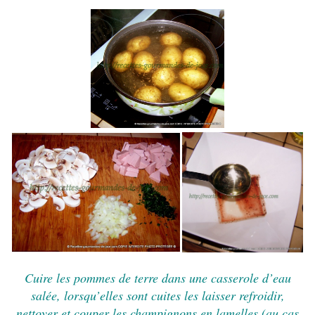
Cuire les pommes de terre dans une casserole d’eau
salée, lorsqu’elles sont cuites les laisser refroidir,
nettoyer et couper les champignons en lamelles (au cas