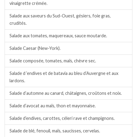
vinaigrette crémée.
Salade aux saveurs du Sud-Ouest, gésiers, foie gras,
crudités.
Salade aux tomates, maquereaux, sauce moutarde.
Salade Caesar (New-York).
Salade composée, tomates, maïs, chèvre sec.
Salade d ‘endives et de batavia au bleu d’Auvergne et aux
lardons.
Salade d’automne au canard, châtaignes, croûtons et noix.
Salade d’avocat au maïs, thon et mayonnaise.
Salade d’endives, carottes, céleri rave et champignons.
Salade de blé, fenouil, maïs, saucisses, cervelas.