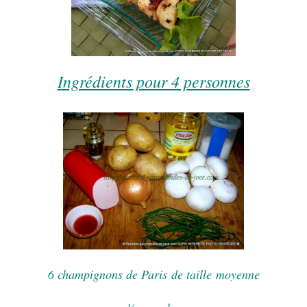
Ingrédients pour 4 personnes
6 champignons de Paris de taille moyenne