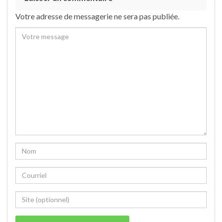
Votre adresse de messagerie ne sera pas publiée.