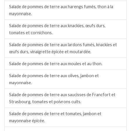
Salade de pommes de terre aux harengs fumés, thon à la
mayonnaise.
Salade de pommes de terre aux knackies, œufs durs,
tomates et cornichons.
Salade de pommes de terre aux lardons fumés, knackies et
œufs durs, vinaigrette épicée et moutardée.
Salade de pommes de terre aux moules et au thon.
Salade de pommes de terre aux olives, jambon et
mayonnaise.
Salade de pommes de terre aux saucisses de Francfort et
Strasbourg, tomates et poivrons cuits.
Salade de pommes de terre et tomates, jambon et
mayonnaise épicée.