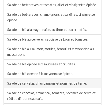
Salade de betteraves et tomates, aillet et vinaigrette épicée.
Salade de betteraves, champignons et sardines, vinaigrette
épicée.
Salade de blé à la mayonnaise, au thon et aux crudités.
Salade de blé au cervelas, saucisse de Lyon et tomates.
Salade de blé au saumon, moules, fenouil et mayonnaise au
mascarpone.
Salade de blé épicée aux saucisses et crudités.
Salade de blé océane à la mayonnaise épicée.
Salade de cervelas, champignons et pommes de terre.
Salade de cervelas, emmental, tomates, pommes de terre et
rôti de dindonneau cuit.