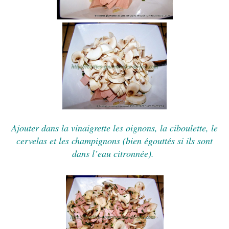
Ajouter dans la vinaigrette les oignons, la ciboulette, le
cervelas et les champignons (bien égouttés si ils sont
dans l’eau citronnée).