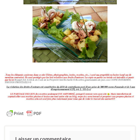
Laisser un commentaire