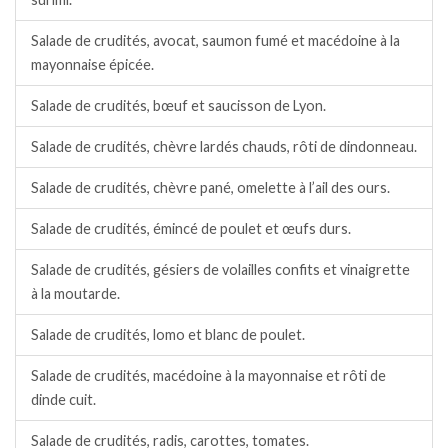
Salade de crudités, avocat, saumon fumé et macédoine à la
mayonnaise épicée.
Salade de crudités, bœuf et saucisson de Lyon.
Salade de crudités, chèvre lardés chauds, rôti de dindonneau.
Salade de crudités, chèvre pané, omelette à l’ail des ours.
Salade de crudités, émincé de poulet et œufs durs.
Salade de crudités, gésiers de volailles confits et vinaigrette
à la moutarde.
Salade de crudités, lomo et blanc de poulet.
Salade de crudités, macédoine à la mayonnaise et rôti de
dinde cuit.
Salade de crudités, radis, carottes, tomates.