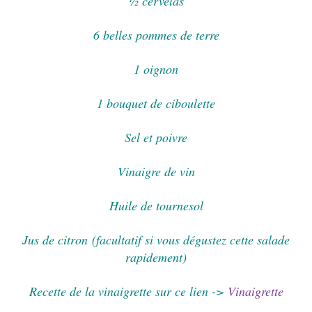
½ cervelas
6 belles pommes de terre
1 oignon
1 bouquet de ciboulette
Sel et poivre
Vinaigre de vin
Huile de tournesol
Jus de citron (facultatif si vous dégustez cette salade
rapidement)
Recette de la vinaigrette sur ce lien ->
Vinaigrette