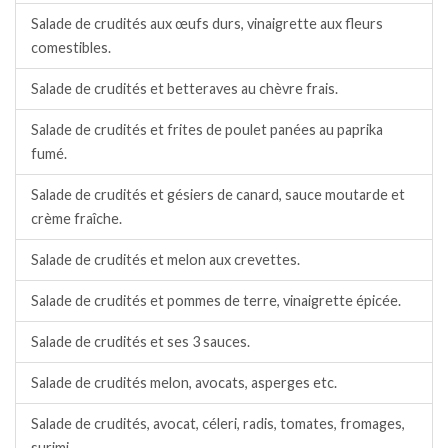
Salade de crudités aux œufs durs, vinaigrette aux fleurs
comestibles.
Salade de crudités et betteraves au chèvre frais.
Salade de crudités et frites de poulet panées au paprika
fumé.
Salade de crudités et gésiers de canard, sauce moutarde et
crème fraîche.
Salade de crudités et melon aux crevettes.
Salade de crudités et pommes de terre, vinaigrette épicée.
Salade de crudités et ses 3 sauces.
Salade de crudités melon, avocats, asperges etc.
Salade de crudités, avocat, céleri, radis, tomates, fromages,
surimi.