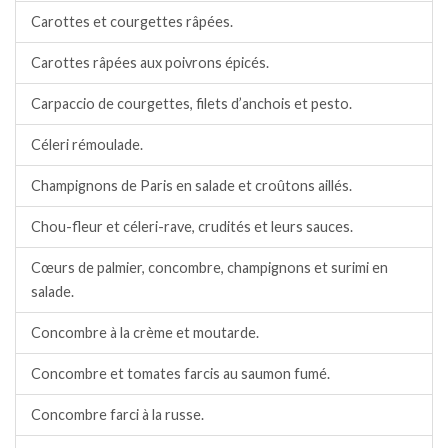
Carottes et courgettes râpées.
Carottes râpées aux poivrons épicés.
Carpaccio de courgettes, filets d’anchois et pesto.
Céleri rémoulade.
Champignons de Paris en salade et croûtons aillés.
Chou-fleur et céleri-rave, crudités et leurs sauces.
Cœurs de palmier, concombre, champignons et surimi en
salade.
Concombre à la crème et moutarde.
Concombre et tomates farcis au saumon fumé.
Concombre farci à la russe.