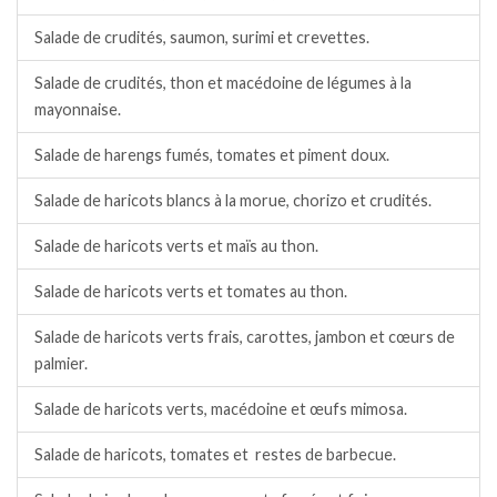
Salade de crudités, saumon, surimi et crevettes.
Salade de crudités, thon et macédoine de légumes à la
mayonnaise.
Salade de harengs fumés, tomates et piment doux.
Salade de haricots blancs à la morue, chorizo et crudités.
Salade de haricots verts et maïs au thon.
Salade de haricots verts et tomates au thon.
Salade de haricots verts frais, carottes, jambon et cœurs de
palmier.
Salade de haricots verts, macédoine et œufs mimosa.
Salade de haricots, tomates et restes de barbecue.