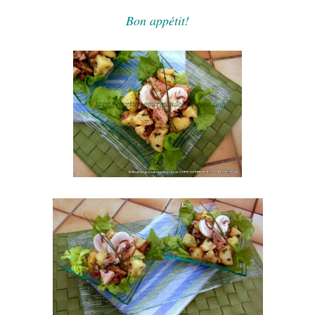
Bon appétit!