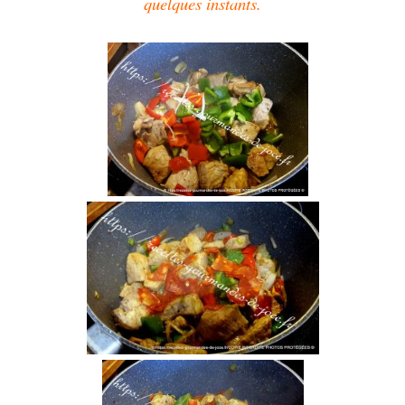
quelques instants.