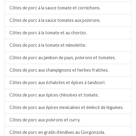
Côtes de porc à la sauce tomate et cornichons.
Côtes de porc à la sauce tomates aux poivrons.
Côtes de porc à la tomate et au chorizo.
Côtes de porc à la tomate et mimolette.
Côtes de porc au jambon de pays, poivrons et tomates.
Côtes de porc aux champignons et herbes fraîches.
Côtes de porc aux échalotes et épices à tandoori.
Côtes de porc aux épices chinoises et tomate.
Côtes de porc aux épices mexicaines et émincé de légumes.
Côtes de porc aux poivrons et curry.
Côtes de porc en gratin d’endives au Gorgonzola.