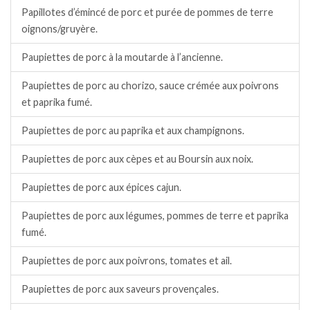
Papillotes d’émincé de porc et purée de pommes de terre
oignons/gruyère.
Paupiettes de porc à la moutarde à l’ancienne.
Paupiettes de porc au chorizo, sauce crémée aux poivrons
et paprika fumé.
Paupiettes de porc au paprika et aux champignons.
Paupiettes de porc aux cèpes et au Boursin aux noix.
Paupiettes de porc aux épices cajun.
Paupiettes de porc aux légumes, pommes de terre et paprika
fumé.
Paupiettes de porc aux poivrons, tomates et ail.
Paupiettes de porc aux saveurs provençales.