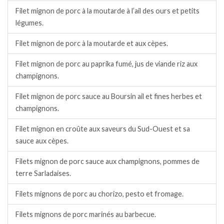
Filet mignon de porc à la moutarde à l’ail des ours et petits
légumes.
Filet mignon de porc à la moutarde et aux cèpes.
Filet mignon de porc au paprika fumé, jus de viande riz aux
champignons.
Filet mignon de porc sauce au Boursin ail et fines herbes et
champignons.
Filet mignon en croûte aux saveurs du Sud-Ouest et sa
sauce aux cèpes.
Filets mignon de porc sauce aux champignons, pommes de
terre Sarladaises.
Filets mignons de porc au chorizo, pesto et fromage.
Filets mignons de porc marinés au barbecue.