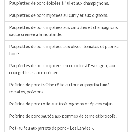
Paupiettes de porc épicées à l’ail et aux champignons.
Paupiettes de porc mijotées au curry et aux oignons.
Paupiettes de porc mijotées aux carottes et champignons,
sauce crémée à la moutarde.
Paupiettes de porc mijotées aux olives, tomates et paprika
fumé.
Paupiettes de porc mijotées en cocotte à l’estragon, aux
courgettes, sauce crémée.
Poitrine de porc fraîche rôtie au four au paprika fumé,
tomates, poivrons……
Poitrine de porc rôtie aux trois oignons et épices cajun.
Poitrine de porc sautée aux pommes de terre et brocolis.
Pot-au feu aux jarrets de porc « Les Landes ».