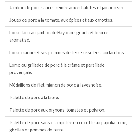
Jambon de porc sauce crémée aux échalotes et jambon sec.
Joues de porc à la tomate, aux épices et aux carottes.
Lomo farci au jambon de Bayonne, gouda et beurre
aromatisé.
Lomo mariné et ses pommes de terre rissolées aux lardons.
Lomo ou grillades de porc à la crème et persillade
provençale.
Médaillons de filet mignon de porc à l’avesnoise.
Palette de porc à la bière.
Palette de porc aux oignons, tomates et poivron.
Palette de porc sans os, mijotée en cocotte au paprika fumé,
girolles et pommes de terre.