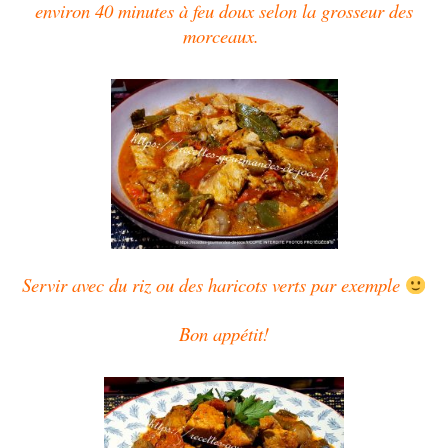
environ 40 minutes à feu doux selon la grosseur des
morceaux.
Servir avec du riz ou des haricots verts par exemple
Bon appétit!