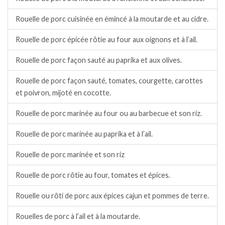
Rouelle de porc cuisinée en émincé à la moutarde et au cidre.
Rouelle de porc épicée rôtie au four aux oignons et à l’ail.
Rouelle de porc façon sauté au paprika et aux olives.
Rouelle de porc façon sauté, tomates, courgette, carottes
et poivron, mijoté en cocotte.
Rouelle de porc marinée au four ou au barbecue et son riz.
Rouelle de porc marinée au paprika et à l’ail.
Rouelle de porc marinée et son riz
Rouelle de porc rôtie au four, tomates et épices.
Rouelle ou rôti de porc aux épices cajun et pommes de terre.
Rouelles de porc à l’ail et à la moutarde.