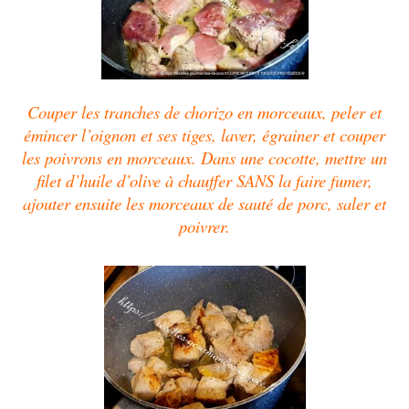
Couper les tranches de chorizo en morceaux, peler et
émincer l’oignon et ses tiges, laver, égrainer et couper
les poivrons en morceaux. Dans une cocotte, mettre un
filet d’huile d’olive à chauffer SANS la faire fumer,
ajouter ensuite les morceaux de sauté de porc, saler et
poivrer.