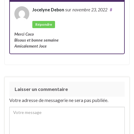
Jocelyne Debon
sur
novembre 23, 2022
#
Auteur
Répondre
Merci Coco
Bisous et bonne semaine
Amicalement Joce
Laisser un commentaire
Votre adresse de messagerie ne sera pas publiée.