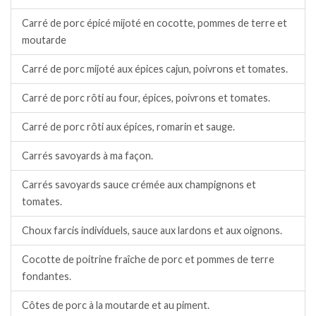
Carré de porc épicé mijoté en cocotte, pommes de terre et
moutarde
Carré de porc mijoté aux épices cajun, poivrons et tomates.
Carré de porc rôti au four, épices, poivrons et tomates.
Carré de porc rôti aux épices, romarin et sauge.
Carrés savoyards à ma façon.
Carrés savoyards sauce crémée aux champignons et
tomates.
Choux farcis individuels, sauce aux lardons et aux oignons.
Cocotte de poitrine fraîche de porc et pommes de terre
fondantes.
Côtes de porc à la moutarde et au piment.