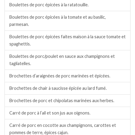
Boulettes de porc épicées à la ratatouille.
Boulettes de porc épicées à la tomate et au basilic,
parmesan.
Boulettes de porc épicées faites maison à la sauce tomate et
spaghettis.
Boulettes de porc/poulet en sauce aux champignons et
tagliatelles.
Brochettes d’araignées de porc marinées et épicées.
Brochettes de chair à saucisse épicée au lard fumé.
Brochettes de porc et chipolatas marinées aux herbes.
Carré de porc à l’ail et son jus aux oignons.
Carré de porc en cocotte aux champignons, carottes et
pommes de terre, épices cajun.