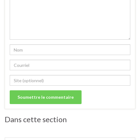
Dans cette section
Porc.