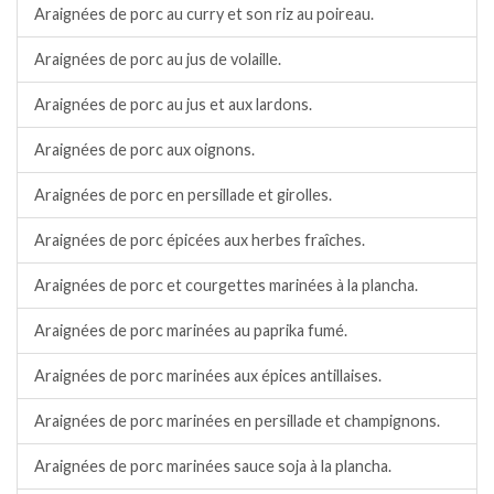
Araignées de porc au curry et son riz au poireau.
Araignées de porc au jus de volaille.
Araignées de porc au jus et aux lardons.
Araignées de porc aux oignons.
Araignées de porc en persillade et girolles.
Araignées de porc épicées aux herbes fraîches.
Araignées de porc et courgettes marinées à la plancha.
Araignées de porc marinées au paprika fumé.
Araignées de porc marinées aux épices antillaises.
Araignées de porc marinées en persillade et champignons.
Araignées de porc marinées sauce soja à la plancha.