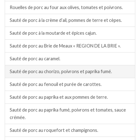
Rouelles de porc au four aux olives, tomates et poivrons.
Sauté de porc à la crème d’ail, pommes de terre et cèpes.
Sauté de porc à la moutarde et épices cajun.
Sauté de porc au Brie de Meaux « REGION DE LA BRIE ».
Sauté de porc au caramel.
Sauté de porc au chorizo, poivrons et paprika fumé.
Sauté de porc au fenouil et purée de carottes.
Sauté de porc au paprika et aux pommes de terre.
Sauté de porc au paprika fumé, poivrons et tomates, sauce
crémée.
Sauté de porc au roquefort et champignons.