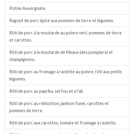
Potée Auvergnate.
Ragoût de porc épicé aux pommes de terre et légumes.
Rôti de porc à la moutarde au poivre vert, pommes de terre
et carottes.
Rôti de porc à la moutarde de Meaux (des pompiers) et
champignons.
Rôti de porc au fromage à raclette au poivre, rôti aux petits
légumes.
Rôti de porc au paprika, sel fou et à l’ail.
Rôti de porc au reblochon, jambon fumé, carottes et
pommes de terre.
Rôti de porc aux carottes, tomate et fromage à raclette.