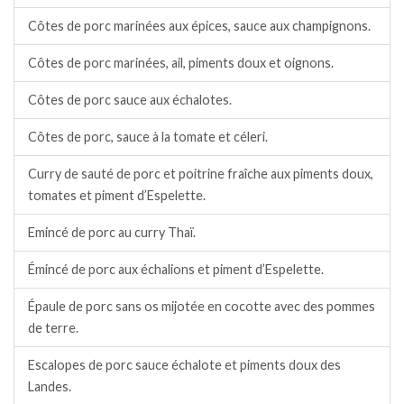
Côtes de porc marinées aux épices, sauce aux champignons.
Côtes de porc marinées, ail, piments doux et oignons.
Côtes de porc sauce aux échalotes.
Côtes de porc, sauce à la tomate et céleri.
Curry de sauté de porc et poitrine fraîche aux piments doux,
tomates et piment d’Espelette.
Emincé de porc au curry Thaï.
Émincé de porc aux échalions et piment d’Espelette.
Épaule de porc sans os mijotée en cocotte avec des pommes
de terre.
Escalopes de porc sauce échalote et piments doux des
Landes.