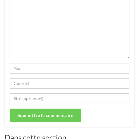
Dans cette section