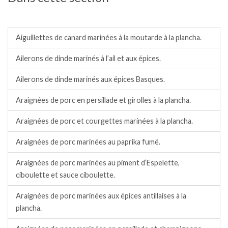
Barbecue/plancha.
Aiguillettes de canard marinées à la moutarde à la plancha.
Ailerons de dinde marinés à l’ail et aux épices.
Ailerons de dinde marinés aux épices Basques.
Araignées de porc en persillade et girolles à la plancha.
Araignées de porc et courgettes marinées à la plancha.
Araignées de porc marinées au paprika fumé.
Araignées de porc marinées au piment d’Espelette,
ciboulette et sauce ciboulette.
Araignées de porc marinées aux épices antillaises à la
plancha.