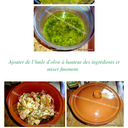
Ajouter de l’huile d’olive à hauteur des ingrédients et
mixer finement.