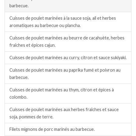
barbecue.
Cuisses de poulet marinées à la sauce soja, ail et herbes
aromatiques au barbecue ou plancha.
Cuisses de poulet marinées au beurre de cacahuète, herbes
fraîches et épices cajun.
Cuisses de poulet marinées au curry, citron et sauce sukiyaki.
Cuisses de poulet marinées au paprika fumé et poivron au
barbecue.
Cuisses de poulet marinées au thym, citron et épices à
colombo.
Cuisses de poulet marinées aux herbes fraîches et sauce
soja, pommes de terre.
Filets mignons de porc marinés au barbecue.