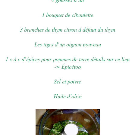
1 bouquet de ciboulette
3 branches de thym citron à défaut du thym
Les tiges d’un oignon nouveau
1 c à c d’épices pour pommes de terre détails sur ce lien
-> Épicétoo
Sel et poivre
Huile d’olive