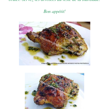
Bon appétit!