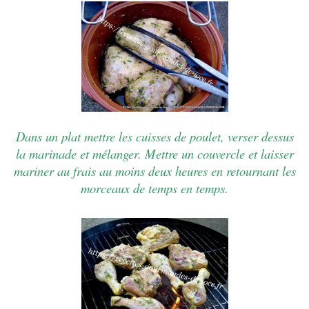
Dans un plat mettre les cuisses de poulet, verser dessus
la marinade et mélanger.
Mettre un couvercle et laisser
mariner au frais au moins deux heures en retournant les
morceaux de temps en temps.