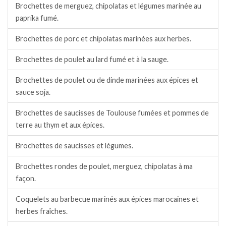
Brochettes de merguez, chipolatas et légumes marinée au
paprika fumé.
Brochettes de porc et chipolatas marinées aux herbes.
Brochettes de poulet au lard fumé et à la sauge.
Brochettes de poulet ou de dinde marinées aux épices et
sauce soja.
Brochettes de saucisses de Toulouse fumées et pommes de
terre au thym et aux épices.
Brochettes de saucisses et légumes.
Brochettes rondes de poulet, merguez, chipolatas à ma
façon.
Coquelets au barbecue marinés aux épices marocaines et
herbes fraîches.