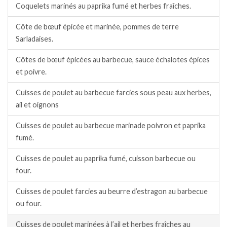
Coquelets marinés au paprika fumé et herbes fraîches.
Côte de bœuf épicée et marinée, pommes de terre
Sarladaises.
Côtes de bœuf épicées au barbecue, sauce échalotes épices
et poivre.
Cuisses de poulet au barbecue farcies sous peau aux herbes,
ail et oignons
Cuisses de poulet au barbecue marinade poivron et paprika
fumé.
Cuisses de poulet au paprika fumé, cuisson barbecue ou
four.
Cuisses de poulet farcies au beurre d’estragon au barbecue
ou four.
Cuisses de poulet marinées à l’ail et herbes fraîches au