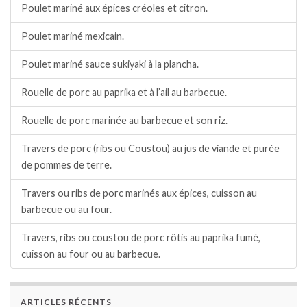
Poulet mariné aux épices créoles et citron.
Poulet mariné mexicain.
Poulet mariné sauce sukiyaki à la plancha.
Rouelle de porc au paprika et à l’ail au barbecue.
Rouelle de porc marinée au barbecue et son riz.
Travers de porc (ribs ou Coustou) au jus de viande et purée
de pommes de terre.
Travers ou ribs de porc marinés aux épices, cuisson au
barbecue ou au four.
Travers, ribs ou coustou de porc rôtis au paprika fumé,
cuisson au four ou au barbecue.
ARTICLES RÉCENTS