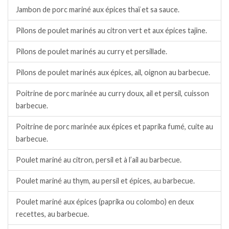
Jambon de porc mariné aux épices thaï et sa sauce.
Pilons de poulet marinés au citron vert et aux épices tajine.
Pilons de poulet marinés au curry et persillade.
Pilons de poulet marinés aux épices, ail, oignon au barbecue.
Poitrine de porc marinée au curry doux, ail et persil, cuisson
barbecue.
Poitrine de porc marinée aux épices et paprika fumé, cuite au
barbecue.
Poulet mariné au citron, persil et à l’ail au barbecue.
Poulet mariné au thym, au persil et épices, au barbecue.
Poulet mariné aux épices (paprika ou colombo) en deux
recettes, au barbecue.