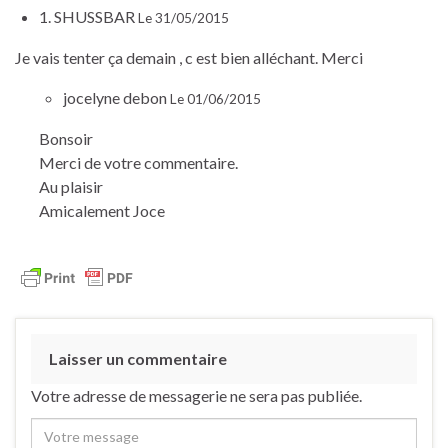
1. SHUSSBAR
Le 31/05/2015
Je vais tenter ça demain , c est bien alléchant. Merci
jocelyne debon
Le 01/06/2015
Bonsoir
Merci de votre commentaire.
Au plaisir
Amicalement Joce
Laisser un commentaire
Votre adresse de messagerie ne sera pas publiée.