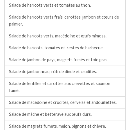
Salade de haricots verts et tomates au thon.
Salade de haricots verts frais, carottes, jambon et cœurs de
palmier.
Salade de haricots verts, macédoine et œufs mimosa.
Salade de haricots, tomates et restes de barbecue.
Salade de jambon de pays, magrets fumés et foie gras.
Salade de jambonneau, rôti de dinde et crudités.
Salade de lentilles et carottes aux crevettes et saumon
fumé.
Salade de macédoine et crudités, cervelas et andouillettes.
Salade de mâche et betterave aux œufs durs.
Salade de magrets fumets, melon, pignons et chèvre.