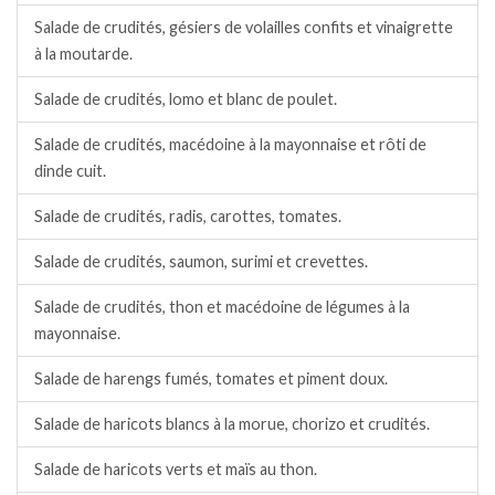
Salade de crudités, gésiers de volailles confits et vinaigrette
à la moutarde.
Salade de crudités, lomo et blanc de poulet.
Salade de crudités, macédoine à la mayonnaise et rôti de
dinde cuit.
Salade de crudités, radis, carottes, tomates.
Salade de crudités, saumon, surimi et crevettes.
Salade de crudités, thon et macédoine de légumes à la
mayonnaise.
Salade de harengs fumés, tomates et piment doux.
Salade de haricots blancs à la morue, chorizo et crudités.
Salade de haricots verts et maïs au thon.