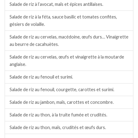
Salade de riz à l’avocat, maïs et épices antillaises.
Salade de riz à la féta, sauce basilic et tomates confites,
gésiers de volaille.
Salade de riz au cervelas, macédoine, œufs durs… Vinaigrette
au beurre de cacahuètes.
Salade de riz au cervelas, œufs et vinaigrette à la moutarde
anglaise.
Salade de riz au fenouil et surimi.
Salade de riz au fenouil, courgette, carottes et surimi.
Salade de riz au jambon, maïs, carottes et concombre.
Salade de riz au thon, à la truite fumée et crudités.
Salade de riz au thon, maïs, crudités et œufs durs.