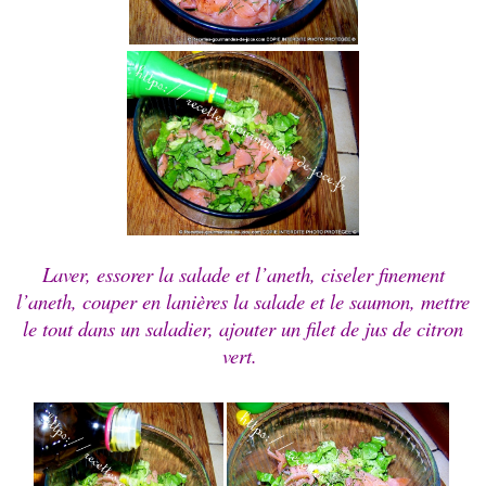
Laver, essorer la salade et l’aneth, ciseler finement
l’aneth, couper en lanières la salade et le saumon, mettre
le tout dans un saladier, ajouter un filet de jus de citron
vert.