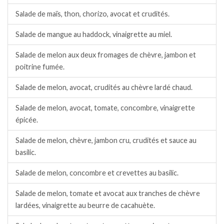
Salade de maïs, thon, chorizo, avocat et crudités.
Salade de mangue au haddock, vinaigrette au miel.
Salade de melon aux deux fromages de chèvre, jambon et
poitrine fumée.
Salade de melon, avocat, crudités au chèvre lardé chaud.
Salade de melon, avocat, tomate, concombre, vinaigrette
épicée.
Salade de melon, chèvre, jambon cru, crudités et sauce au
basilic.
Salade de melon, concombre et crevettes au basilic.
Salade de melon, tomate et avocat aux tranches de chèvre
lardées, vinaigrette au beurre de cacahuète.