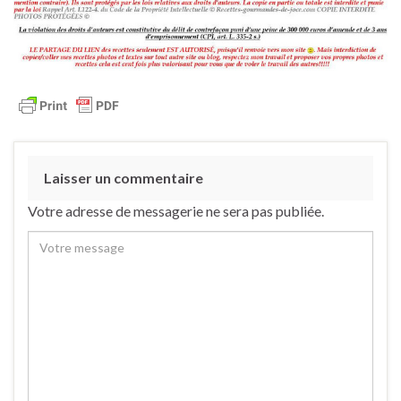
Laisser un commentaire
Votre adresse de messagerie ne sera pas publiée.