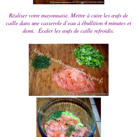
Réaliser votre mayonnaise.
Mettre à cuire les œufs de
caille dans une casserole d’eau à ébullition 4 minutes et
demi. Écaler les œufs de caille refroidis.