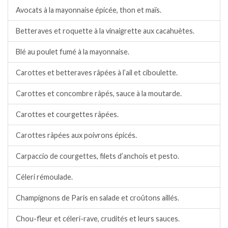
Avocats à la mayonnaise épicée, thon et maïs.
Betteraves et roquette à la vinaigrette aux cacahuètes.
Blé au poulet fumé à la mayonnaise.
Carottes et betteraves râpées à l’ail et ciboulette.
Carottes et concombre râpés, sauce à la moutarde.
Carottes et courgettes râpées.
Carottes râpées aux poivrons épicés.
Carpaccio de courgettes, filets d’anchois et pesto.
Céleri rémoulade.
Champignons de Paris en salade et croûtons aillés.
Chou-fleur et céleri-rave, crudités et leurs sauces.