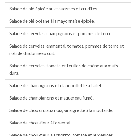
Salade de blé épicée aux saucisses et crudités.
Salade de blé océane à la mayonnaise épicée.
Salade de cervelas, champignons et pommes de terre.
Salade de cervelas, emmental, tomates, pommes de terre et
rôti de dindonneau cuit.
Salade de cervelas, tomate et feuilles de chêne aux œufs
durs.
Salade de champignons et d’andouillette à l’aillet.
Salade de champignons et maquereau fumé.
Salade de chou cru aux noix, vinaigrette à la moutarde.
Salade de chou-fleur à l’oriental.
Salade de chou-fleur au chorizo, tomate et aux épices