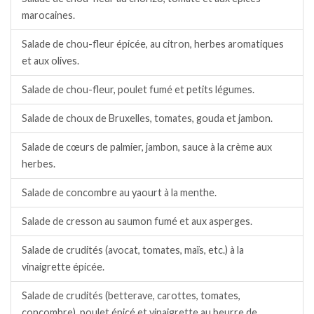
marocaines.
Salade de chou-fleur épicée, au citron, herbes aromatiques
et aux olives.
Salade de chou-fleur, poulet fumé et petits légumes.
Salade de choux de Bruxelles, tomates, gouda et jambon.
Salade de cœurs de palmier, jambon, sauce à la crème aux
herbes.
Salade de concombre au yaourt à la menthe.
Salade de cresson au saumon fumé et aux asperges.
Salade de crudités (avocat, tomates, maïs, etc.) à la
vinaigrette épicée.
Salade de crudités (betterave, carottes, tomates,
concombre), poulet épicé et vinaigrette au beurre de