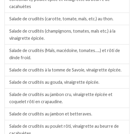
cacahuètes
Salade de crudités (carotte, tomate, maïs, etc.) au thon.
Salade de crudités (champignons, tomates, maïs etc.) à la
vinaigrette épicée.
Salade de crudités (Maïs, macédoine, tomates…..) et rôti de
dinde froid.
Salade de crudités à la tomme de Savoie, vinaigrette épicée.
Salade de crudités au gouda, vinaigrette épicée.
Salade de crudités au jambon cru, vinaigrette épicée et
coquelet rôti en crapaudine.
Salade de crudités au jambon et betteraves.
Salade de crudités au poulet rôti, vinaigrette au beurre de
cacahuètes.