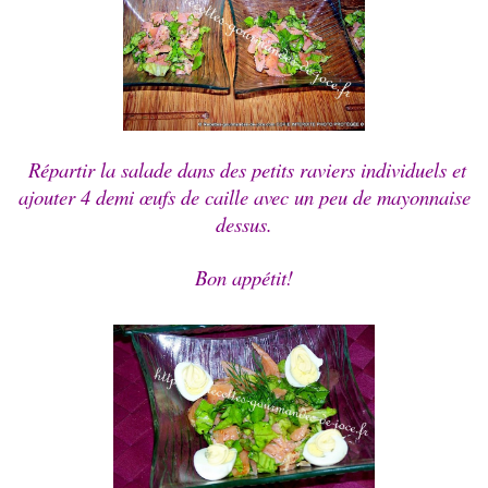
Répartir la salade dans des petits raviers individuels et
ajouter 4 demi œufs de caille avec un peu de mayonnaise
dessus.
Bon appétit!