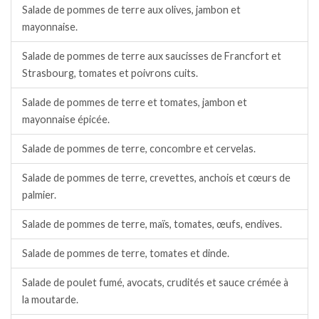
Salade de pommes de terre aux olives, jambon et
mayonnaise.
Salade de pommes de terre aux saucisses de Francfort et
Strasbourg, tomates et poivrons cuits.
Salade de pommes de terre et tomates, jambon et
mayonnaise épicée.
Salade de pommes de terre, concombre et cervelas.
Salade de pommes de terre, crevettes, anchois et cœurs de
palmier.
Salade de pommes de terre, maïs, tomates, œufs, endives.
Salade de pommes de terre, tomates et dinde.
Salade de poulet fumé, avocats, crudités et sauce crémée à
la moutarde.