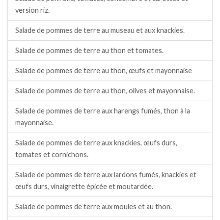
version riz.
Salade de pommes de terre au museau et aux knackies.
Salade de pommes de terre au thon et tomates.
Salade de pommes de terre au thon, œufs et mayonnaise
Salade de pommes de terre au thon, olives et mayonnaise.
Salade de pommes de terre aux harengs fumés, thon à la
mayonnaise.
Salade de pommes de terre aux knackies, œufs durs,
tomates et cornichons.
Salade de pommes de terre aux lardons fumés, knackies et
œufs durs, vinaigrette épicée et moutardée.
Salade de pommes de terre aux moules et au thon.