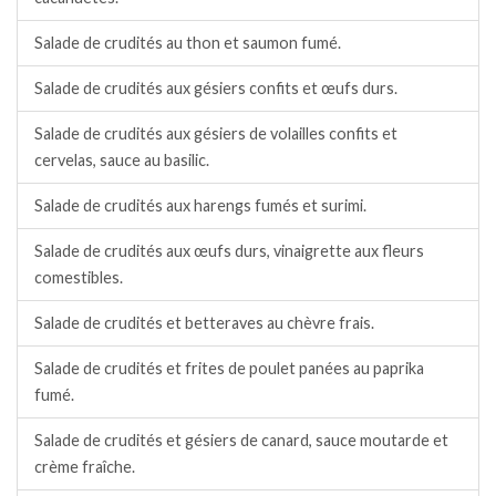
Salade de crudités au thon et saumon fumé.
Salade de crudités aux gésiers confits et œufs durs.
Salade de crudités aux gésiers de volailles confits et
cervelas, sauce au basilic.
Salade de crudités aux harengs fumés et surimi.
Salade de crudités aux œufs durs, vinaigrette aux fleurs
comestibles.
Salade de crudités et betteraves au chèvre frais.
Salade de crudités et frites de poulet panées au paprika
fumé.
Salade de crudités et gésiers de canard, sauce moutarde et
crème fraîche.