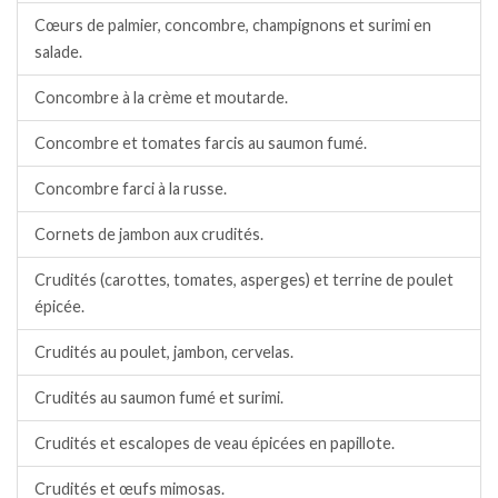
Cœurs de palmier, concombre, champignons et surimi en
salade.
Concombre à la crème et moutarde.
Concombre et tomates farcis au saumon fumé.
Concombre farci à la russe.
Cornets de jambon aux crudités.
Crudités (carottes, tomates, asperges) et terrine de poulet
épicée.
Crudités au poulet, jambon, cervelas.
Crudités au saumon fumé et surimi.
Crudités et escalopes de veau épicées en papillote.
Crudités et œufs mimosas.