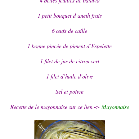
4 belles feuilles de batavia
1 petit bouquet d’aneth frais
6 œufs de caille
1 bonne pincée de piment d’Espelette
1 filet de jus de citron vert
1 filet d’huile d’olive
Sel et poivre
Recette de le mayonnaise sur ce lien ->
Mayonnaise