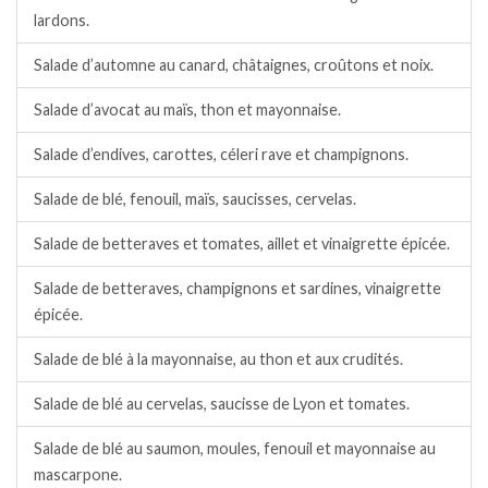
lardons.
Salade d’automne au canard, châtaignes, croûtons et noix.
Salade d’avocat au maïs, thon et mayonnaise.
Salade d’endives, carottes, céleri rave et champignons.
Salade de blé, fenouil, maïs, saucisses, cervelas.
Salade de betteraves et tomates, aillet et vinaigrette épicée.
Salade de betteraves, champignons et sardines, vinaigrette
épicée.
Salade de blé à la mayonnaise, au thon et aux crudités.
Salade de blé au cervelas, saucisse de Lyon et tomates.
Salade de blé au saumon, moules, fenouil et mayonnaise au
mascarpone.