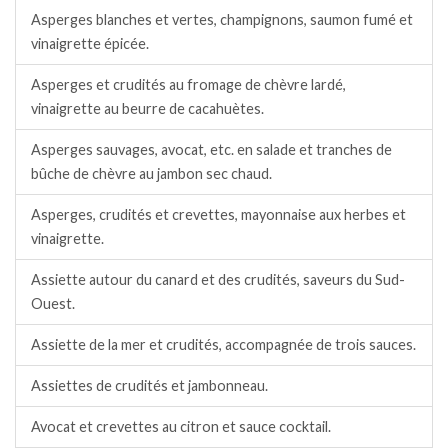
Asperges blanches et vertes, champignons, saumon fumé et
vinaigrette épicée.
Asperges et crudités au fromage de chèvre lardé,
vinaigrette au beurre de cacahuètes.
Asperges sauvages, avocat, etc. en salade et tranches de
bûche de chèvre au jambon sec chaud.
Asperges, crudités et crevettes, mayonnaise aux herbes et
vinaigrette.
Assiette autour du canard et des crudités, saveurs du Sud-
Ouest.
Assiette de la mer et crudités, accompagnée de trois sauces.
Assiettes de crudités et jambonneau.
Avocat et crevettes au citron et sauce cocktail.