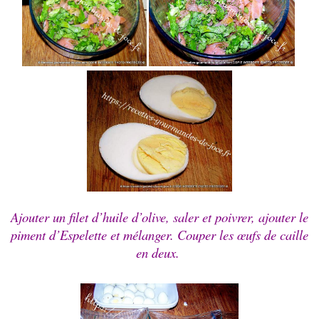
Ajouter un filet d’huile d’olive, saler et poivrer, ajouter le
piment d’Espelette et mélanger.
Couper les œufs de caille
en deux.