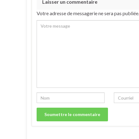
Laisser un commentaire
Votre adresse de messagerie ne sera pas publiée