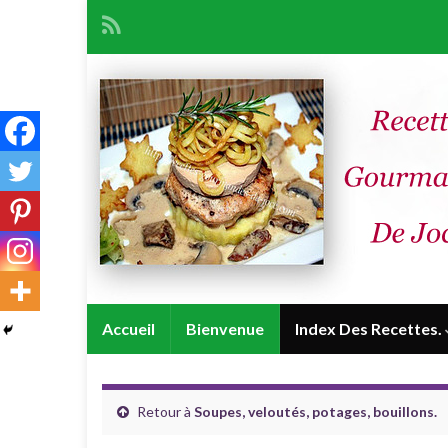
Accueil
Bienvenue
Index Des Recettes.
Retour à
Soupes, veloutés, potages, bouillons.