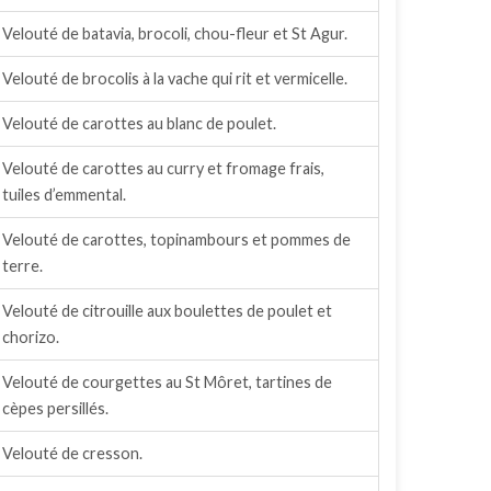
Velouté de batavia, brocoli, chou-fleur et St Agur.
Velouté de brocolis à la vache qui rit et vermicelle.
Velouté de carottes au blanc de poulet.
Velouté de carottes au curry et fromage frais,
tuiles d’emmental.
Velouté de carottes, topinambours et pommes de
terre.
Velouté de citrouille aux boulettes de poulet et
chorizo.
Velouté de courgettes au St Môret, tartines de
cèpes persillés.
Velouté de cresson.