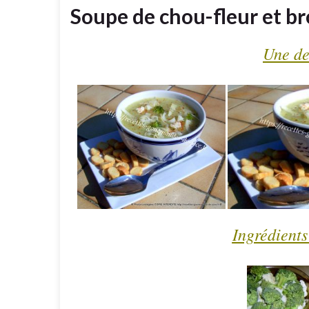
Soupe de chou-fleur et br
Une de
Ingrédients