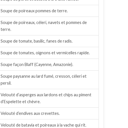
Soupe de poireaux pommes de terre.
Soupe de poireaux, céleri, navets et pommes de
terre.
Soupe de tomate, basilic, fanes de radis.
Soupe de tomates, oignons et vermicelles rapide.
Soupe façon Blaff (Cayenne, Amazonie).
Soupe paysanne au lard fumé, cresson, céleri et
persil.
Velouté d’asperges aux lardons et chips au piment
d’Espelette et chèvre.
Velouté d’endives aux crevettes.
Velouté de batavia et poireaux à la vache qui rit.