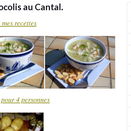
ocolis au Cantal.
 mes recettes
 pour 4 personnes