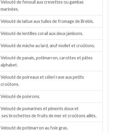
Velouté de fenouil aux crevettes ou gambas
marinées.
Velouté de laitue aux tuiles de fromage de Brebis.
Velouté de lentilles corail aux deux jambons.
Velouté de mâche au lard, œuf mollet et croûtons.
Velouté de panais, potimarron, carottes et pâtes
alphabet.
Velouté de poireaux et céleri rave aux petits
croûtons.
Velouté de poivrons.
Velouté de pomarines et piments doux et
ses brochettes de fruits de mer et croûtons aillés.
Velouté de potimarron au foie gras.