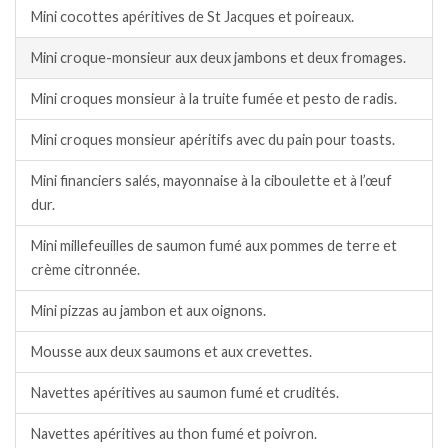
Mini cocottes apéritives de St Jacques et poireaux.
Mini croque-monsieur aux deux jambons et deux fromages.
Mini croques monsieur à la truite fumée et pesto de radis.
Mini croques monsieur apéritifs avec du pain pour toasts.
Mini financiers salés, mayonnaise à la ciboulette et à l’œuf
dur.
Mini millefeuilles de saumon fumé aux pommes de terre et
crème citronnée.
Mini pizzas au jambon et aux oignons.
Mousse aux deux saumons et aux crevettes.
Navettes apéritives au saumon fumé et crudités.
Navettes apéritives au thon fumé et poivron.