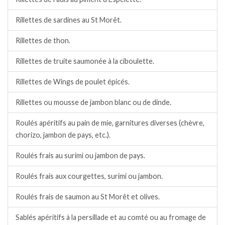
Rillettes de sardines au St Morêt.
Rillettes de thon.
Rillettes de truite saumonée à la ciboulette.
Rillettes de Wings de poulet épicés.
Rillettes ou mousse de jambon blanc ou de dinde.
Roulés apéritifs au pain de mie, garnitures diverses (chèvre,
chorizo, jambon de pays, etc.).
Roulés frais au surimi ou jambon de pays.
Roulés frais aux courgettes, surimi ou jambon.
Roulés frais de saumon au St Morêt et olives.
Sablés apéritifs à la persillade et au comté ou au fromage de