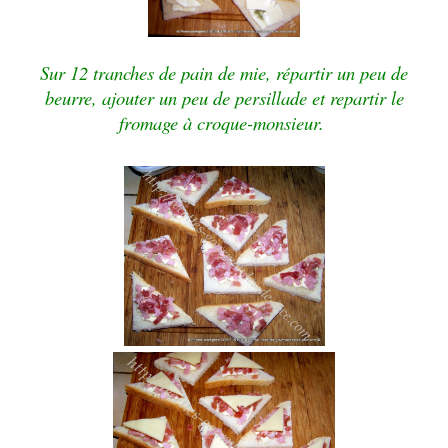
Sur 12 tranches de pain de mie, répartir un peu de
beurre, ajouter un peu de persillade et repartir le
fromage à croque-monsieur.