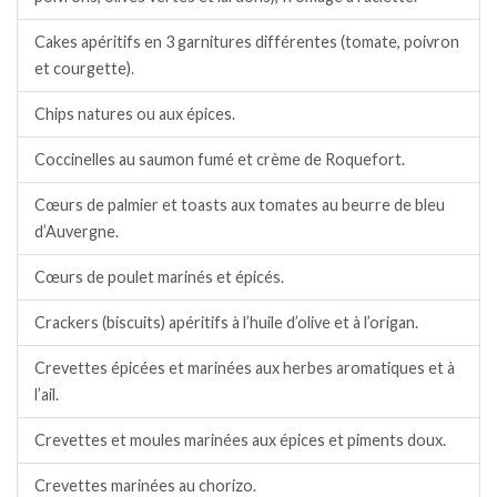
Cakes apéritifs en 3 garnitures différentes (tomate, poivron
et courgette).
Chips natures ou aux épices.
Coccinelles au saumon fumé et crème de Roquefort.
Cœurs de palmier et toasts aux tomates au beurre de bleu
d’Auvergne.
Cœurs de poulet marinés et épicés.
Crackers (biscuits) apéritifs à l’huile d’olive et à l’origan.
Crevettes épicées et marinées aux herbes aromatiques et à
l’ail.
Crevettes et moules marinées aux épices et piments doux.
Crevettes marinées au chorizo.