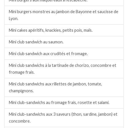
Mini burgers monstres au jambon de Bayonne et saucisse de
Lyon.
Mini cakes apéritifs, knackies, petits pois, maïs.
Mini club sandwich au saumon.
Mini club sandwich aux crudités et fromage.
Mini club sandwichs à la tartinade de chorizo, concombre et
fromage frais.
Mini club sandwichs aux rillettes de jambon, tomate,
champignons.
Mini club-sandwichs au fromage frais, rosette et salami.
Mini club-sandwichs aux 3 saveurs (thon, sardine, jambon) et
concombre.