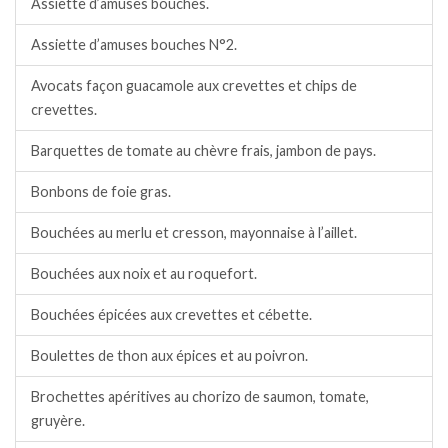
Assiette d’amuses bouches.
Assiette d’amuses bouches N°2.
Avocats façon guacamole aux crevettes et chips de
crevettes.
Barquettes de tomate au chèvre frais, jambon de pays.
Bonbons de foie gras.
Bouchées au merlu et cresson, mayonnaise à l’aillet.
Bouchées aux noix et au roquefort.
Bouchées épicées aux crevettes et cébette.
Boulettes de thon aux épices et au poivron.
Brochettes apéritives au chorizo de saumon, tomate,
gruyère.