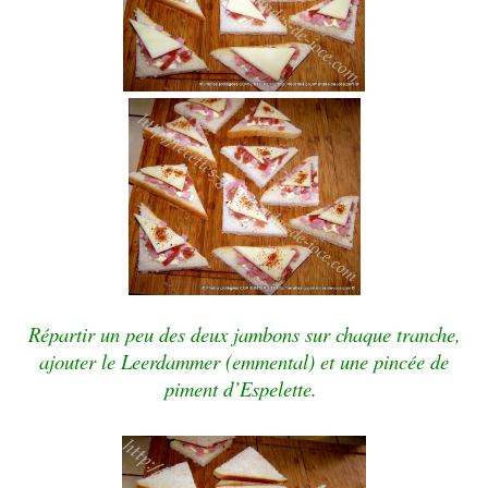
Répartir un peu des deux jambons sur chaque tranche,
ajouter le Leerdammer (emmental) et une pincée de
piment d’Espelette.