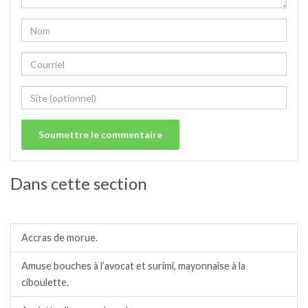
Dans cette section
Amuses bouches.
Accras de morue.
Amuse bouches à l’avocat et surimi, mayonnaise à la
ciboulette.