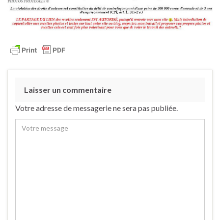
Laisser un commentaire
Votre adresse de messagerie ne sera pas publiée.