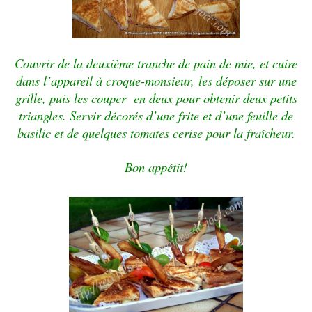
Couvrir de la deuxième tranche de pain de mie, et cuire
dans l’appareil à croque-monsieur,
les
déposer sur une
grille, puis les couper en deux pour obtenir deux petits
triangles. Servir décorés d’une frite et d’une feuille de
basilic et de quelques tomates cerise pour la fraîcheur.
Bon appétit!