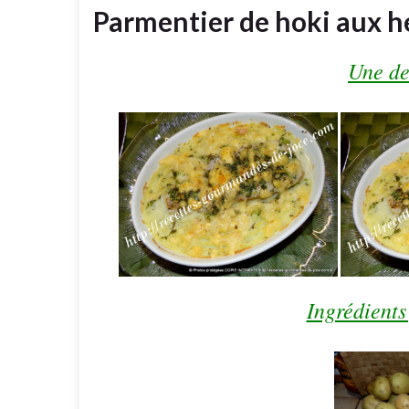
Parmentier de hoki aux he
Une de
Ingrédients