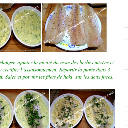
élanger, ajouter la moitié du reste des herbes mixées et
 rectifier l’assaisonnement. Répartir la purée dans 3
at.
Saler et poivrer les filets de hoki sur les deux faces.