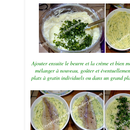
Ajouter ensuite le beurre et la crème et bien m
mélanger à nouveau, goûter et éventuellement
plats à gratin individuels ou dans un grand pl