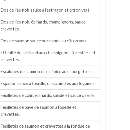
Dos de lieu noir sauce à l’estragon et citron vert.
Dos de lieu noir, épinards, champignons, sauce
crevettes.
Dos de saumon sauce normande au citron vert.
Effeuillé de cabillaud aux champignons forestiers et
crevettes.
Escalopes de saumon et riz épicé aux courgettes.
Espadon sauce à l’oseille, orecchiettes aux légumes.
Feuilletés de colin, épinards, salade et sauce oseille.
Feuilletés de pavé de saumon à l’oseille et
crevettes.
Feuilletés de saumon et crevettes à la fondue de