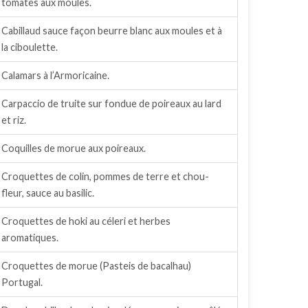
tomates aux moules.
Cabillaud sauce façon beurre blanc aux moules et à
la ciboulette.
Calamars à l’Armoricaine.
Carpaccio de truite sur fondue de poireaux au lard
et riz.
Coquilles de morue aux poireaux.
Croquettes de colin, pommes de terre et chou-
fleur, sauce au basilic.
Croquettes de hoki au céleri et herbes
aromatiques.
Croquettes de morue (Pasteis de bacalhau)
Portugal.