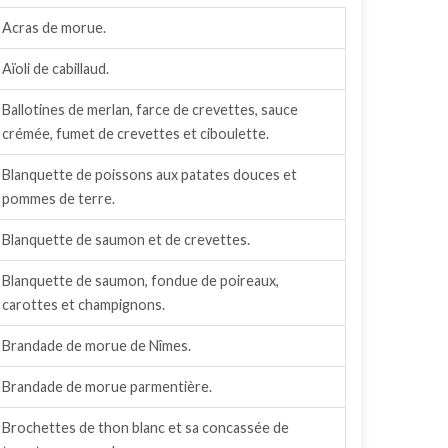
Acras de morue.
Aïoli de cabillaud.
Ballotines de merlan, farce de crevettes, sauce
crémée, fumet de crevettes et ciboulette.
Blanquette de poissons aux patates douces et
pommes de terre.
Blanquette de saumon et de crevettes.
Blanquette de saumon, fondue de poireaux,
carottes et champignons.
Brandade de morue de Nîmes.
Brandade de morue parmentière.
Brochettes de thon blanc et sa concassée de