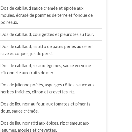
Dos de cabillaud sauce crémée et épicée aux
moules, écrasé de pommes de terre et fondue de
poireaux.
Dos de cabillaud, courgettes et pleurotes au four.
Dos de cabillaud, risotto de pâtes perles au céleri
rave et coques, jus de persil.
Dos de cabillaud, riz aux légumes, sauce verveine
citronnelle aux fruits de mer.
Dos de julienne poêlés, asperges rôties, sauce aux
herbes fraîches, citron et crevettes, riz.
Dos de lieu noir au four, aux tomates et piments
doux, sauce crémée.
Dos de lieu noir rôti aux épices, riz crémeux aux
légumes, moules et crevettes.