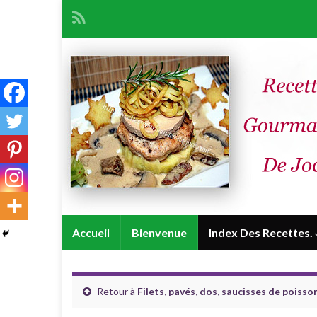
Accueil
Bienvenue
Index Des Recettes.
Retour à
Filets, pavés, dos, saucisses de poisson