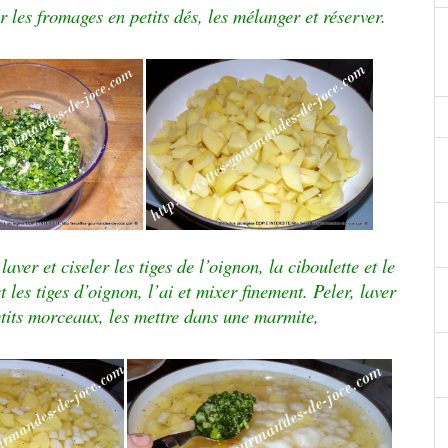
les fromages en petits dés, les mélanger et réserver.
aver et ciseler les tiges de l’oignon, la ciboulette et le
t les tiges d’oignon, l’ai et mixer finement. Peler, laver
tits morceaux, les mettre dans une marmite,