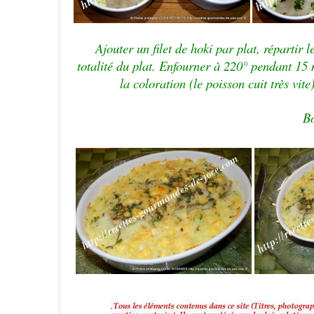
Ajouter un filet de hoki par plat, répartir 
totalité du plat. Enfourner à 220° pendant 15 m
la coloration (le poisson cuit très vite
Bo