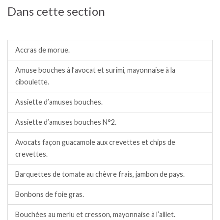
Dans cette section
Amuses bouches.
Accras de morue.
Amuse bouches à l’avocat et surimi, mayonnaise à la
ciboulette.
Assiette d’amuses bouches.
Assiette d’amuses bouches N°2.
Avocats façon guacamole aux crevettes et chips de
crevettes.
Barquettes de tomate au chèvre frais, jambon de pays.
Bonbons de foie gras.
Bouchées au merlu et cresson, mayonnaise à l’aillet.