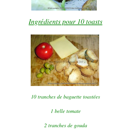
Ingrédients pour 10 toasts
10 tranches de baguette toastées
1 belle tomate
2 tranches de gouda