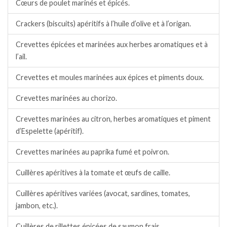
Cœurs de poulet marinés et épicés.
Crackers (biscuits) apéritifs à l’huile d’olive et à l’origan.
Crevettes épicées et marinées aux herbes aromatiques et à
l’ail.
Crevettes et moules marinées aux épices et piments doux.
Crevettes marinées au chorizo.
Crevettes marinées au citron, herbes aromatiques et piment
d’Espelette (apéritif).
Crevettes marinées au paprika fumé et poivron.
Cuillères apéritives à la tomate et œufs de caille.
Cuillères apéritives variées (avocat, sardines, tomates,
jambon, etc.).
Cuillères de rillettes épicées de saumon frais.