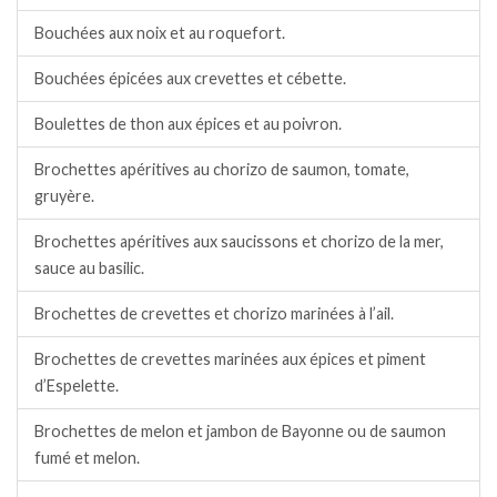
Bouchées aux noix et au roquefort.
Bouchées épicées aux crevettes et cébette.
Boulettes de thon aux épices et au poivron.
Brochettes apéritives au chorizo de saumon, tomate,
gruyère.
Brochettes apéritives aux saucissons et chorizo de la mer,
sauce au basilic.
Brochettes de crevettes et chorizo marinées à l’ail.
Brochettes de crevettes marinées aux épices et piment
d’Espelette.
Brochettes de melon et jambon de Bayonne ou de saumon
fumé et melon.