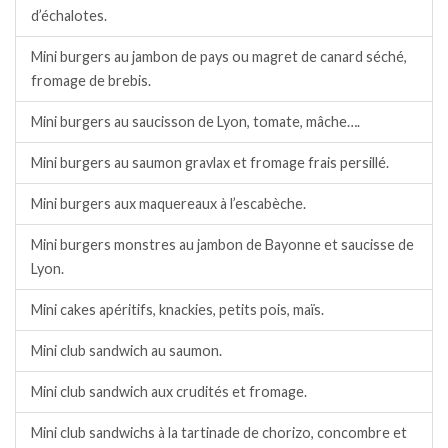
d’échalotes.
Mini burgers au jambon de pays ou magret de canard séché,
fromage de brebis.
Mini burgers au saucisson de Lyon, tomate, mâche….
Mini burgers au saumon gravlax et fromage frais persillé.
Mini burgers aux maquereaux à l’escabèche.
Mini burgers monstres au jambon de Bayonne et saucisse de
Lyon.
Mini cakes apéritifs, knackies, petits pois, maïs.
Mini club sandwich au saumon.
Mini club sandwich aux crudités et fromage.
Mini club sandwichs à la tartinade de chorizo, concombre et