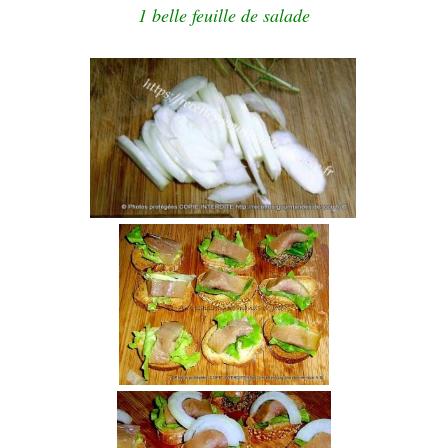
1 belle feuille de salade