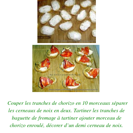
Couper les tranches de chorizo en 10 morceaux
séparer
les cerneaux de noix en deux.
Tartiner les tranches de
baguette de fromage à tartiner
ajouter morceau de
chorizo enroulé,
décorer d’un demi
cerneau de noix.