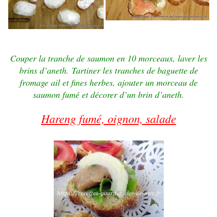
Couper la tranche de saumon en 10 morceaux, laver
les
brins d’aneth.
Tartiner les tranches de baguette de
fromage ail et fines herbes,
ajouter un morceau de
saumon fumé et décorer d’un brin d’aneth.
Hareng fumé, oignon, salade