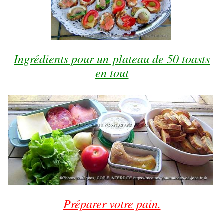
Ingrédients pour un plateau de 50 toasts
en tout
Préparer votre pain.