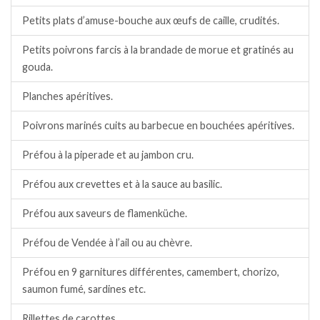
Petits plats d’amuse-bouche aux œufs de caille, crudités.
Petits poivrons farcis à la brandade de morue et gratinés au
gouda.
Planches apéritives.
Poivrons marinés cuits au barbecue en bouchées apéritives.
Préfou à la piperade et au jambon cru.
Préfou aux crevettes et à la sauce au basilic.
Préfou aux saveurs de flamenküche.
Préfou de Vendée à l’ail ou au chèvre.
Préfou en 9 garnitures différentes, camembert, chorizo,
saumon fumé, sardines etc.
Rillettes de carottes.