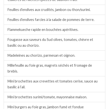
Feuilles d’endives aux crudités, jambon ou thon/surimi.
Feuilles d’endives farcies à la salade de pommes de terre.
Flammekueche rapide en bouchées apéritives.
Fougasse aux saveurs du Sud olives, tomates, chèvre et
basilic ou au chorizo.
Madeleines au chorizo, parmesan et oignon.
Millefeuille au foie gras, magrets séchés et fromage de
brebis.
Mini brochettes aux crevettes et tomates cerise, sauce au
basilic à l’ail.
Mini brochettes surimi/tomate, mayonnaise maison.
Mini burgers au foie gras, jambon fumé et fondue