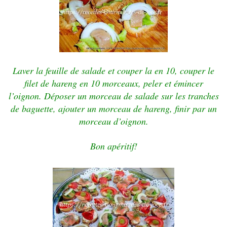
Laver la feuille de salade et couper la en 10, couper
le
filet de hareng en 10 morceaux, peler et émincer
l’oignon.
Déposer un morceau de salade sur les tranches
de baguette,
ajouter un morceau de hareng, finir par un
morceau d’oignon.
Bon apéritif!