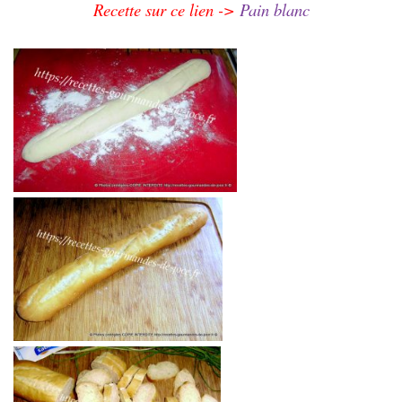
Recette sur ce lien ->
Pain blanc