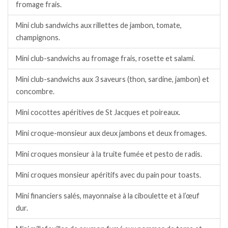
fromage frais.
Mini club sandwichs aux rillettes de jambon, tomate,
champignons.
Mini club-sandwichs au fromage frais, rosette et salami.
Mini club-sandwichs aux 3 saveurs (thon, sardine, jambon) et
concombre.
Mini cocottes apéritives de St Jacques et poireaux.
Mini croque-monsieur aux deux jambons et deux fromages.
Mini croques monsieur à la truite fumée et pesto de radis.
Mini croques monsieur apéritifs avec du pain pour toasts.
Mini financiers salés, mayonnaise à la ciboulette et à l’œuf
dur.