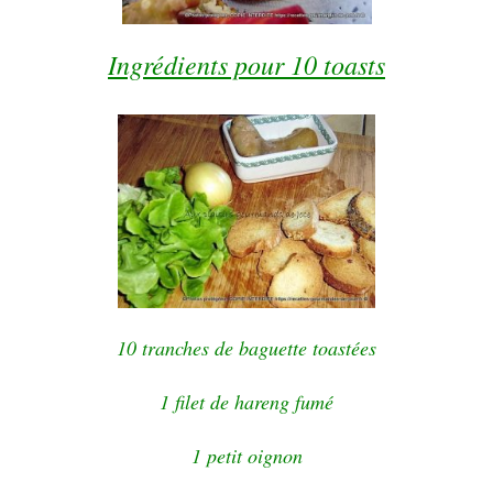
Ingrédients pour 10 toasts
10 tranches de baguette toastées
1 filet de hareng fumé
1 petit oignon