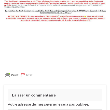
Laisser un commentaire
Votre adresse de messagerie ne sera pas publiée.