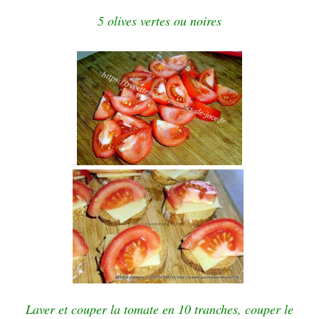
5 olives vertes ou noires
Laver et couper la tomate en 10 tranches, cou
per le