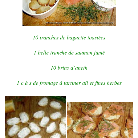
10 tranches de baguette toastées
1 belle tranche de saumon fumé
10 brins d’aneth
1 c à s de fromage à tartiner ail et fines herbes