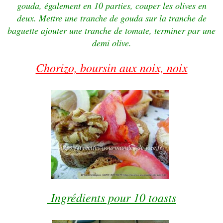
gouda,
également en 10 parties, couper les
olives en
deux
. Mettre une tranche de gouda sur la tranche de
baguette
ajouter une tranche de
tomate, terminer par une
demi olive.
Chorizo, boursin aux noix, noix
Ingrédients pour 10 toasts