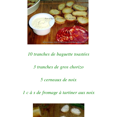
10 tranches de baguette toastées
3 tranches de gros chorizo
5 cerneaux de noix
1 c à s de fromage à tartiner aux noix