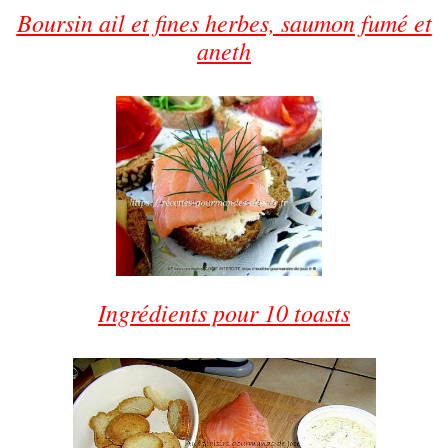
Boursin ail et fines herbes, saumon fumé et
aneth
Ingrédients pour 10 toasts