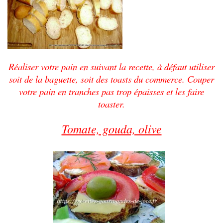
Réaliser votre pain en suivant la recette, à défaut utiliser
soit de la baguette, soit des toasts du commerce. Couper
votre pain en tranches pas trop épaisses et les faire
toaster.
Tomate, gouda, olive