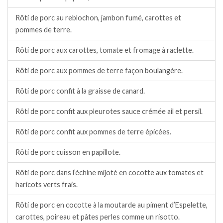
Rôti de porc au reblochon, jambon fumé, carottes et
pommes de terre.
Rôti de porc aux carottes, tomate et fromage à raclette.
Rôti de porc aux pommes de terre façon boulangère.
Rôti de porc confit à la graisse de canard.
Rôti de porc confit aux pleurotes sauce crémée ail et persil.
Rôti de porc confit aux pommes de terre épicées.
Rôti de porc cuisson en papillote.
Rôti de porc dans l’échine mijoté en cocotte aux tomates et
haricots verts frais.
Rôti de porc en cocotte à la moutarde au piment d’Espelette,
carottes, poireau et pâtes perles comme un risotto.