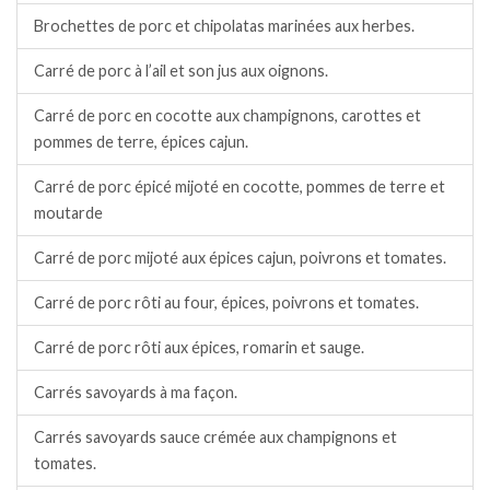
Brochettes de porc et chipolatas marinées aux herbes.
Carré de porc à l’ail et son jus aux oignons.
Carré de porc en cocotte aux champignons, carottes et
pommes de terre, épices cajun.
Carré de porc épicé mijoté en cocotte, pommes de terre et
moutarde
Carré de porc mijoté aux épices cajun, poivrons et tomates.
Carré de porc rôti au four, épices, poivrons et tomates.
Carré de porc rôti aux épices, romarin et sauge.
Carrés savoyards à ma façon.
Carrés savoyards sauce crémée aux champignons et
tomates.