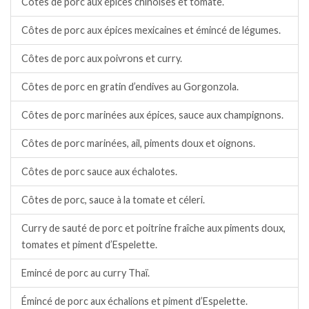
Côtes de porc aux épices chinoises et tomate.
Côtes de porc aux épices mexicaines et émincé de légumes.
Côtes de porc aux poivrons et curry.
Côtes de porc en gratin d’endives au Gorgonzola.
Côtes de porc marinées aux épices, sauce aux champignons.
Côtes de porc marinées, ail, piments doux et oignons.
Côtes de porc sauce aux échalotes.
Côtes de porc, sauce à la tomate et céleri.
Curry de sauté de porc et poitrine fraîche aux piments doux,
tomates et piment d’Espelette.
Emincé de porc au curry Thaï.
Émincé de porc aux échalions et piment d’Espelette.