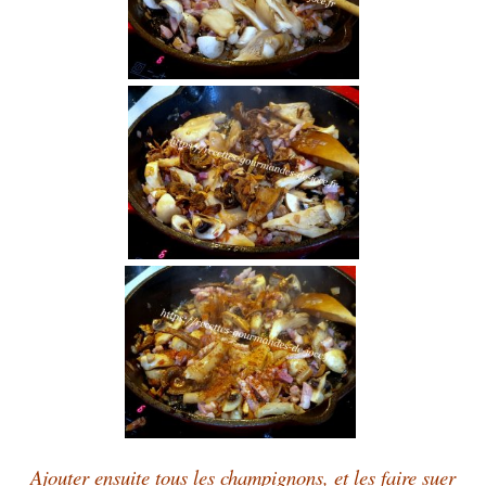
Ajouter ensuite tous les champignons, et les faire suer