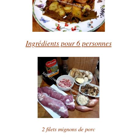
Ingrédients pour 6 personnes
2 filets mignons de porc