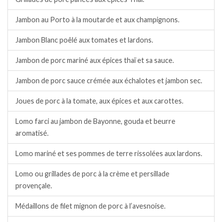
Jambon au Porto à la moutarde et aux champignons.
Jambon Blanc poêlé aux tomates et lardons.
Jambon de porc mariné aux épices thaï et sa sauce.
Jambon de porc sauce crémée aux échalotes et jambon sec.
Joues de porc à la tomate, aux épices et aux carottes.
Lomo farci au jambon de Bayonne, gouda et beurre
aromatisé.
Lomo mariné et ses pommes de terre rissolées aux lardons.
Lomo ou grillades de porc à la crème et persillade
provençale.
Médaillons de filet mignon de porc à l’avesnoise.