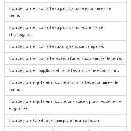
Rôti de porc en cocotte au paprika fumé et pommes de
terre.
Rôti de porc en cocotte au paprika fumé, chorizo et
champignons
Rôti de porc en cocotte aux oignons, sauce épicée.
Rôti de porc en cocotte, épicé, à l’ail et aux pommes de terre.
Rôti de porc en papillote et carottes à la crème et au cumin.
Rôti de porc mijoté en cocotte aux carottes et pommes de
terre.
Rôti de porc mijoté en cocotte, aux épices, pommes de terre
et girolles.
Rôti de porc Orloff aux champignons à ma façon.