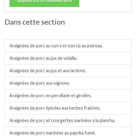
Dans cette section
Porc.
Araignées de porc au curry et son riz au poireau.
Araignées de porc au jus de volaille.
Araignées de porc au jus et aux lardons.
Araignées de porc aux oignons.
Araignées de porc en persillade et girolles.
Araignées de porc épicées aux herbes fraîches.
Araignées de porc et courgettes marinées à la plancha.
Araignées de porc marinées au paprika fumé.