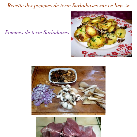
Recette des pommes de terre Sarladaises sur ce lien ->
Pommes de terre Sarladaises