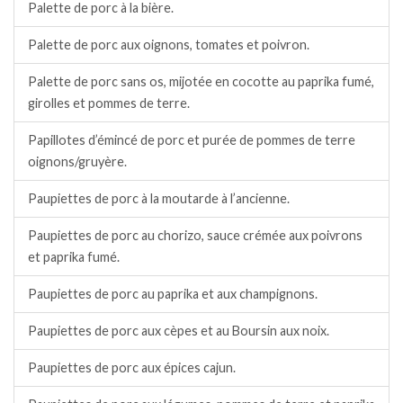
Palette de porc à la bière.
Palette de porc aux oignons, tomates et poivron.
Palette de porc sans os, mijotée en cocotte au paprika fumé,
girolles et pommes de terre.
Papillotes d’émincé de porc et purée de pommes de terre
oignons/gruyère.
Paupiettes de porc à la moutarde à l’ancienne.
Paupiettes de porc au chorizo, sauce crémée aux poivrons
et paprika fumé.
Paupiettes de porc au paprika et aux champignons.
Paupiettes de porc aux cèpes et au Boursin aux noix.
Paupiettes de porc aux épices cajun.