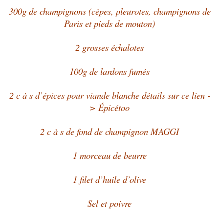
300g de champignons (cèpes, pleurotes, champignons de
Paris et pieds de mouton)
2 grosses échalotes
100g de lardons fumés
2 c à s d’épices pour viande blanche détails sur ce lien -
> Épicétoo
2 c à s de fond de champignon MAGGI
1 morceau de beurre
1 filet d’huile d’olive
Sel et poivre