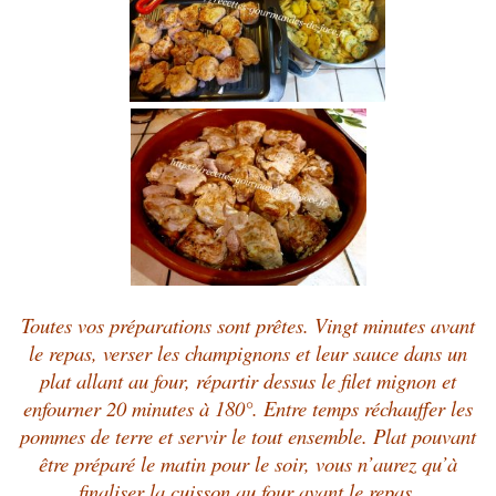
Toutes vos préparations sont prêtes. Vingt minutes avant
le repas, verser les champignons et leur sauce dans un
plat allant au four, répartir dessus le filet mignon et
enfourner 20 minutes à 180°. Entre temps réchauffer les
pommes de terre et servir le tout ensemble. Plat pouvant
être préparé le matin pour le soir, vous n’aurez qu’à
finaliser la cuisson au four avant le repas.