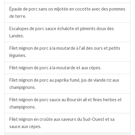
Épaule de porc sans os mijotée en cocotte avec des pommes
de terre.
Escalopes de porc sauce échalote et piments doux des
Landes.
Filet mignon de porc à la moutarde à l’ail des ours et petits
légumes.
Filet mignon de porc à la moutarde et aux cèpes.
Filet mignon de porc au paprika fumé, jus de viande riz aux
champignons.
Filet mignon de porc sauce au Boursin ail et fines herbes et
champignons.
Filet mignon en croûte aux saveurs du Sud-Ouest et sa
sauce aux cèpes.