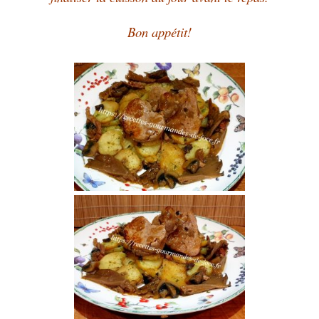
Bon appétit!