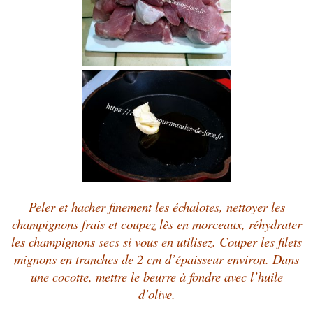
Peler et hacher finement les échalotes, nettoyer les
champignons frais et coupez lès en morceaux, réhydrater
les champignons secs si vous en utilisez. Couper les filets
mignons en tranches de 2 cm d’épaisseur environ. Dans
une cocotte, mettre le beurre à fondre avec l’huile
d’olive.