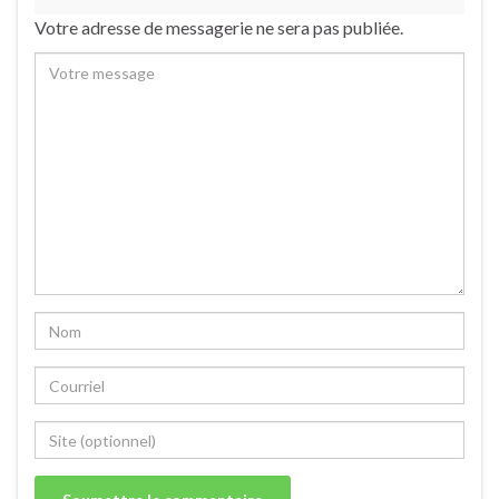
Votre adresse de messagerie ne sera pas publiée.