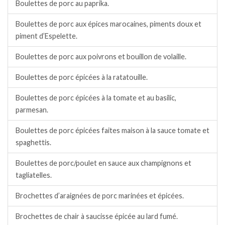
Boulettes de porc au paprika.
Boulettes de porc aux épices marocaines, piments doux et
piment d’Espelette.
Boulettes de porc aux poivrons et bouillon de volaille.
Boulettes de porc épicées à la ratatouille.
Boulettes de porc épicées à la tomate et au basilic,
parmesan.
Boulettes de porc épicées faites maison à la sauce tomate et
spaghettis.
Boulettes de porc/poulet en sauce aux champignons et
tagliatelles.
Brochettes d’araignées de porc marinées et épicées.
Brochettes de chair à saucisse épicée au lard fumé.