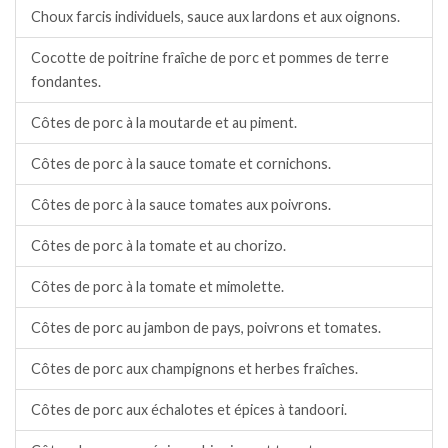
Choux farcis individuels, sauce aux lardons et aux oignons.
Cocotte de poitrine fraîche de porc et pommes de terre
fondantes.
Côtes de porc à la moutarde et au piment.
Côtes de porc à la sauce tomate et cornichons.
Côtes de porc à la sauce tomates aux poivrons.
Côtes de porc à la tomate et au chorizo.
Côtes de porc à la tomate et mimolette.
Côtes de porc au jambon de pays, poivrons et tomates.
Côtes de porc aux champignons et herbes fraîches.
Côtes de porc aux échalotes et épices à tandoori.