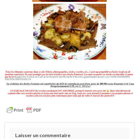
Laisser un commentaire