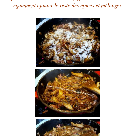
également ajouter le reste des épices et mélanger.