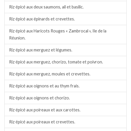
Riz épicé aux deux saumons, ail et basilic.
Riz épicé aux épinards et crevettes.
Riz épicé aux Haricots Rouges « Zambrocal », Ile de la
Réunion.
Riz épicé aux merguez et légumes.
Riz épicé aux merguez, chorizo, tomate et poivron.
Riz épicé aux merguez, moules et crevettes.
Riz épicé aux oignons et au thym frais.
Riz épicé aux oignons et chorizo.
Riz épicé aux poireaux et aux carottes.
Riz épicé aux poireaux et crevettes.