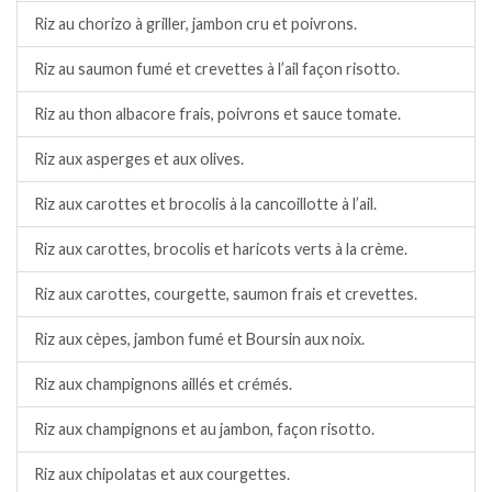
Riz au chorizo à griller, jambon cru et poivrons.
Riz au saumon fumé et crevettes à l’ail façon risotto.
Riz au thon albacore frais, poivrons et sauce tomate.
Riz aux asperges et aux olives.
Riz aux carottes et brocolis à la cancoillotte à l’ail.
Riz aux carottes, brocolis et haricots verts à la crème.
Riz aux carottes, courgette, saumon frais et crevettes.
Riz aux cèpes, jambon fumé et Boursin aux noix.
Riz aux champignons aillés et crémés.
Riz aux champignons et au jambon, façon risotto.
Riz aux chipolatas et aux courgettes.