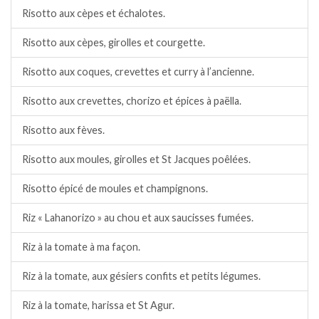
Risotto aux cèpes et échalotes.
Risotto aux cèpes, girolles et courgette.
Risotto aux coques, crevettes et curry à l’ancienne.
Risotto aux crevettes, chorizo et épices à paëlla.
Risotto aux fèves.
Risotto aux moules, girolles et St Jacques poêlées.
Risotto épicé de moules et champignons.
Riz « Lahanorizo » au chou et aux saucisses fumées.
Riz à la tomate à ma façon.
Riz à la tomate, aux gésiers confits et petits légumes.
Riz à la tomate, harissa et St Agur.