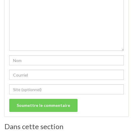
Dans cette section