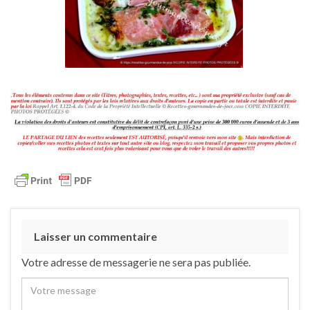
Laisser un commentaire
Votre adresse de messagerie ne sera pas publiée.