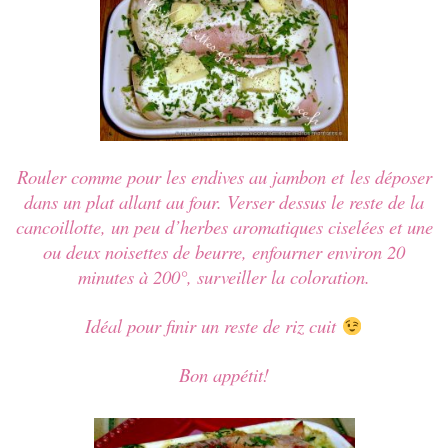
Rouler comme pour les endives au jambon et
les
déposer
dans un plat allant au four. Verser dessus le reste de la
cancoillotte, un peu d’herbes aromatiques ciselées et une
ou deux noisettes de beurre, enfourner environ 20
minutes à 200°, surveiller la coloration.
Idéal pour finir un reste de riz cuit
Bon appétit!