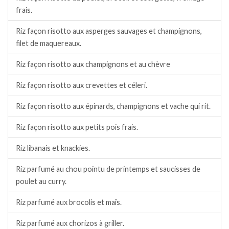
frais.
Riz façon risotto aux asperges sauvages et champignons,
filet de maquereaux.
Riz façon risotto aux champignons et au chèvre
Riz façon risotto aux crevettes et céleri.
Riz façon risotto aux épinards, champignons et vache qui rit.
Riz façon risotto aux petits pois frais.
Riz libanais et knackies.
Riz parfumé au chou pointu de printemps et saucisses de
poulet au curry.
Riz parfumé aux brocolis et maïs.
Riz parfumé aux chorizos à griller.