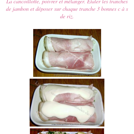
La cancoillotte, poivrer et mélanger. Étaler les tranches
de jambon et déposer sur chaque tranche 3 bonnes c à s
de riz.