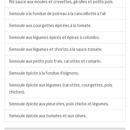
Riz sauce aux moules et crevettes, girolles et petits pois.
Semoule à la fondue de poireau à la cancoillotte à l’ail
Semoule aux courgettes épicées à la tomate.
Semoule aux légumes épicés et épices à colombo.
Semoule aux légumes et chorizo à la sauce tomate.
Semoule aux petits pois frais, carottes et romarin.
Semoule épicée à la fondue d’oignons.
Semoule épicée aux légumes (carottes, courgettes, pois
chiches).
Semoule épicée aux pleurotes, pois chiche et légumes.
Semoule épicée aux tomates et aux olives.