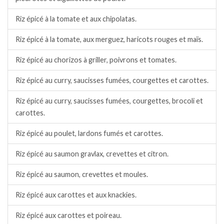
Riz épicé à la tomate et aux chipolatas.
Riz épicé à la tomate, aux merguez, haricots rouges et maïs.
Riz épicé au chorizos à griller, poivrons et tomates.
Riz épicé au curry, saucisses fumées, courgettes et carottes.
Riz épicé au curry, saucisses fumées, courgettes, brocoli et
carottes.
Riz épicé au poulet, lardons fumés et carottes.
Riz épicé au saumon gravlax, crevettes et citron.
Riz épicé au saumon, crevettes et moules.
Riz épicé aux carottes et aux knackies.
Riz épicé aux carottes et poireau.