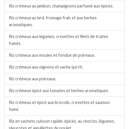
Riz crémeux au jambon, champignons parfumé aux épices.
Riz crémeux au lard, fromage frais et aux herbes
aromatiques.
Riz crémeux aux légumes, crevettes et filets de truites
fumés.
Riz crémeux aux moules et fondue de poireaux.
Riz crémeux aux oignons et vache qui rit.
Riz crémeux aux poireaux.
Riz crémeux épicé aux tomates et herbes aromatiques.
Riz crémeux et épicé aux brocolis, crevettes et saumon
fumé.
Riz en sachets cuisson rapide, épicés, au chorizo, légumes,
pleurotes et aiguillettes de poulet.