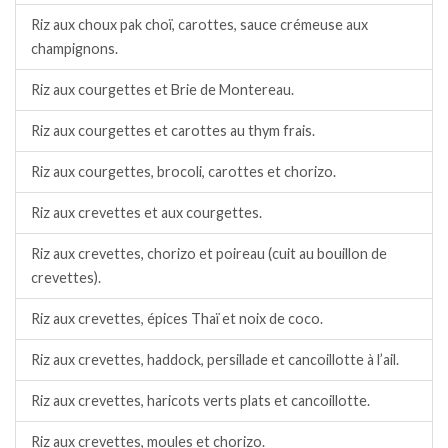
Riz aux choux pak choï, carottes, sauce crémeuse aux
champignons.
Riz aux courgettes et Brie de Montereau.
Riz aux courgettes et carottes au thym frais.
Riz aux courgettes, brocoli, carottes et chorizo.
Riz aux crevettes et aux courgettes.
Riz aux crevettes, chorizo et poireau (cuit au bouillon de
crevettes).
Riz aux crevettes, épices Thaï et noix de coco.
Riz aux crevettes, haddock, persillade et cancoillotte à l’ail.
Riz aux crevettes, haricots verts plats et cancoillotte.
Riz aux crevettes, moules et chorizo.