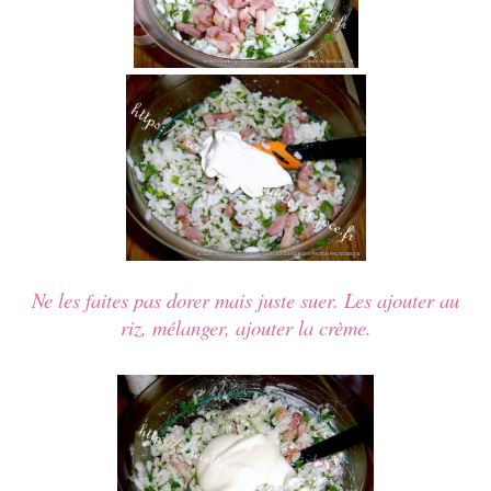
Ne les faites pas dorer mais juste suer. L
es
ajouter au
riz, mélanger, ajouter la crème.