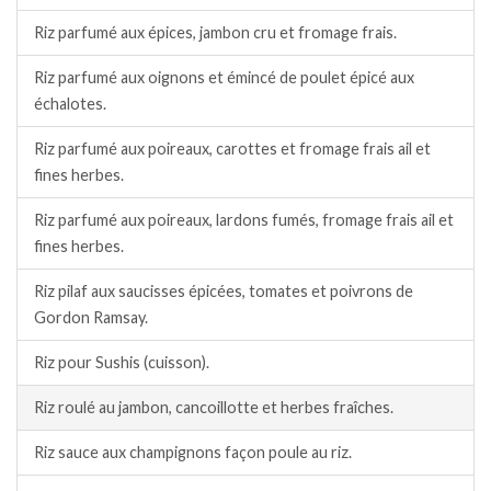
Riz parfumé aux épices, jambon cru et fromage frais.
Riz parfumé aux oignons et émincé de poulet épicé aux
échalotes.
Riz parfumé aux poireaux, carottes et fromage frais ail et
fines herbes.
Riz parfumé aux poireaux, lardons fumés, fromage frais ail et
fines herbes.
Riz pilaf aux saucisses épicées, tomates et poivrons de
Gordon Ramsay.
Riz pour Sushis (cuisson).
Riz roulé au jambon, cancoillotte et herbes fraîches.
Riz sauce aux champignons façon poule au riz.