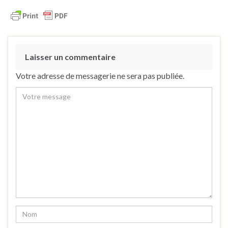
Laisser un commentaire
Votre adresse de messagerie ne sera pas publiée.