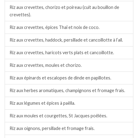
Riz aux crevettes, chorizo et poireau (cuit au bouillon de
crevettes).
Riz aux crevettes, épices Thaï et noix de coco.
Riz aux crevettes, haddock, persillade et cancoillotte à l’ail.
Riz aux crevettes, haricots verts plats et cancoillotte.
Riz aux crevettes, moules et chorizo.
Riz aux épinards et escalopes de dinde en papillotes.
Riz aux herbes aromatiques, champignons et fromage frais.
Riz aux légumes et épices à paëlla.
Riz aux moules et courgettes, St Jacques poêlées.
Riz aux oignons, persillade et fromage frais.