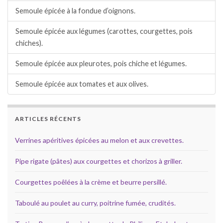
Semoule épicée à la fondue d’oignons.
Semoule épicée aux légumes (carottes, courgettes, pois
chiches).
Semoule épicée aux pleurotes, pois chiche et légumes.
Semoule épicée aux tomates et aux olives.
ARTICLES RÉCENTS
Verrines apéritives épicées au melon et aux crevettes.
Pipe rigate (pâtes) aux courgettes et chorizos à griller.
Courgettes poêlées à la crème et beurre persillé.
Taboulé au poulet au curry, poitrine fumée, crudités.