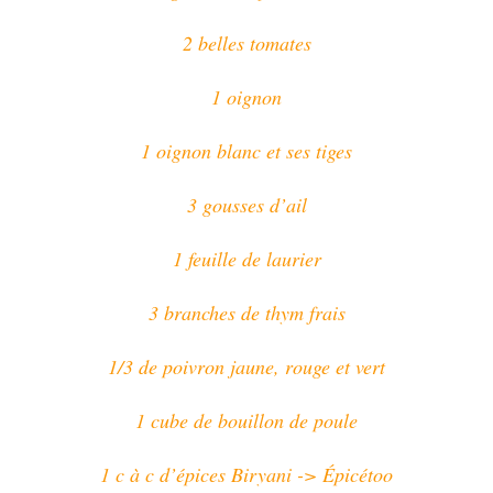
2 belles tomates
1 oignon
1 oignon blanc et ses tiges
3 gousses d’ail
1 feuille de laurier
3 branches de thym frais
1/3 de poivron jaune, rouge et vert
1 cube de bouillon de poule
1 c à c d’épices
Biryani
-> Épicétoo