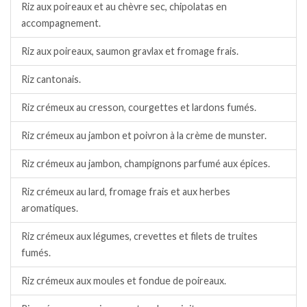
Riz aux poireaux et au chèvre sec, chipolatas en
accompagnement.
Riz aux poireaux, saumon gravlax et fromage frais.
Riz cantonais.
Riz crémeux au cresson, courgettes et lardons fumés.
Riz crémeux au jambon et poivron à la crème de munster.
Riz crémeux au jambon, champignons parfumé aux épices.
Riz crémeux au lard, fromage frais et aux herbes
aromatiques.
Riz crémeux aux légumes, crevettes et filets de truites
fumés.
Riz crémeux aux moules et fondue de poireaux.