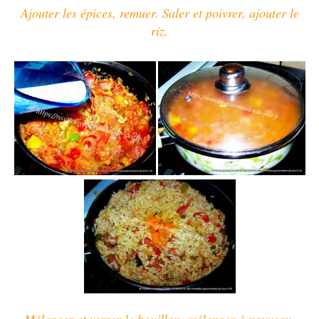
Ajouter les épices, remuer. Saler et poivrer, ajouter le
riz.
Mélanger et verser le bouillon, mélanger à nouveau.