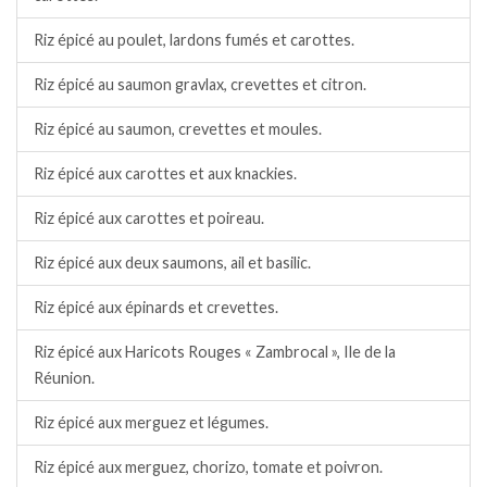
Riz épicé au poulet, lardons fumés et carottes.
Riz épicé au saumon gravlax, crevettes et citron.
Riz épicé au saumon, crevettes et moules.
Riz épicé aux carottes et aux knackies.
Riz épicé aux carottes et poireau.
Riz épicé aux deux saumons, ail et basilic.
Riz épicé aux épinards et crevettes.
Riz épicé aux Haricots Rouges « Zambrocal », Ile de la
Réunion.
Riz épicé aux merguez et légumes.
Riz épicé aux merguez, chorizo, tomate et poivron.