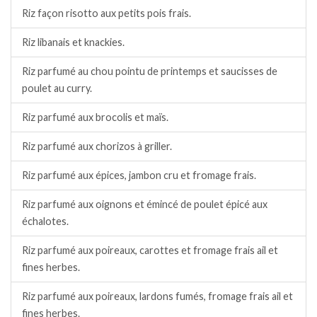
Riz façon risotto aux petits pois frais.
Riz libanais et knackies.
Riz parfumé au chou pointu de printemps et saucisses de
poulet au curry.
Riz parfumé aux brocolis et maïs.
Riz parfumé aux chorizos à griller.
Riz parfumé aux épices, jambon cru et fromage frais.
Riz parfumé aux oignons et émincé de poulet épicé aux
échalotes.
Riz parfumé aux poireaux, carottes et fromage frais ail et
fines herbes.
Riz parfumé aux poireaux, lardons fumés, fromage frais ail et
fines herbes.