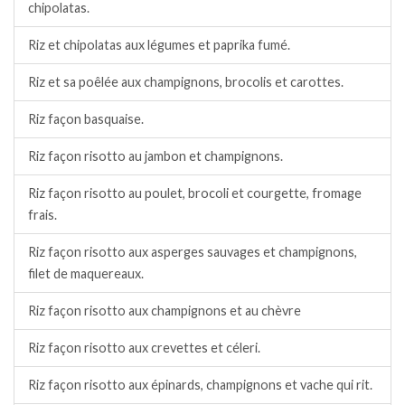
chipolatas.
Riz et chipolatas aux légumes et paprika fumé.
Riz et sa poêlée aux champignons, brocolis et carottes.
Riz façon basquaise.
Riz façon risotto au jambon et champignons.
Riz façon risotto au poulet, brocoli et courgette, fromage
frais.
Riz façon risotto aux asperges sauvages et champignons,
filet de maquereaux.
Riz façon risotto aux champignons et au chèvre
Riz façon risotto aux crevettes et céleri.
Riz façon risotto aux épinards, champignons et vache qui rit.