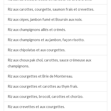
Riz aux carottes, courgette, saumon frais et crevettes.
Riz aux cèpes, jambon fumé et Boursin aux noix.
Riz aux champignons aillés et crémés.
Riz aux champignons et au jambon, façon risotto.
Riz aux chipolatas et aux courgettes.
Riz aux choux pak choï, carottes, sauce crémeuse aux
champignons.
Riz aux courgettes et Brie de Montereau.
Riz aux courgettes et carottes au thym frais.
Riz aux courgettes, brocoli, carottes et chorizo.
Riz aux crevettes et aux courgettes.