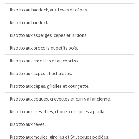
Risotto au haddock, aux fèves et cèpes.
Risotto au haddock.
Risotto aux asperges, cèpes et lardons.
Risotto aux brocolis et petits pois.
Risotto aux carottes et au chorizo
Risotto aux cèpes et échalotes.
Risotto aux cèpes, girolles et courgette.
Risotto aux coques, crevettes et curry à l’ancienne.
Risotto aux crevettes, chorizo et épices à paëlla.
Risotto aux fèves.
Risotto aux moules, girolles et St Jacques poêlées.