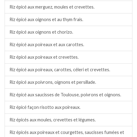
Riz épicé aux merguez, moules et crevettes.
Riz épicé aux oignons et au thym frais.
Riz épicé aux oignons et chorizo.
Riz épicé aux poireaux et aux carottes.
Riz épicé aux poireaux et crevettes.
Riz épicé aux poireaux, carottes, céleri et crevettes.
Riz épicé aux poivrons, oignons et persillade.
Riz épicé aux saucisses de Toulouse, poivrons et oignons.
Riz épicé façon risotto aux poireaux.
Riz épicés aux moules, crevettes et légumes.
Riz épicés aux poireaux et courgettes, saucisses fumées et