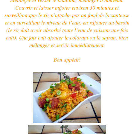
Couvrir et laisser mijoter environ 30 minutes et
surveillant que le riz n’attache pas au fond de la sauteuse
et en surveillant le niveau de l’eau, en rajouter au besoin
(le riz doit avoir absorbé toute l’eau de cuisson une fois
cuit). Une fois cuit ajouter le colorant ou le safran, bien
mélanger et servir immédiatement.
Bon appétit!