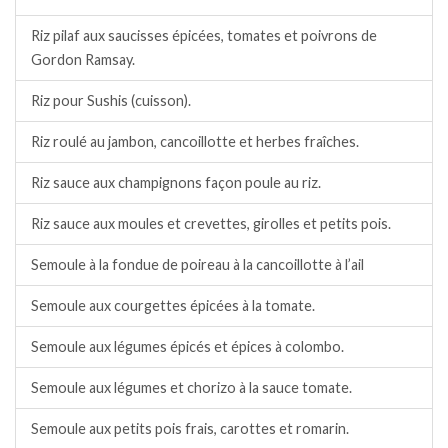
Riz pilaf aux saucisses épicées, tomates et poivrons de
Gordon Ramsay.
Riz pour Sushis (cuisson).
Riz roulé au jambon, cancoillotte et herbes fraîches.
Riz sauce aux champignons façon poule au riz.
Riz sauce aux moules et crevettes, girolles et petits pois.
Semoule à la fondue de poireau à la cancoillotte à l’ail
Semoule aux courgettes épicées à la tomate.
Semoule aux légumes épicés et épices à colombo.
Semoule aux légumes et chorizo à la sauce tomate.
Semoule aux petits pois frais, carottes et romarin.