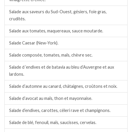
Salade aux saveurs du Sud-Ouest, gésiers, foie gras,
crudités.
Salade aux tomates, maquereaux, sauce moutarde.
Salade Caesar (New-York).
Salade composée, tomates, maïs, chèvre sec.
Salade d ‘endives et de batavia au bleu d’Auvergne et aux
lardons.
Salade d’automne au canard, châtaignes, croûtons et noix.
Salade d’avocat au maïs, thon et mayonnaise.
Salade d’endives, carottes, céleri rave et champignons.
Salade de blé, fenouil, maïs, saucisses, cervelas.