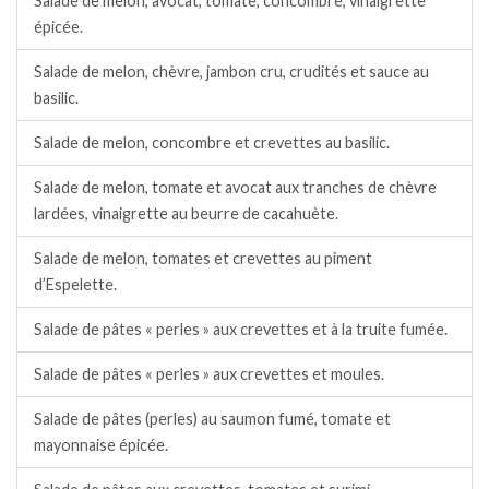
Salade de melon, avocat, tomate, concombre, vinaigrette
épicée.
Salade de melon, chèvre, jambon cru, crudités et sauce au
basilic.
Salade de melon, concombre et crevettes au basilic.
Salade de melon, tomate et avocat aux tranches de chèvre
lardées, vinaigrette au beurre de cacahuète.
Salade de melon, tomates et crevettes au piment
d’Espelette.
Salade de pâtes « perles » aux crevettes et à la truite fumée.
Salade de pâtes « perles » aux crevettes et moules.
Salade de pâtes (perles) au saumon fumé, tomate et
mayonnaise épicée.