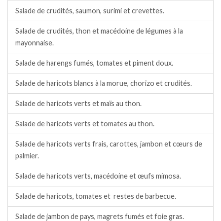
Salade de crudités, saumon, surimi et crevettes.
Salade de crudités, thon et macédoine de légumes à la
mayonnaise.
Salade de harengs fumés, tomates et piment doux.
Salade de haricots blancs à la morue, chorizo et crudités.
Salade de haricots verts et maïs au thon.
Salade de haricots verts et tomates au thon.
Salade de haricots verts frais, carottes, jambon et cœurs de
palmier.
Salade de haricots verts, macédoine et œufs mimosa.
Salade de haricots, tomates et restes de barbecue.
Salade de jambon de pays, magrets fumés et foie gras.