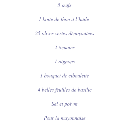
5
œufs
1 boite de thon à l’huile
25 olives vertes dénoyautées
2 tomates
1 oignons
1 bouquet de ciboulette
4 belles feuilles de basilic
Sel et poivre
Pour la mayonnaise