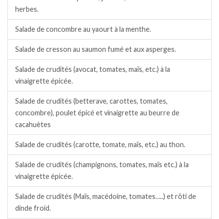
herbes.
Salade de concombre au yaourt à la menthe.
Salade de cresson au saumon fumé et aux asperges.
Salade de crudités (avocat, tomates, maïs, etc.) à la
vinaigrette épicée.
Salade de crudités (betterave, carottes, tomates,
concombre), poulet épicé et vinaigrette au beurre de
cacahuètes
Salade de crudités (carotte, tomate, maïs, etc.) au thon.
Salade de crudités (champignons, tomates, maïs etc.) à la
vinaigrette épicée.
Salade de crudités (Maïs, macédoine, tomates…..) et rôti de
dinde froid.