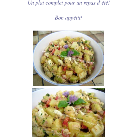
Un plat complet pour un repas d’été!
Bon appétit!