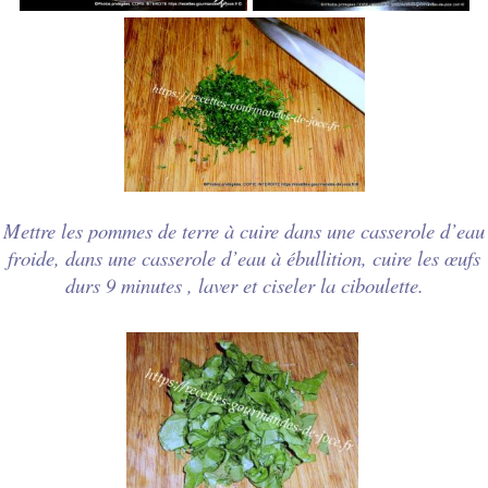
Mettre les pommes de terre à cuire dans une casserole d’eau
froide, dans une casserole d’eau à ébullition, cuire les
œufs
durs 9 minutes , laver et ciseler la ciboulette.