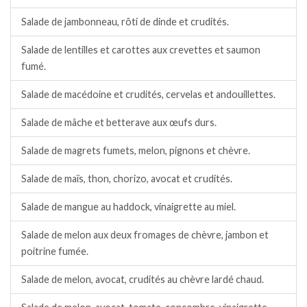
Salade de jambonneau, rôti de dinde et crudités.
Salade de lentilles et carottes aux crevettes et saumon
fumé.
Salade de macédoine et crudités, cervelas et andouillettes.
Salade de mâche et betterave aux œufs durs.
Salade de magrets fumets, melon, pignons et chèvre.
Salade de maïs, thon, chorizo, avocat et crudités.
Salade de mangue au haddock, vinaigrette au miel.
Salade de melon aux deux fromages de chèvre, jambon et
poitrine fumée.
Salade de melon, avocat, crudités au chèvre lardé chaud.