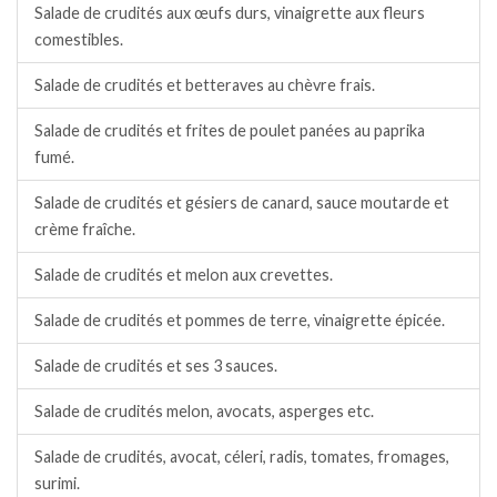
Salade de crudités aux œufs durs, vinaigrette aux fleurs
comestibles.
Salade de crudités et betteraves au chèvre frais.
Salade de crudités et frites de poulet panées au paprika
fumé.
Salade de crudités et gésiers de canard, sauce moutarde et
crème fraîche.
Salade de crudités et melon aux crevettes.
Salade de crudités et pommes de terre, vinaigrette épicée.
Salade de crudités et ses 3 sauces.
Salade de crudités melon, avocats, asperges etc.
Salade de crudités, avocat, céleri, radis, tomates, fromages,
surimi.