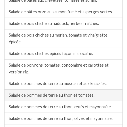
Salade de pâtes aux crevettes, tomates et surimi.
Salade de pâtes orzo au saumon fumé et asperges vertes.
Salade de pois chiche au haddock, herbes fraîches.
Salade de pois chiches au merlan, tomate et vinaigrette
épicée.
Salade de pois chiches épicés façon marocaine.
Salade de poivrons, tomates, concombre et carottes et
version riz.
Salade de pommes de terre au museau et aux knackies.
Salade de pommes de terre au thon et tomates.
Salade de pommes de terre au thon, œufs et mayonnaise
Salade de pommes de terre au thon, olives et mayonnaise.