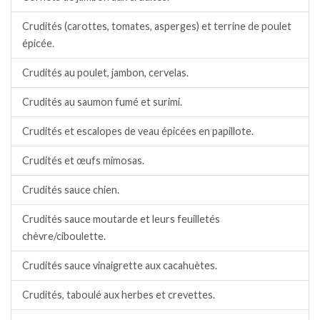
Crudités (carottes, tomates, asperges) et terrine de poulet
épicée.
Crudités au poulet, jambon, cervelas.
Crudités au saumon fumé et surimi.
Crudités et escalopes de veau épicées en papillote.
Crudités et œufs mimosas.
Crudités sauce chien.
Crudités sauce moutarde et leurs feuilletés
chèvre/ciboulette.
Crudités sauce vinaigrette aux cacahuètes.
Crudités, taboulé aux herbes et crevettes.