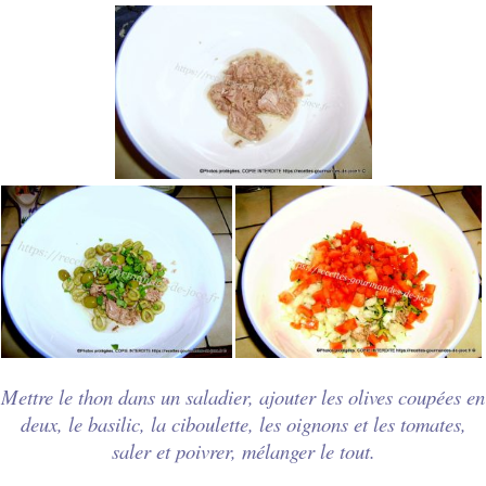
Mettre le thon dans un saladier, ajouter les olives coupées en
deux, le basilic, la ciboulette, les oignons et les tomates,
saler et poivrer, mélanger le tout.