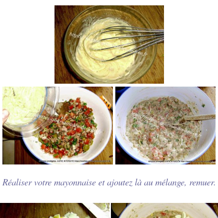
Réaliser votre mayonnaise et ajoutez là au mélange, remuer.