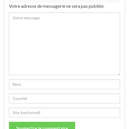
Votre adresse de messagerie ne sera pas publiée.