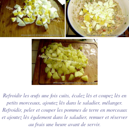
Refroidir les
œufs
une fois cuits, écalez lès et coupez lès en
petits morceaux, ajoutez lès dans le saladier, mélanger.
Refroidir, peler et couper les pommes de terre en morceaux
et ajoutez lès également dans le saladier, remuer et réserver
au frais une heure avant de servir.