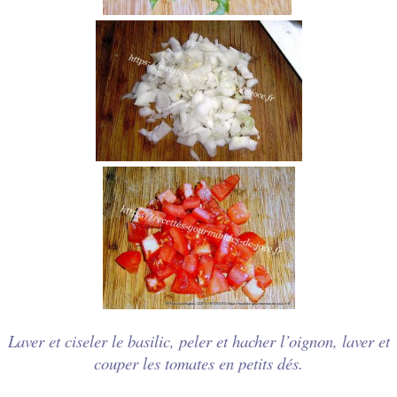
Laver et ciseler le basilic, peler et hacher l’oignon, laver et
couper les tomates en petits dés.