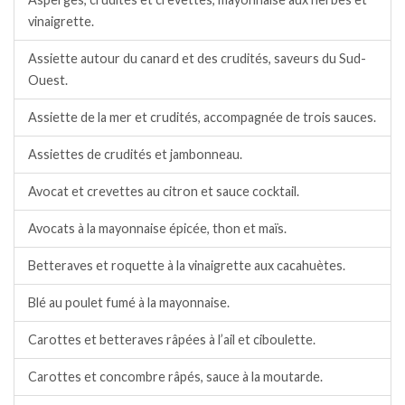
vinaigrette.
Assiette autour du canard et des crudités, saveurs du Sud-
Ouest.
Assiette de la mer et crudités, accompagnée de trois sauces.
Assiettes de crudités et jambonneau.
Avocat et crevettes au citron et sauce cocktail.
Avocats à la mayonnaise épicée, thon et maïs.
Betteraves et roquette à la vinaigrette aux cacahuètes.
Blé au poulet fumé à la mayonnaise.
Carottes et betteraves râpées à l’ail et ciboulette.
Carottes et concombre râpés, sauce à la moutarde.