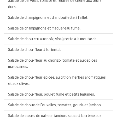
Salade de cervelas, tomate et feuilles de chêne aux œufs
durs.
Salade de champignons et d’andouillette à l’aillet.
Salade de champignons et maquereau fumé.
Salade de chou cru aux noix, vinaigrette à la moutarde.
Salade de chou-fleur à l’oriental.
Salade de chou-fleur au chorizo, tomate et aux épices
marocaines.
Salade de chou-fleur épicée, au citron, herbes aromatiques
et aux olives.
Salade de chou-fleur, poulet fumé et petits légumes.
Salade de choux de Bruxelles, tomates, gouda et jambon.
Salade de cœurs de palmier, jambon, sauce à la crème aux