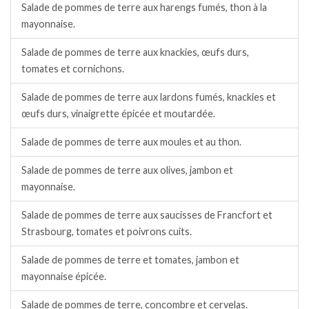
Salade de pommes de terre aux harengs fumés, thon à la
mayonnaise.
Salade de pommes de terre aux knackies, œufs durs,
tomates et cornichons.
Salade de pommes de terre aux lardons fumés, knackies et
œufs durs, vinaigrette épicée et moutardée.
Salade de pommes de terre aux moules et au thon.
Salade de pommes de terre aux olives, jambon et
mayonnaise.
Salade de pommes de terre aux saucisses de Francfort et
Strasbourg, tomates et poivrons cuits.
Salade de pommes de terre et tomates, jambon et
mayonnaise épicée.
Salade de pommes de terre, concombre et cervelas.