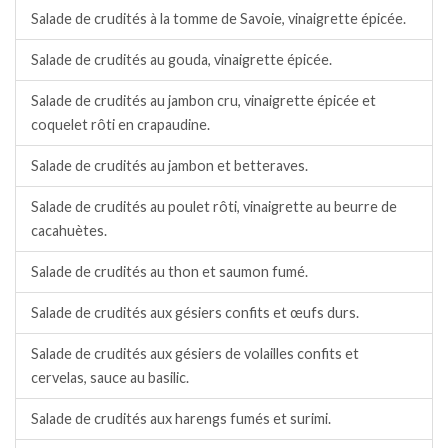
Salade de crudités à la tomme de Savoie, vinaigrette épicée.
Salade de crudités au gouda, vinaigrette épicée.
Salade de crudités au jambon cru, vinaigrette épicée et
coquelet rôti en crapaudine.
Salade de crudités au jambon et betteraves.
Salade de crudités au poulet rôti, vinaigrette au beurre de
cacahuètes.
Salade de crudités au thon et saumon fumé.
Salade de crudités aux gésiers confits et œufs durs.
Salade de crudités aux gésiers de volailles confits et
cervelas, sauce au basilic.
Salade de crudités aux harengs fumés et surimi.