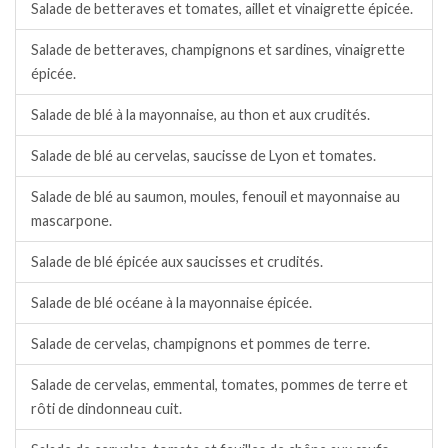
Salade de betteraves et tomates, aillet et vinaigrette épicée.
Salade de betteraves, champignons et sardines, vinaigrette
épicée.
Salade de blé à la mayonnaise, au thon et aux crudités.
Salade de blé au cervelas, saucisse de Lyon et tomates.
Salade de blé au saumon, moules, fenouil et mayonnaise au
mascarpone.
Salade de blé épicée aux saucisses et crudités.
Salade de blé océane à la mayonnaise épicée.
Salade de cervelas, champignons et pommes de terre.
Salade de cervelas, emmental, tomates, pommes de terre et
rôti de dindonneau cuit.