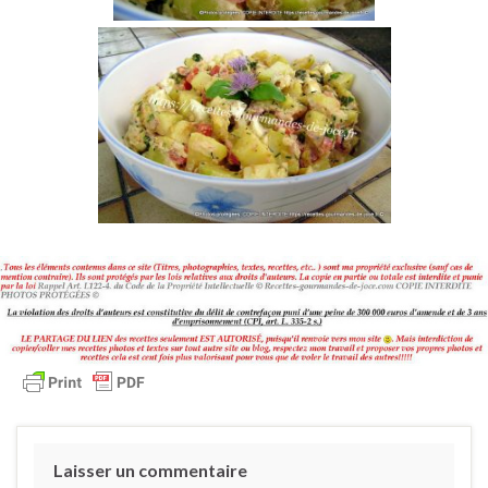
Laisser un commentaire