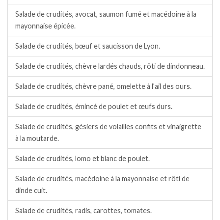
Salade de crudités, avocat, saumon fumé et macédoine à la
mayonnaise épicée.
Salade de crudités, bœuf et saucisson de Lyon.
Salade de crudités, chèvre lardés chauds, rôti de dindonneau.
Salade de crudités, chèvre pané, omelette à l’ail des ours.
Salade de crudités, émincé de poulet et œufs durs.
Salade de crudités, gésiers de volailles confits et vinaigrette
à la moutarde.
Salade de crudités, lomo et blanc de poulet.
Salade de crudités, macédoine à la mayonnaise et rôti de
dinde cuit.
Salade de crudités, radis, carottes, tomates.