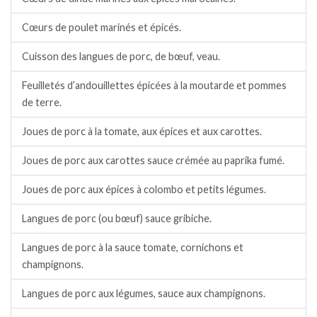
Cœurs de poulet marinés et épicés.
Cuisson des langues de porc, de bœuf, veau.
Feuilletés d’andouillettes épicées à la moutarde et pommes
de terre.
Joues de porc à la tomate, aux épices et aux carottes.
Joues de porc aux carottes sauce crémée au paprika fumé.
Joues de porc aux épices à colombo et petits légumes.
Langues de porc (ou bœuf) sauce gribiche.
Langues de porc à la sauce tomate, cornichons et
champignons.
Langues de porc aux légumes, sauce aux champignons.