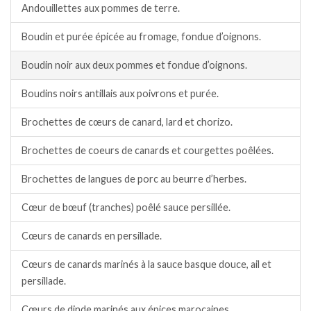
Andouillettes aux pommes de terre.
Boudin et purée épicée au fromage, fondue d’oignons.
Boudin noir aux deux pommes et fondue d’oignons.
Boudins noirs antillais aux poivrons et purée.
Brochettes de cœurs de canard, lard et chorizo.
Brochettes de coeurs de canards et courgettes poêlées.
Brochettes de langues de porc au beurre d’herbes.
Cœur de bœuf (tranches) poêlé sauce persillée.
Cœurs de canards en persillade.
Cœurs de canards marinés à la sauce basque douce, ail et
persillade.
Cœurs de dinde marinés aux épices marocaines.