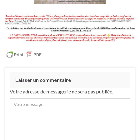
Laisser un commentaire
Votre adresse de messagerie ne sera pas publiée.