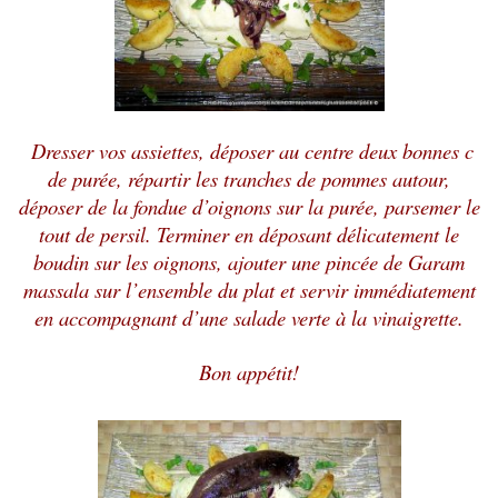
Dresser vos assiettes, déposer au centre deux bonnes c
de purée, répartir les tranches de pommes autour,
déposer de la fondue d’oignons sur la purée, parsemer le
tout de persil. Terminer en déposant délicatement le
boudin sur les oignons, ajouter une pincée de Garam
massala sur l’ensemble du plat et servir immédiatement
en accompagnant d’une salade verte à la vinaigrette.
Bon appétit!