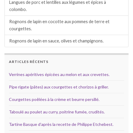
Langues de porc et lentilles aux légumes et épices à
colombo.
Rognons de lapin en cocotte aux pommes de terre et
courgettes.
Rognons de lapin en sauce, olives et champignons.
ARTICLES RÉCENTS
Verrines apéritives épicées au melon et aux crevettes.
Pipe rigate (pâtes) aux courgettes et chorizos à griller.
Courgettes poêlées à la crème et beurre persillé.
Taboulé au poulet au curry, poitrine fumée, crudités.
Tartine Basque d’après la recette de Philippe Etchebest.