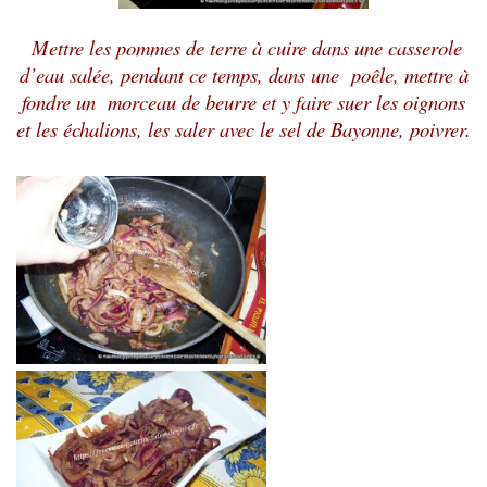
Mettre les pommes de terre à cuire dans une casserole
d’eau salée, pendant ce temps, dans une poêle, mettre à
fondre un morceau de beurre et y faire suer les oignons
et les échalions, les saler avec le sel de Bayonne, poivrer.