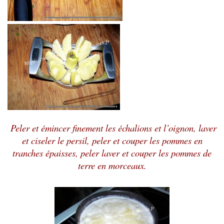
Peler et émincer finement les échalions et l’oignon, laver
et ciseler le persil, peler et couper les pommes en
tranches épaisses, peler laver et couper les pommes de
terre en morceaux.