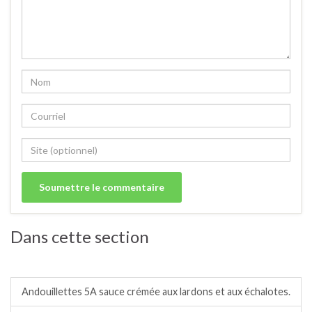
Dans cette section
Abats.
Andouillettes 5A sauce crémée aux lardons et aux échalotes.