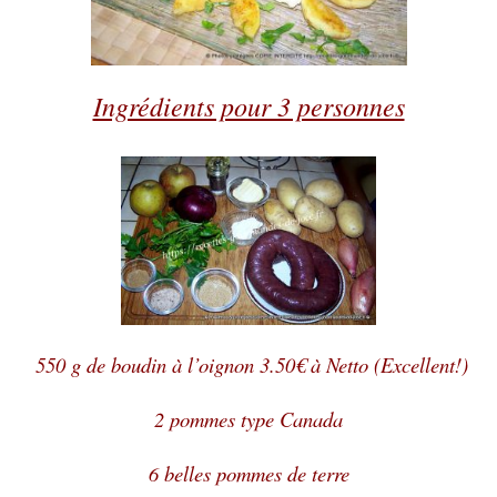
Ingrédients pour 3 personnes
550 g de boudin à l’oignon 3.50€ à Netto (Excellent!)
2 pommes type Canada
6 belles pommes de terre