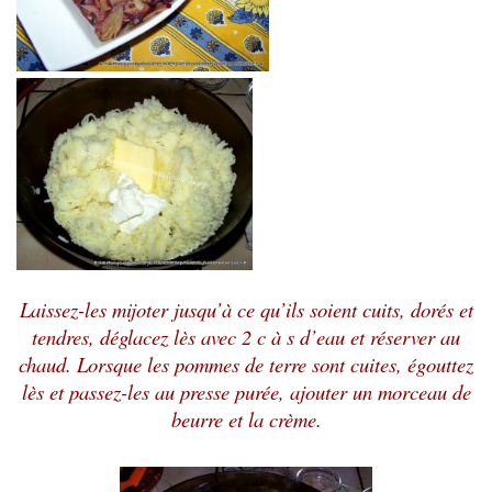
Laissez-les mijoter jusqu’à ce qu’ils soient cuits, dorés et
tendres, déglacez lès avec 2 c à s d’eau et réserver au
chaud. Lorsque les pommes de terre sont cuites, égouttez
lès et passez-les au presse purée, ajouter un morceau de
beurre et la crème.