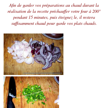
Afin de garder vos préparations au chaud durant la
réalisation de la recette préchauffer votre four à 200°
pendant 15 minutes, puis éteignez le, il restera
suffisamment
chaud pour garde vos plats chauds.