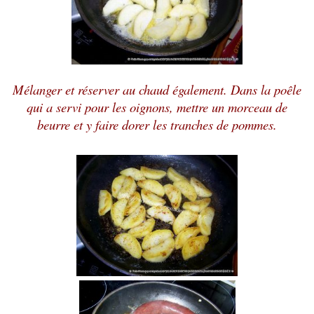
Mélanger et réserver au chaud également. Dans la poêle
qui a servi pour les oignons, mettre un morceau de
beurre et y faire dorer les tranches de pommes.