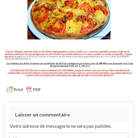
Laisser un commentaire
Votre adresse de messagerie ne sera pas publiée.