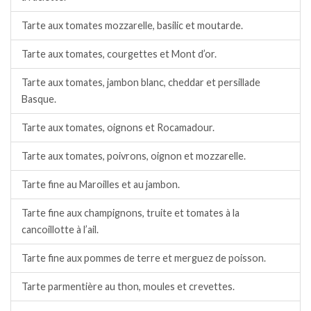
Tarte aux tomates mozzarelle, basilic et moutarde.
Tarte aux tomates, courgettes et Mont d’or.
Tarte aux tomates, jambon blanc, cheddar et persillade
Basque.
Tarte aux tomates, oignons et Rocamadour.
Tarte aux tomates, poivrons, oignon et mozzarelle.
Tarte fine au Maroilles et au jambon.
Tarte fine aux champignons, truite et tomates à la
cancoillotte à l’ail.
Tarte fine aux pommes de terre et merguez de poisson.
Tarte parmentière au thon, moules et crevettes.