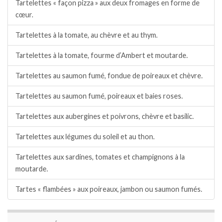
Tartelettes « façon pizza » aux deux fromages en forme de
cœur.
Tartelettes à la tomate, au chèvre et au thym.
Tartelettes à la tomate, fourme d’Ambert et moutarde.
Tartelettes au saumon fumé, fondue de poireaux et chèvre.
Tartelettes au saumon fumé, poireaux et baies roses.
Tartelettes aux aubergines et poivrons, chèvre et basilic.
Tartelettes aux légumes du soleil et au thon.
Tartelettes aux sardines, tomates et champignons à la
moutarde.
Tartes « flambées » aux poireaux, jambon ou saumon fumés.