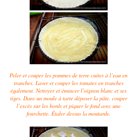
Peler et couper les pommes de terre cuites à l’eau en
tranches. Laver et couper les tomates en tranches
également. Nettoyer et émincer l’oignon blanc et ses
tiges. Dans un moule à tarte déposer la pâte, couper
l’excès sur les bords et piquer le fond avec une
fourchette. Étaler dessus la moutarde.