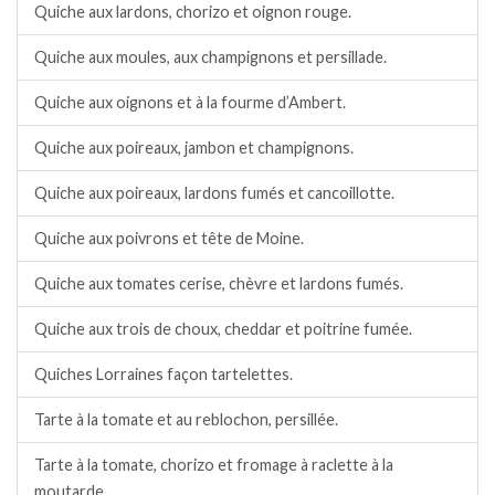
Quiche aux lardons, chorizo et oignon rouge.
Quiche aux moules, aux champignons et persillade.
Quiche aux oignons et à la fourme d’Ambert.
Quiche aux poireaux, jambon et champignons.
Quiche aux poireaux, lardons fumés et cancoillotte.
Quiche aux poivrons et tête de Moine.
Quiche aux tomates cerise, chèvre et lardons fumés.
Quiche aux trois de choux, cheddar et poitrine fumée.
Quiches Lorraines façon tartelettes.
Tarte à la tomate et au reblochon, persillée.
Tarte à la tomate, chorizo et fromage à raclette à la
moutarde.