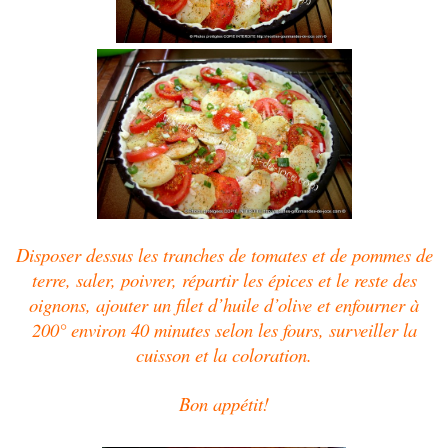
Disposer dessus les tranches de tomates et de pommes de
terre, saler, poivrer, répartir les épices et le reste des
oignons, ajouter un filet d’huile d’olive et enfourner à
200° environ 40 minutes selon les fours, surveiller la
cuisson et la coloration.
Bon appétit!