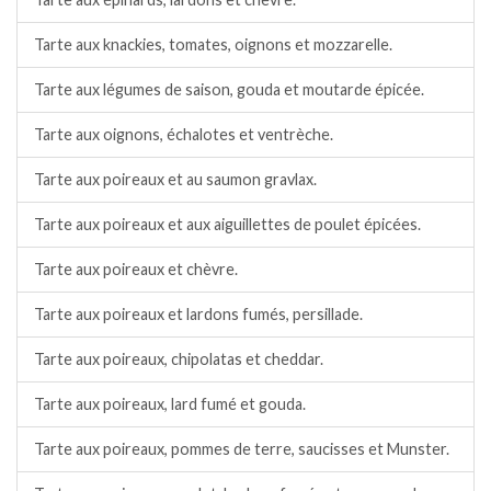
Tarte aux knackies, tomates, oignons et mozzarelle.
Tarte aux légumes de saison, gouda et moutarde épicée.
Tarte aux oignons, échalotes et ventrèche.
Tarte aux poireaux et au saumon gravlax.
Tarte aux poireaux et aux aiguillettes de poulet épicées.
Tarte aux poireaux et chèvre.
Tarte aux poireaux et lardons fumés, persillade.
Tarte aux poireaux, chipolatas et cheddar.
Tarte aux poireaux, lard fumé et gouda.
Tarte aux poireaux, pommes de terre, saucisses et Munster.