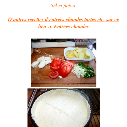
Sel et poivre
D’autres recettes d’entrées chaudes tartes etc. sur ce
lien ->
Entrées chaudes