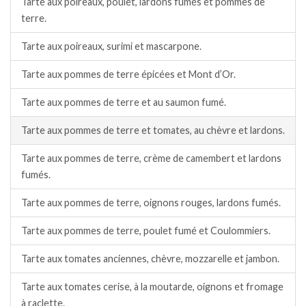
Tarte aux poireaux, poulet, lardons fumés et pommes de
terre.
Tarte aux poireaux, surimi et mascarpone.
Tarte aux pommes de terre épicées et Mont d’Or.
Tarte aux pommes de terre et au saumon fumé.
Tarte aux pommes de terre et tomates, au chèvre et lardons.
Tarte aux pommes de terre, crème de camembert et lardons
fumés.
Tarte aux pommes de terre, oignons rouges, lardons fumés.
Tarte aux pommes de terre, poulet fumé et Coulommiers.
Tarte aux tomates anciennes, chèvre, mozzarelle et jambon.
Tarte aux tomates cerise, à la moutarde, oignons et fromage
à raclette.