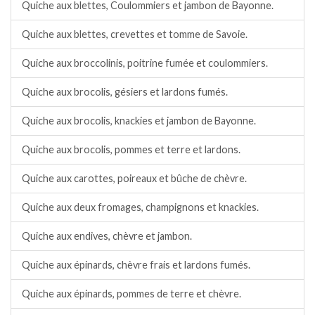
Quiche aux blettes, Coulommiers et jambon de Bayonne.
Quiche aux blettes, crevettes et tomme de Savoie.
Quiche aux broccolinis, poitrine fumée et coulommiers.
Quiche aux brocolis, gésiers et lardons fumés.
Quiche aux brocolis, knackies et jambon de Bayonne.
Quiche aux brocolis, pommes et terre et lardons.
Quiche aux carottes, poireaux et bûche de chèvre.
Quiche aux deux fromages, champignons et knackies.
Quiche aux endives, chèvre et jambon.
Quiche aux épinards, chèvre frais et lardons fumés.
Quiche aux épinards, pommes de terre et chèvre.