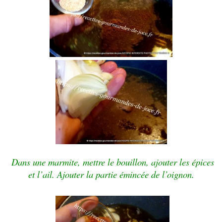
Dans une marmite, mettre le bouillon, ajouter les épices
et l’ail. Ajouter la partie émincée de l’oignon.