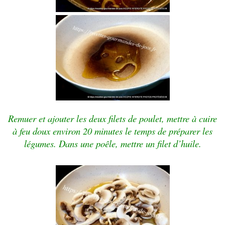
Remuer et ajouter les deux filets de poulet, mettre à cuire
à feu doux environ 20 minutes le temps de préparer les
légumes. Dans une poêle, mettre un filet d’huile.