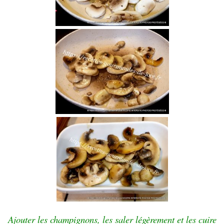
Ajouter les champignons, les saler légèrement et les cuire