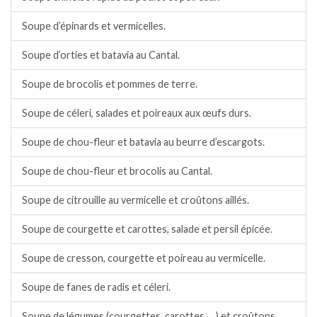
Soupe d’épinards et vermicelles.
Soupe d’orties et batavia au Cantal.
Soupe de brocolis et pommes de terre.
Soupe de céleri, salades et poireaux aux œufs durs.
Soupe de chou-fleur et batavia au beurre d’escargots.
Soupe de chou-fleur et brocolis au Cantal.
Soupe de citrouille au vermicelle et croûtons aillés.
Soupe de courgette et carottes, salade et persil épicée.
Soupe de cresson, courgette et poireau au vermicelle.
Soupe de fanes de radis et céleri.
Soupe de légumes (courgettes, carottes ….) et croûtons.