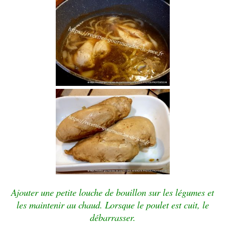
Ajouter une petite louche de bouillon sur les légumes et
les maintenir au chaud. Lorsque le poulet est cuit, le
débarrasser.