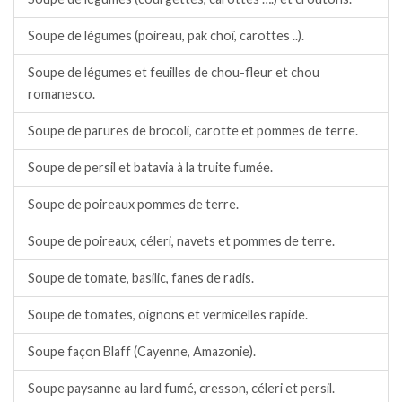
Soupe de légumes (poireau, pak choï, carottes ..).
Soupe de légumes et feuilles de chou-fleur et chou
romanesco.
Soupe de parures de brocoli, carotte et pommes de terre.
Soupe de persil et batavia à la truite fumée.
Soupe de poireaux pommes de terre.
Soupe de poireaux, céleri, navets et pommes de terre.
Soupe de tomate, basilic, fanes de radis.
Soupe de tomates, oignons et vermicelles rapide.
Soupe façon Blaff (Cayenne, Amazonie).
Soupe paysanne au lard fumé, cresson, céleri et persil.