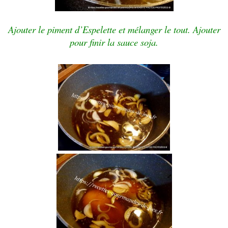
Ajouter le piment d’Espelette et mélanger le tout. Ajouter
pour finir la sauce soja.