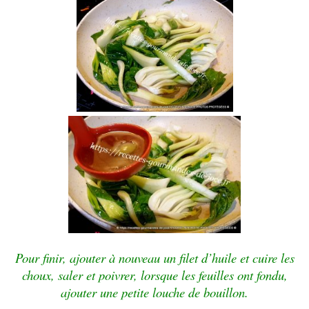
Pour finir, ajouter à nouveau un filet d’huile et cuire les
choux, saler et poivrer, lorsque les feuilles ont fondu,
ajouter une petite louche de bouillon.