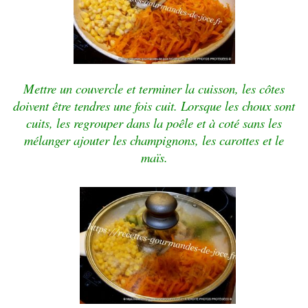
Mettre un couvercle et terminer la cuisson, les côtes
doivent être tendres une fois cuit. Lorsque les choux sont
cuits, les regrouper dans la poêle et à coté sans les
mélanger ajouter les champignons, les carottes et le
maïs.