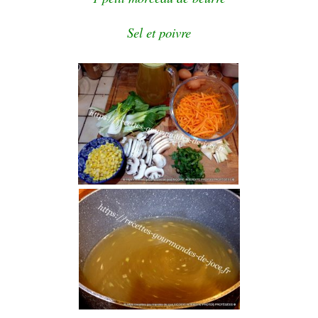
Sel et poivre