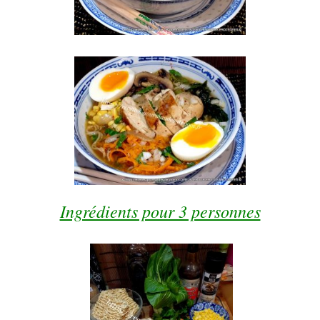
Ingrédients pour 3 personnes