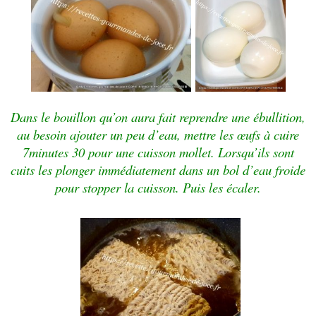
Dans le bouillon qu’on aura fait reprendre une ébullition,
au besoin ajouter un peu d’eau, mettre les œufs à cuire
7minutes 30 pour une cuisson mollet. Lorsqu’ils sont
cuits les plonger immédiatement dans un bol d’eau froide
pour stopper la cuisson. Puis les écaler.