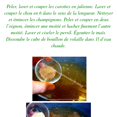
Peler, laver et couper les carottes en julienne. Laver et
couper le chou en 6 dans le sens de la longueur. Nettoyer
et émincer les champignons. Peler et couper en deux
l’oignon, émincer une moitié et hacher finement l’autre
moitié. Laver et ciseler le persil. Égoutter le maïs.
Dissoudre le cube de bouillon de volaille dans 1l d’eau
chaude.