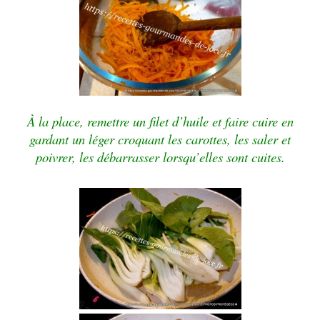
À la place, remettre un filet d’huile et faire cuire en
gardant un léger croquant les carottes, les saler et
poivrer, les débarrasser lorsqu’elles sont cuites.