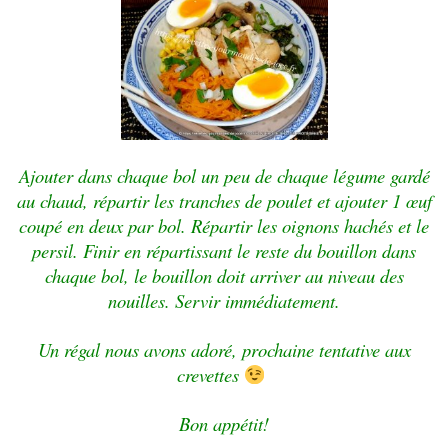
Ajouter dans chaque bol un peu de chaque légume gardé
au chaud, répartir les tranches de poulet et ajouter 1 œuf
coupé en deux par bol. Répartir les oignons hachés et le
persil. Finir en répartissant le reste du bouillon dans
chaque bol, le bouillon doit arriver au niveau des
nouilles. Servir immédiatement.
Un régal nous avons adoré, prochaine tentative aux
crevettes
Bon appétit!