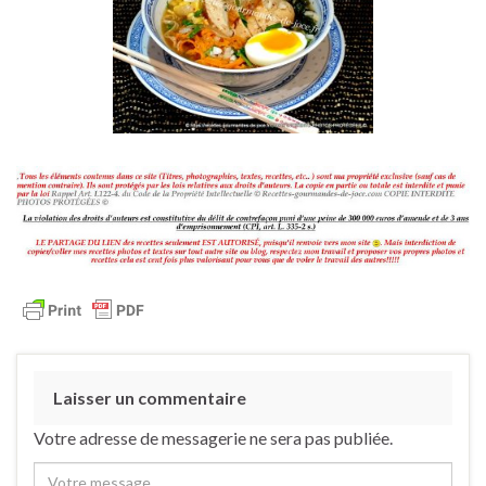
Laisser un commentaire
Votre adresse de messagerie ne sera pas publiée.