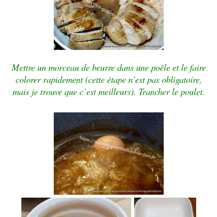
Mettre un morceau de beurre dans une poêle et le faire
colorer rapidement (cette étape n’est pas obligatoire,
mais je trouve que c’est meilleurs). Trancher le poulet.