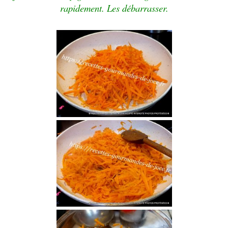
rapidement. Les débarrasser.