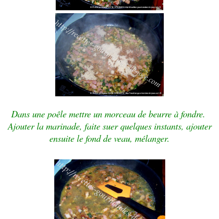
Dans une poêle mettre un morceau de beurre à fondre.
Ajouter la marinade, faite suer quelques instants, ajouter
ensuite le fond de veau, mélanger.