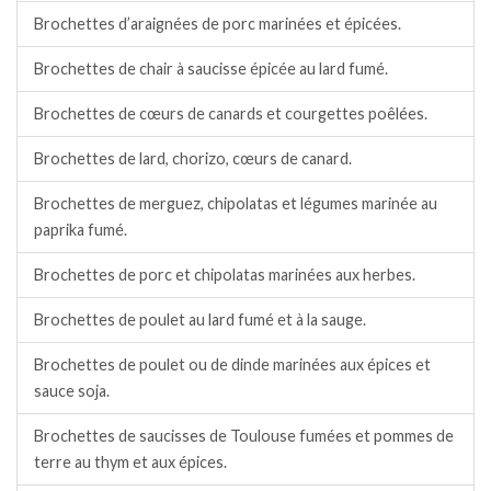
Brochettes d’araignées de porc marinées et épicées.
Brochettes de chair à saucisse épicée au lard fumé.
Brochettes de cœurs de canards et courgettes poêlées.
Brochettes de lard, chorizo, cœurs de canard.
Brochettes de merguez, chipolatas et légumes marinée au
paprika fumé.
Brochettes de porc et chipolatas marinées aux herbes.
Brochettes de poulet au lard fumé et à la sauge.
Brochettes de poulet ou de dinde marinées aux épices et
sauce soja.
Brochettes de saucisses de Toulouse fumées et pommes de
terre au thym et aux épices.