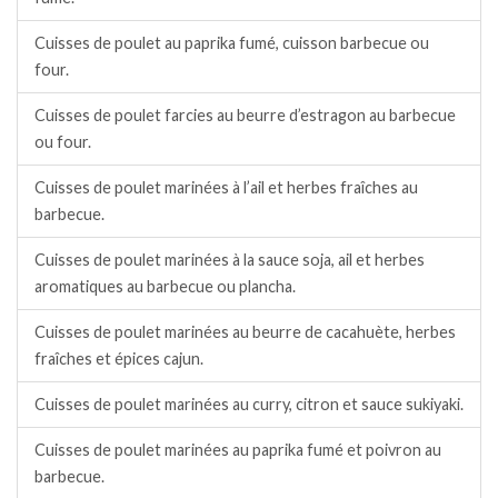
Cuisses de poulet au paprika fumé, cuisson barbecue ou
four.
Cuisses de poulet farcies au beurre d’estragon au barbecue
ou four.
Cuisses de poulet marinées à l’ail et herbes fraîches au
barbecue.
Cuisses de poulet marinées à la sauce soja, ail et herbes
aromatiques au barbecue ou plancha.
Cuisses de poulet marinées au beurre de cacahuète, herbes
fraîches et épices cajun.
Cuisses de poulet marinées au curry, citron et sauce sukiyaki.
Cuisses de poulet marinées au paprika fumé et poivron au
barbecue.