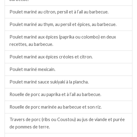
Poulet mariné au citron, persil et à l’ail au barbecue.
Poulet mariné au thym, au persil et épices, au barbecue.
Poulet mariné aux épices (paprika ou colombo) en deux
recettes, au barbecue.
Poulet mariné aux épices créoles et citron.
Poulet mariné mexicain.
Poulet mariné sauce sukiyaki à la plancha.
Rouelle de porc au paprika et à l’ail au barbecue.
Rouelle de porc marinée au barbecue et son riz.
Travers de porc (ribs ou Coustou) au jus de viande et purée
de pommes de terre.