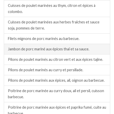
Cuisses de poulet marinées au thym, citron et épices à
colombo.
Cuisses de poulet marinées aux herbes fraîches et sauce
soja, pommes de terre.
Filets mignons de porc marinés au barbecue.
Jambon de porc mariné aux épices thaï et sa sauce.
Pilons de poulet marinés au citron vert et aux épices tajine.
Pilons de poulet marinés au curry et persillade.
Pilons de poulet marinés aux épices, ail, oignon au barbecue.
Poitrine de porc marinée au curry doux, ail et persil, cuisson
barbecue.
Poitrine de porc marinée aux épices et paprika fumé, cuite au
barbecue.