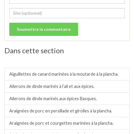
Dans cette section
Barbecue/plancha.
Aiguillettes de canard marinées à la moutarde à la plancha.
Ailerons de dinde marinés à l’ail et aux épices.
Ailerons de dinde marinés aux épices Basques.
Araignées de porc en persillade et girolles à la plancha.
Araignées de porc et courgettes marinées à la plancha.