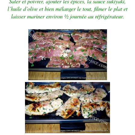
Saler et poivrer, ajouter les épices, la sauce sukiyaki,
l’huile d’olive et bien mélanger le tout, filmer le plat et
laisser mariner environ ½ journée au réfrigérateur.