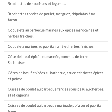
Brochettes de saucisses et légumes.
Brochettes rondes de poulet, merguez, chipolatas à ma
façon.
Coquelets au barbecue marinés aux épices marocaines et
herbes fraîches.
Coquelets marinés au paprika fumé et herbes fraîches.
Côte de bœuf épicée et marinée, pommes de terre
Sarladaises.
Côtes de bœuf épicées au barbecue, sauce échalotes épices
et poivre.
Cuisses de poulet au barbecue farcies sous peau aux herbes,
ail et oignons
Cuisses de poulet au barbecue marinade poivron et paprika
fumé.