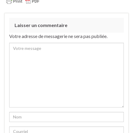
Laisser un commentaire
Votre adresse de messagerie ne sera pas publiée.