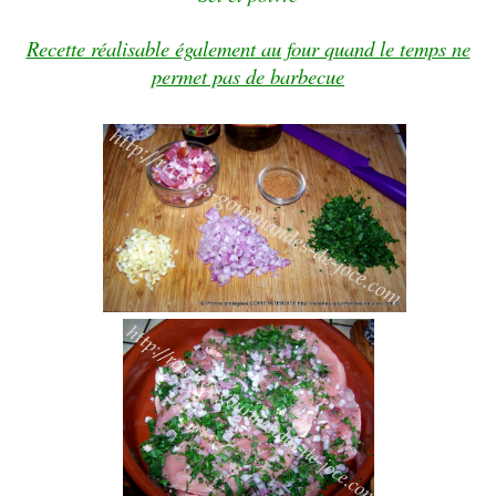
Recette réalisable également au four quand le temps ne
permet pas de barbecue