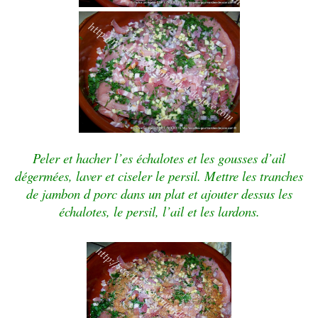
Peler et hacher l’es échalotes et les gousses d’ail
dégermées, laver et ciseler le persil. Mettre les tranches
de jambon d porc dans un plat et ajouter dessus les
échalotes, le persil, l’ail et les lardons.