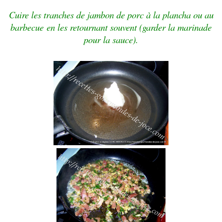
Cuire les tranches de jambon de porc à la plancha ou au
barbecue en les retournant souvent (garder la marinade
pour la sauce).