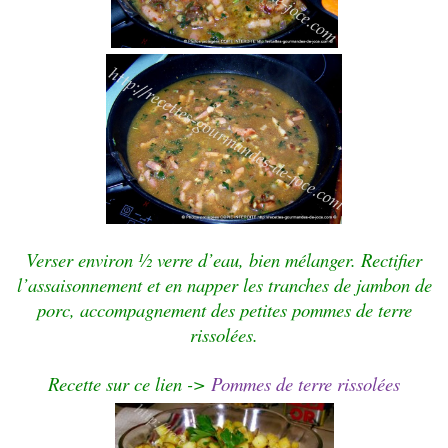
Verser environ ½ verre d’eau, bien mélanger.
Rectifier
l’assaisonnement et en napper les tranches de jambon de
porc, accompagnement des petites pommes de terre
rissolées.
Recette sur ce lien
->
Pommes de terre rissolées