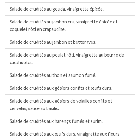
Salade de crudités au gouda, vinaigrette épicée.
Salade de crudités au jambon cru, vinaigrette épicée et
coquelet rôti en crapaudine.
Salade de crudités au jambon et betteraves.
Salade de crudités au poulet rôti, vinaigrette au beurre de
cacahuètes.
Salade de crudités au thon et saumon fumé.
Salade de crudités aux gésiers confits et œufs durs.
Salade de crudités aux gésiers de volailles confits et
cervelas, sauce au basilic.
Salade de crudités aux harengs fumés et surimi.
Salade de crudités aux œufs durs, vinaigrette aux fleurs