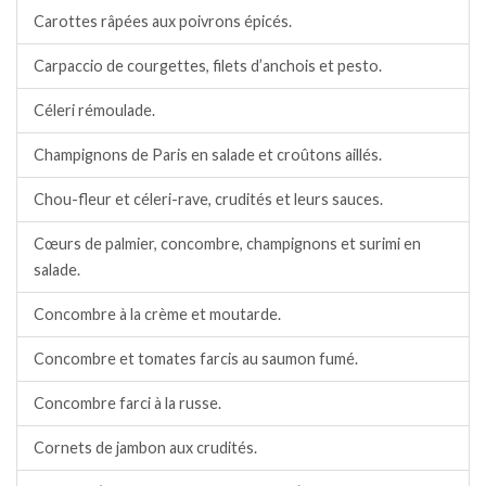
Carottes râpées aux poivrons épicés.
Carpaccio de courgettes, filets d’anchois et pesto.
Céleri rémoulade.
Champignons de Paris en salade et croûtons aillés.
Chou-fleur et céleri-rave, crudités et leurs sauces.
Cœurs de palmier, concombre, champignons et surimi en
salade.
Concombre à la crème et moutarde.
Concombre et tomates farcis au saumon fumé.
Concombre farci à la russe.
Cornets de jambon aux crudités.