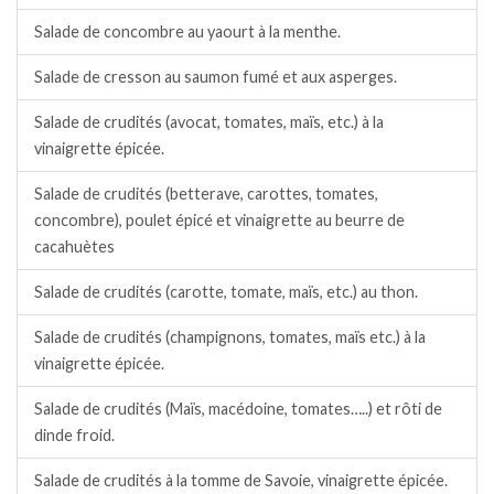
Salade de concombre au yaourt à la menthe.
Salade de cresson au saumon fumé et aux asperges.
Salade de crudités (avocat, tomates, maïs, etc.) à la
vinaigrette épicée.
Salade de crudités (betterave, carottes, tomates,
concombre), poulet épicé et vinaigrette au beurre de
cacahuètes
Salade de crudités (carotte, tomate, maïs, etc.) au thon.
Salade de crudités (champignons, tomates, maïs etc.) à la
vinaigrette épicée.
Salade de crudités (Maïs, macédoine, tomates…..) et rôti de
dinde froid.
Salade de crudités à la tomme de Savoie, vinaigrette épicée.