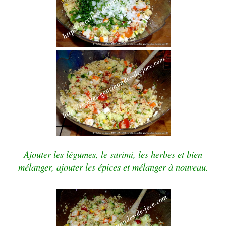
Ajouter les légumes, le surimi, les herbes et bien
mélanger, ajouter les épices et mélanger à nouveau.