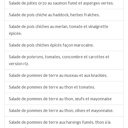
Salade de pâtes orzo au saumon fumé et asperges vertes.
Salade de pois chiche au haddock, herbes fraîches.
Salade de pois chiches au merlan, tomate et vinaigrette
épicée.
Salade de pois chiches épicés façon marocaine.
Salade de poivrons, tomates, concombre et carottes et
version riz.
Salade de pommes de terre au museau et aux knackies.
Salade de pommes de terre au thon et tomates.
Salade de pommes de terre au thon, œufs et mayonnaise
Salade de pommes de terre au thon, olives et mayonnaise.
Salade de pommes de terre aux harengs fumés, thon à la