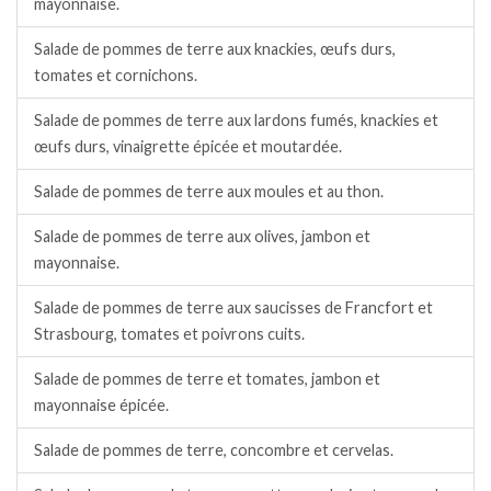
mayonnaise.
Salade de pommes de terre aux knackies, œufs durs,
tomates et cornichons.
Salade de pommes de terre aux lardons fumés, knackies et
œufs durs, vinaigrette épicée et moutardée.
Salade de pommes de terre aux moules et au thon.
Salade de pommes de terre aux olives, jambon et
mayonnaise.
Salade de pommes de terre aux saucisses de Francfort et
Strasbourg, tomates et poivrons cuits.
Salade de pommes de terre et tomates, jambon et
mayonnaise épicée.
Salade de pommes de terre, concombre et cervelas.