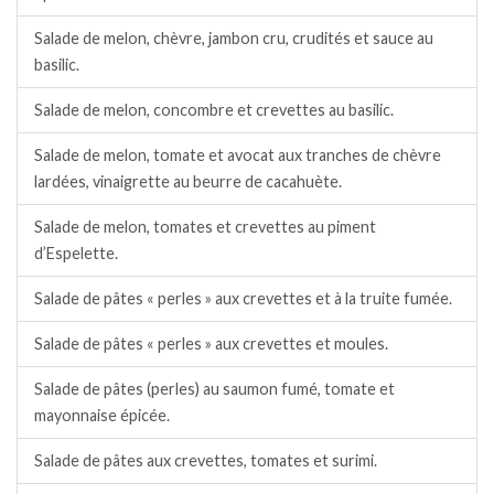
Salade de melon, chèvre, jambon cru, crudités et sauce au
basilic.
Salade de melon, concombre et crevettes au basilic.
Salade de melon, tomate et avocat aux tranches de chèvre
lardées, vinaigrette au beurre de cacahuète.
Salade de melon, tomates et crevettes au piment
d’Espelette.
Salade de pâtes « perles » aux crevettes et à la truite fumée.
Salade de pâtes « perles » aux crevettes et moules.
Salade de pâtes (perles) au saumon fumé, tomate et
mayonnaise épicée.
Salade de pâtes aux crevettes, tomates et surimi.