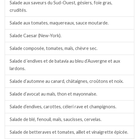
Salade aux saveurs du Sud-Ouest, gésiers, foie gras,
crudités.
Salade aux tomates, maquereaux, sauce moutarde.
Salade Caesar (New-York).
Salade composée, tomates, maïs, chèvre sec.
Salade d ‘endives et de batavia au bleu d’Auvergne et aux
lardons.
Salade d’automne au canard, châtaignes, croûtons et noix.
Salade d’avocat au maïs, thon et mayonnaise.
Salade d’endives, carottes, céleri rave et champignons.
Salade de blé, fenouil, maïs, saucisses, cervelas.
Salade de betteraves et tomates, aillet et vinaigrette épicée.