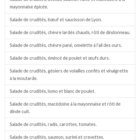
mayonnaise épicée.
Salade de crudités, bœuf et saucisson de Lyon.
Salade de crudités, chèvre lardés chauds, rôti de dindonneau.
Salade de crudités, chèvre pané, omelette à l’ail des ours.
Salade de crudités, émincé de poulet et œufs durs.
Salade de crudités, gésiers de volailles confits et vinaigrette
à la moutarde.
Salade de crudités, lomo et blanc de poulet.
Salade de crudités, macédoine à la mayonnaise et rôti de
dinde cuit.
Salade de crudités, radis, carottes, tomates.
Salade de crudités, saumon, surimi et crevettes.