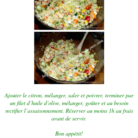
Ajouter le citron, mélanger, saler et poivrer, terminer par
un filet d’huile d’olive, mélanger, goûter et au besoin
rectifier l’assaisonnement. Réserver au moins 1h au frais
avant de servir.
Bon appétit!