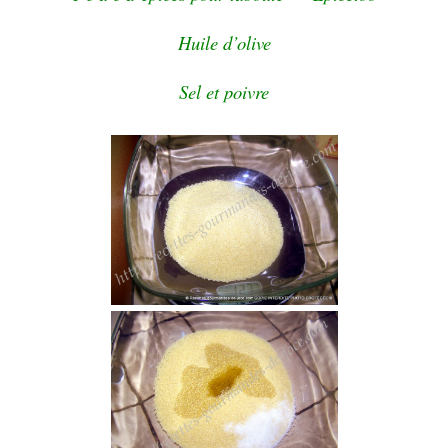
Huile d’olive
Sel et poivre