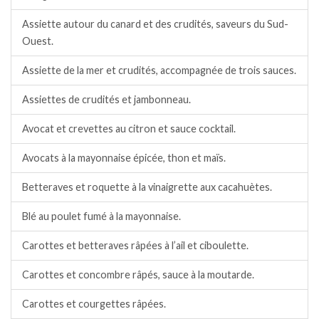
Assiette autour du canard et des crudités, saveurs du Sud-
Ouest.
Assiette de la mer et crudités, accompagnée de trois sauces.
Assiettes de crudités et jambonneau.
Avocat et crevettes au citron et sauce cocktail.
Avocats à la mayonnaise épicée, thon et maïs.
Betteraves et roquette à la vinaigrette aux cacahuètes.
Blé au poulet fumé à la mayonnaise.
Carottes et betteraves râpées à l’ail et ciboulette.
Carottes et concombre râpés, sauce à la moutarde.
Carottes et courgettes râpées.