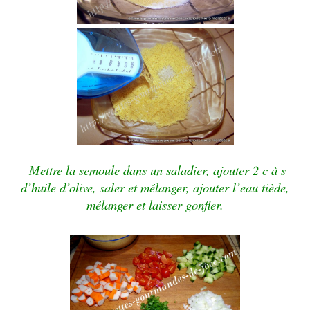
Mettre la semoule dans un saladier, ajouter 2 c à s
d’huile d’olive, saler et mélanger, ajouter l’eau tiède,
mélanger et laisser gonfler.