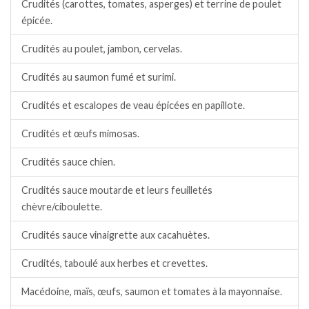
Crudités (carottes, tomates, asperges) et terrine de poulet
épicée.
Crudités au poulet, jambon, cervelas.
Crudités au saumon fumé et surimi.
Crudités et escalopes de veau épicées en papillote.
Crudités et œufs mimosas.
Crudités sauce chien.
Crudités sauce moutarde et leurs feuilletés
chèvre/ciboulette.
Crudités sauce vinaigrette aux cacahuètes.
Crudités, taboulé aux herbes et crevettes.
Macédoine, maïs, œufs, saumon et tomates à la mayonnaise.