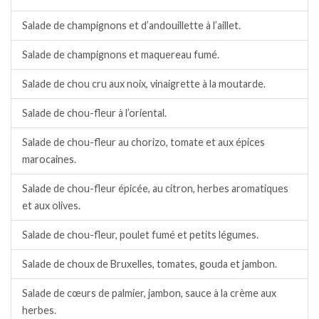
Salade de champignons et d’andouillette à l’aillet.
Salade de champignons et maquereau fumé.
Salade de chou cru aux noix, vinaigrette à la moutarde.
Salade de chou-fleur à l’oriental.
Salade de chou-fleur au chorizo, tomate et aux épices
marocaines.
Salade de chou-fleur épicée, au citron, herbes aromatiques
et aux olives.
Salade de chou-fleur, poulet fumé et petits légumes.
Salade de choux de Bruxelles, tomates, gouda et jambon.
Salade de cœurs de palmier, jambon, sauce à la crème aux
herbes.