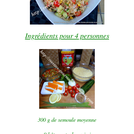
Ingrédients pour 4 personnes
300 g de semoule moyenne