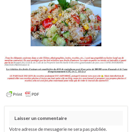
Laisser un commentaire
Votre adresse de messagerie ne sera pas publiée.