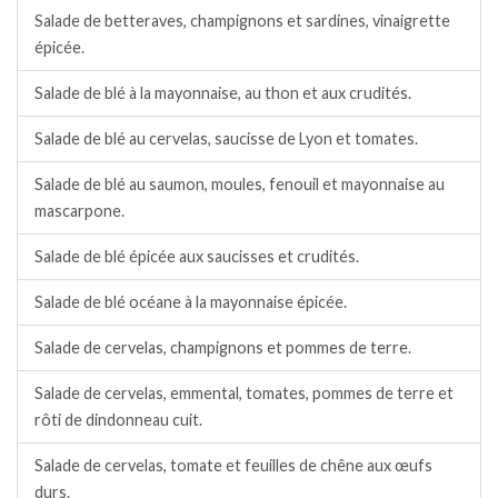
Salade de betteraves, champignons et sardines, vinaigrette
épicée.
Salade de blé à la mayonnaise, au thon et aux crudités.
Salade de blé au cervelas, saucisse de Lyon et tomates.
Salade de blé au saumon, moules, fenouil et mayonnaise au
mascarpone.
Salade de blé épicée aux saucisses et crudités.
Salade de blé océane à la mayonnaise épicée.
Salade de cervelas, champignons et pommes de terre.
Salade de cervelas, emmental, tomates, pommes de terre et
rôti de dindonneau cuit.
Salade de cervelas, tomate et feuilles de chêne aux œufs
durs.