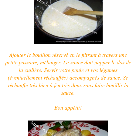
Ajouter le bouillon réservé en le filtrant à travers une
petite passoire, mélanger. L
a sauce doit napper le dos de
la cuillère.
Servir votre poule et vos légumes
(éventuellement réchauffés) accompagnés de sauce.
Se
réchauffe très bien à feu très doux sans faire bouillir la
sauce.
Bon appétit!