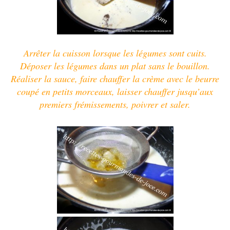
Arrêter la cuisson lorsque les légumes sont cuits.
Déposer les légumes dans un plat sans le bouillon.
Réaliser la sauce, f
aire chauffer la crème avec le beurre
coupé en petits morceaux,
laisser chauffer jusqu’aux
premiers frémissements,
poivrer
et saler.