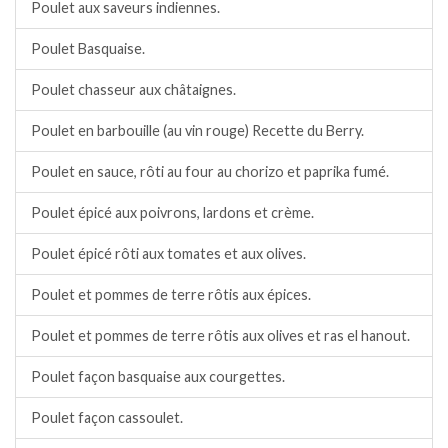
Poulet aux saveurs indiennes.
Poulet Basquaise.
Poulet chasseur aux châtaignes.
Poulet en barbouille (au vin rouge) Recette du Berry.
Poulet en sauce, rôti au four au chorizo et paprika fumé.
Poulet épicé aux poivrons, lardons et crème.
Poulet épicé rôti aux tomates et aux olives.
Poulet et pommes de terre rôtis aux épices.
Poulet et pommes de terre rôtis aux olives et ras el hanout.
Poulet façon basquaise aux courgettes.
Poulet façon cassoulet.