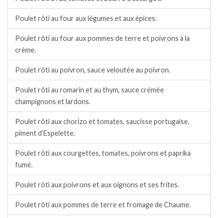
Poulet rôti au four aux légumes et aux épices.
Poulet rôti au four aux pommes de terre et poivrons à la
crème.
Poulet rôti au poivron, sauce veloutée au poivron.
Poulet rôti au romarin et au thym, sauce crémée
champignons et lardons.
Poulet rôti aux chorizo et tomates, saucisse portugaise,
piment d’Espelette.
Poulet rôti aux courgettes, tomates, poivrons et paprika
fumé.
Poulet rôti aux poivrons et aux oignons et ses frites.
Poulet rôti aux pommes de terre et fromage de Chaume.