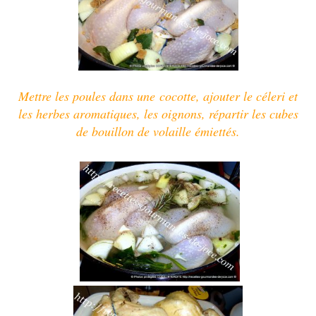
Mettre les poules dans une cocotte, ajouter le céleri et
les herbes aromatiques, les oignons
, répartir les cubes
de bouillon de volaille émiettés.