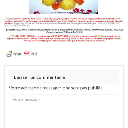
Laisser un commentaire
Votre adresse de messagerie ne sera pas publiée.