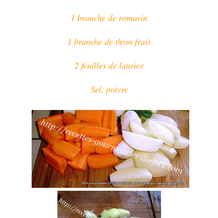
1 branche de romarin
1 branche de thym frais
2 feuilles de laurier
Sel, poivre