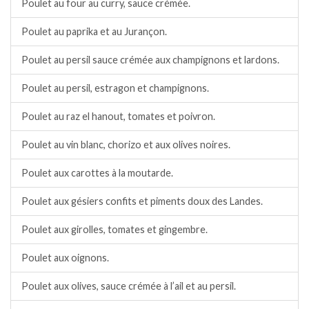
Poulet au four au curry, sauce crémée.
Poulet au paprika et au Jurançon.
Poulet au persil sauce crémée aux champignons et lardons.
Poulet au persil, estragon et champignons.
Poulet au raz el hanout, tomates et poivron.
Poulet au vin blanc, chorizo et aux olives noires.
Poulet aux carottes à la moutarde.
Poulet aux gésiers confits et piments doux des Landes.
Poulet aux girolles, tomates et gingembre.
Poulet aux oignons.
Poulet aux olives, sauce crémée à l’ail et au persil.