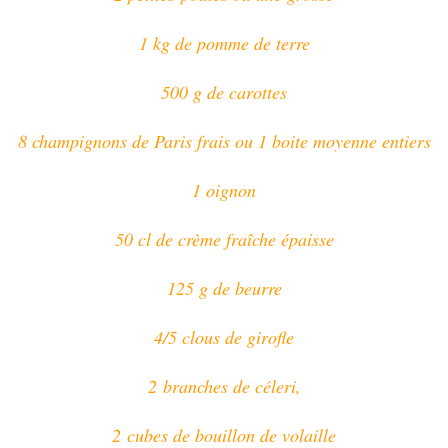
1 kg de pomme de terre
500 g de carottes
8 champignons de Paris frais ou 1 boite moyenne entiers
1 oignon
50 cl de crème fraîche épaisse
125 g de beurre
4/5 clous de girofle
2 branches de céleri,
2 cubes de bouillon de volaille