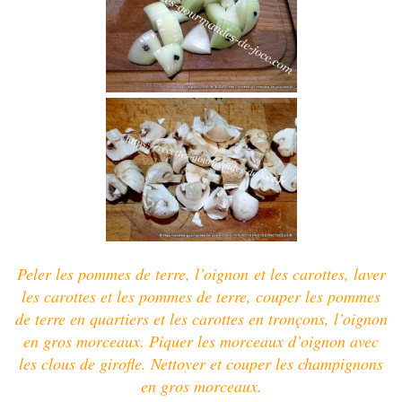
Peler les pommes de terre, l’oignon et les carottes, laver
les carottes et les pommes de terre, couper les pommes
de terre en quartiers et les carottes en tronçons, l’oignon
en gros morceaux. Piquer les morceaux d’oignon avec
les clous de girofle. Nettoyer et couper les champignons
en gros morceaux.