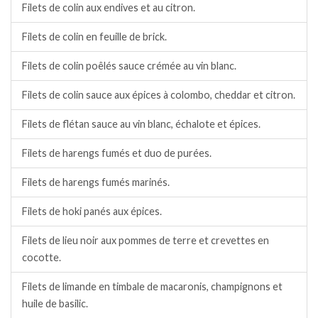
Filets de colin aux endives et au citron.
Filets de colin en feuille de brick.
Filets de colin poêlés sauce crémée au vin blanc.
Filets de colin sauce aux épices à colombo, cheddar et citron.
Filets de flétan sauce au vin blanc, échalote et épices.
Filets de harengs fumés et duo de purées.
Filets de harengs fumés marinés.
Filets de hoki panés aux épices.
Filets de lieu noir aux pommes de terre et crevettes en
cocotte.
Filets de limande en timbale de macaronis, champignons et
huile de basilic.