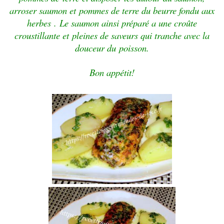
arroser saumon et
pommes de terre du beurre fondu aux
herbes .
Le saumon ainsi préparé a une croûte
croustillante et
pleines de saveurs qui tranche avec la
douceur du
poisson.
Bon appétit!