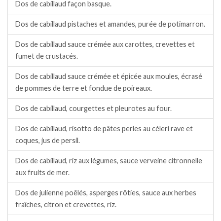
Dos de cabillaud façon basque.
Dos de cabillaud pistaches et amandes, purée de potimarron.
Dos de cabillaud sauce crémée aux carottes, crevettes et
fumet de crustacés.
Dos de cabillaud sauce crémée et épicée aux moules, écrasé
de pommes de terre et fondue de poireaux.
Dos de cabillaud, courgettes et pleurotes au four.
Dos de cabillaud, risotto de pâtes perles au céleri rave et
coques, jus de persil.
Dos de cabillaud, riz aux légumes, sauce verveine citronnelle
aux fruits de mer.
Dos de julienne poêlés, asperges rôties, sauce aux herbes
fraîches, citron et crevettes, riz.