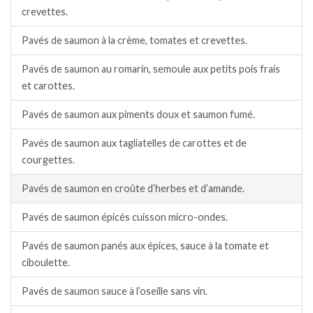
crevettes.
Pavés de saumon à la crème, tomates et crevettes.
Pavés de saumon au romarin, semoule aux petits pois frais
et carottes.
Pavés de saumon aux piments doux et saumon fumé.
Pavés de saumon aux tagliatelles de carottes et de
courgettes.
Pavés de saumon en croûte d’herbes et d’amande.
Pavés de saumon épicés cuisson micro-ondes.
Pavés de saumon panés aux épices, sauce à la tomate et
ciboulette.
Pavés de saumon sauce à l’oseille sans vin.