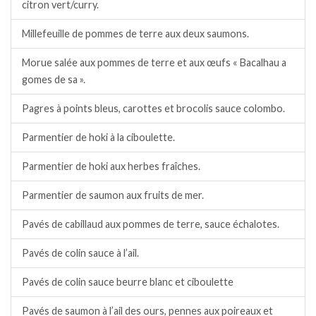
citron vert/curry.
Millefeuille de pommes de terre aux deux saumons.
Morue salée aux pommes de terre et aux œufs « Bacalhau a
gomes de sa ».
Pagres à points bleus, carottes et brocolis sauce colombo.
Parmentier de hoki à la ciboulette.
Parmentier de hoki aux herbes fraîches.
Parmentier de saumon aux fruits de mer.
Pavés de cabillaud aux pommes de terre, sauce échalotes.
Pavés de colin sauce à l’ail.
Pavés de colin sauce beurre blanc et ciboulette
Pavés de saumon à l’ail des ours, pennes aux poireaux et