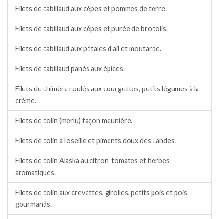
Filets de cabillaud aux cèpes et pommes de terre.
Filets de cabillaud aux cèpes et purée de brocolis.
Filets de cabillaud aux pétales d’ail et moutarde.
Filets de cabillaud panés aux épices.
Filets de chimère roulés aux courgettes, petits légumes à la
crème.
Filets de colin (merlu) façon meunière.
Filets de colin à l’oseille et piments doux des Landes.
Filets de colin Alaska au citron, tomates et herbes
aromatiques.
Filets de colin aux crevettes, girolles, petits pois et pois
gourmands.