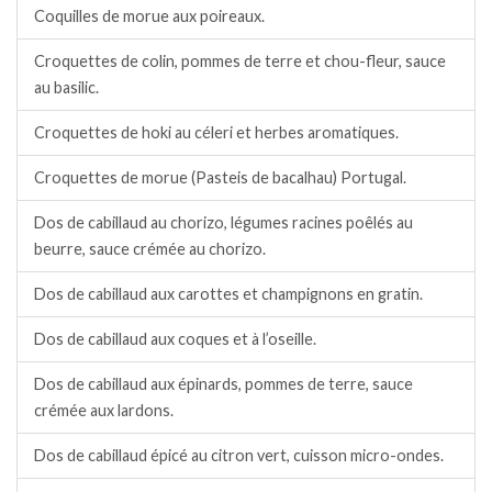
Coquilles de morue aux poireaux.
Croquettes de colin, pommes de terre et chou-fleur, sauce
au basilic.
Croquettes de hoki au céleri et herbes aromatiques.
Croquettes de morue (Pasteis de bacalhau) Portugal.
Dos de cabillaud au chorizo, légumes racines poêlés au
beurre, sauce crémée au chorizo.
Dos de cabillaud aux carottes et champignons en gratin.
Dos de cabillaud aux coques et à l’oseille.
Dos de cabillaud aux épinards, pommes de terre, sauce
crémée aux lardons.
Dos de cabillaud épicé au citron vert, cuisson micro-ondes.