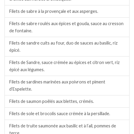
Filets de sabre à la provençale et aux asperges.
Filets de sabre roulés aux épices et gouda, sauce au cresson
de fontaine.
Filets de sandre cuits au four, duo de sauces au basilic, riz
épicé.
Filets de Sandre, sauce crémée au épices et citron vert, riz
épicé aux légumes.
Filets de sardines marinées aux poivrons et piment
d’Espelette.
Filets de saumon poêlés aux blettes, crémés.
Filets de sole et brocolis sauce crémée à la persillade.
Filets de truite saumonée aux basilic et à l’ail, pommes de
terre.