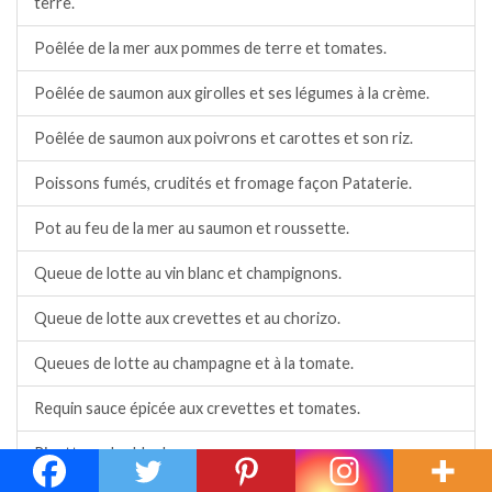
terre.
Poêlée de la mer aux pommes de terre et tomates.
Poêlée de saumon aux girolles et ses légumes à la crème.
Poêlée de saumon aux poivrons et carottes et son riz.
Poissons fumés, crudités et fromage façon Pataterie.
Pot au feu de la mer au saumon et roussette.
Queue de lotte au vin blanc et champignons.
Queue de lotte aux crevettes et au chorizo.
Queues de lotte au champagne et à la tomate.
Requin sauce épicée aux crevettes et tomates.
Risotto au haddock.