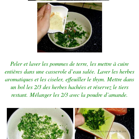
Peler et laver les pommes de terre, les mettre à cuire
entières
dans une casserole d’eau salée.
Laver les herbes
aromatiques et les ciseler, effeuiller le thym.
Mettre dans
un bol les 2/3 des herbes hachées et réservez le tiers
restant.
Mélanger les 2/3 avec la poudre d’amande
.