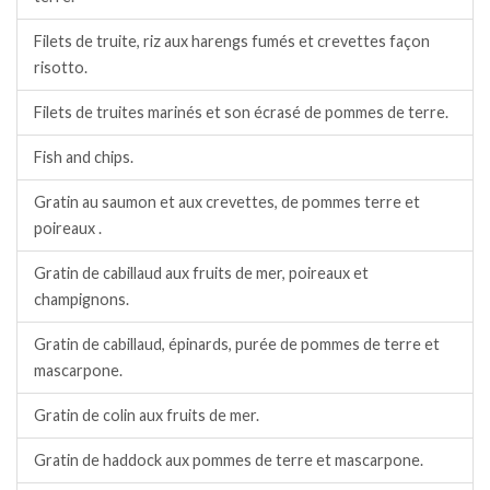
Filets de truite, riz aux harengs fumés et crevettes façon
risotto.
Filets de truites marinés et son écrasé de pommes de terre.
Fish and chips.
Gratin au saumon et aux crevettes, de pommes terre et
poireaux .
Gratin de cabillaud aux fruits de mer, poireaux et
champignons.
Gratin de cabillaud, épinards, purée de pommes de terre et
mascarpone.
Gratin de colin aux fruits de mer.
Gratin de haddock aux pommes de terre et mascarpone.