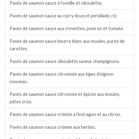
Pavés de saumon sauce à l’oseille et ciboulette.
Pavés de saumon sauce au curry doux et persillade, riz.
Pavés de saumon sauce aux crevettes, poivron et tomate.
Pavés de saumon sauce beurre blanc aux moules, purée de
carottes.
Pavés de saumon sauce ciboulette saveur champignons.
Pavés de saumon sauce citronnée aux tiges d’oignon
nouveau.
Pavés de saumon sauce citronnée et épicée aux moules,
pâtes orzo.
Pavés de saumon sauce crémée à l’estragon et au citron.
Pavés de saumon sauce crémée aux herbes.