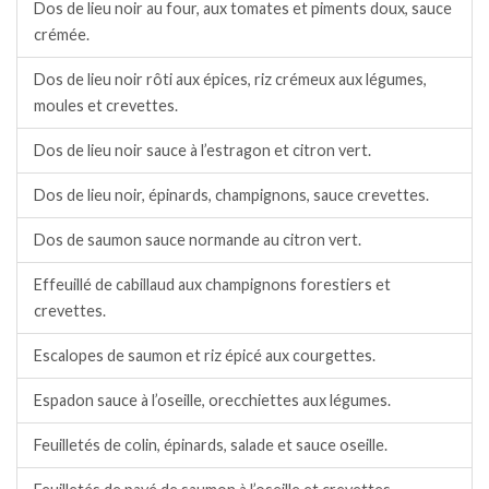
Dos de lieu noir au four, aux tomates et piments doux, sauce
crémée.
Dos de lieu noir rôti aux épices, riz crémeux aux légumes,
moules et crevettes.
Dos de lieu noir sauce à l’estragon et citron vert.
Dos de lieu noir, épinards, champignons, sauce crevettes.
Dos de saumon sauce normande au citron vert.
Effeuillé de cabillaud aux champignons forestiers et
crevettes.
Escalopes de saumon et riz épicé aux courgettes.
Espadon sauce à l’oseille, orecchiettes aux légumes.
Feuilletés de colin, épinards, salade et sauce oseille.