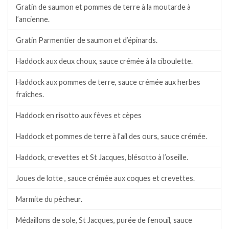
Gratin de saumon et pommes de terre à la moutarde à
l’ancienne.
Gratin Parmentier de saumon et d’épinards.
Haddock aux deux choux, sauce crémée à la ciboulette.
Haddock aux pommes de terre, sauce crémée aux herbes
fraîches.
Haddock en risotto aux fèves et cèpes
Haddock et pommes de terre à l’ail des ours, sauce crémée.
Haddock, crevettes et St Jacques, blésotto à l’oseille.
Joues de lotte , sauce crémée aux coques et crevettes.
Marmite du pêcheur.
Médaillons de sole, St Jacques, purée de fenouil, sauce