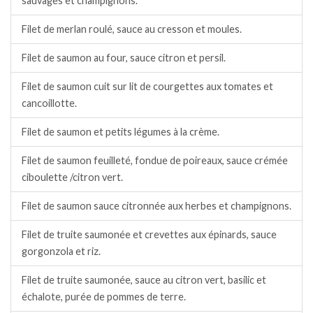
sauvages et champignons.
Filet de merlan roulé, sauce au cresson et moules.
Filet de saumon au four, sauce citron et persil.
Filet de saumon cuit sur lit de courgettes aux tomates et
cancoillotte.
Filet de saumon et petits légumes à la crème.
Filet de saumon feuilleté, fondue de poireaux, sauce crémée
ciboulette /citron vert.
Filet de saumon sauce citronnée aux herbes et champignons.
Filet de truite saumonée et crevettes aux épinards, sauce
gorgonzola et riz.
Filet de truite saumonée, sauce au citron vert, basilic et
échalote, purée de pommes de terre.