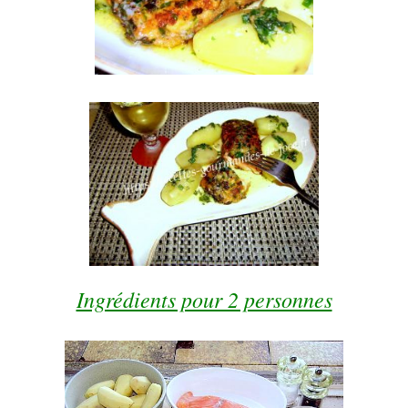
Ingrédients pour 2 personnes