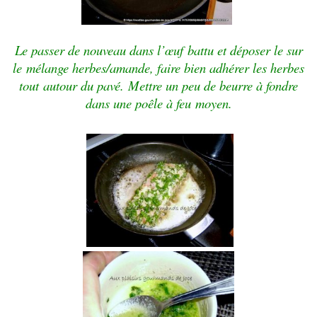
Le passer de nouveau dans l’
œuf
battu et déposer le sur
le
mélange herbes/amande, faire bien adhérer les herbes
tout
autour du pavé
.
Mettre un peu de beurre à fondre
dans une poêle à feu
moyen.