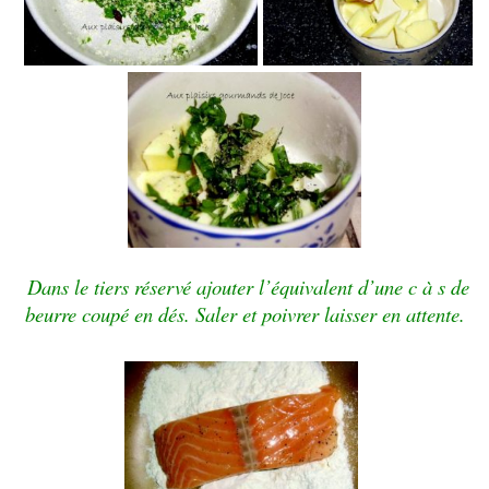
Dans le tiers réservé ajouter l’équivalent d’une c à s de
beurre
coupé en dés.
Saler et poivrer laisser en attente.