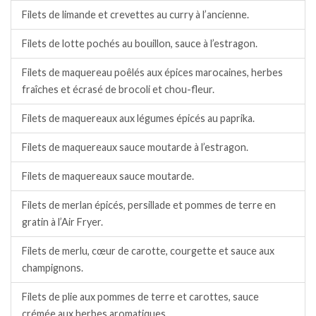
Filets de limande et crevettes au curry à l’ancienne.
Filets de lotte pochés au bouillon, sauce à l’estragon.
Filets de maquereau poêlés aux épices marocaines, herbes
fraîches et écrasé de brocoli et chou-fleur.
Filets de maquereaux aux légumes épicés au paprika.
Filets de maquereaux sauce moutarde à l’estragon.
Filets de maquereaux sauce moutarde.
Filets de merlan épicés, persillade et pommes de terre en
gratin à l’Air Fryer.
Filets de merlu, cœur de carotte, courgette et sauce aux
champignons.
Filets de plie aux pommes de terre et carottes, sauce
crémée aux herbes aromatiques.