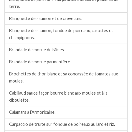
terre.
Blanquette de saumon et de crevettes.
Blanquette de saumon, fondue de poireaux, carottes et
champignons.
Brandade de morue de Nîmes.
Brandade de morue parmentière.
Brochettes de thon blanc et sa concassée de tomates aux
moules.
Cabillaud sauce façon beurre blanc aux moules et à la
ciboulette.
Calamars à l’Armoricaine.
Carpaccio de truite sur fondue de poireaux au lard et riz.