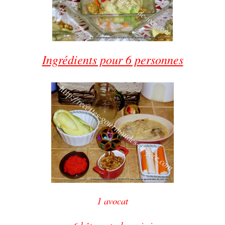
Ingrédients pour 6 personnes
1 avocat