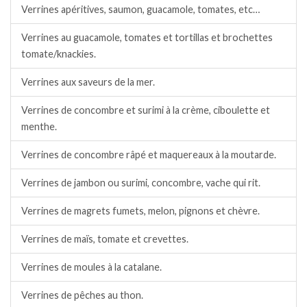
Verrines apéritives, saumon, guacamole, tomates, etc…
Verrines au guacamole, tomates et tortillas et brochettes
tomate/knackies.
Verrines aux saveurs de la mer.
Verrines de concombre et surimi à la crème, ciboulette et
menthe.
Verrines de concombre râpé et maquereaux à la moutarde.
Verrines de jambon ou surimi, concombre, vache qui rit.
Verrines de magrets fumets, melon, pignons et chèvre.
Verrines de maïs, tomate et crevettes.
Verrines de moules à la catalane.
Verrines de pêches au thon.