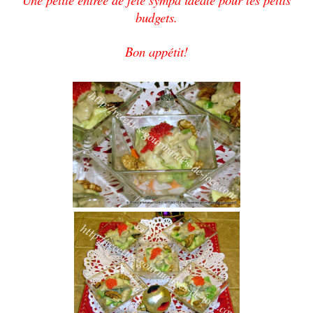
budgets.
Bon appétit!