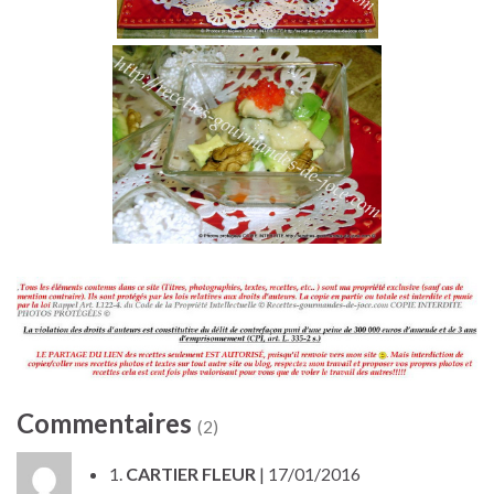
Commentaires
(2)
1.
CARTIER FLEUR
| 17/01/2016