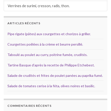
Verrines de surimi, cresson, radis, thon.
ARTICLES RÉCENTS
Pipe rigate (pâtes) aux courgettes et chorizos à griller.
Courgettes poêlées à la crème et beurre persillé.
Taboulé au poulet au curry, poitrine fumée, crudités.
Tartine Basque d’après la recette de Philippe Etchebest.
Salade de crudités et frites de poulet panées au paprika fumé.
Salade de tomates cerise à la féta, olives noires et basilic.
COMMENTAIRES RÉCENTS