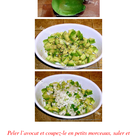
Peler l’avocat et coupez-le en petits morceaux, saler et