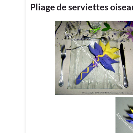
Pliage de serviettes oisea