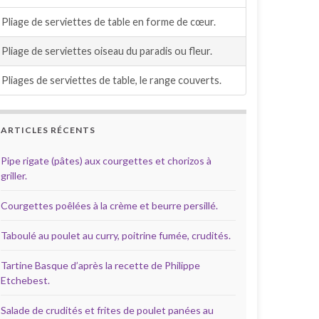
Pliage de serviettes de table en forme de cœur.
Pliage de serviettes oiseau du paradis ou fleur.
Pliages de serviettes de table, le range couverts.
ARTICLES RÉCENTS
Pipe rigate (pâtes) aux courgettes et chorizos à
griller.
Courgettes poêlées à la crème et beurre persillé.
Taboulé au poulet au curry, poitrine fumée, crudités.
Tartine Basque d’après la recette de Philippe
Etchebest.
Salade de crudités et frites de poulet panées au