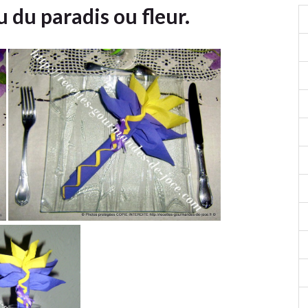
u du paradis ou fleur.