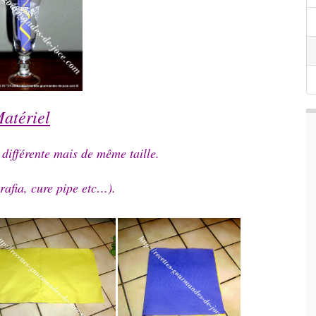
atériel
 différente mais de même taille.
 rafia, cure pipe etc…).