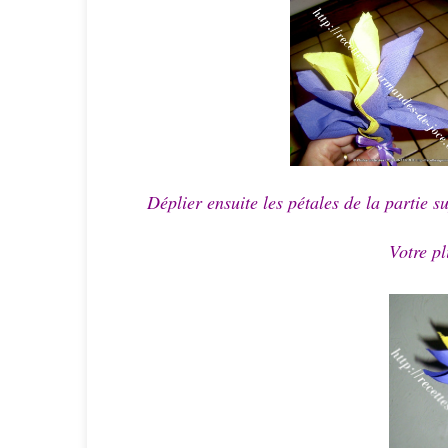
Déplier ensuite les pétales de la partie 
Votre pl