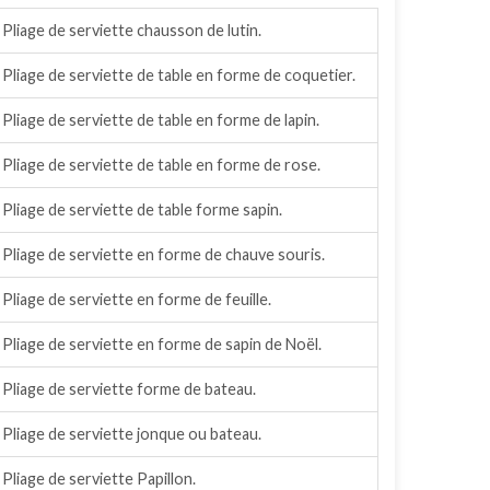
Pliage de serviette chausson de lutin.
Pliage de serviette de table en forme de coquetier.
Pliage de serviette de table en forme de lapin.
Pliage de serviette de table en forme de rose.
Pliage de serviette de table forme sapin.
Pliage de serviette en forme de chauve souris.
Pliage de serviette en forme de feuille.
Pliage de serviette en forme de sapin de Noël.
Pliage de serviette forme de bateau.
Pliage de serviette jonque ou bateau.
Pliage de serviette Papillon.