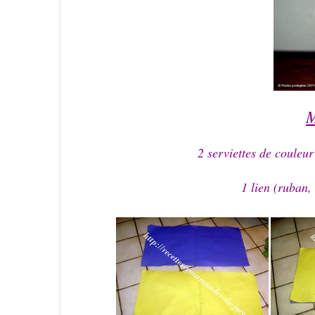
M
2 serviettes de couleur
1 lien (ruban,