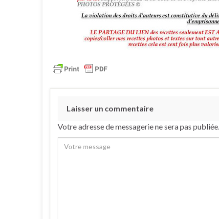
Laisser un commentaire
Votre adresse de messagerie ne sera pas publiée