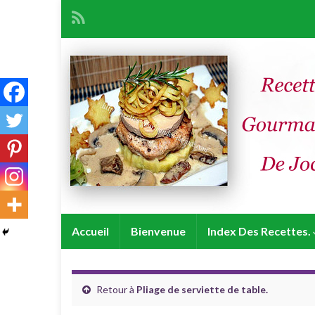
Accueil
Bienvenue
Index Des Recettes.
Retour à
Pliage de serviette de table.