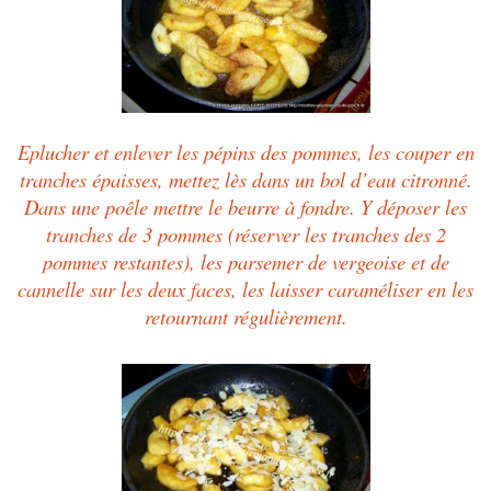
Eplucher et enlever les pépins des pommes, les couper
en
tranches épaisses, mettez lès dans un bol d’eau citronné.
Dans une poêle mettre le beurre à fondre. Y déposer les
tranches de 3 pommes (réserver les tranches des 2
pommes restantes), les parsemer de vergeoise et de
cannelle sur les deux faces, les laisser caraméliser en les
retournant régulièrement.