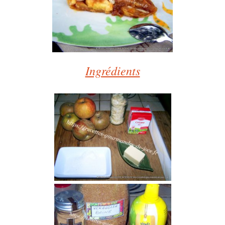
Ingrédients