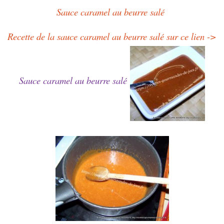
Sauce caramel au beurre salé
Recette de la sauce caramel au beurre salé sur ce lien ->
Sauce caramel au beurre salé