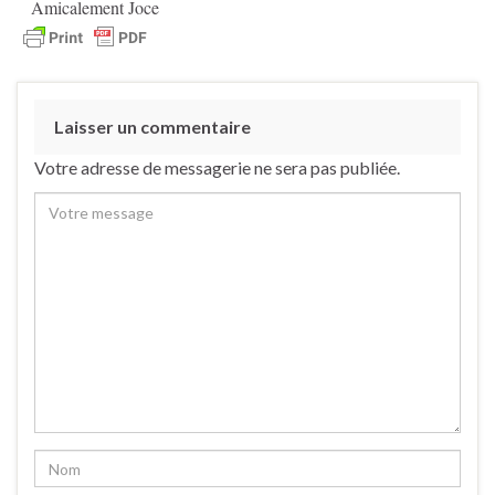
Amicalement Joce
Laisser un commentaire
Votre adresse de messagerie ne sera pas publiée.