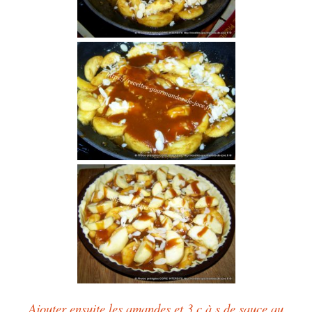
Ajouter ensuite les amandes et 3 c à s de sauce au