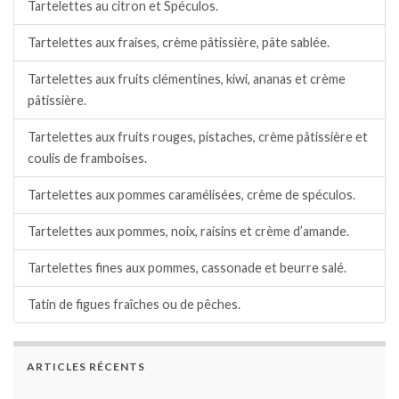
Tartelettes au citron et Spéculos.
Tartelettes aux fraises, crème pâtissière, pâte sablée.
Tartelettes aux fruits clémentines, kiwi, ananas et crème
pâtissière.
Tartelettes aux fruits rouges, pistaches, crème pâtissière et
coulis de framboises.
Tartelettes aux pommes caramélisées, crème de spéculos.
Tartelettes aux pommes, noix, raisins et crème d’amande.
Tartelettes fines aux pommes, cassonade et beurre salé.
Tatin de figues fraîches ou de pêches.
ARTICLES RÉCENTS