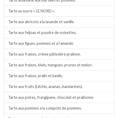
Tarte amandine aux myrtilles et pommes.
Tarte au sucre « LE NORD ».
Tarte aux abricots à la lavande et vanille.
Tarte aux feijoas et poudre de noisettes.
Tarte aux figues, pommes et à l’amande.
Tarte aux fraises, crème pâtissière pralinée.
Tarte aux fraises, kiwis, mangues, prunes et melon.
Tarte aux fraises, pralin et basilic.
Tarte aux fruits (Litchis, ananas, mandarines).
Tarte aux poires, frangipane, chocolat et pralinoise.
Tarte aux pommes à la compote de pommes.