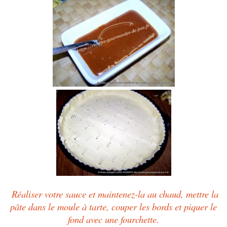
Réaliser votre sauce et maintenez-la au chaud, mettre la
pâte dans le moule à tarte, couper les bords et piquer le
fond avec une fourchette.