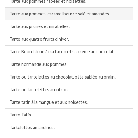
Tarte aux pommes râpées et noisettes.
Tarte aux pommes, caramel beurre salé et amandes.
Tarte aux prunes et mirabelles.
Tarte aux quatre fruits d’hiver.
Tarte Bourdaloue à ma façon et sa crème au chocolat.
Tarte normande aux pommes.
Tarte ou tartelettes au chocolat, pâte sablée au pralin.
Tarte ou tartelettes au citron.
Tarte tatin à la mangue et aux noisettes.
Tarte Tatin.
Tartelettes amandines.