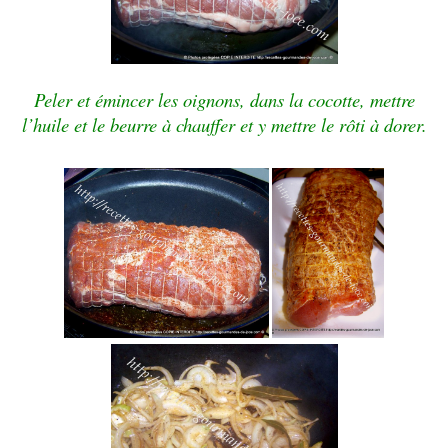
Peler et émincer les oignons, dans la cocotte, mettre
l’huile et le beurre à chauffer et y mettre le rôti à dorer.