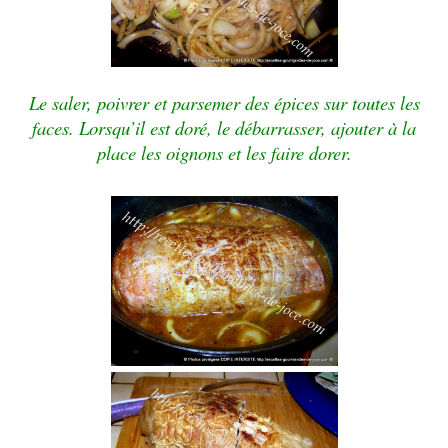
Le saler, poivrer et parsemer des épices sur toutes les
faces. Lorsqu’il est doré, le débarrasser, ajouter à la
place les oignons et les faire dorer.