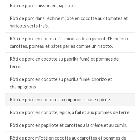
Rôti de porc cuisson en papillote.
Rôti de porc dans l’échine mijoté en cocotte aux tomates et
haricots verts frais.
Rôti de porc en cocotte à la moutarde au piment d’Espelette,
carottes, poireau et pâtes perles comme un risotto.
Rôti de porc en cocotte au paprika fumé et pommes de
terre.
Rôti de porc en cocotte au paprika fumé, chorizo et
champignons
Rôti de porc en cocotte aux oignons, sauce épicée.
Rôti de porc en cocotte, épicé, à l’ail et aux pommes de terre.
Rôti de porc en papillote et carottes à la crème et au cumin.
Rôti de porc mijoté en cocotte aux carottes et pommes de