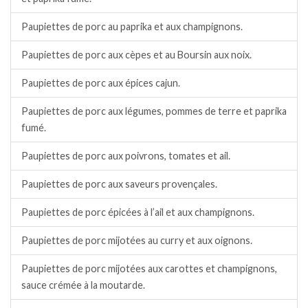
Paupiettes de porc au paprika et aux champignons.
Paupiettes de porc aux cèpes et au Boursin aux noix.
Paupiettes de porc aux épices cajun.
Paupiettes de porc aux légumes, pommes de terre et paprika
fumé.
Paupiettes de porc aux poivrons, tomates et ail.
Paupiettes de porc aux saveurs provençales.
Paupiettes de porc épicées à l’ail et aux champignons.
Paupiettes de porc mijotées au curry et aux oignons.
Paupiettes de porc mijotées aux carottes et champignons,
sauce crémée à la moutarde.