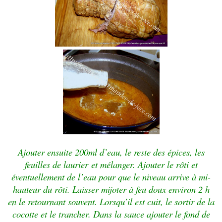
Ajouter ensuite 200ml d’eau, le reste des épices, les
feuilles de laurier et mélanger. Ajouter le rôti et
éventuellement de l’eau pour que le niveau arrive à mi-
hauteur du rôti. Laisser mijoter à feu doux environ 2 h
en le retournant souvent. Lorsqu’il est cuit, le sortir de la
cocotte et le trancher. Dans la sauce ajouter le fond de