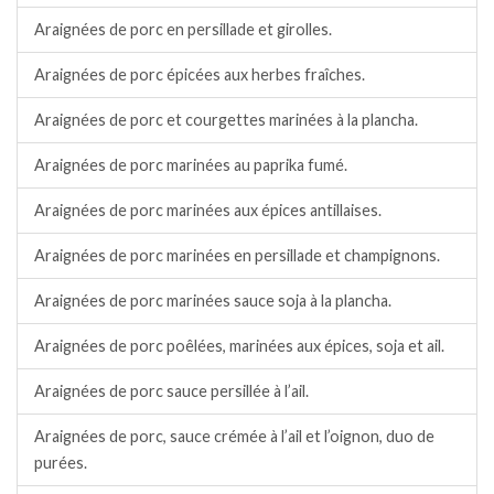
Araignées de porc en persillade et girolles.
Araignées de porc épicées aux herbes fraîches.
Araignées de porc et courgettes marinées à la plancha.
Araignées de porc marinées au paprika fumé.
Araignées de porc marinées aux épices antillaises.
Araignées de porc marinées en persillade et champignons.
Araignées de porc marinées sauce soja à la plancha.
Araignées de porc poêlées, marinées aux épices, soja et ail.
Araignées de porc sauce persillée à l’ail.
Araignées de porc, sauce crémée à l’ail et l’oignon, duo de
purées.