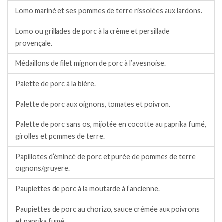
Lomo mariné et ses pommes de terre rissolées aux lardons.
Lomo ou grillades de porc à la crème et persillade
provençale.
Médaillons de filet mignon de porc à l’avesnoise.
Palette de porc à la bière.
Palette de porc aux oignons, tomates et poivron.
Palette de porc sans os, mijotée en cocotte au paprika fumé,
girolles et pommes de terre.
Papillotes d’émincé de porc et purée de pommes de terre
oignons/gruyère.
Paupiettes de porc à la moutarde à l’ancienne.
Paupiettes de porc au chorizo, sauce crémée aux poivrons
et paprika fumé.