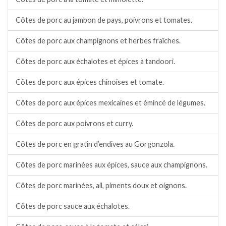
Côtes de porc au jambon de pays, poivrons et tomates.
Côtes de porc aux champignons et herbes fraîches.
Côtes de porc aux échalotes et épices à tandoori.
Côtes de porc aux épices chinoises et tomate.
Côtes de porc aux épices mexicaines et émincé de légumes.
Côtes de porc aux poivrons et curry.
Côtes de porc en gratin d’endives au Gorgonzola.
Côtes de porc marinées aux épices, sauce aux champignons.
Côtes de porc marinées, ail, piments doux et oignons.
Côtes de porc sauce aux échalotes.