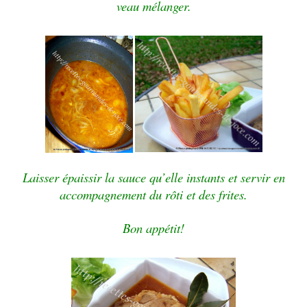
veau mélanger.
Laisser épaissir la sauce qu’elle instants et servir en
accompagnement du rôti et des frites.
Bon appétit!