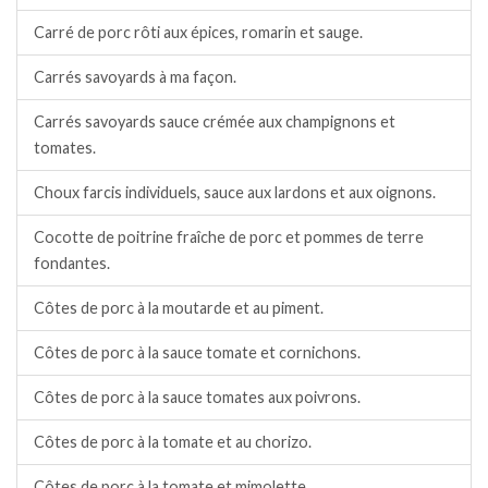
Carré de porc rôti aux épices, romarin et sauge.
Carrés savoyards à ma façon.
Carrés savoyards sauce crémée aux champignons et
tomates.
Choux farcis individuels, sauce aux lardons et aux oignons.
Cocotte de poitrine fraîche de porc et pommes de terre
fondantes.
Côtes de porc à la moutarde et au piment.
Côtes de porc à la sauce tomate et cornichons.
Côtes de porc à la sauce tomates aux poivrons.
Côtes de porc à la tomate et au chorizo.
Côtes de porc à la tomate et mimolette.