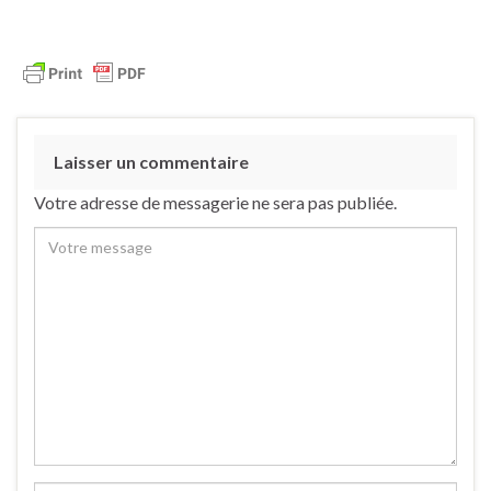
Laisser un commentaire
Votre adresse de messagerie ne sera pas publiée.