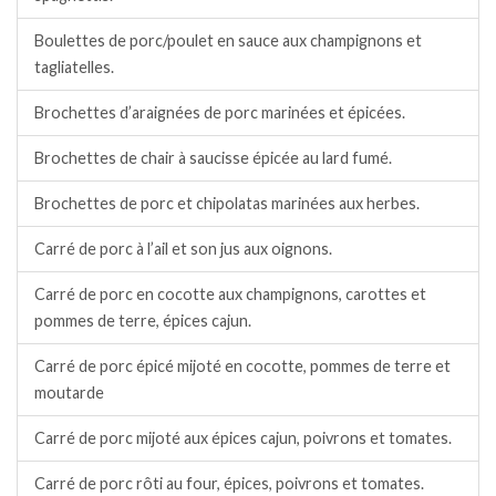
Boulettes de porc/poulet en sauce aux champignons et
tagliatelles.
Brochettes d’araignées de porc marinées et épicées.
Brochettes de chair à saucisse épicée au lard fumé.
Brochettes de porc et chipolatas marinées aux herbes.
Carré de porc à l’ail et son jus aux oignons.
Carré de porc en cocotte aux champignons, carottes et
pommes de terre, épices cajun.
Carré de porc épicé mijoté en cocotte, pommes de terre et
moutarde
Carré de porc mijoté aux épices cajun, poivrons et tomates.
Carré de porc rôti au four, épices, poivrons et tomates.