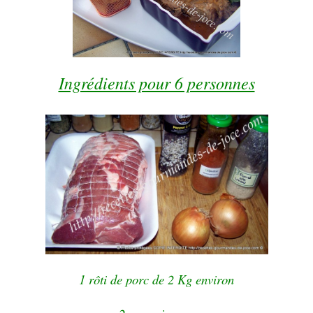
Ingrédients pour 6 personnes
1 rôti de porc de 2 Kg environ