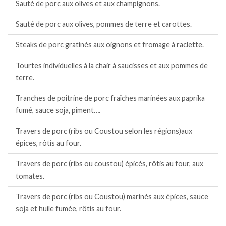
Sauté de porc aux olives et aux champignons.
Sauté de porc aux olives, pommes de terre et carottes.
Steaks de porc gratinés aux oignons et fromage à raclette.
Tourtes individuelles à la chair à saucisses et aux pommes de
terre.
Tranches de poitrine de porc fraîches marinées aux paprika
fumé, sauce soja, piment….
Travers de porc (ribs ou Coustou selon les régions)aux
épices, rôtis au four.
Travers de porc (ribs ou coustou) épicés, rôtis au four, aux
tomates.
Travers de porc (ribs ou Coustou) marinés aux épices, sauce
soja et huile fumée, rôtis au four.