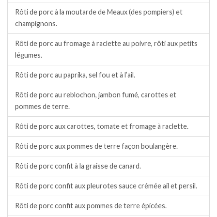
Rôti de porc à la moutarde de Meaux (des pompiers) et
champignons.
Rôti de porc au fromage à raclette au poivre, rôti aux petits
légumes.
Rôti de porc au paprika, sel fou et à l’ail.
Rôti de porc au reblochon, jambon fumé, carottes et
pommes de terre.
Rôti de porc aux carottes, tomate et fromage à raclette.
Rôti de porc aux pommes de terre façon boulangère.
Rôti de porc confit à la graisse de canard.
Rôti de porc confit aux pleurotes sauce crémée ail et persil.
Rôti de porc confit aux pommes de terre épicées.