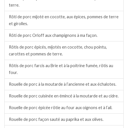
terre.
Rôti de porc mijoté en cocotte, aux épices, pommes de terre
et girolles.
Rôti de porc Orloff aux champignons à ma façon.
Rôtis de porc épicés, mijotés en cocotte, chou pointu,
carottes et pommes de terre.
Rôtis de porc farcis au Brie et à la poitrine fumée, rôtis au
four.
Rouelle de porc à la moutarde à l’ancienne et aux échalotes.
Rouelle de porc cuisinée en émincé à la moutarde et au cidre.
Rouelle de porc épicée rôtie au four aux oignons et à l’ail.
Rouelle de porc façon sauté au paprika et aux olives.