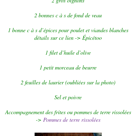
2 gros oignons
2 bonnes c à s de fond de veau
1 bonne c à s d’épices pour poulet et viandes blanches
détails sur ce lien -> Épicétoo
1 filet d’huile d’olive
1 petit morceau de beurre
2 feuilles de laurier (oubliées sur la photo)
Sel et poivre
Accompagnement des frites ou pommes de terre rissolées
->
Pommes de terre rissolées