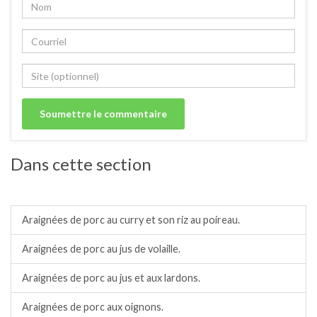
Dans cette section
Porc.
Araignées de porc au curry et son riz au poireau.
Araignées de porc au jus de volaille.
Araignées de porc au jus et aux lardons.
Araignées de porc aux oignons.