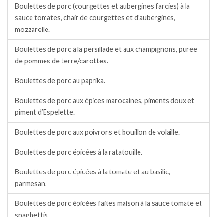
Boulettes de porc (courgettes et aubergines farcies) à la
sauce tomates, chair de courgettes et d’aubergines,
mozzarelle.
Boulettes de porc à la persillade et aux champignons, purée
de pommes de terre/carottes.
Boulettes de porc au paprika.
Boulettes de porc aux épices marocaines, piments doux et
piment d’Espelette.
Boulettes de porc aux poivrons et bouillon de volaille.
Boulettes de porc épicées à la ratatouille.
Boulettes de porc épicées à la tomate et au basilic,
parmesan.
Boulettes de porc épicées faites maison à la sauce tomate et
spaghettis.