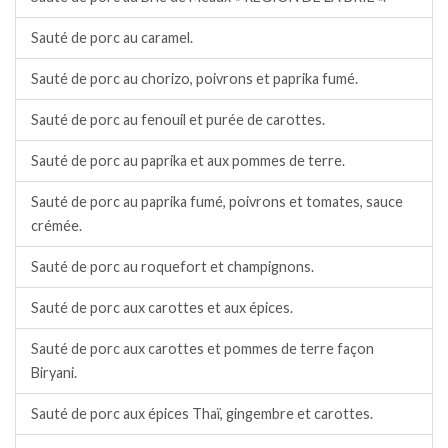
Sauté de porc au caramel.
Sauté de porc au chorizo, poivrons et paprika fumé.
Sauté de porc au fenouil et purée de carottes.
Sauté de porc au paprika et aux pommes de terre.
Sauté de porc au paprika fumé, poivrons et tomates, sauce
crémée.
Sauté de porc au roquefort et champignons.
Sauté de porc aux carottes et aux épices.
Sauté de porc aux carottes et pommes de terre façon
Biryani.
Sauté de porc aux épices Thaï, gingembre et carottes.