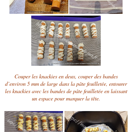
Couper les knackies en deux, couper des bandes
d’environ 5 mm de large dans la pâte feuilletée, entourer
les knackies avec les bandes de pâte feuilletée en laissant
un espace pour marquer la tête.