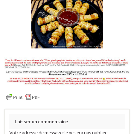
Laisser un commentaire
Votre adresse de messagerie ne sera pas publiée.