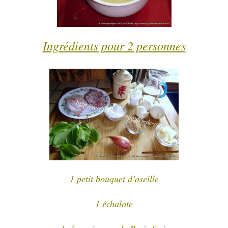
Ingrédients pour 2 personnes
1 petit bouquet d’oseille
1 échalote