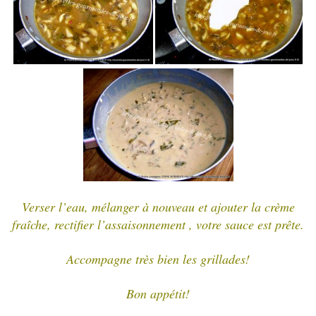
Verser l’eau, mélanger à nouveau et ajouter la crème
fraîche, rectifier l’assaisonnement , votre sauce est prête.
Accompagne très bien les grillades!
Bon appétit!