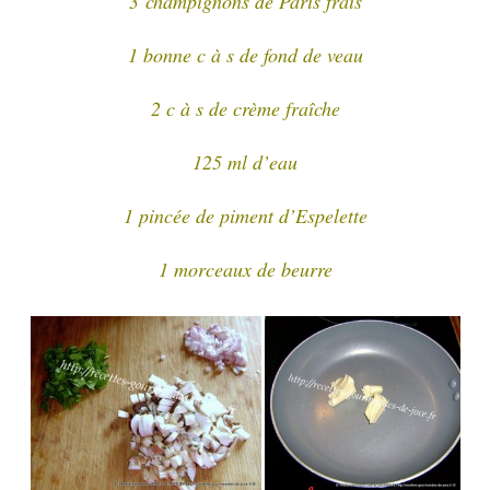
3 champignons de Paris frais
1 bonne c à s de fond de veau
2 c à s de crème fraîche
125 ml d’eau
1 pincée de piment d’Espelette
1 morceaux de beurre