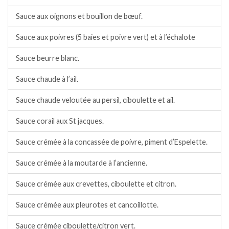
Sauce aux oignons et bouillon de bœuf.
Sauce aux poivres (5 baies et poivre vert) et à l’échalote
Sauce beurre blanc.
Sauce chaude à l’ail.
Sauce chaude veloutée au persil, ciboulette et ail.
Sauce corail aux St jacques.
Sauce crémée à la concassée de poivre, piment d’Espelette.
Sauce crémée à la moutarde à l’ancienne.
Sauce crémée aux crevettes, ciboulette et citron.
Sauce crémée aux pleurotes et cancoillotte.
Sauce crémée ciboulette/citron vert.