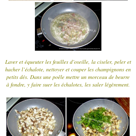
Laver et équeuter les feuilles d’oseille, la ciseler, peler et
hacher l’échalote, nettoyer et couper les champignons en
petits dés. Dans une poêle mettre un morceau de beurre
à fondre, y faire suer les échalotes, les saler légèrement.