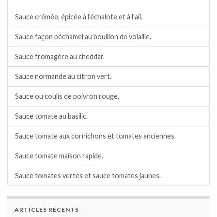
Sauce crémée, épicée à l’échalote et à l’ail.
Sauce façon béchamel au bouillon de volaille.
Sauce fromagère au cheddar.
Sauce normande au citron vert.
Sauce ou coulis de poivron rouge.
Sauce tomate au basilic.
Sauce tomate aux cornichons et tomates anciennes.
Sauce tomate maison rapide.
Sauce tomates vertes et sauce tomates jaunes.
ARTICLES RÉCENTS