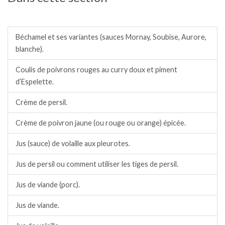
Sauces chaudes.
Béchamel et ses variantes (sauces Mornay, Soubise, Aurore,
blanche).
Coulis de poivrons rouges au curry doux et piment
d’Espelette.
Crème de persil.
Crème de poivron jaune (ou rouge ou orange) épicée.
Jus (sauce) de volaille aux pleurotes.
Jus de persil ou comment utiliser les tiges de persil.
Jus de viande (porc).
Jus de viande.