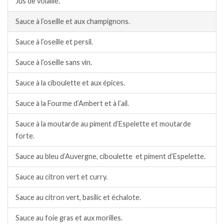
Jus de volaille.
Sauce à l’oseille et aux champignons.
Sauce à l’oseille et persil.
Sauce à l’oseille sans vin.
Sauce à la ciboulette et aux épices.
Sauce à la Fourme d’Ambert et à l’ail.
Sauce à la moutarde au piment d’Espelette et moutarde
forte.
Sauce au bleu d’Auvergne, ciboulette et piment d’Espelette.
Sauce au citron vert et curry.
Sauce au citron vert, basilic et échalote.
Sauce au foie gras et aux morilles.