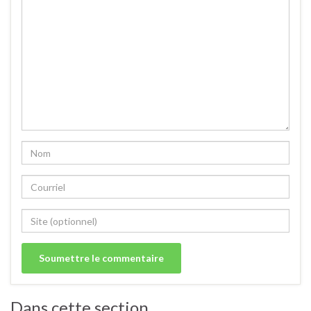
Dans cette section