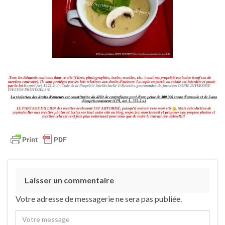
Laisser un commentaire
Votre adresse de messagerie ne sera pas publiée.