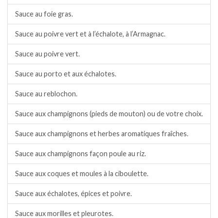
Sauce au foie gras.
Sauce au poivre vert et à l’échalote, à l’Armagnac.
Sauce au poivre vert.
Sauce au porto et aux échalotes.
Sauce au reblochon.
Sauce aux champignons (pieds de mouton) ou de votre choix.
Sauce aux champignons et herbes aromatiques fraîches.
Sauce aux champignons façon poule au riz.
Sauce aux coques et moules à la ciboulette.
Sauce aux échalotes, épices et poivre.
Sauce aux morilles et pleurotes.