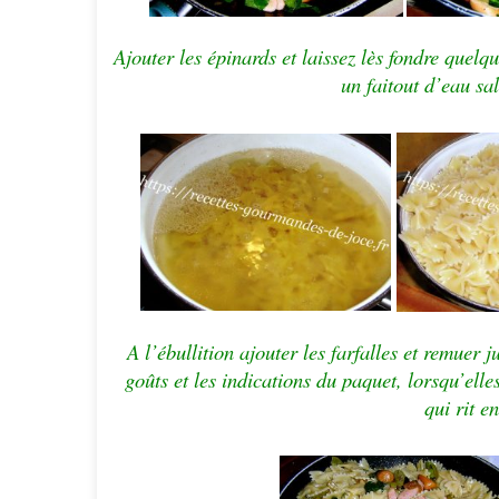
Ajouter les épinards et laissez lès fondre quelq
un faitout d’eau sal
A l’ébullition ajouter les farfalles et remuer j
goûts et les indications du paquet, lorsqu’elle
qui rit e