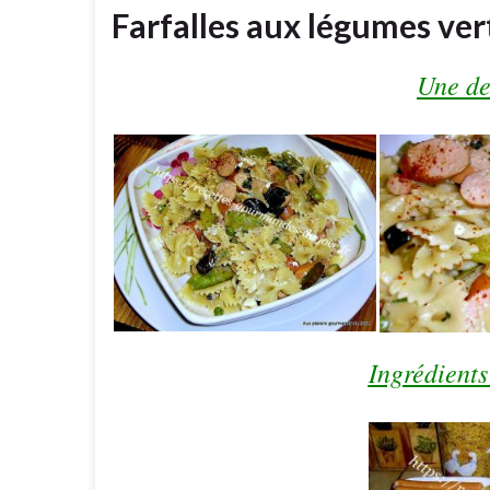
Farfalles aux légumes vert
Une de
Ingrédients