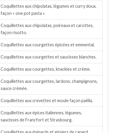
Coquillettes aux chipolatas, légumes et curry doux,
façon « one pot pasta ».
Coquillettes aux chipolatas, poireaux et carottes,
façon risotto.
Coquillettes aux courgettes épicées et emmental.
Coquillettes aux courgettes et saucisses blanches.
Coquillettes aux courgettes, knackies et crème.
Coquillettes aux courgettes, lardons, champignons,
sauce crémée.
Coquillettes aux crevettes et moule façon paëlla.
Coquillettes aux épices italiennes, légumes,
saucisses de Francfort et Strasbourg.
Coquillettes aux épinards et gésiers de canard.