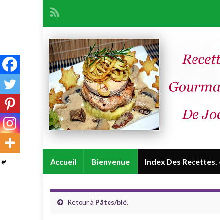
Accueil
Bienvenue
Index Des Recettes.
Retour à
Pâtes/blé.