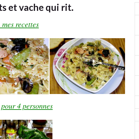
s et vache qui rit.
 mes recettes
 pour 4 personnes