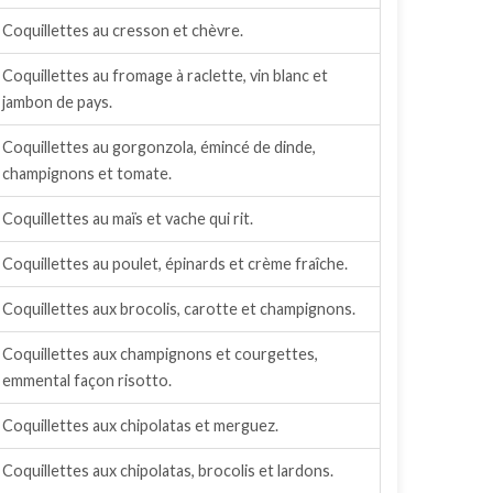
Coquillettes au cresson et chèvre.
Coquillettes au fromage à raclette, vin blanc et
jambon de pays.
Coquillettes au gorgonzola, émincé de dinde,
champignons et tomate.
Coquillettes au maïs et vache qui rit.
Coquillettes au poulet, épinards et crème fraîche.
Coquillettes aux brocolis, carotte et champignons.
Coquillettes aux champignons et courgettes,
emmental façon risotto.
Coquillettes aux chipolatas et merguez.
Coquillettes aux chipolatas, brocolis et lardons.