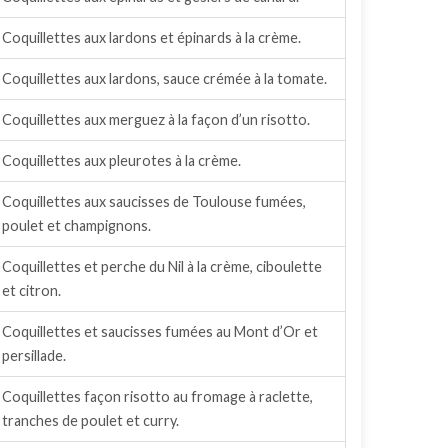
Coquillettes aux lardons et épinards à la crème.
Coquillettes aux lardons, sauce crémée à la tomate.
Coquillettes aux merguez à la façon d’un risotto.
Coquillettes aux pleurotes à la crème.
Coquillettes aux saucisses de Toulouse fumées,
poulet et champignons.
Coquillettes et perche du Nil à la crème, ciboulette
et citron.
Coquillettes et saucisses fumées au Mont d’Or et
persillade.
Coquillettes façon risotto au fromage à raclette,
tranches de poulet et curry.