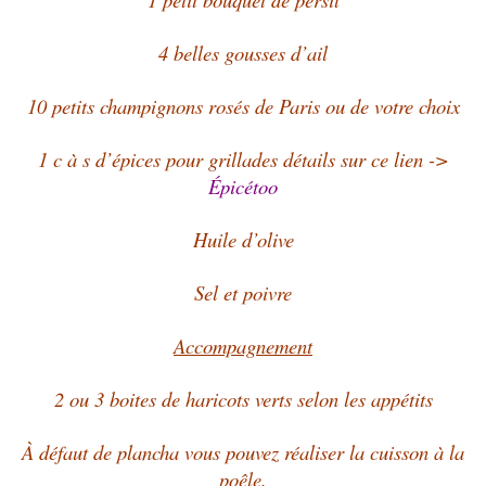
4 belles gousses d’ail
10 petits champignons rosés de Paris ou de votre choix
1 c à s d’épices pour grillades détails sur ce lien ->
Épicétoo
Huile d’olive
Sel et poivre
Accompagnement
2 ou 3 boites de haricots verts selon les appétits
À défaut de plancha vous pouvez réaliser la cuisson à la
poêle.