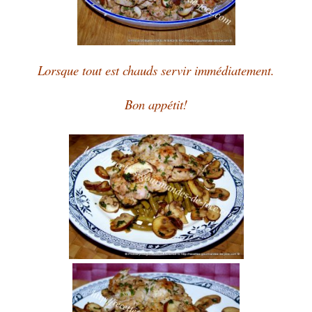
Lorsque tout est chauds servir immédiatement.
Bon appétit!