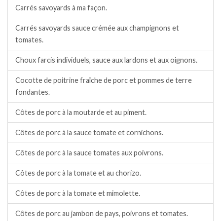
Carrés savoyards à ma façon.
Carrés savoyards sauce crémée aux champignons et
tomates.
Choux farcis individuels, sauce aux lardons et aux oignons.
Cocotte de poitrine fraîche de porc et pommes de terre
fondantes.
Côtes de porc à la moutarde et au piment.
Côtes de porc à la sauce tomate et cornichons.
Côtes de porc à la sauce tomates aux poivrons.
Côtes de porc à la tomate et au chorizo.
Côtes de porc à la tomate et mimolette.
Côtes de porc au jambon de pays, poivrons et tomates.