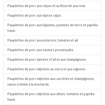
Paupiettes de porc aux cèpes et au Boursin aux noix.
Paupiettes de porc aux épices cajun.
Paupiettes de porc aux légumes, pommes de terre et paprika
fumé.
Paupiettes de porc aux poivrons, tomates et ail.
Paupiettes de porc aux saveurs provençales.
Paupiettes de porc épicées à l’ail et aux champignons.
Paupiettes de porc mijotées au curry et aux oignons.
Paupiettes de porc mijotées aux carottes et champignons,
sauce crémée à la moutarde.
Paupiettes de porc mijotées aux olives, tomates et paprika
fumé.