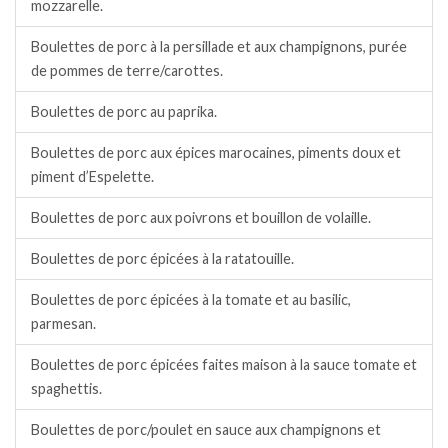
mozzarelle.
Boulettes de porc à la persillade et aux champignons, purée
de pommes de terre/carottes.
Boulettes de porc au paprika.
Boulettes de porc aux épices marocaines, piments doux et
piment d’Espelette.
Boulettes de porc aux poivrons et bouillon de volaille.
Boulettes de porc épicées à la ratatouille.
Boulettes de porc épicées à la tomate et au basilic,
parmesan.
Boulettes de porc épicées faites maison à la sauce tomate et
spaghettis.
Boulettes de porc/poulet en sauce aux champignons et