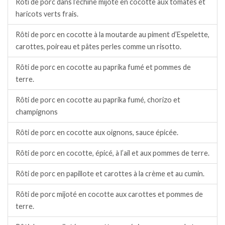
Rôti de porc dans l’échine mijoté en cocotte aux tomates et
haricots verts frais.
Rôti de porc en cocotte à la moutarde au piment d’Espelette,
carottes, poireau et pâtes perles comme un risotto.
Rôti de porc en cocotte au paprika fumé et pommes de
terre.
Rôti de porc en cocotte au paprika fumé, chorizo et
champignons
Rôti de porc en cocotte aux oignons, sauce épicée.
Rôti de porc en cocotte, épicé, à l’ail et aux pommes de terre.
Rôti de porc en papillote et carottes à la crème et au cumin.
Rôti de porc mijoté en cocotte aux carottes et pommes de
terre.