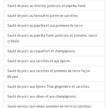
Sauté de porc au chorizo, poivrons et paprika fumé.
Sauté de porc au fenouil et purée de carottes.
Sauté de porc au paprika et aux pommes de terre.
Sauté de porc au paprika fumé, poivrons et tomates, sauce
crémée.
Sauté de porc au roquefort et champignons.
Sauté de porc aux carottes et aux épices.
Sauté de porc aux carottes et pommes de terre façon
Biryani.
Sauté de porc aux épices Thaï, gingembre et carottes.
Sauté de porc aux olives et aux champignons.
Sauté de porc aux olives, pommes de terre et carottes.