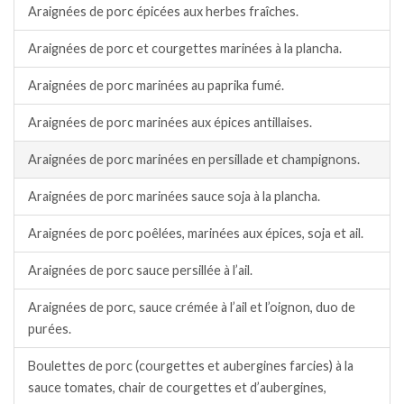
Araignées de porc épicées aux herbes fraîches.
Araignées de porc et courgettes marinées à la plancha.
Araignées de porc marinées au paprika fumé.
Araignées de porc marinées aux épices antillaises.
Araignées de porc marinées en persillade et champignons.
Araignées de porc marinées sauce soja à la plancha.
Araignées de porc poêlées, marinées aux épices, soja et ail.
Araignées de porc sauce persillée à l’ail.
Araignées de porc, sauce crémée à l’ail et l’oignon, duo de
purées.
Boulettes de porc (courgettes et aubergines farcies) à la
sauce tomates, chair de courgettes et d’aubergines,