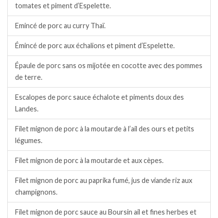
tomates et piment d’Espelette.
Emincé de porc au curry Thaï.
Émincé de porc aux échalions et piment d’Espelette.
Épaule de porc sans os mijotée en cocotte avec des pommes
de terre.
Escalopes de porc sauce échalote et piments doux des
Landes.
Filet mignon de porc à la moutarde à l’ail des ours et petits
légumes.
Filet mignon de porc à la moutarde et aux cèpes.
Filet mignon de porc au paprika fumé, jus de viande riz aux
champignons.
Filet mignon de porc sauce au Boursin ail et fines herbes et