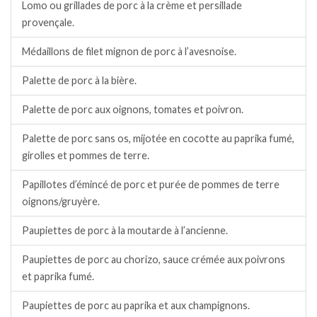
Lomo ou grillades de porc à la crème et persillade
provençale.
Médaillons de filet mignon de porc à l’avesnoise.
Palette de porc à la bière.
Palette de porc aux oignons, tomates et poivron.
Palette de porc sans os, mijotée en cocotte au paprika fumé,
girolles et pommes de terre.
Papillotes d’émincé de porc et purée de pommes de terre
oignons/gruyère.
Paupiettes de porc à la moutarde à l’ancienne.
Paupiettes de porc au chorizo, sauce crémée aux poivrons
et paprika fumé.
Paupiettes de porc au paprika et aux champignons.