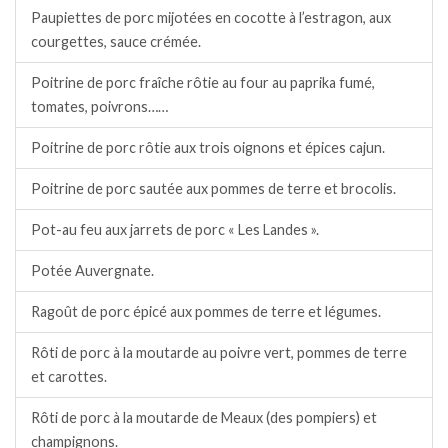
Paupiettes de porc mijotées en cocotte à l’estragon, aux
courgettes, sauce crémée.
Poitrine de porc fraîche rôtie au four au paprika fumé,
tomates, poivrons……
Poitrine de porc rôtie aux trois oignons et épices cajun.
Poitrine de porc sautée aux pommes de terre et brocolis.
Pot-au feu aux jarrets de porc « Les Landes ».
Potée Auvergnate.
Ragoût de porc épicé aux pommes de terre et légumes.
Rôti de porc à la moutarde au poivre vert, pommes de terre
et carottes.
Rôti de porc à la moutarde de Meaux (des pompiers) et
champignons.