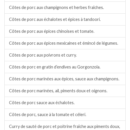
Côtes de porc aux champignons et herbes fraîches.
Côtes de porc aux échalotes et épices à tandoori.
Côtes de porc aux épices chinoises et tomate.
Côtes de porc aux épices mexicaines et émincé de légumes.
Côtes de porc aux poivrons et curry.
Côtes de porc en gratin d’endives au Gorgonzola.
Côtes de porc marinées aux épices, sauce aux champignons.
Côtes de porc marinées, ail, piments doux et oignons.
Côtes de porc sauce aux échalotes.
Côtes de porc, sauce à la tomate et céleri.
Curry de sauté de porc et poitrine fraîche aux piments doux,