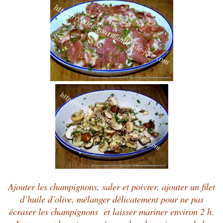
Ajouter les champignons, saler et poivrer, ajouter un filet
d’huile d’olive, mélanger délicatement pour ne pas
écraser les champignons et laisser mariner environ 2 h.