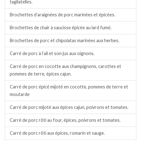
tagliatelles.
Brochettes d’araignées de porc marinées et épicées.
Brochettes de chair à saucisse épicée au lard fumé.
Brochettes de porc et chipolatas marinées aux herbes.
Carré de porc à l’ail et son jus aux oignons.
Carré de porc en cocotte aux champignons, carottes et
pommes de terre, épices cajun.
Carré de porc épicé mijoté en cocotte, pommes de terre et
moutarde
Carré de porc mijoté aux épices cajun, poivrons et tomates.
Carré de porc rôti au four, épices, poivrons et tomates.
Carré de porc rôti aux épices, romarin et sauge.