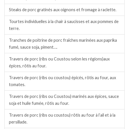
Steaks de porc gratinés aux oignons et fromage à raclette.
Tourtes individuelles à la chair à saucisses et aux pommes de
terre.
Tranches de poitrine de porc fraîches marinées aux paprika
fumé, sauce soja, piment….
Travers de porc (ribs ou Coustou selon les régions)aux
épices, rôtis au four.
Travers de porc (ribs ou coustou) épicés, rôtis au four, aux
tomates.
Travers de porc (ribs ou Coustou) marinés aux épices, sauce
soja et huile fumée, rôtis au four.
Travers de porc (ribs ou coustou) rôtis au four à l’ail et à la
persillade.