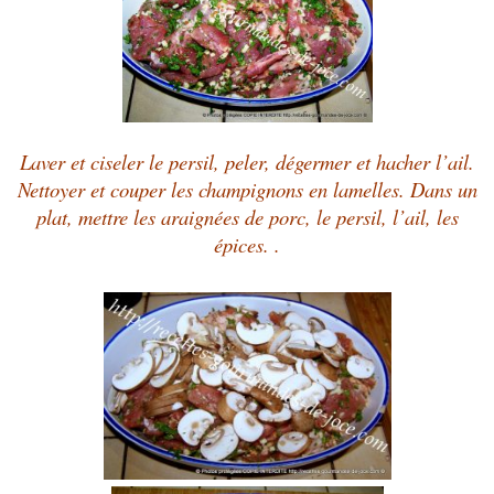
Laver et ciseler le persil, peler, dégermer et hacher l’ail.
Nettoyer et couper les champignons en lamelles. Dans un
plat, mettre les araignées de porc, le persil, l’ail, les
épices. .