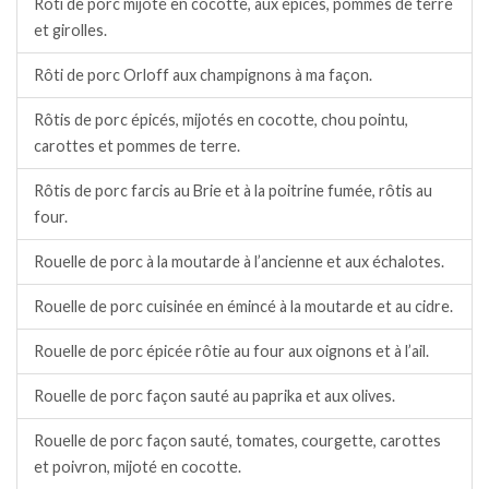
Rôti de porc mijoté en cocotte, aux épices, pommes de terre
et girolles.
Rôti de porc Orloff aux champignons à ma façon.
Rôtis de porc épicés, mijotés en cocotte, chou pointu,
carottes et pommes de terre.
Rôtis de porc farcis au Brie et à la poitrine fumée, rôtis au
four.
Rouelle de porc à la moutarde à l’ancienne et aux échalotes.
Rouelle de porc cuisinée en émincé à la moutarde et au cidre.
Rouelle de porc épicée rôtie au four aux oignons et à l’ail.
Rouelle de porc façon sauté au paprika et aux olives.
Rouelle de porc façon sauté, tomates, courgette, carottes
et poivron, mijoté en cocotte.