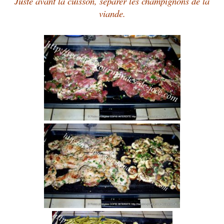
Juste avant la cuisson, séparer les champignons de la
viande.