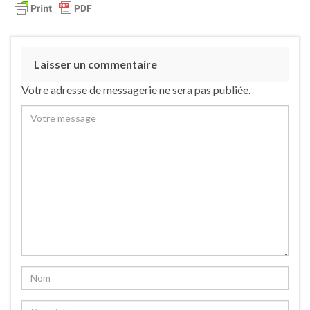
Laisser un commentaire
Votre adresse de messagerie ne sera pas publiée.