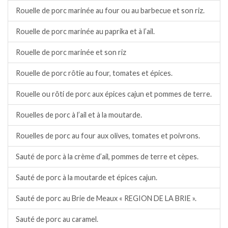
Rouelle de porc marinée au four ou au barbecue et son riz.
Rouelle de porc marinée au paprika et à l’ail.
Rouelle de porc marinée et son riz
Rouelle de porc rôtie au four, tomates et épices.
Rouelle ou rôti de porc aux épices cajun et pommes de terre.
Rouelles de porc à l’ail et à la moutarde.
Rouelles de porc au four aux olives, tomates et poivrons.
Sauté de porc à la crème d’ail, pommes de terre et cèpes.
Sauté de porc à la moutarde et épices cajun.
Sauté de porc au Brie de Meaux « REGION DE LA BRIE ».
Sauté de porc au caramel.