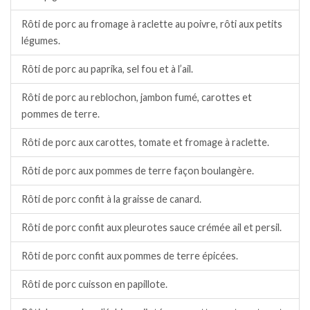
Rôti de porc au fromage à raclette au poivre, rôti aux petits
légumes.
Rôti de porc au paprika, sel fou et à l’ail.
Rôti de porc au reblochon, jambon fumé, carottes et
pommes de terre.
Rôti de porc aux carottes, tomate et fromage à raclette.
Rôti de porc aux pommes de terre façon boulangère.
Rôti de porc confit à la graisse de canard.
Rôti de porc confit aux pleurotes sauce crémée ail et persil.
Rôti de porc confit aux pommes de terre épicées.
Rôti de porc cuisson en papillote.