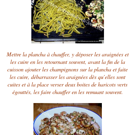
Mettre la plancha à chauffer, y déposer les araignées et
les cuire en les retournant souvent, avant la fin de la
cuisson ajouter les champignons sur la plancha et faite
les cuire, débarrasser les araignées dès qu’elles sont
cuites et à la place verser deux boites de haricots verts
égouttés, les faire chauffer en les remuant souvent.