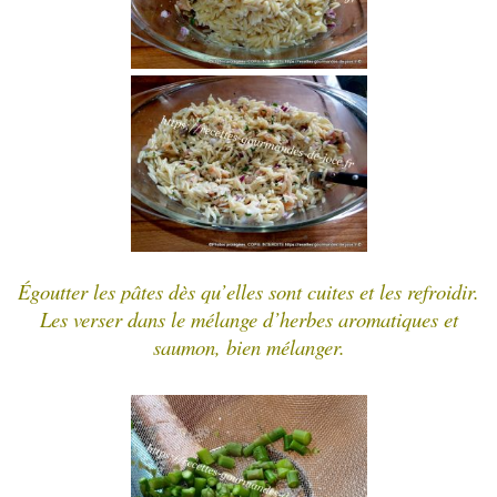
Égoutter les pâtes dès qu’elles sont cuites et les refroidir.
Les verser dans le mélange d’herbes aromatiques et
saumon, bien mélanger.