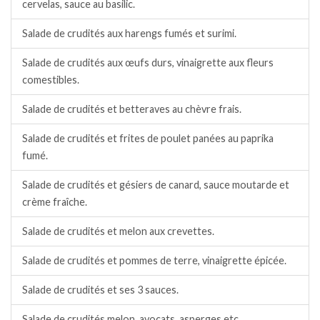
cervelas, sauce au basilic.
Salade de crudités aux harengs fumés et surimi.
Salade de crudités aux œufs durs, vinaigrette aux fleurs
comestibles.
Salade de crudités et betteraves au chèvre frais.
Salade de crudités et frites de poulet panées au paprika
fumé.
Salade de crudités et gésiers de canard, sauce moutarde et
crème fraîche.
Salade de crudités et melon aux crevettes.
Salade de crudités et pommes de terre, vinaigrette épicée.
Salade de crudités et ses 3 sauces.
Salade de crudités melon, avocats, asperges etc.