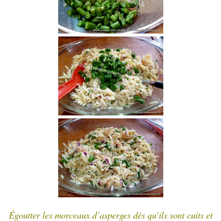
Égoutter les morceaux d’asperges dès qu’ils sont cuits et