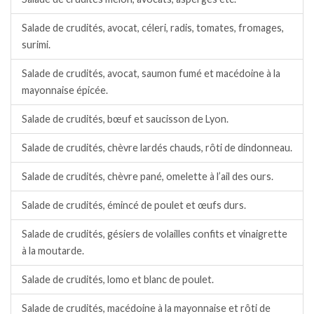
Salade de crudités, avocat, céleri, radis, tomates, fromages,
surimi.
Salade de crudités, avocat, saumon fumé et macédoine à la
mayonnaise épicée.
Salade de crudités, bœuf et saucisson de Lyon.
Salade de crudités, chèvre lardés chauds, rôti de dindonneau.
Salade de crudités, chèvre pané, omelette à l’ail des ours.
Salade de crudités, émincé de poulet et œufs durs.
Salade de crudités, gésiers de volailles confits et vinaigrette
à la moutarde.
Salade de crudités, lomo et blanc de poulet.
Salade de crudités, macédoine à la mayonnaise et rôti de