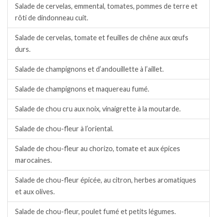
Salade de cervelas, emmental, tomates, pommes de terre et
rôti de dindonneau cuit.
Salade de cervelas, tomate et feuilles de chêne aux œufs
durs.
Salade de champignons et d’andouillette à l’aillet.
Salade de champignons et maquereau fumé.
Salade de chou cru aux noix, vinaigrette à la moutarde.
Salade de chou-fleur à l’oriental.
Salade de chou-fleur au chorizo, tomate et aux épices
marocaines.
Salade de chou-fleur épicée, au citron, herbes aromatiques
et aux olives.
Salade de chou-fleur, poulet fumé et petits légumes.