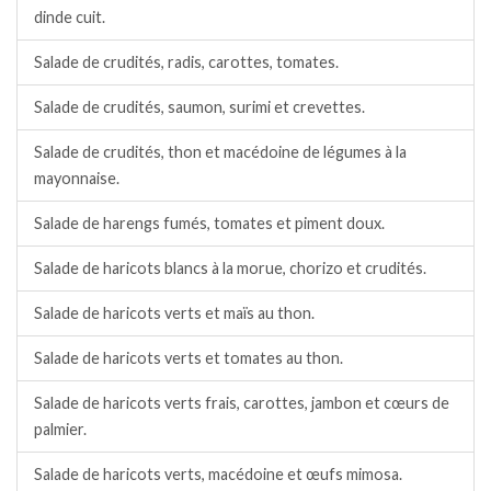
dinde cuit.
Salade de crudités, radis, carottes, tomates.
Salade de crudités, saumon, surimi et crevettes.
Salade de crudités, thon et macédoine de légumes à la
mayonnaise.
Salade de harengs fumés, tomates et piment doux.
Salade de haricots blancs à la morue, chorizo et crudités.
Salade de haricots verts et maïs au thon.
Salade de haricots verts et tomates au thon.
Salade de haricots verts frais, carottes, jambon et cœurs de
palmier.
Salade de haricots verts, macédoine et œufs mimosa.