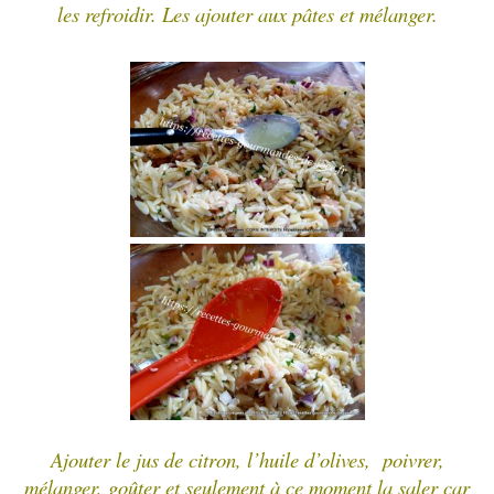
les refroidir. Les ajouter aux pâtes et mélanger.
Ajouter le jus de citron, l’huile d’olives, poivrer,
mélanger, goûter et seulement à ce moment la saler car