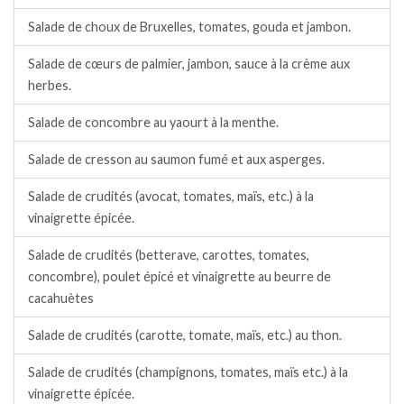
Salade de choux de Bruxelles, tomates, gouda et jambon.
Salade de cœurs de palmier, jambon, sauce à la crème aux
herbes.
Salade de concombre au yaourt à la menthe.
Salade de cresson au saumon fumé et aux asperges.
Salade de crudités (avocat, tomates, maïs, etc.) à la
vinaigrette épicée.
Salade de crudités (betterave, carottes, tomates,
concombre), poulet épicé et vinaigrette au beurre de
cacahuètes
Salade de crudités (carotte, tomate, maïs, etc.) au thon.
Salade de crudités (champignons, tomates, maïs etc.) à la
vinaigrette épicée.