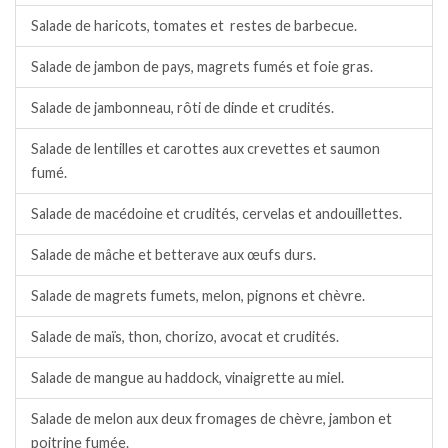
Salade de haricots, tomates et restes de barbecue.
Salade de jambon de pays, magrets fumés et foie gras.
Salade de jambonneau, rôti de dinde et crudités.
Salade de lentilles et carottes aux crevettes et saumon
fumé.
Salade de macédoine et crudités, cervelas et andouillettes.
Salade de mâche et betterave aux œufs durs.
Salade de magrets fumets, melon, pignons et chèvre.
Salade de maïs, thon, chorizo, avocat et crudités.
Salade de mangue au haddock, vinaigrette au miel.
Salade de melon aux deux fromages de chèvre, jambon et
poitrine fumée.