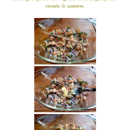
ensuite le saumon.