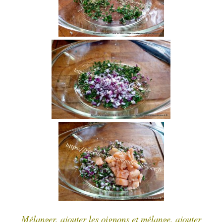
Mélanger, ajouter les oignons et mélange, ajouter