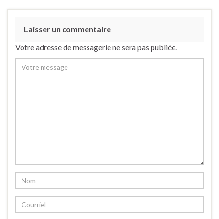
Laisser un commentaire
Votre adresse de messagerie ne sera pas publiée.