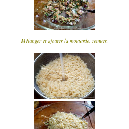
Mélanger et ajouter la moutarde, remuer.