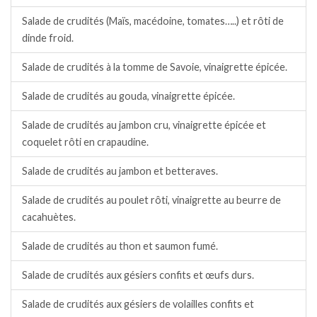
Salade de crudités (Maïs, macédoine, tomates…..) et rôti de
dinde froid.
Salade de crudités à la tomme de Savoie, vinaigrette épicée.
Salade de crudités au gouda, vinaigrette épicée.
Salade de crudités au jambon cru, vinaigrette épicée et
coquelet rôti en crapaudine.
Salade de crudités au jambon et betteraves.
Salade de crudités au poulet rôti, vinaigrette au beurre de
cacahuètes.
Salade de crudités au thon et saumon fumé.
Salade de crudités aux gésiers confits et œufs durs.
Salade de crudités aux gésiers de volailles confits et