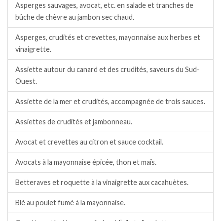
Asperges sauvages, avocat, etc. en salade et tranches de
bûche de chèvre au jambon sec chaud.
Asperges, crudités et crevettes, mayonnaise aux herbes et
vinaigrette.
Assiette autour du canard et des crudités, saveurs du Sud-
Ouest.
Assiette de la mer et crudités, accompagnée de trois sauces.
Assiettes de crudités et jambonneau.
Avocat et crevettes au citron et sauce cocktail.
Avocats à la mayonnaise épicée, thon et maïs.
Betteraves et roquette à la vinaigrette aux cacahuètes.
Blé au poulet fumé à la mayonnaise.