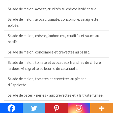
Salade de melon, avocat, crudités au chèvre lardé chaud.
Salade de melon, avocat, tomate, concombre, vinaigrette
épicée.
Salade de melon, chèvre, jambon cru, crudités et sauce au
basilic.
Salade de melon, concombre et crevettes au basilic.
Salade de melon, tomate et avocat aux tranches de chèvre
lardées, vinaigrette au beurre de cacahuète.
Salade de melon, tomates et crevettes au piment
d’Espelette.
Salade de pâtes « perles » aux crevettes et à la truite fumée.
Salade de pâtes « perles » aux crevettes et moules.