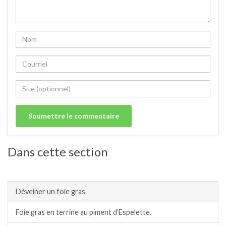
Dans cette section
Charcuterie.
Déveiner un foie gras.
Foie gras en terrine au piment d’Espelette.