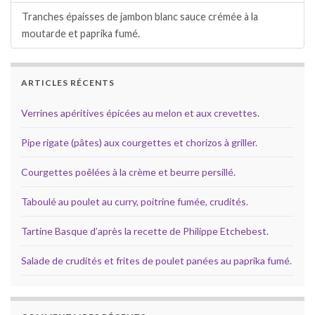
Tranches épaisses de jambon blanc sauce crémée à la
moutarde et paprika fumé.
ARTICLES RÉCENTS
Verrines apéritives épicées au melon et aux crevettes.
Pipe rigate (pâtes) aux courgettes et chorizos à griller.
Courgettes poêlées à la crème et beurre persillé.
Taboulé au poulet au curry, poitrine fumée, crudités.
Tartine Basque d’après la recette de Philippe Etchebest.
Salade de crudités et frites de poulet panées au paprika fumé.