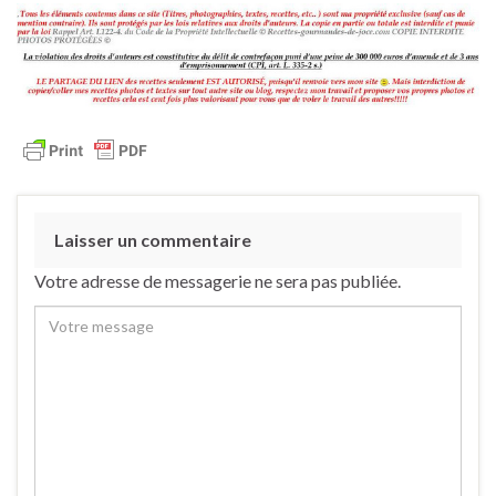
Laisser un commentaire
Votre adresse de messagerie ne sera pas publiée.