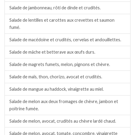
Salade de jambonneau, rôti de dinde et crudités.
Salade de lentilles et carottes aux crevettes et saumon
fumé.
Salade de macédoine et crudités, cervelas et andouillettes.
Salade de mâche et betterave aux œufs durs.
Salade de magrets fumets, melon, pignons et chèvre.
Salade de maïs, thon, chorizo, avocat et crudités.
Salade de mangue au haddock, vinaigrette au miel.
Salade de melon aux deux fromages de chèvre, jambon et
poitrine fumée.
Salade de melon, avocat, crudités au chèvre lardé chaud.
Salade de melon, avocat, tomate, concombre, vinaigrette