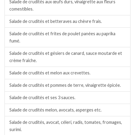
Salade de crudités aux œufs durs, vinaigrette aux fleurs
comestibles.
Salade de crudités et betteraves au chèvre frais.
Salade de crudités et frites de poulet panées au paprika
fumé.
Salade de crudités et gésiers de canard, sauce moutarde et
crème fraîche.
Salade de crudités et melon aux crevettes.
Salade de crudités et pommes de terre, vinaigrette épicée.
Salade de crudités et ses 3 sauces.
Salade de crudités melon, avocats, asperges etc.
Salade de crudités, avocat, céleri, radis, tomates, fromages,
surimi.