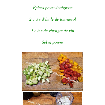
Épices pour vinaigrette
2 c à s d’huile de tournesol
1 c à s de vinaigre de vin
Sel et poivre