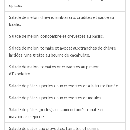
épicée.
Salade de melon, chèvre, jambon cru, crudités et sauce au
basilic.
Salade de melon, concombre et crevettes au basilic.
Salade de melon, tomate et avocat aux tranches de chèvre
lardées, vinaigrette au beurre de cacahuète.
Salade de melon, tomates et crevettes au piment
d’Espelette.
Salade de pâtes « perles » aux crevettes et à la truite fumée.
Salade de pâtes « perles » aux crevettes et moules.
Salade de pâtes (perles) au saumon fumé, tomate et
mayonnaise épicée.
Salade de pâtes aux crevettes, tomates et surimi.