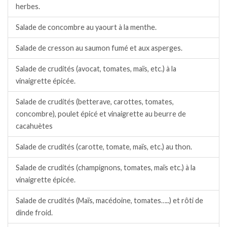
herbes.
Salade de concombre au yaourt à la menthe.
Salade de cresson au saumon fumé et aux asperges.
Salade de crudités (avocat, tomates, maïs, etc.) à la
vinaigrette épicée.
Salade de crudités (betterave, carottes, tomates,
concombre), poulet épicé et vinaigrette au beurre de
cacahuètes
Salade de crudités (carotte, tomate, maïs, etc.) au thon.
Salade de crudités (champignons, tomates, maïs etc.) à la
vinaigrette épicée.
Salade de crudités (Maïs, macédoine, tomates…..) et rôti de
dinde froid.