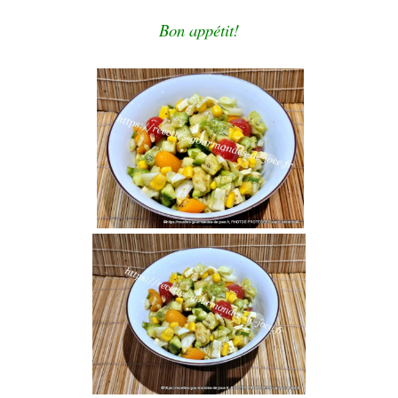
Bon appétit!