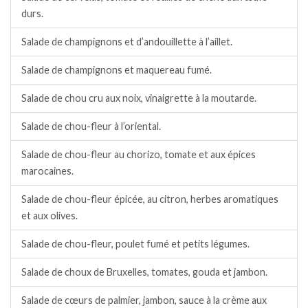
durs.
Salade de champignons et d’andouillette à l’aillet.
Salade de champignons et maquereau fumé.
Salade de chou cru aux noix, vinaigrette à la moutarde.
Salade de chou-fleur à l’oriental.
Salade de chou-fleur au chorizo, tomate et aux épices
marocaines.
Salade de chou-fleur épicée, au citron, herbes aromatiques
et aux olives.
Salade de chou-fleur, poulet fumé et petits légumes.
Salade de choux de Bruxelles, tomates, gouda et jambon.
Salade de cœurs de palmier, jambon, sauce à la crème aux