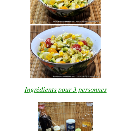
Ingrédients pour 3 personnes