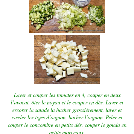
Laver et couper les tomates en 4, couper en deux
l’avocat, ôter le noyau et le couper en dés. Laver et
essorer la salade la hacher grossièrement, laver et
ciseler les tiges d’oignon, hacher l’oignon. Peler et
couper le concombre en petits dés, couper le gouda en
petits morceaux.