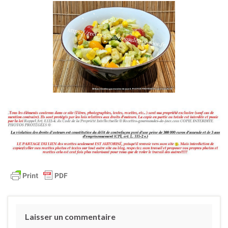
Laisser un commentaire