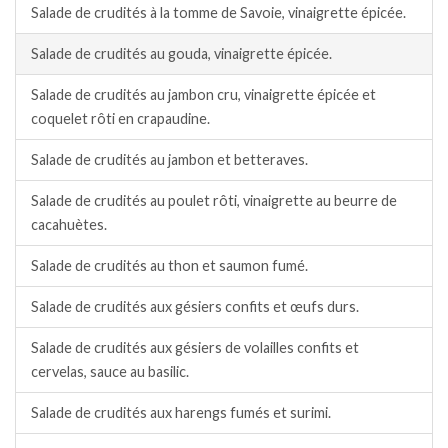
Salade de crudités à la tomme de Savoie, vinaigrette épicée.
Salade de crudités au gouda, vinaigrette épicée.
Salade de crudités au jambon cru, vinaigrette épicée et
coquelet rôti en crapaudine.
Salade de crudités au jambon et betteraves.
Salade de crudités au poulet rôti, vinaigrette au beurre de
cacahuètes.
Salade de crudités au thon et saumon fumé.
Salade de crudités aux gésiers confits et œufs durs.
Salade de crudités aux gésiers de volailles confits et
cervelas, sauce au basilic.
Salade de crudités aux harengs fumés et surimi.