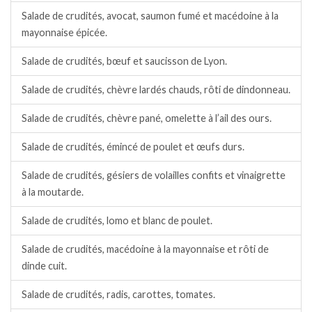
Salade de crudités, avocat, saumon fumé et macédoine à la
mayonnaise épicée.
Salade de crudités, bœuf et saucisson de Lyon.
Salade de crudités, chèvre lardés chauds, rôti de dindonneau.
Salade de crudités, chèvre pané, omelette à l’ail des ours.
Salade de crudités, émincé de poulet et œufs durs.
Salade de crudités, gésiers de volailles confits et vinaigrette
à la moutarde.
Salade de crudités, lomo et blanc de poulet.
Salade de crudités, macédoine à la mayonnaise et rôti de
dinde cuit.
Salade de crudités, radis, carottes, tomates.