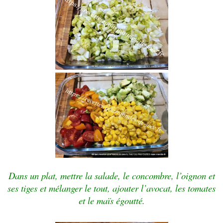
Dans un plat, mettre la salade, le concombre, l’oignon et
ses tiges et mélanger le tout, ajouter l’avocat, les tomates
et le maïs égoutté.