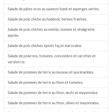
Salade de pâtes orzo au saumon fumé et asperges vertes.
Salade de pois chiche au haddock, herbes fraîches.
Salade de pois chiches au merlan, tomate et vinaigrette
épicée.
Salade de pois chiches épicés façon marocaine.
Salade de poivrons, tomates, concombre et carottes et
version riz.
Salade de pommes de terre au museau et aux knackies.
Salade de pommes de terre au thon et tomates.
Salade de pommes de terre au thon, œufs et mayonnaise
Salade de pommes de terre au thon, olives et mayonnaise.