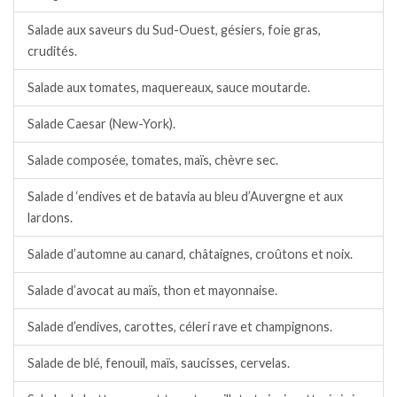
Salade aux saveurs du Sud-Ouest, gésiers, foie gras,
crudités.
Salade aux tomates, maquereaux, sauce moutarde.
Salade Caesar (New-York).
Salade composée, tomates, maïs, chèvre sec.
Salade d ‘endives et de batavia au bleu d’Auvergne et aux
lardons.
Salade d’automne au canard, châtaignes, croûtons et noix.
Salade d’avocat au maïs, thon et mayonnaise.
Salade d’endives, carottes, céleri rave et champignons.
Salade de blé, fenouil, maïs, saucisses, cervelas.