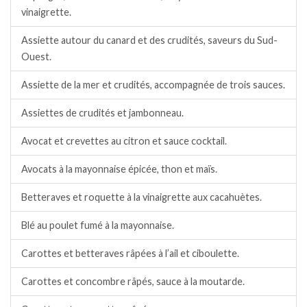
vinaigrette.
Assiette autour du canard et des crudités, saveurs du Sud-
Ouest.
Assiette de la mer et crudités, accompagnée de trois sauces.
Assiettes de crudités et jambonneau.
Avocat et crevettes au citron et sauce cocktail.
Avocats à la mayonnaise épicée, thon et maïs.
Betteraves et roquette à la vinaigrette aux cacahuètes.
Blé au poulet fumé à la mayonnaise.
Carottes et betteraves râpées à l’ail et ciboulette.
Carottes et concombre râpés, sauce à la moutarde.