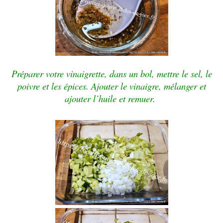
Préparer votre vinaigrette, dans un bol, mettre le sel, le
poivre et les épices. Ajouter le vinaigre, mélanger et
ajouter l’huile et remuer.