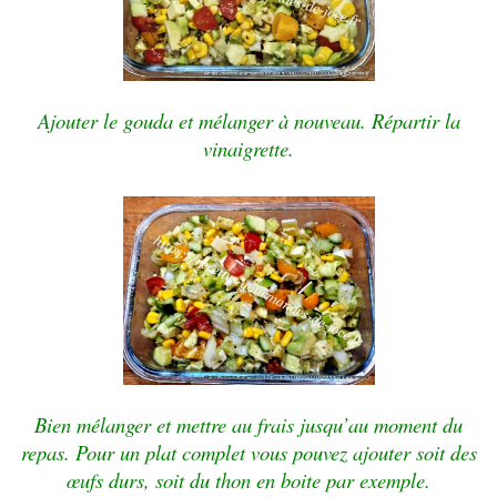
Ajouter le gouda et mélanger à nouveau. Répartir la
vinaigrette.
Bien mélanger et mettre au frais jusqu’au moment du
repas. Pour un plat complet vous pouvez ajouter soit des
œufs durs, soit du thon en boite par exemple.