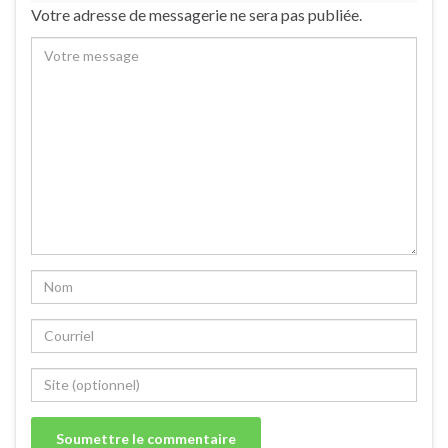
Votre adresse de messagerie ne sera pas publiée.