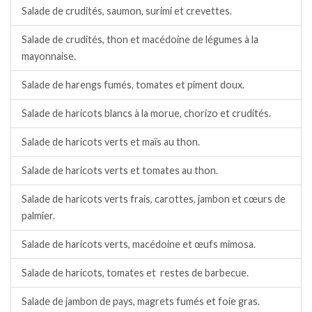
Salade de crudités, saumon, surimi et crevettes.
Salade de crudités, thon et macédoine de légumes à la
mayonnaise.
Salade de harengs fumés, tomates et piment doux.
Salade de haricots blancs à la morue, chorizo et crudités.
Salade de haricots verts et maïs au thon.
Salade de haricots verts et tomates au thon.
Salade de haricots verts frais, carottes, jambon et cœurs de
palmier.
Salade de haricots verts, macédoine et œufs mimosa.
Salade de haricots, tomates et restes de barbecue.
Salade de jambon de pays, magrets fumés et foie gras.