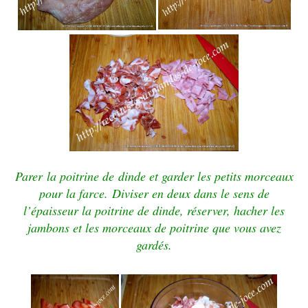
Parer la poitrine de dinde et garder les petits morceaux
pour la farce. Diviser en deux dans le sens de
l’épaisseur la poitrine de dinde, réserver, hacher les
jambons et les morceaux de poitrine que vous avez
gardés.