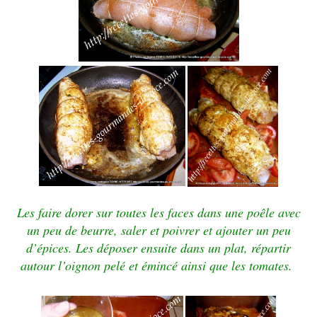
Les faire dorer sur toutes les faces dans une poêle avec
un peu de beurre, saler et poivrer et ajouter un peu
d’épices. L
es
déposer ensuite dans un plat, répartir
autour l’oignon pelé et émincé ainsi que les tomates.