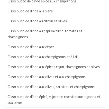
Osso bucco de dinde épicé aux champignons
Osso buco de dinde à la bière.
Osso buco de dinde au citron et olives.
Osso buco de dinde au paprika fumé, tomates et
champignons.
Osso buco de dinde aux cèpes.
Osso buco de dinde aux champignons et à l’ail.
Osso buco de dinde aux épices cajun, champignons et olives.
Osso buco de dinde aux olives et aux champignons.
Osso buco de dinde aux olives, carottes et champignons.
Osso buco de dinde épicé, mijoté en cocotte aux oignons et
aux olives.