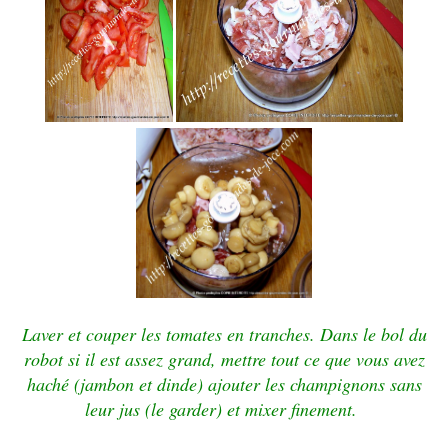
Laver et couper les tomates en tranches. Dans le bol du
robot si il est assez grand, mettre tout ce que vous avez
haché (jambon et dinde) ajouter les champignons sans
leur jus (
le
garder) et mixer finement.