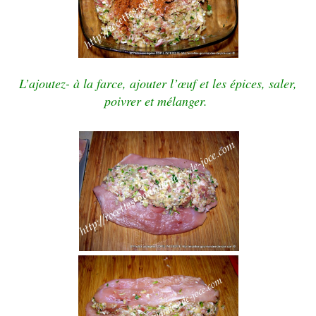
L’a
joutez- à la farce, ajouter l’œuf et les épices, saler,
poivrer et mélanger.