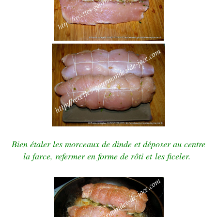
Bien étaler les morceaux de dinde et déposer au centre
la farce, refermer en forme de rôti et
les
ficeler.