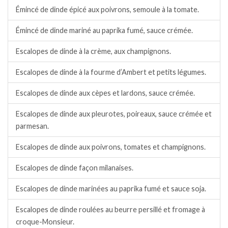
Émincé de dinde épicé aux poivrons, semoule à la tomate.
Émincé de dinde mariné au paprika fumé, sauce crémée.
Escalopes de dinde à la crème, aux champignons.
Escalopes de dinde à la fourme d’Ambert et petits légumes.
Escalopes de dinde aux cèpes et lardons, sauce crémée.
Escalopes de dinde aux pleurotes, poireaux, sauce crémée et
parmesan.
Escalopes de dinde aux poivrons, tomates et champignons.
Escalopes de dinde façon milanaises.
Escalopes de dinde marinées au paprika fumé et sauce soja.
Escalopes de dinde roulées au beurre persillé et fromage à
croque-Monsieur.