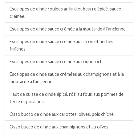
Escalopes de dinde roulées au lard et beurre épicé, sauce
crémée.
Escalopes de dinde sauce crémée à la moutarde à l’ancienne.
Escalopes de dinde sauce crémée au citron et herbes
fraîches.
Escalopes de dinde sauce crémée au roquefort.
Escalopes de dinde sauce crémées aux champignons et à la
moutarde à l’ancienne.
Haut de cuisse de dinde épicé, rôti au four, aux pommes de
terre et poivrons.
Osso bucco de dinde aux carottes, olives, pois chiche.
Osso bucco de dinde aux champignons et au olives.