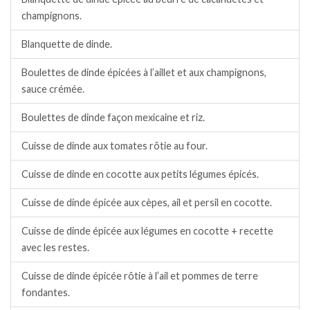
champignons.
Blanquette de dinde.
Boulettes de dinde épicées à l’aillet et aux champignons,
sauce crémée.
Boulettes de dinde façon mexicaine et riz.
Cuisse de dinde aux tomates rôtie au four.
Cuisse de dinde en cocotte aux petits légumes épicés.
Cuisse de dinde épicée aux cèpes, ail et persil en cocotte.
Cuisse de dinde épicée aux légumes en cocotte + recette
avec les restes.
Cuisse de dinde épicée rôtie à l’ail et pommes de terre
fondantes.