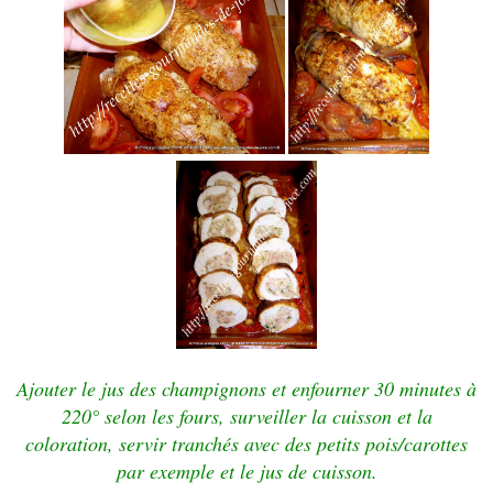
Ajouter le jus des champignons et enfourner 30 minutes à
220° selon les fours, surveiller la cuisson et la
coloration, servir tranchés avec des petits pois/carottes
par exemple et le jus de cuisson.