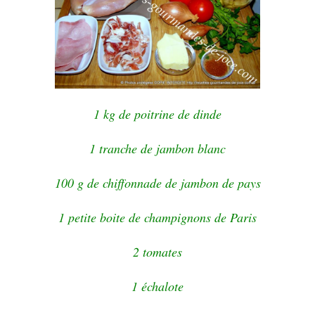
1 kg de poitrine de dinde
1 tranche de jambon blanc
100 g de chiffonnade de jambon de pays
1 petite boite de champignons de Paris
2 tomates
1 échalote