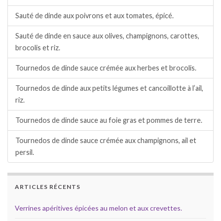
Sauté de dinde aux poivrons et aux tomates, épicé.
Sauté de dinde en sauce aux olives, champignons, carottes,
brocolis et riz.
Tournedos de dinde sauce crémée aux herbes et brocolis.
Tournedos de dinde aux petits légumes et cancoillotte à l’ail,
riz.
Tournedos de dinde sauce au foie gras et pommes de terre.
Tournedos de dinde sauce crémée aux champignons, ail et
persil.
ARTICLES RÉCENTS
Verrines apéritives épicées au melon et aux crevettes.