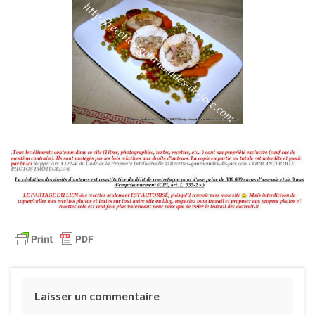
Laisser un commentaire