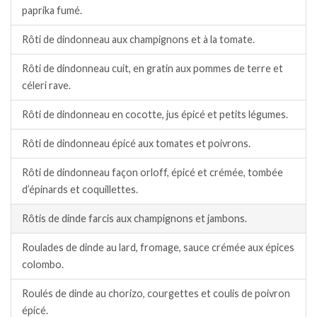
paprika fumé.
Rôti de dindonneau aux champignons et à la tomate.
Rôti de dindonneau cuit, en gratin aux pommes de terre et
céleri rave.
Rôti de dindonneau en cocotte, jus épicé et petits légumes.
Rôti de dindonneau épicé aux tomates et poivrons.
Rôti de dindonneau façon orloff, épicé et crémée, tombée
d’épinards et coquillettes.
Rôtis de dinde farcis aux champignons et jambons.
Roulades de dinde au lard, fromage, sauce crémée aux épices
colombo.
Roulés de dinde au chorizo, courgettes et coulis de poivron
épicé.