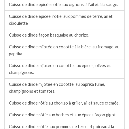
Cuisse de dinde épicée rôtie aux oignons, à l’ail et à la sauge.
Cuisse de dinde épicée, rôtie, aux pommes de terre, ail et
ciboulette
Cuisse de dinde façon basquaise au chorizo.
Cuisse de dinde mijotée en cocotte à la bière, au fromage, au
paprika.
Cuisse de dinde mijotée en cocotte aux épices, olives et
champignons.
Cuisse de dinde mijotée en cocotte, au paprika fumé,
champignons et tomates.
Cuisse de dinde rôtie au chorizo à griller, ail et sauce crémée.
Cuisse de dinde rôtie aux herbes et aux épices façon gigot.
Cuisse de dinde rôtie aux pommes de terre et poireau à la