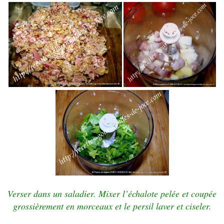
Verser dans un saladier. Mixer l’échalote pelée et coupée
grossièrement en morceaux et le persil laver et ciseler.