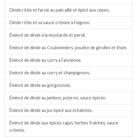
Dinde rôtie et farcie au pain aillé et épicé aux cèpes.
Dinde rôtie et sa sauce crémée à l’oignon.
Émincé de dinde à la moutarde et persil.
Émincé de dinde au Coulommiers, poudre de girolles et thym.
Émincé de dinde au curry à l’ancienne.
Emincé de dinde au curry et champignons.
Émincé de dinde au gorgonzola.
Émincé de dinde au jambon, poivron, sauce épicée.
Émincé de dinde au jus épicé aux échalotes.
Émincé de dinde aux épices cajun, herbes fraîches, sauce
crémée.