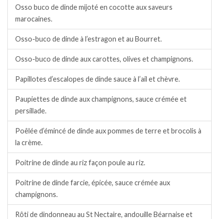
Osso buco de dinde mijoté en cocotte aux saveurs
marocaines.
Osso-buco de dinde à l’estragon et au Bourret.
Osso-buco de dinde aux carottes, olives et champignons.
Papillotes d’escalopes de dinde sauce à l’ail et chèvre.
Paupiettes de dinde aux champignons, sauce crémée et
persillade.
Poêlée d’émincé de dinde aux pommes de terre et brocolis à
la crème.
Poitrine de dinde au riz façon poule au riz.
Poitrine de dinde farcie, épicée, sauce crémée aux
champignons.
Rôti de dindonneau au St Nectaire, andouille Béarnaise et