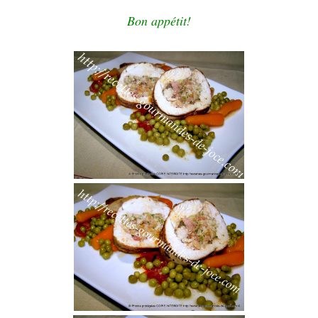
Bon appétit!