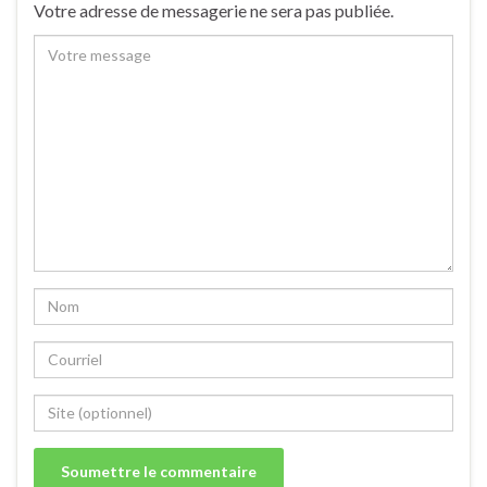
Votre adresse de messagerie ne sera pas publiée.