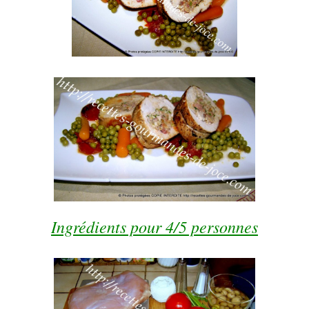
Ingrédients pour 4/5 personnes