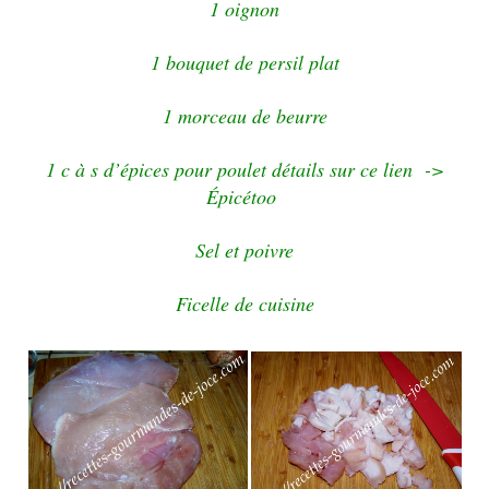
1 oignon
1 bouquet de persil plat
1 morceau de beurre
1 c à s d’épices pour poulet détails sur ce lien ->
Épicétoo
Sel et poivre
Ficelle de cuisine