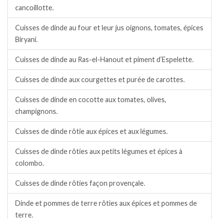
cancoillotte.
Cuisses de dinde au four et leur jus oignons, tomates, épices
Biryani.
Cuisses de dinde au Ras-el-Hanout et piment d’Espelette.
Cuisses de dinde aux courgettes et purée de carottes.
Cuisses de dinde en cocotte aux tomates, olives,
champignons.
Cuisses de dinde rôtie aux épices et aux légumes.
Cuisses de dinde rôties aux petits légumes et épices à
colombo.
Cuisses de dinde rôties façon provençale.
Dinde et pommes de terre rôties aux épices et pommes de
terre.