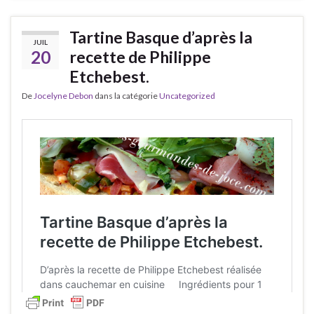
Tartine Basque d’après la
JUIL
20
recette de Philippe
Etchebest.
De
Jocelyne Debon
dans la catégorie
Uncategorized