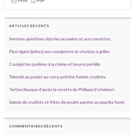
ARTICLES RÉCENTS
Verrines apéritives épicées au melon et aux crevettes.
Pipe rigate (pâtes) aux courgettes et chorizos à griller.
Courgettes poêlées à la crème et beurre persillé.
Taboulé au poulet au curry, poitrine fumée, crudités.
Tartine Basque d’après la recette de Philippe Etchebest.
Salade de crudités et frites de poulet panées au paprika fumé.
COMMENTAIRES RÉCENTS