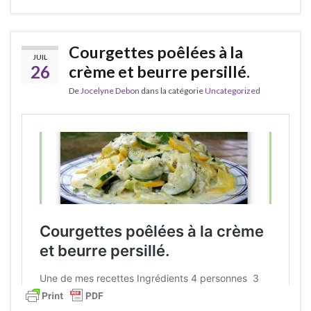
Courgettes poêlées à la
JUIL
26
crème et beurre persillé.
De
Jocelyne Debon
dans la catégorie
Uncategorized