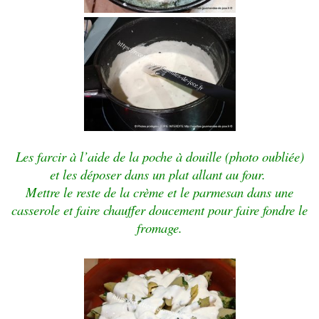
Les farcir à l’aide de la poche à douille (photo oubliée)
et les déposer dans un plat allant au four.
Mettre le reste de la crème et le parmesan dans une
casserole et faire chauffer doucement pour faire fondre le
fromage.