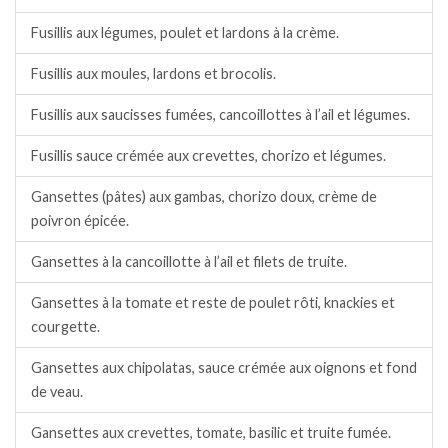
Fusillis aux légumes, poulet et lardons à la crème.
Fusillis aux moules, lardons et brocolis.
Fusillis aux saucisses fumées, cancoillottes à l’ail et légumes.
Fusillis sauce crémée aux crevettes, chorizo et légumes.
Gansettes (pâtes) aux gambas, chorizo doux, crème de
poivron épicée.
Gansettes à la cancoillotte à l’ail et filets de truite.
Gansettes à la tomate et reste de poulet rôti, knackies et
courgette.
Gansettes aux chipolatas, sauce crémée aux oignons et fond
de veau.
Gansettes aux crevettes, tomate, basilic et truite fumée.