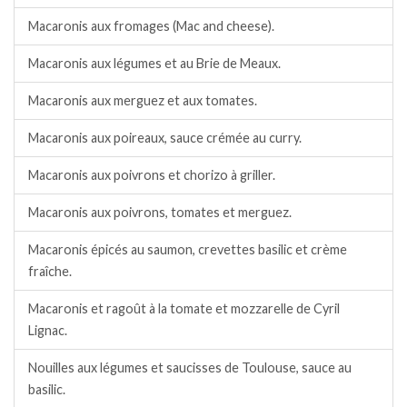
Macaronis aux fromages (Mac and cheese).
Macaronis aux légumes et au Brie de Meaux.
Macaronis aux merguez et aux tomates.
Macaronis aux poireaux, sauce crémée au curry.
Macaronis aux poivrons et chorizo à griller.
Macaronis aux poivrons, tomates et merguez.
Macaronis épicés au saumon, crevettes basilic et crème
fraîche.
Macaronis et ragoût à la tomate et mozzarelle de Cyril
Lignac.
Nouilles aux légumes et saucisses de Toulouse, sauce au
basilic.