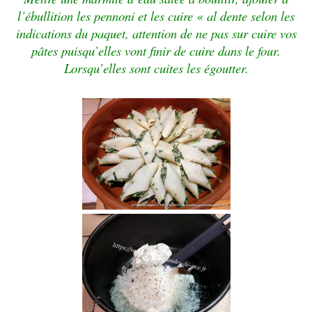
l’ébullition les pennoni et les cuire « al dente selon les
indications du paquet, attention de ne pas sur cuire vos
pâtes puisqu’elles vont finir de cuire dans le four.
Lorsqu’elles sont cuites les égoutter.