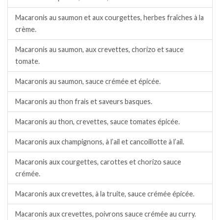
Macaronis au saumon et aux courgettes, herbes fraîches à la
crème.
Macaronis au saumon, aux crevettes, chorizo et sauce
tomate.
Macaronis au saumon, sauce crémée et épicée.
Macaronis au thon frais et saveurs basques.
Macaronis au thon, crevettes, sauce tomates épicée.
Macaronis aux champignons, à l’ail et cancoillotte à l’ail.
Macaronis aux courgettes, carottes et chorizo sauce
crémée.
Macaronis aux crevettes, à la truite, sauce crémée épicée.
Macaronis aux crevettes, poivrons sauce crémée au curry.