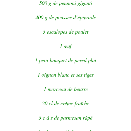
500 g de pennoni giganti
400 g de pousses d’épinards
3 escalopes de poulet
1 œuf
1 petit bouquet de persil plat
1 oignon blanc et ses tiges
1 morceau de beurre
20 cl de crème fraîche
3 c à s de parmesan râpé