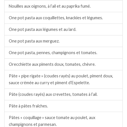
Nouilles aux oignons, à l’ail et au paprika fumé.
One pot pasta aux coquillettes, knackies et légumes.
One pot pasta aux légumes et au lard.
One pot pasta aux merguez.
One pot pasta, pennes, champignons et tomates.
Orecchiette aux piments doux, tomates, chèvre.
Pâte « pipe rigate » (coudes rayés) au poulet, piment doux,
sauce crémée au curry et piment d’Espelette.
Pâte (coudes rayés) aux crevettes, tomates à l’ail.
Pâte à pâtes fraîches.
Pâtes « coquillage » sauce tomate au poulet, aux
champignons et parmesan.