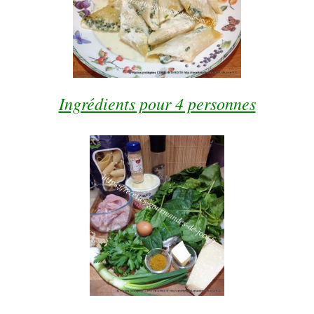
Ingrédients pour 4 personnes