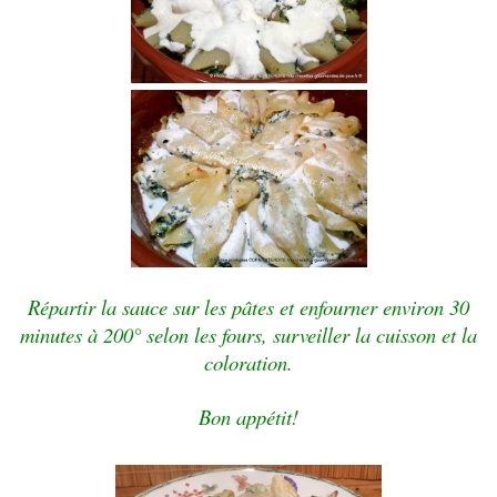
Répartir la sauce sur les pâtes et enfourner environ 30
minutes à 200° selon les fours, surveiller la cuisson et la
coloration.
Bon appétit!