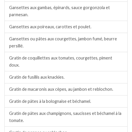
Gansettes aux gambas, épinards, sauce gorgonzola et
parmesan.
Gansettes aux poireaux, carottes et poulet.
Gansettes ou pâtes aux courgettes, jambon fumé, beurre
persillé.
Gratin de coquillettes aux tomates, courgettes, piment
doux.
Gratin de fusillis aux knackies.
Gratin de macaronis aux cèpes, au jambon et reblochon.
Gratin de pâtes à la bolognaise et béchamel.
Gratin de pâtes aux champignons, saucisses et béchamel à la
tomate.