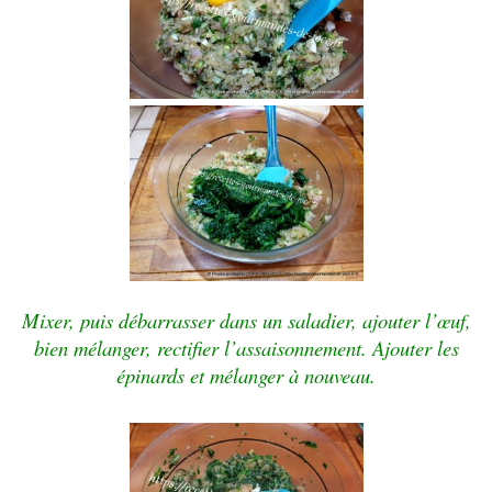
Mixer, puis débarrasser dans un saladier, ajouter l’œuf,
bien mélanger, rectifier l’assaisonnement. Ajouter les
épinards et mélanger à nouveau.