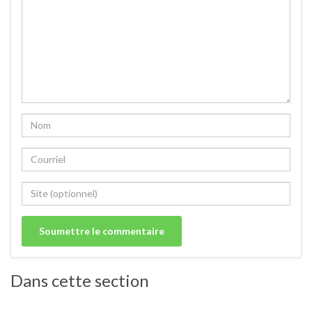
Dans cette section
Pâtes/blé.