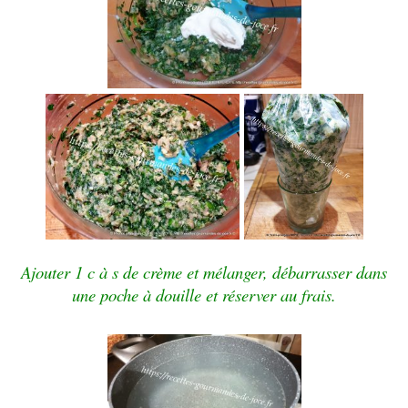
Ajouter 1 c à s de crème et mélanger, débarrasser dans
une poche à douille et réserver au frais.