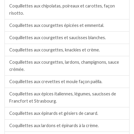
Coquillettes aux chipolatas, poireaux et carottes, façon
risotto.
Coquillettes aux courgettes épicées et emmental.
Coquillettes aux courgettes et saucisses blanches.
Coquillettes aux courgettes, knackies et crème.
Coquillettes aux courgettes, lardons, champignons, sauce
crémée.
Coquillettes aux crevettes et moule façon paëlla.
Coquillettes aux épices italiennes, légumes, saucisses de
Francfort et Strasbourg.
Coquillettes aux épinards et gésiers de canard.
Coquillettes aux lardons et épinards à la crème.