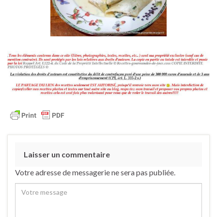
Laisser un commentaire
Votre adresse de messagerie ne sera pas publiée.