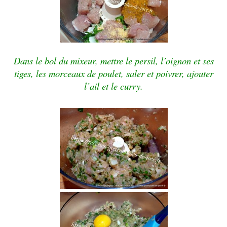
Dans le bol du mixeur, mettre le persil, l’oignon et ses
tiges, les morceaux de poulet, saler et poivrer, ajouter
l’ail et le curry.