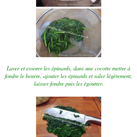
Laver et essorer les épinards, dans une cocotte mettre à
fondre le beurre, ajouter les épinards et saler légèrement,
laisser fondre puis les égoutter.