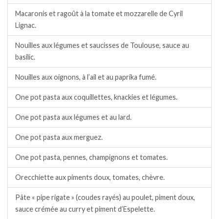
Macaronis et ragoût à la tomate et mozzarelle de Cyril
Lignac.
Nouilles aux légumes et saucisses de Toulouse, sauce au
basilic.
Nouilles aux oignons, à l’ail et au paprika fumé.
One pot pasta aux coquillettes, knackies et légumes.
One pot pasta aux légumes et au lard.
One pot pasta aux merguez.
One pot pasta, pennes, champignons et tomates.
Orecchiette aux piments doux, tomates, chèvre.
Pâte « pipe rigate » (coudes rayés) au poulet, piment doux,
sauce crémée au curry et piment d’Espelette.