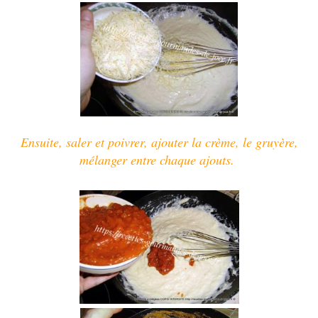
Ensuite, saler et poivrer, ajouter la crème, le gruyère,
mélanger entre chaque ajouts.