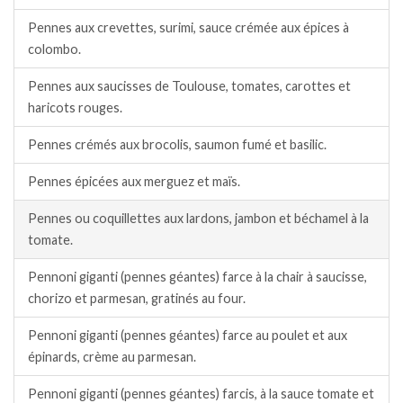
Pennes aux crevettes, surimi, sauce crémée aux épices à
colombo.
Pennes aux saucisses de Toulouse, tomates, carottes et
haricots rouges.
Pennes crémés aux brocolis, saumon fumé et basilic.
Pennes épicées aux merguez et maïs.
Pennes ou coquillettes aux lardons, jambon et béchamel à la
tomate.
Pennoni giganti (pennes géantes) farce à la chair à saucisse,
chorizo et parmesan, gratinés au four.
Pennoni giganti (pennes géantes) farce au poulet et aux
épinards, crème au parmesan.
Pennoni giganti (pennes géantes) farcis, à la sauce tomate et