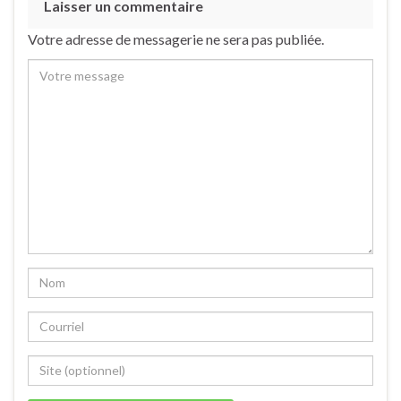
Laisser un commentaire
Votre adresse de messagerie ne sera pas publiée.