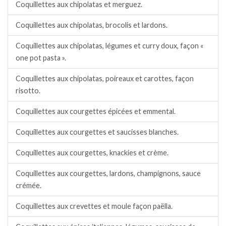
Coquillettes aux chipolatas et merguez.
Coquillettes aux chipolatas, brocolis et lardons.
Coquillettes aux chipolatas, légumes et curry doux, façon «
one pot pasta ».
Coquillettes aux chipolatas, poireaux et carottes, façon
risotto.
Coquillettes aux courgettes épicées et emmental.
Coquillettes aux courgettes et saucisses blanches.
Coquillettes aux courgettes, knackies et crème.
Coquillettes aux courgettes, lardons, champignons, sauce
crémée.
Coquillettes aux crevettes et moule façon paëlla.