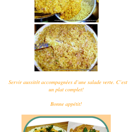
Servir aussitôt accompagnées d’une salade verte. C’est
un plat complet!
Bonne appétit!