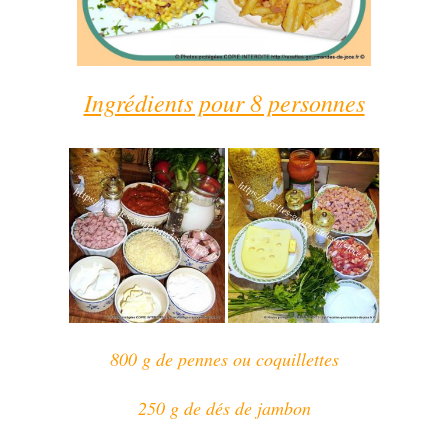
Ingrédients pour 8 personnes
800 g de pennes ou coquillettes
250 g de dés de jambon