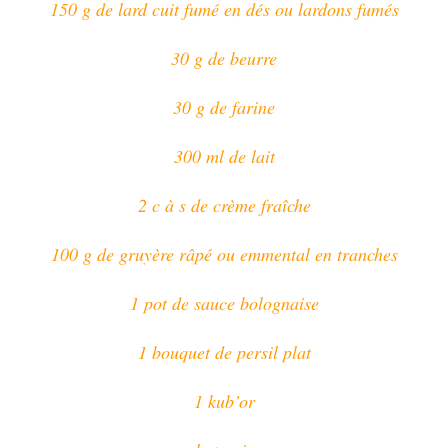
150 g de lard cuit fumé en dés ou lardons fumés
30 g de beurre
30 g de farine
300 ml de lait
2 c à s de crème fraîche
100 g de gruyère râpé ou emmental en tranches
1 pot de sauce bolognaise
1 bouquet de persil plat
1 kub’or