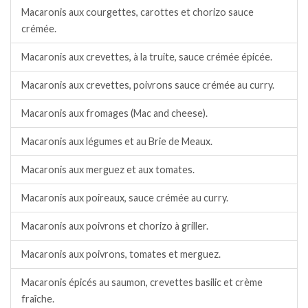
Macaronis aux courgettes, carottes et chorizo sauce
crémée.
Macaronis aux crevettes, à la truite, sauce crémée épicée.
Macaronis aux crevettes, poivrons sauce crémée au curry.
Macaronis aux fromages (Mac and cheese).
Macaronis aux légumes et au Brie de Meaux.
Macaronis aux merguez et aux tomates.
Macaronis aux poireaux, sauce crémée au curry.
Macaronis aux poivrons et chorizo à griller.
Macaronis aux poivrons, tomates et merguez.
Macaronis épicés au saumon, crevettes basilic et crème
fraîche.