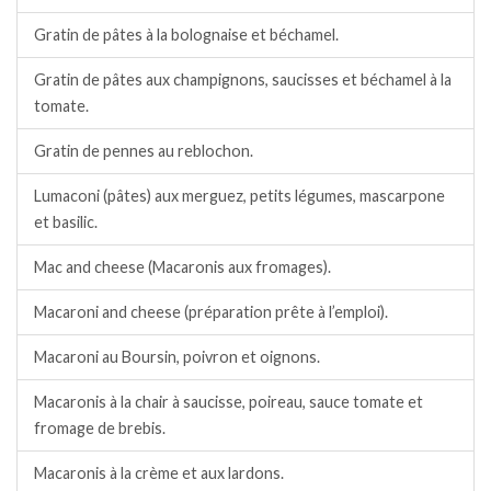
Gratin de pâtes à la bolognaise et béchamel.
Gratin de pâtes aux champignons, saucisses et béchamel à la
tomate.
Gratin de pennes au reblochon.
Lumaconi (pâtes) aux merguez, petits légumes, mascarpone
et basilic.
Mac and cheese (Macaronis aux fromages).
Macaroni and cheese (préparation prête à l’emploi).
Macaroni au Boursin, poivron et oignons.
Macaronis à la chair à saucisse, poireau, sauce tomate et
fromage de brebis.
Macaronis à la crème et aux lardons.