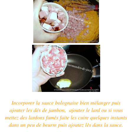
Incorporer la sauce bolognaise bien mélanger puis
ajouter
les dés de jambon, a
jouter le lard ou
si vous
mettez des lardons fumés faite les cuire quelques instants
dans un peu de beurre puis ajoutez lès dans la sauce.