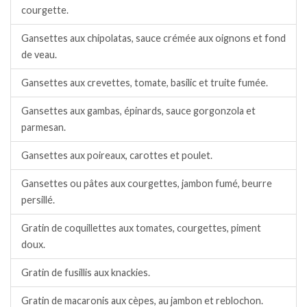
courgette.
Gansettes aux chipolatas, sauce crémée aux oignons et fond
de veau.
Gansettes aux crevettes, tomate, basilic et truite fumée.
Gansettes aux gambas, épinards, sauce gorgonzola et
parmesan.
Gansettes aux poireaux, carottes et poulet.
Gansettes ou pâtes aux courgettes, jambon fumé, beurre
persillé.
Gratin de coquillettes aux tomates, courgettes, piment
doux.
Gratin de fusillis aux knackies.
Gratin de macaronis aux cèpes, au jambon et reblochon.