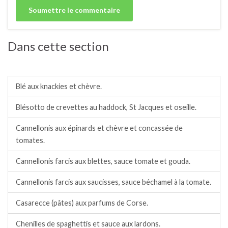
Dans cette section
Pâtes/blé.
Blé aux knackies et chèvre.
Blésotto de crevettes au haddock, St Jacques et oseille.
Cannellonis aux épinards et chèvre et concassée de
tomates.
Cannellonis farcis aux blettes, sauce tomate et gouda.
Cannellonis farcis aux saucisses, sauce béchamel à la tomate.
Casarecce (pâtes) aux parfums de Corse.
Chenilles de spaghettis et sauce aux lardons.