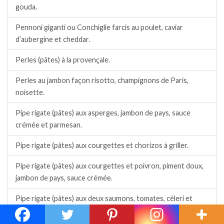
gouda.
Pennoni giganti ou Conchiglie farcis au poulet, caviar
d’aubergine et cheddar.
Perles (pâtes) à la provençale.
Perles au jambon façon risotto, champignons de Paris,
noisette.
Pipe rigate (pâtes) aux asperges, jambon de pays, sauce
crémée et parmesan.
Pipe rigate (pâtes) aux courgettes et chorizos à griller.
Pipe rigate (pâtes) aux courgettes et poivron, piment doux,
jambon de pays, sauce crémée.
Pipe rigate (pâtes) aux deux saumons, tomates, céleri et
sauce crémée.