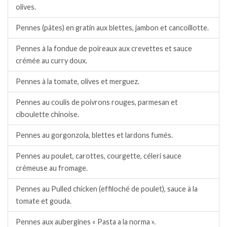
olives.
Pennes (pâtes) en gratin aux blettes, jambon et cancoillotte.
Pennes à la fondue de poireaux aux crevettes et sauce
crémée au curry doux.
Pennes à la tomate, olives et merguez.
Pennes au coulis de poivrons rouges, parmesan et
ciboulette chinoise.
Pennes au gorgonzola, blettes et lardons fumés.
Pennes au poulet, carottes, courgette, céleri sauce
crémeuse au fromage.
Pennes au Pulled chicken (effiloché de poulet), sauce à la
tomate et gouda.
Pennes aux aubergines « Pasta a la norma ».