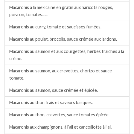
Macaronis à la mexicaine en gratin aux haricots rouges,
poivron, tomates……
Macaronis au curry, tomate et saucisses fumées.
Macaronis au poulet, brocolis, sauce crémée aux lardons.
Macaronis au saumon et aux courgettes, herbes fraîches à la
crème.
Macaronis au saumon, aux crevettes, chorizo et sauce
tomate.
Macaronis au saumon, sauce crémée et épicée.
Macaronis au thon frais et saveurs basques.
Macaronis au thon, crevettes, sauce tomates épicée.
Macaronis aux champignons, à l’ail et cancoillotte à l’ail.