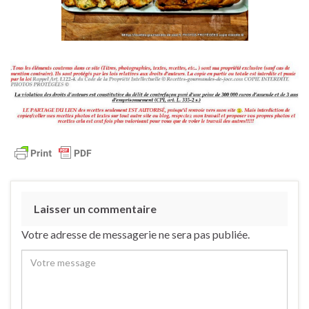
Laisser un commentaire
Votre adresse de messagerie ne sera pas publiée.