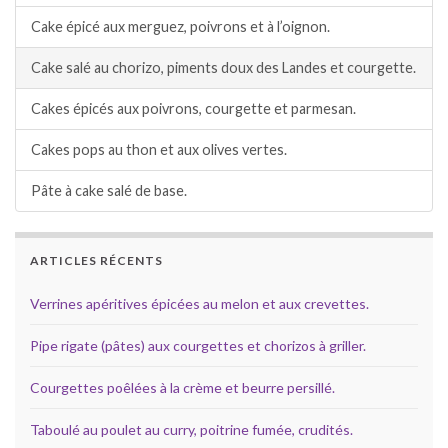
Cake épicé aux merguez, poivrons et à l’oignon.
Cake salé au chorizo, piments doux des Landes et courgette.
Cakes épicés aux poivrons, courgette et parmesan.
Cakes pops au thon et aux olives vertes.
Pâte à cake salé de base.
ARTICLES RÉCENTS
Verrines apéritives épicées au melon et aux crevettes.
Pipe rigate (pâtes) aux courgettes et chorizos à griller.
Courgettes poêlées à la crème et beurre persillé.
Taboulé au poulet au curry, poitrine fumée, crudités.