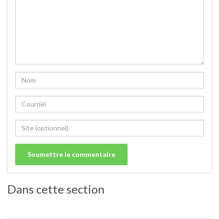
Dans cette section
Cakes salés.