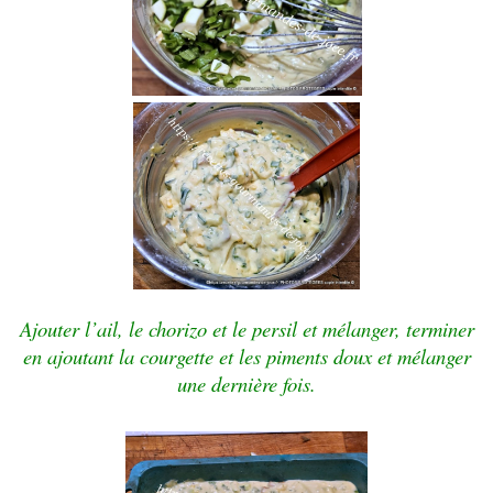
Ajouter l’ail, le chorizo et le persil et mélanger, terminer
en ajoutant la courgette et les piments doux et mélanger
une dernière fois.