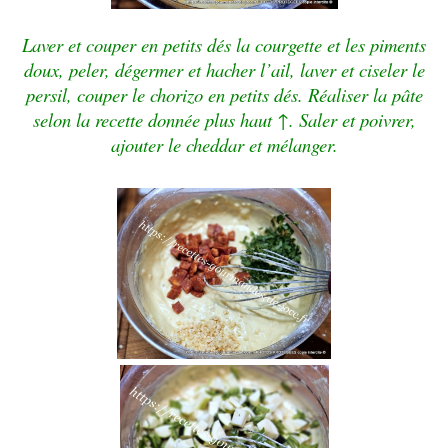
Laver et couper en petits dés la courgette et les piments
doux, peler, dégermer et hacher l’ail, laver et ciseler le
persil, couper le chorizo en petits dés. Réaliser la pâte
selon la recette donnée plus haut ↑. Saler et poivrer,
ajouter le cheddar et mélanger.