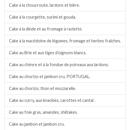
Cake à la choucroute, lardons et bière.
Cake à la courgette, surimi et gouda.
Cake à la dinde et au fromage à raclette.
Cake à la macédoine de légumes, fromage et herbes fraîches.
Cake au Brie et aux tiges d’oignons blancs.
Cake au chèvre et à la fondue de poireaux aux lardons.
Cake au chorizo et jambon cru, PORTUGAL.
Cake au chorizo, thon et mozzarelle.
Cake au curry, aux knackies, carottes et cantal .
Cake au foie gras, amandes, shiitakes.
Cake au jambon et jambon cru.