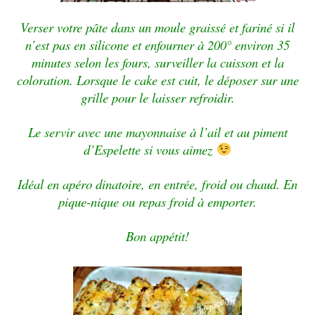
Verser votre pâte dans un moule graissé et fariné si il
n’est pas en silicone et enfourner à 200° environ 35
minutes selon les fours, surveiller la cuisson et la
coloration. Lorsque le cake est cuit, le déposer sur une
grille pour le laisser refroidir.
Le servir avec une mayonnaise à l’ail et au piment
d’Espelette si vous aimez
Idéal en apéro dinatoire, en entrée, froid ou chaud.
En
pique-nique ou repas froid à emporter.
Bon appétit!