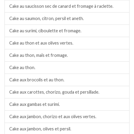
Cake au saucisson sec de canard et fromage à raclette.
Cake au saumon, citron, persil et aneth.
Cake au surimi, ciboulette et fromage.
Cake au thon et aux olives vertes.
Cake au thon, maïs et fromage.
Cake au thon.
Cake aux brocolis et au thon.
Cake aux carottes, chorizo, gouda et persillade.
Cake aux gambas et surimi.
Cake aux jambon, chorizo et aux olives vertes.
Cake aux jambon, olives et persil.