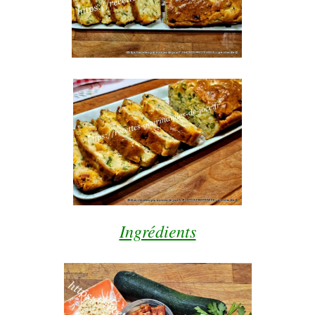
Ingrédients