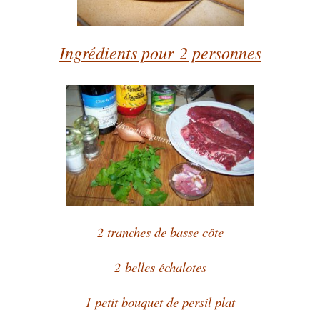
Ingrédients pour 2 personnes
2 tranches de basse côte
2 belles échalotes
1 petit bouquet de persil plat