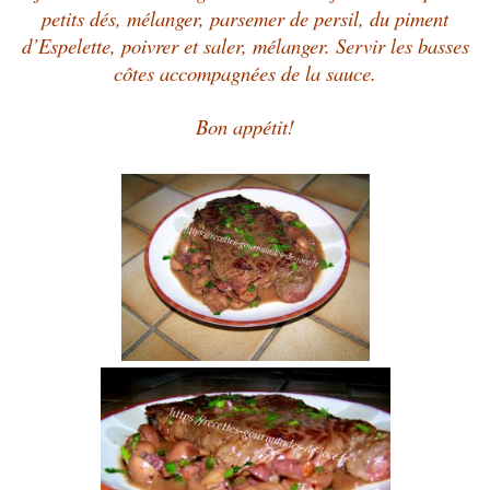
petits dés, mélanger,
parsemer de persil, du piment
d’Espelette, poivrer et saler, mélanger. Servir les basses
côtes accompagnées de la sauce.
Bon appétit!