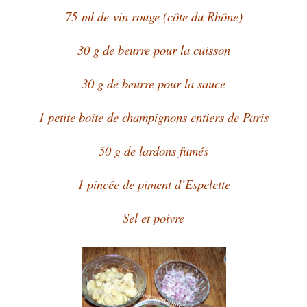
75 ml de vin rouge (côte du Rhône)
30 g de beurre pour la cuisson
30 g de beurre pour la sauce
1 petite boite de champignons entiers de Paris
50 g de lardons fumés
1 pincée de piment d’Espelette
Sel et poivre