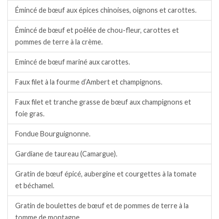
Émincé de bœuf aux épices chinoises, oignons et carottes.
Émincé de bœuf et poêlée de chou-fleur, carottes et
pommes de terre à la crème.
Emincé de bœuf mariné aux carottes.
Faux filet à la fourme d’Ambert et champignons.
Faux filet et tranche grasse de bœuf aux champignons et
foie gras.
Fondue Bourguignonne.
Gardiane de taureau (Camargue).
Gratin de bœuf épicé, aubergine et courgettes à la tomate
et béchamel.
Gratin de boulettes de bœuf et de pommes de terre à la
tomme de montagne.