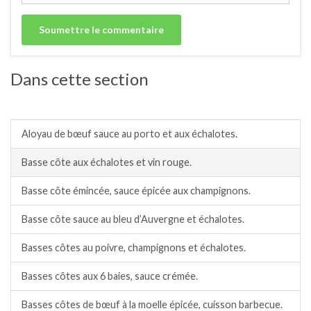
Dans cette section
Bœuf, taureau.
Aloyau de bœuf sauce au porto et aux échalotes.
Basse côte aux échalotes et vin rouge.
Basse côte émincée, sauce épicée aux champignons.
Basse côte sauce au bleu d’Auvergne et échalotes.
Basses côtes au poivre, champignons et échalotes.
Basses côtes aux 6 baies, sauce crémée.
Basses côtes de bœuf à la moelle épicée, cuisson barbecue.