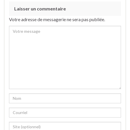
Laisser un commentaire
Votre adresse de messagerie ne sera pas publiée.