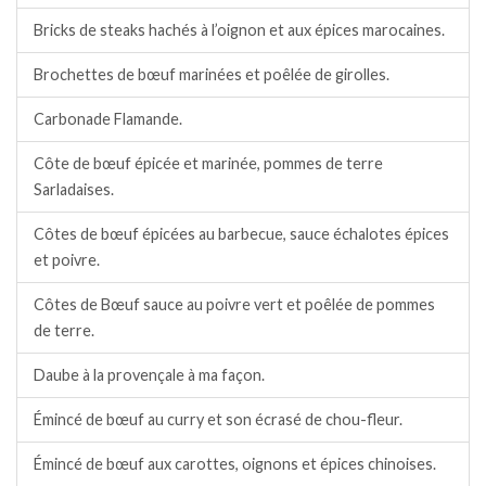
Bricks de steaks hachés à l’oignon et aux épices marocaines.
Brochettes de bœuf marinées et poêlée de girolles.
Carbonade Flamande.
Côte de bœuf épicée et marinée, pommes de terre
Sarladaises.
Côtes de bœuf épicées au barbecue, sauce échalotes épices
et poivre.
Côtes de Bœuf sauce au poivre vert et poêlée de pommes
de terre.
Daube à la provençale à ma façon.
Émincé de bœuf au curry et son écrasé de chou-fleur.
Émincé de bœuf aux carottes, oignons et épices chinoises.