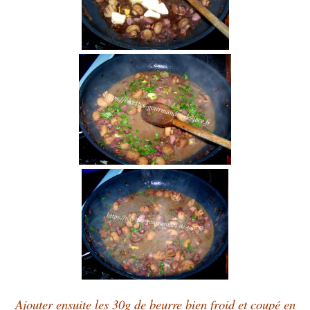
Ajouter ensuite les 30g de beurre bien froid et coupé en