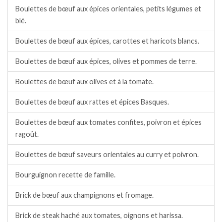
Boulettes de bœuf aux épices orientales, petits légumes et
blé.
Boulettes de bœuf aux épices, carottes et haricots blancs.
Boulettes de bœuf aux épices, olives et pommes de terre.
Boulettes de bœuf aux olives et à la tomate.
Boulettes de bœuf aux rattes et épices Basques.
Boulettes de bœuf aux tomates confites, poivron et épices
ragoût.
Boulettes de bœuf saveurs orientales au curry et poivron.
Bourguignon recette de famille.
Brick de bœuf aux champignons et fromage.
Brick de steak haché aux tomates, oignons et harissa.