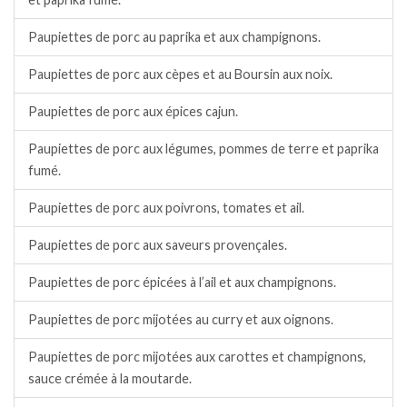
Paupiettes de porc au paprika et aux champignons.
Paupiettes de porc aux cèpes et au Boursin aux noix.
Paupiettes de porc aux épices cajun.
Paupiettes de porc aux légumes, pommes de terre et paprika
fumé.
Paupiettes de porc aux poivrons, tomates et ail.
Paupiettes de porc aux saveurs provençales.
Paupiettes de porc épicées à l’ail et aux champignons.
Paupiettes de porc mijotées au curry et aux oignons.
Paupiettes de porc mijotées aux carottes et champignons,
sauce crémée à la moutarde.