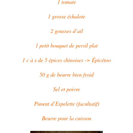
1 tomate
1 grosse échalote
2 gousses d’ail
1 petit bouquet de persil plat
1 c à s de 5 épices chinoises -> Épicétoo
50 g de beurre bien froid
Sel et poivre
Piment d’Espelette (facultatif)
Beurre pour la cuisson