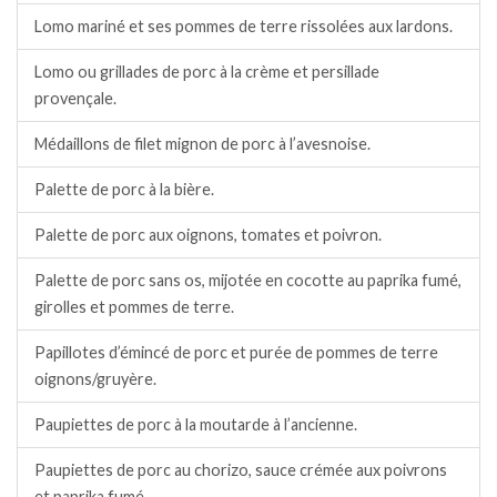
Lomo mariné et ses pommes de terre rissolées aux lardons.
Lomo ou grillades de porc à la crème et persillade
provençale.
Médaillons de filet mignon de porc à l’avesnoise.
Palette de porc à la bière.
Palette de porc aux oignons, tomates et poivron.
Palette de porc sans os, mijotée en cocotte au paprika fumé,
girolles et pommes de terre.
Papillotes d’émincé de porc et purée de pommes de terre
oignons/gruyère.
Paupiettes de porc à la moutarde à l’ancienne.
Paupiettes de porc au chorizo, sauce crémée aux poivrons
et paprika fumé.