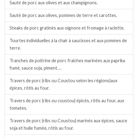
Sauté de porc aux olives et aux champignons.
Sauté de porc aux olives, pommes de terre et carottes.
Steaks de porc gratinés aux oignons et fromage à raclette.
Tourtes individuelles à la chair à saucisses et aux pommes de
terre.
Tranches de poitrine de porc fraîches marinées aux paprika
fumé, sauce soja, piment….
Travers de porc (ribs ou Coustou selon les régions)aux
épices, rôtis au four.
Travers de porc (ribs ou coustou) épicés, rôtis au four, aux
tomates.
Travers de porc (ribs ou Coustou) marinés aux épices, sauce
soja et huile fumée, rôtis au four.