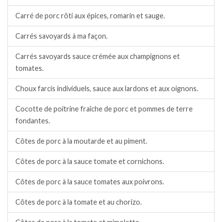
Carré de porc rôti aux épices, romarin et sauge.
Carrés savoyards à ma façon.
Carrés savoyards sauce crémée aux champignons et
tomates.
Choux farcis individuels, sauce aux lardons et aux oignons.
Cocotte de poitrine fraîche de porc et pommes de terre
fondantes.
Côtes de porc à la moutarde et au piment.
Côtes de porc à la sauce tomate et cornichons.
Côtes de porc à la sauce tomates aux poivrons.
Côtes de porc à la tomate et au chorizo.