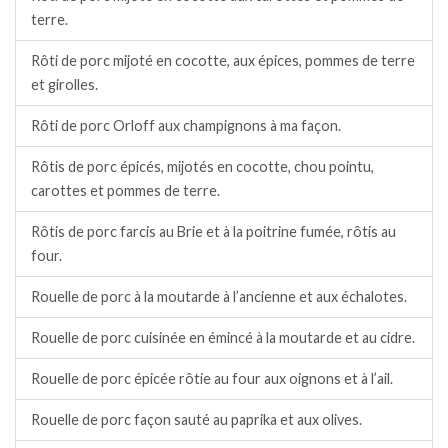
terre.
Rôti de porc mijoté en cocotte, aux épices, pommes de terre
et girolles.
Rôti de porc Orloff aux champignons à ma façon.
Rôtis de porc épicés, mijotés en cocotte, chou pointu,
carottes et pommes de terre.
Rôtis de porc farcis au Brie et à la poitrine fumée, rôtis au
four.
Rouelle de porc à la moutarde à l’ancienne et aux échalotes.
Rouelle de porc cuisinée en émincé à la moutarde et au cidre.
Rouelle de porc épicée rôtie au four aux oignons et à l’ail.
Rouelle de porc façon sauté au paprika et aux olives.