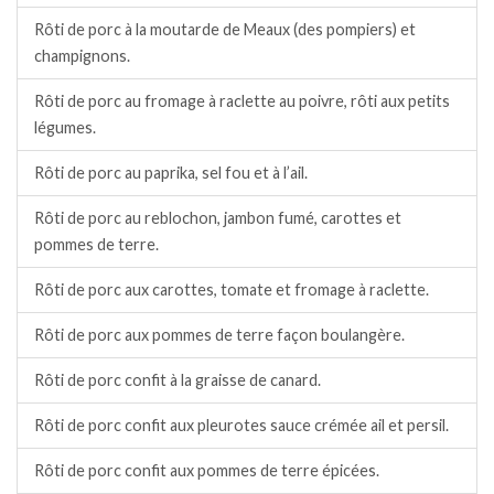
Rôti de porc à la moutarde de Meaux (des pompiers) et
champignons.
Rôti de porc au fromage à raclette au poivre, rôti aux petits
légumes.
Rôti de porc au paprika, sel fou et à l’ail.
Rôti de porc au reblochon, jambon fumé, carottes et
pommes de terre.
Rôti de porc aux carottes, tomate et fromage à raclette.
Rôti de porc aux pommes de terre façon boulangère.
Rôti de porc confit à la graisse de canard.
Rôti de porc confit aux pleurotes sauce crémée ail et persil.
Rôti de porc confit aux pommes de terre épicées.