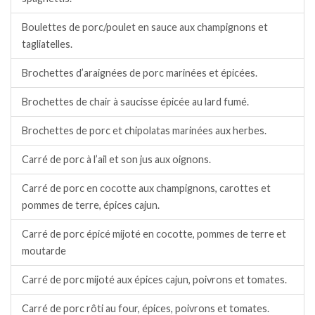
Boulettes de porc/poulet en sauce aux champignons et
tagliatelles.
Brochettes d’araignées de porc marinées et épicées.
Brochettes de chair à saucisse épicée au lard fumé.
Brochettes de porc et chipolatas marinées aux herbes.
Carré de porc à l’ail et son jus aux oignons.
Carré de porc en cocotte aux champignons, carottes et
pommes de terre, épices cajun.
Carré de porc épicé mijoté en cocotte, pommes de terre et
moutarde
Carré de porc mijoté aux épices cajun, poivrons et tomates.
Carré de porc rôti au four, épices, poivrons et tomates.