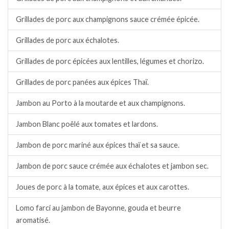
Grillades de porc aux champignons sauce crémée épicée.
Grillades de porc aux échalotes.
Grillades de porc épicées aux lentilles, légumes et chorizo.
Grillades de porc panées aux épices Thaï.
Jambon au Porto à la moutarde et aux champignons.
Jambon Blanc poêlé aux tomates et lardons.
Jambon de porc mariné aux épices thaï et sa sauce.
Jambon de porc sauce crémée aux échalotes et jambon sec.
Joues de porc à la tomate, aux épices et aux carottes.
Lomo farci au jambon de Bayonne, gouda et beurre
aromatisé.