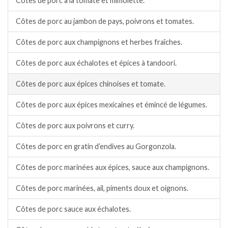
Côtes de porc à la tomate et mimolette.
Côtes de porc au jambon de pays, poivrons et tomates.
Côtes de porc aux champignons et herbes fraîches.
Côtes de porc aux échalotes et épices à tandoori.
Côtes de porc aux épices chinoises et tomate.
Côtes de porc aux épices mexicaines et émincé de légumes.
Côtes de porc aux poivrons et curry.
Côtes de porc en gratin d’endives au Gorgonzola.
Côtes de porc marinées aux épices, sauce aux champignons.
Côtes de porc marinées, ail, piments doux et oignons.
Côtes de porc sauce aux échalotes.