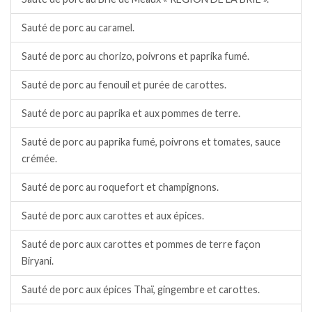
Sauté de porc au caramel.
Sauté de porc au chorizo, poivrons et paprika fumé.
Sauté de porc au fenouil et purée de carottes.
Sauté de porc au paprika et aux pommes de terre.
Sauté de porc au paprika fumé, poivrons et tomates, sauce
crémée.
Sauté de porc au roquefort et champignons.
Sauté de porc aux carottes et aux épices.
Sauté de porc aux carottes et pommes de terre façon
Biryani.
Sauté de porc aux épices Thaï, gingembre et carottes.