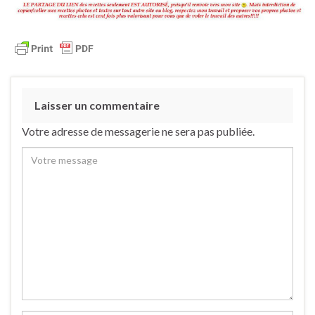
Laisser un commentaire
Votre adresse de messagerie ne sera pas publiée.