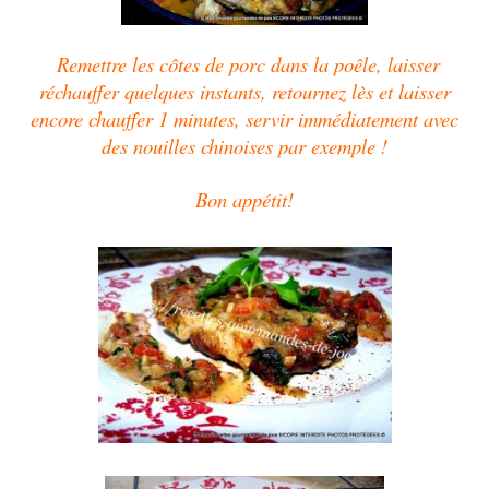
Remettre les côtes de porc dans la poêle, laisser
réchauffer quelques instants, retournez lès et laisser
encore chauffer 1 minutes, servir immédiatement avec
des nouilles chinoises par exemple !
Bon appétit!