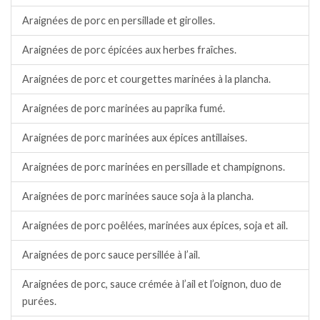
Araignées de porc en persillade et girolles.
Araignées de porc épicées aux herbes fraîches.
Araignées de porc et courgettes marinées à la plancha.
Araignées de porc marinées au paprika fumé.
Araignées de porc marinées aux épices antillaises.
Araignées de porc marinées en persillade et champignons.
Araignées de porc marinées sauce soja à la plancha.
Araignées de porc poêlées, marinées aux épices, soja et ail.
Araignées de porc sauce persillée à l’ail.
Araignées de porc, sauce crémée à l’ail et l’oignon, duo de
purées.