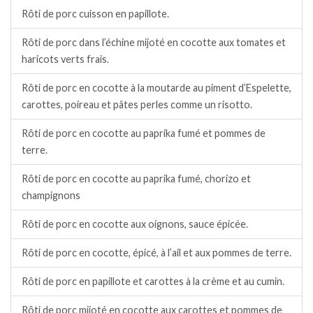
Rôti de porc cuisson en papillote.
Rôti de porc dans l’échine mijoté en cocotte aux tomates et
haricots verts frais.
Rôti de porc en cocotte à la moutarde au piment d’Espelette,
carottes, poireau et pâtes perles comme un risotto.
Rôti de porc en cocotte au paprika fumé et pommes de
terre.
Rôti de porc en cocotte au paprika fumé, chorizo et
champignons
Rôti de porc en cocotte aux oignons, sauce épicée.
Rôti de porc en cocotte, épicé, à l’ail et aux pommes de terre.
Rôti de porc en papillote et carottes à la crème et au cumin.
Rôti de porc mijoté en cocotte aux carottes et pommes de