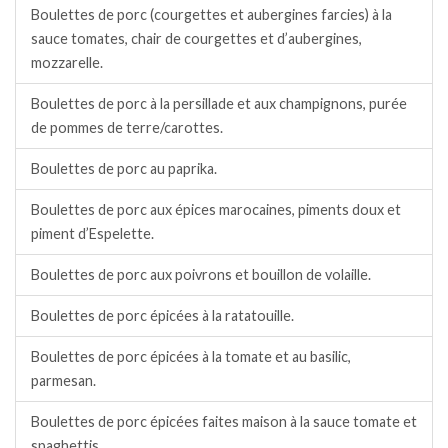
Boulettes de porc (courgettes et aubergines farcies) à la
sauce tomates, chair de courgettes et d’aubergines,
mozzarelle.
Boulettes de porc à la persillade et aux champignons, purée
de pommes de terre/carottes.
Boulettes de porc au paprika.
Boulettes de porc aux épices marocaines, piments doux et
piment d’Espelette.
Boulettes de porc aux poivrons et bouillon de volaille.
Boulettes de porc épicées à la ratatouille.
Boulettes de porc épicées à la tomate et au basilic,
parmesan.
Boulettes de porc épicées faites maison à la sauce tomate et
spaghettis.