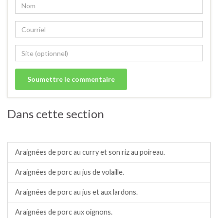
Dans cette section
Porc.
Araignées de porc au curry et son riz au poireau.
Araignées de porc au jus de volaille.
Araignées de porc au jus et aux lardons.
Araignées de porc aux oignons.