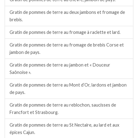
Gratin de pommes de terre au deux jambons et fromage de
brebis.
Gratin de pommes de terre au fromage à raclette et lard.
Gratin de pommes de terre au fromage de brebis Corse et
jambon de pays.
Gratin de pommes de terre au jambon et « Douceur
Saônoise ».
Gratin de pommes de terre au Mont d’Or, lardons et jambon
de pays.
Gratin de pommes de terre au reblochon, saucisses de
Francfort et Strasbourg.
Gratin de pommes de terre au St Nectaire, au lard et aux
épices Cajun.