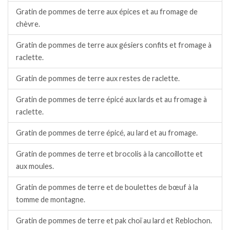
Gratin de pommes de terre aux épices et au fromage de
chèvre.
Gratin de pommes de terre aux gésiers confits et fromage à
raclette.
Gratin de pommes de terre aux restes de raclette.
Gratin de pommes de terre épicé aux lards et au fromage à
raclette.
Gratin de pommes de terre épicé, au lard et au fromage.
Gratin de pommes de terre et brocolis à la cancoillotte et
aux moules.
Gratin de pommes de terre et de boulettes de bœuf à la
tomme de montagne.
Gratin de pommes de terre et pak choï au lard et Reblochon.