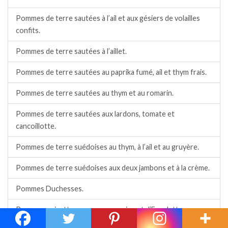
Pommes de terre sautées à l’ail et aux gésiers de volailles
confits.
Pommes de terre sautées à l’aillet.
Pommes de terre sautées au paprika fumé, ail et thym frais.
Pommes de terre sautées au thym et au romarin.
Pommes de terre sautées aux lardons, tomate et
cancoillotte.
Pommes de terre suédoises au thym, à l’ail et au gruyère.
Pommes de terre suédoises aux deux jambons et à la crème.
Pommes Duchesses.
Pommes noisettes avec ou sans piment d’Espelette.