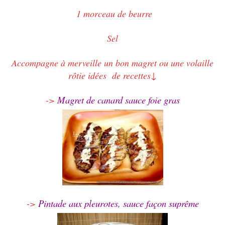
1 morceau de beurre
Sel
Accompagne à merveille un bon magret ou une volaille
rôtie idées de recettes↓
Magret de canard sauce foie gras
->
Pintade aux pleurotes, sauce façon suprême
->