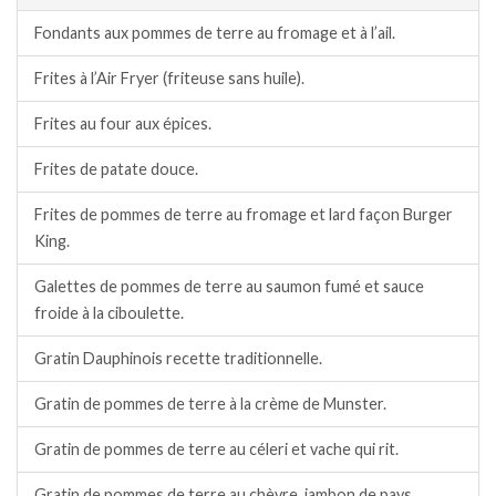
Fondants aux pommes de terre au fromage et à l’ail.
Frites à l’Air Fryer (friteuse sans huile).
Frites au four aux épices.
Frites de patate douce.
Frites de pommes de terre au fromage et lard façon Burger
King.
Galettes de pommes de terre au saumon fumé et sauce
froide à la ciboulette.
Gratin Dauphinois recette traditionnelle.
Gratin de pommes de terre à la crème de Munster.
Gratin de pommes de terre au céleri et vache qui rit.
Gratin de pommes de terre au chèvre, jambon de pays.