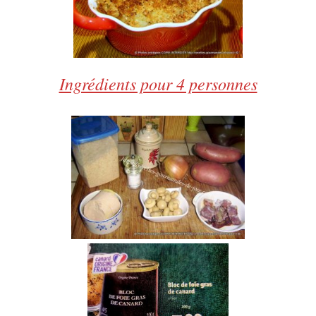
Ingrédients pour 4 personnes