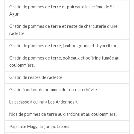
Gratin de pommes de terre et poireaux à la crème de St
Agur.
Gratin de pommes de terre et reste de charcuterie d’une
raclette.
Gratin de pommes de terre, jambon gouda et thym citron.
Gratin de pommes de terre, poireaux et poitrine fumée au
coulommiers.
Gratin de restes de raclette.
Gratin fondant de pommes de terre au chèvre.
La cacasse à cul nu « Les Ardennes ».
Nids de pommes de terre aux lardons et au coulommiers.
Papillote Maggi façon potatoes.