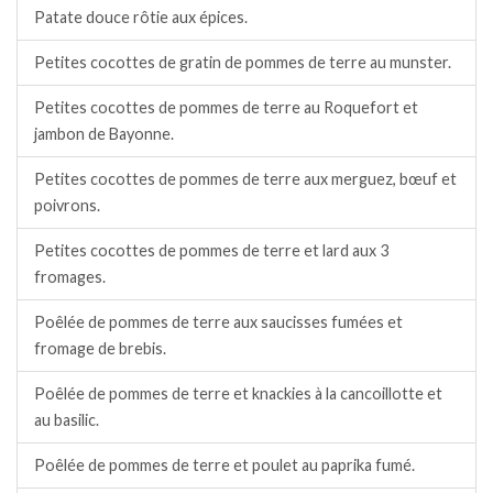
Patate douce rôtie aux épices.
Petites cocottes de gratin de pommes de terre au munster.
Petites cocottes de pommes de terre au Roquefort et
jambon de Bayonne.
Petites cocottes de pommes de terre aux merguez, bœuf et
poivrons.
Petites cocottes de pommes de terre et lard aux 3
fromages.
Poêlée de pommes de terre aux saucisses fumées et
fromage de brebis.
Poêlée de pommes de terre et knackies à la cancoillotte et
au basilic.
Poêlée de pommes de terre et poulet au paprika fumé.