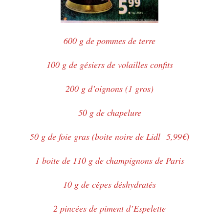
600
g de pommes de terre
100 g de gésiers de volailles confits
200 g d’oignons (1 gros)
50 g de chapelure
50 g de foie gras (boite noire de Lidl 5,99€)
1 boite de 110 g de champignons de Paris
10 g de cèpes déshydratés
2 pincées de piment d’Espelette