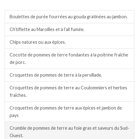
Pommes de terre/patates douces.
Boulettes de purée fourrées au gouda gratinées au jambon.
Ch’tiflette au Maroilles et à l’ail fumée.
Chips natures ou aux épices.
Cocotte de pommes de terre fondantes à la poitrine fraîche
de porc.
Croquettes de pommes de terre à la persillade.
Croquettes de pommes de terre au Coulommiers et herbes
fraîches.
Croquettes de pommes de terre aux épices et jambon de
pays
Crumble de pommes de terre au foie gras et saveurs du Sud-
Ouest.