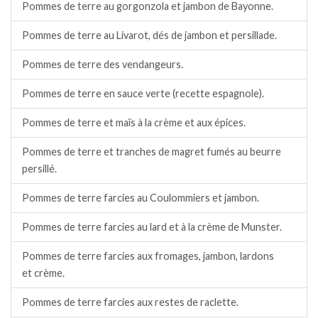
Pommes de terre au gorgonzola et jambon de Bayonne.
Pommes de terre au Livarot, dés de jambon et persillade.
Pommes de terre des vendangeurs.
Pommes de terre en sauce verte (recette espagnole).
Pommes de terre et maïs à la crème et aux épices.
Pommes de terre et tranches de magret fumés au beurre
persillé.
Pommes de terre farcies au Coulommiers et jambon.
Pommes de terre farcies au lard et à la crème de Munster.
Pommes de terre farcies aux fromages, jambon, lardons
et crème.
Pommes de terre farcies aux restes de raclette.