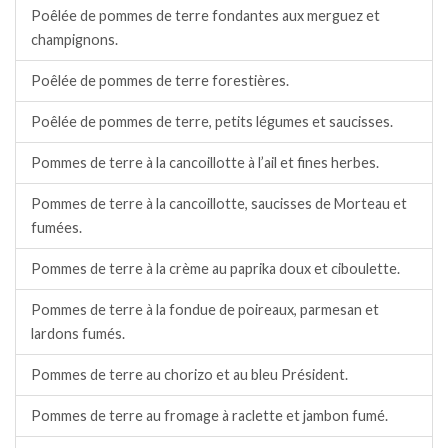
Poêlée de pommes de terre fondantes aux merguez et
champignons.
Poêlée de pommes de terre forestières.
Poêlée de pommes de terre, petits légumes et saucisses.
Pommes de terre à la cancoillotte à l’ail et fines herbes.
Pommes de terre à la cancoillotte, saucisses de Morteau et
fumées.
Pommes de terre à la crème au paprika doux et ciboulette.
Pommes de terre à la fondue de poireaux, parmesan et
lardons fumés.
Pommes de terre au chorizo et au bleu Président.
Pommes de terre au fromage à raclette et jambon fumé.