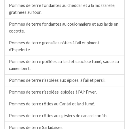
Pommes de terre fondantes au cheddar et à la mozzarelle,
gratinées au four.
Pommes de terre fondantes au coulommiers et aux lards en
cocotte.
Pommes de terre grenailles rôties à l’ail et piment
d’Espelette.
Pommes de terre poêlées au lard et saucisse fumé, sauce au
camembert.
Pommes de terre rissolées aux épices, à l’ail et persil.
Pommes de terre rissolées, épicées à l’Air Fryer.
Pommes de terre rôties au Cantal et lard fumé.
Pommes de terre rôties aux gésiers de canard confits
Pommes de terre Sarladaises.