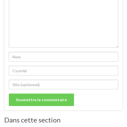
Dans cette section