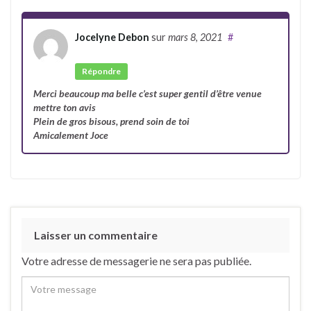
Jocelyne Debon
sur
mars 8, 2021
#
Auteur
Répondre
Merci beaucoup ma belle c’est super gentil d’être venue
mettre ton avis
Plein de gros bisous, prend soin de toi
Amicalement Joce
Laisser un commentaire
Votre adresse de messagerie ne sera pas publiée.