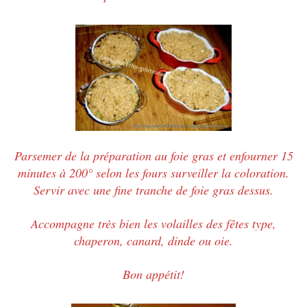
Parsemer de la préparation au foie gras et enfourner 15
minutes à 200° selon les fours surveiller la coloration.
Servir avec une fine tranche de foie gras dessus.
Accompagne très bien les volailles des fêtes type,
chaperon, canard, dinde ou oie.
Bon appétit!