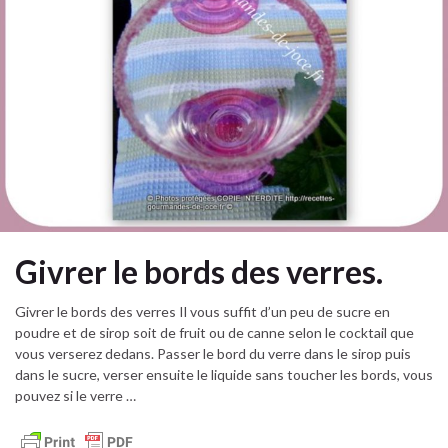
Givrer le bords des verres.
Givrer le bords des verres Il vous suffit d’un peu de sucre en
poudre et de sirop soit de fruit ou de canne selon le cocktail que
vous verserez dedans. Passer le bord du verre dans le sirop puis
dans le sucre, verser ensuite le liquide sans toucher les bords, vous
pouvez si le verre …