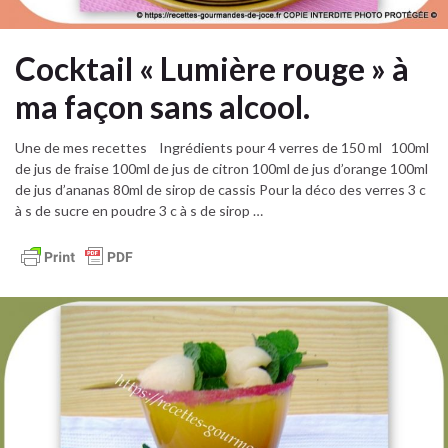
Cocktail « Lumière rouge » à
ma façon sans alcool.
Une de mes recettes Ingrédients pour 4 verres de 150 ml 100ml
de jus de fraise 100ml de jus de citron 100ml de jus d’orange 100ml
de jus d’ananas 80ml de sirop de cassis Pour la déco des verres 3 c
à s de sucre en poudre 3 c à s de sirop …