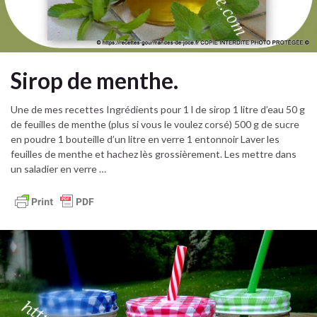
Sirop de menthe.
Une de mes recettes Ingrédients pour 1 l de sirop 1 litre d’eau 50 g
de feuilles de menthe (plus si vous le voulez corsé) 500 g de sucre
en poudre 1 bouteille d’un litre en verre 1 entonnoir Laver les
feuilles de menthe et hachez lès grossièrement. Les mettre dans
un saladier en verre …