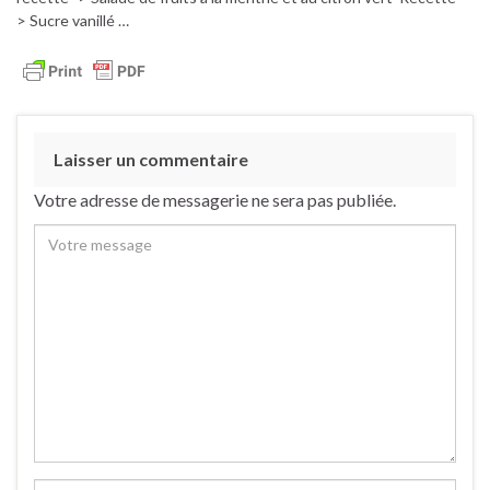
> Sucre vanillé …
Laisser un commentaire
Votre adresse de messagerie ne sera pas publiée.