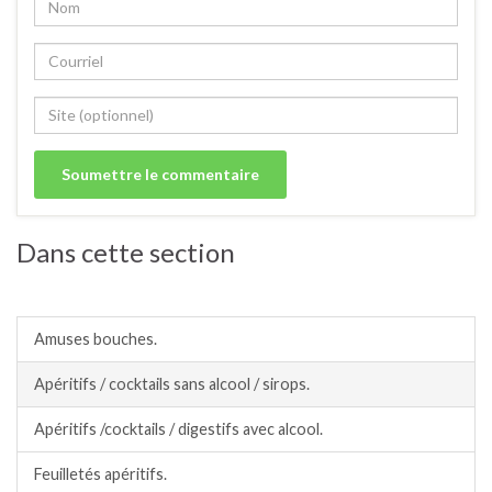
Dans cette section
Apéritifs/amuses bouches
Amuses bouches.
Apéritifs / cocktails sans alcool / sirops.
Apéritifs /cocktails / digestifs avec alcool.
Feuilletés apéritifs.