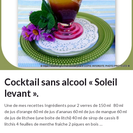
Cocktail sans alcool « Soleil
levant ».
Une de mes recettes Ingrédients pour 2 verres de 150 ml 80 ml
de jus d’orange 60 ml de jus d’ananas 60 ml de jus de mangue 60 ml
de jus de litchee (une boite de litchi) 40 ml de sirop de cassis 8
litchis 4 feuilles de menthe fraîche 2 piques en bois …