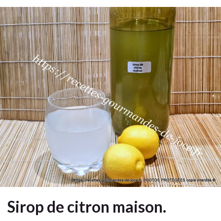
Sirop de citron maison.