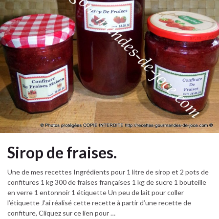
Sirop de fraises.
Une de mes recettes Ingrédients pour 1 litre de sirop et 2 pots de
confitures 1 kg 300 de fraises françaises 1 kg de sucre 1 bouteille
en verre 1 entonnoir 1 étiquette Un peu de lait pour coller
l’étiquette J’ai réalisé cette recette à partir d’une recette de
confiture, Cliquez sur ce lien pour …