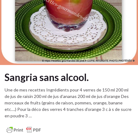
Sangria sans alcool.
Une de mes recettes Ingrédients pour 4 verres de 150 ml 200 ml
de jus de raisin 200 ml de jus d’ananas 200 ml de jus d’orange Des
morceaux de fruits (grains de raison, pommes, orange, banane
etc….) Pour la déco des verres 4 tranches d’orange 3 c à s de sucre
en poudre 3 …