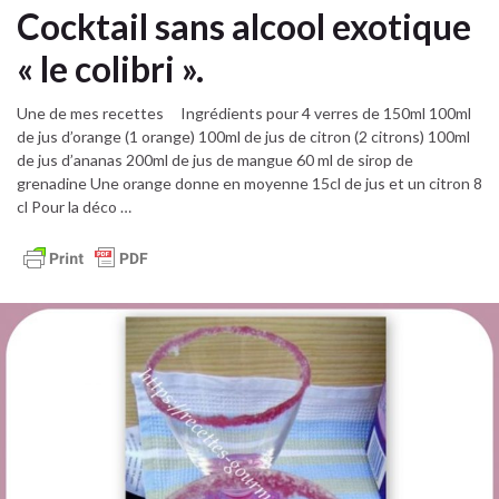
Cocktail sans alcool exotique
« le colibri ».
Une de mes recettes Ingrédients pour 4 verres de 150ml 100ml
de jus d’orange (1 orange) 100ml de jus de citron (2 citrons) 100ml
de jus d’ananas 200ml de jus de mangue 60 ml de sirop de
grenadine Une orange donne en moyenne 15cl de jus et un citron 8
cl Pour la déco …