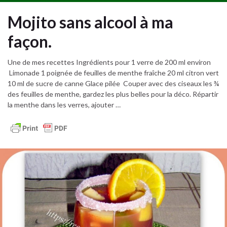
Mojito sans alcool à ma
façon.
Une de mes recettes Ingrédients pour 1 verre de 200 ml environ
Limonade 1 poignée de feuilles de menthe fraîche 20 ml citron vert
10 ml de sucre de canne Glace pilée Couper avec des ciseaux les ¾
des feuilles de menthe, gardez les plus belles pour la déco. Répartir
la menthe dans les verres, ajouter …