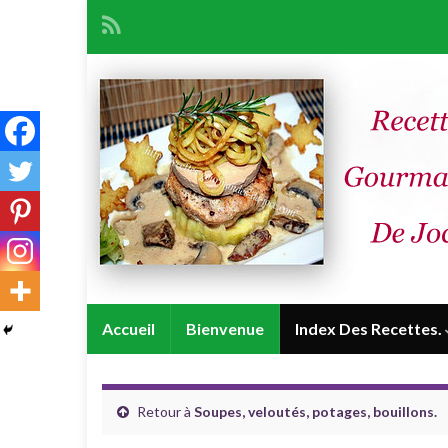
Accueil
Bienvenue
Index Des Recettes.
Retour à
Soupes, veloutés, potages, bouillons.