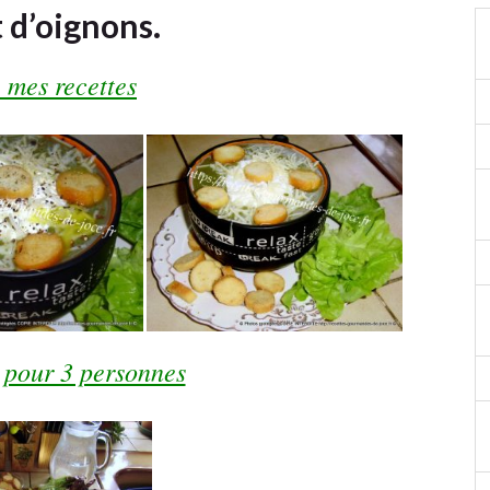
t d’oignons.
 mes recettes
 pour 3 personnes