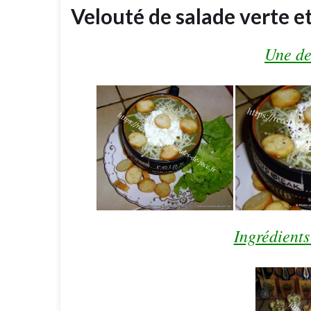
Velouté de salade verte e
Une de
Ingrédients