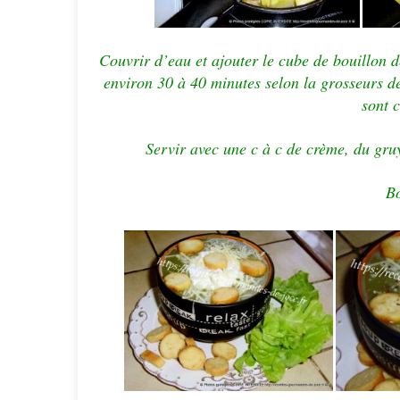
Couvrir d’eau et ajouter le cube de bouillon de
environ 30 à 40 minutes selon la grosseurs 
sont c
Servir avec une c à c de crème, du gruy
Bo