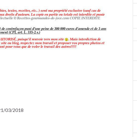
 21/03/2018