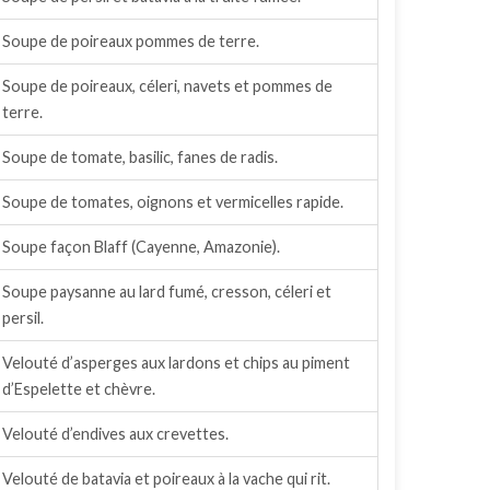
Soupe de poireaux pommes de terre.
Soupe de poireaux, céleri, navets et pommes de
terre.
Soupe de tomate, basilic, fanes de radis.
Soupe de tomates, oignons et vermicelles rapide.
Soupe façon Blaff (Cayenne, Amazonie).
Soupe paysanne au lard fumé, cresson, céleri et
persil.
Velouté d’asperges aux lardons et chips au piment
d’Espelette et chèvre.
Velouté d’endives aux crevettes.
Velouté de batavia et poireaux à la vache qui rit.