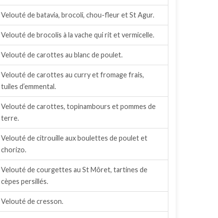
Velouté de batavia, brocoli, chou-fleur et St Agur.
Velouté de brocolis à la vache qui rit et vermicelle.
Velouté de carottes au blanc de poulet.
Velouté de carottes au curry et fromage frais,
tuiles d’emmental.
Velouté de carottes, topinambours et pommes de
terre.
Velouté de citrouille aux boulettes de poulet et
chorizo.
Velouté de courgettes au St Môret, tartines de
cèpes persillés.
Velouté de cresson.