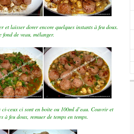
r et laisser dorer encore quelques instants à feu doux.
e fond de veau, mélanger.
 ci-ceux ci sont en boite ou 100ml d’eau. Couvrir et
es à feu doux, remuer de temps en temps.