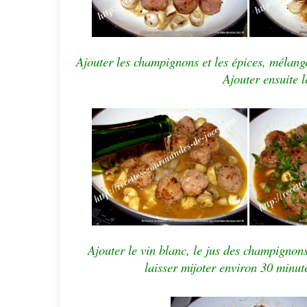
Ajouter les champignons et les épices, mélange
Ajouter ensuite l
Ajouter le vin blanc, le jus des champignons
laisser mijoter environ 30 minut