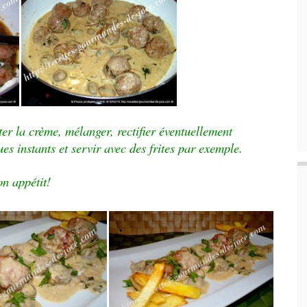
ter la crème, mélanger, rectifier éventuellement
es instants et servir avec des frites par exemple.
n appétit!