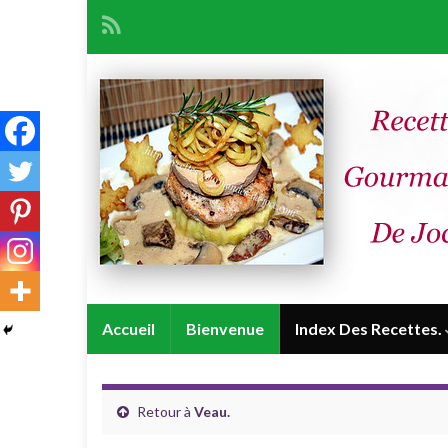
Accueil
Bienvenue
Index Des Recettes.
Retour à
Veau.