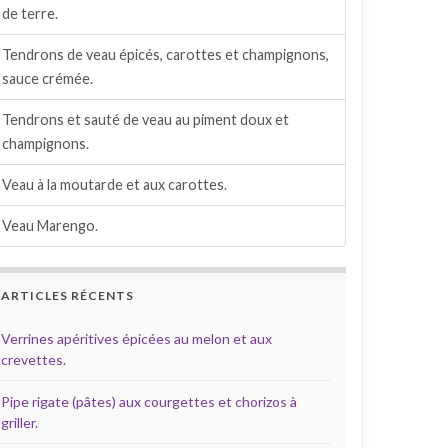
de terre.
Tendrons de veau épicés, carottes et champignons,
sauce crémée.
Tendrons et sauté de veau au piment doux et
champignons.
Veau à la moutarde et aux carottes.
Veau Marengo.
ARTICLES RÉCENTS
Verrines apéritives épicées au melon et aux
crevettes.
Pipe rigate (pâtes) aux courgettes et chorizos à
griller.