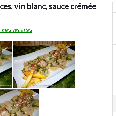
ces, vin blanc, sauce crémée
 mes recettes