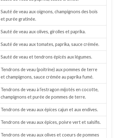
Sauté de veau aux oignons, champignons des bois
et purée gratinée.
Sauté de veau aux olives, girolles et paprika.
Sauté de veau aux tomates, paprika, sauce crémée.
Sauté de veau et tendrons épicés aux légumes.
Tendrons de veau (poitrine) aux pommes de terre
et champignons, sauce crémée au paprika fumé.
Tendrons de veau à l’estragon mijotés en cocotte,
champignons et purée de pommes de terre.
Tendrons de veau aux épices cajun et aux endives.
Tendrons de veau aux épices, poivre vert et salsifis.
Tendrons de veau aux olives et coeurs de pommes