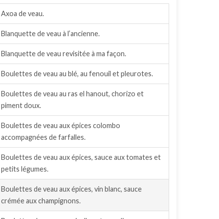
Axoa de veau.
Blanquette de veau à l’ancienne.
Blanquette de veau revisitée à ma façon.
Boulettes de veau au blé, au fenouil et pleurotes.
Boulettes de veau au ras el hanout, chorizo et
piment doux.
Boulettes de veau aux épices colombo
accompagnées de farfalles.
Boulettes de veau aux épices, sauce aux tomates et
petits légumes.
Boulettes de veau aux épices, vin blanc, sauce
crémée aux champignons.