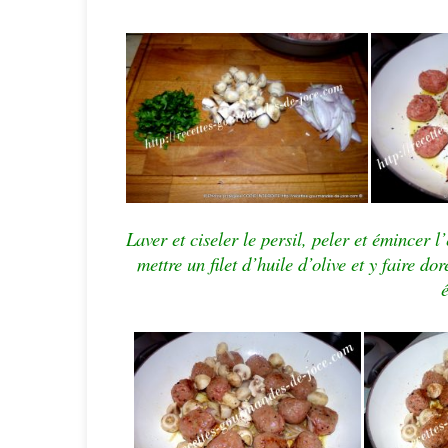
Laver et ciseler le persil, peler et émincer
mettre un filet d’huile d’olive et y faire dor