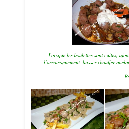
Lorsque les boulettes sont cuites, ajou
l’assaisonnement, laisser chauffer quelqu
Bo