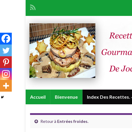
Accueil
Bienvenue
Index Des Recettes.
Retour à
Entrées froides.