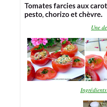
Tomates farcies aux carot
pesto, chorizo et chèvre.
Une de
Ingrédients