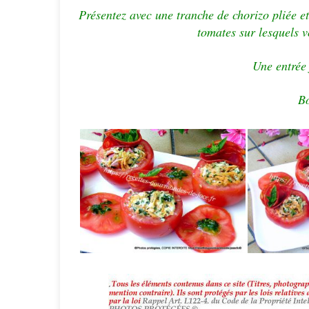
Présentez avec une tranche de chorizo pliée et
tomates sur lesquels v
Une entrée 
Bo