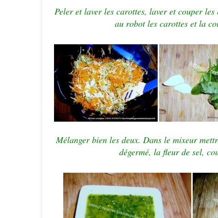
Peler et laver les carottes, laver et couper le
au robot les carottes et la co
Mélanger bien les deux.
Dans le mixeur mettre 
dégermé, la fleur de sel, co