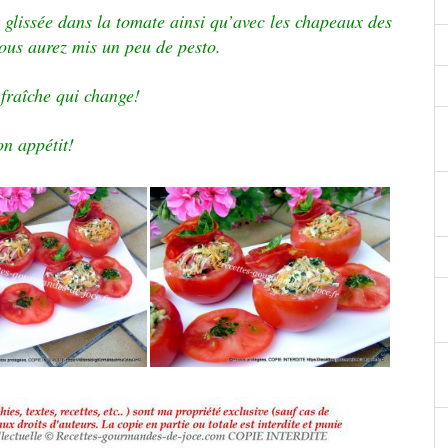
 glissée dans la tomate ainsi qu’avec les chapeaux des
ous aurez mis un peu de pesto.
fraîche qui change!
n appétit!