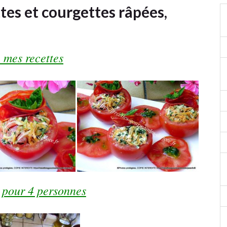
tes et courgettes râpées,
 mes recettes
 pour 4 personnes