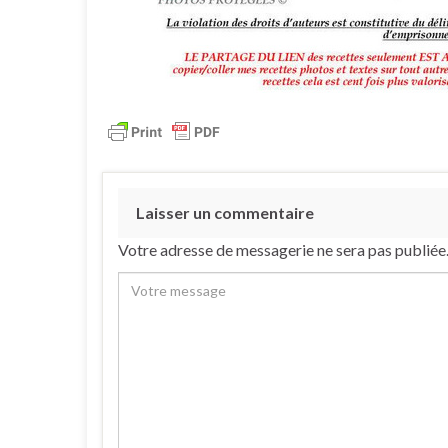
Laisser un commentaire
Votre adresse de messagerie ne sera pas publiée