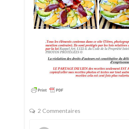
2 Commentaires