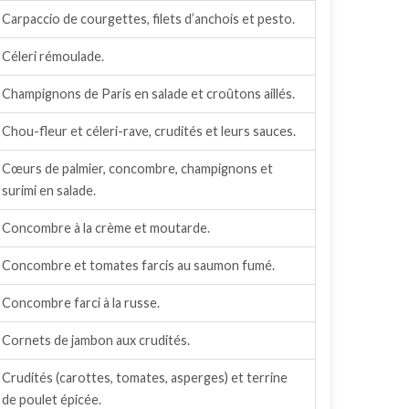
Carpaccio de courgettes, filets d’anchois et pesto.
Céleri rémoulade.
Champignons de Paris en salade et croûtons aillés.
Chou-fleur et céleri-rave, crudités et leurs sauces.
Cœurs de palmier, concombre, champignons et
surimi en salade.
Concombre à la crème et moutarde.
Concombre et tomates farcis au saumon fumé.
Concombre farci à la russe.
Cornets de jambon aux crudités.
Crudités (carottes, tomates, asperges) et terrine
de poulet épicée.