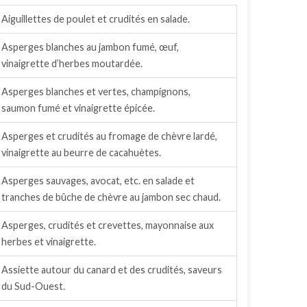
Aiguillettes de poulet et crudités en salade.
Asperges blanches au jambon fumé, œuf,
vinaigrette d’herbes moutardée.
Asperges blanches et vertes, champignons,
saumon fumé et vinaigrette épicée.
Asperges et crudités au fromage de chèvre lardé,
vinaigrette au beurre de cacahuètes.
Asperges sauvages, avocat, etc. en salade et
tranches de bûche de chèvre au jambon sec chaud.
Asperges, crudités et crevettes, mayonnaise aux
herbes et vinaigrette.
Assiette autour du canard et des crudités, saveurs
du Sud-Ouest.