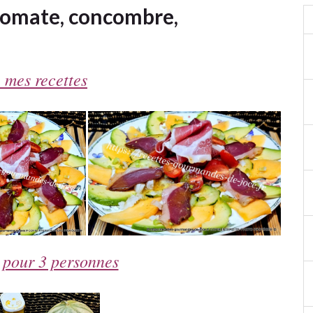
 tomate, concombre,
 mes recettes
 pour 3 personnes