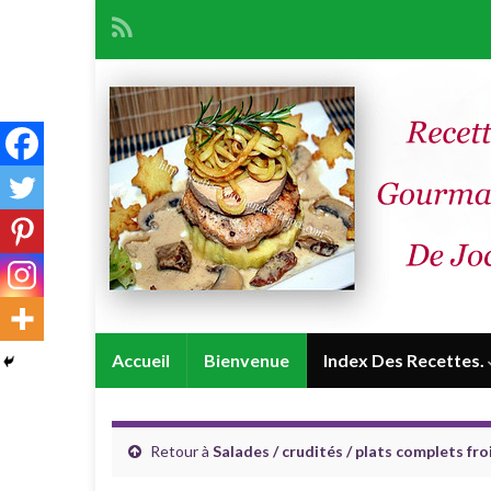
Accueil
Bienvenue
Index Des Recettes.
Retour à
Salades / crudités / plats complets fro