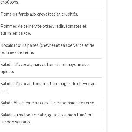
croûtons.
Pomelos farcis aux crevettes et crudités.
Pommes de terre vitelottes, radis, tomates et
surimi en salade.
Rocamadours panés (chèvre) et salade verte et de
pommes de terre.
Salade à l’avocat, maïs et tomate et mayonnaise
épicée.
Salade à l’avocat, tomate et fromages de chèvre au
lard.
Salade Alsacienne au cervelas et pommes de terre.
Salade au melon, tomate, gouda, saumon fumé ou
jambon serrano.